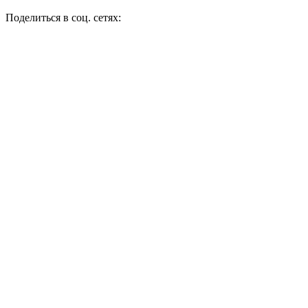
Поделиться в соц. сетях: