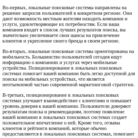
Во-первых, локальные поисковые системы направлены на
решение запросов пользователей в конкретном регионе. Они
дают возможность местным жителям находить компании и
услуги, удовлетворяющие их потребностям. Если ваша
компания входит в список лучших результатов поиска, вы
значительно увеличиваете свои шансы на привлечение
клиентов и укрепление своего бренда в своем регионе.
Во-вторых, локальные поисковые системы ориентированы на
мобильность. Большинство пользователей сегодня ищут
информацию о компаниях и услугах через мобильные
устройства. Позиционирование в локальных поисковых
системах помогает вашей компании быть легко доступной для
поиска на мобильных устройствах, что является
неотъемлемой частью современной маркетинговой стратегии.
В-третьих, позиционирование в локальных поисковых
системах улучшает взаимодействие с клиентами и повышает
уровень доверия к вашей компании. Пользователи доверяют
результатам поиска и рекомендациям, поэтому появление
вашей компании в локальных поисковых системах создает
положительное впечатление о ней. Кроме того, отзывы
клиентов и рейтинги компаний, которые обычно
предоставляются в локальных поисковых системах, помогают