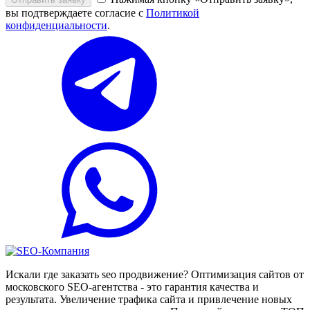
вы подтверждаете согласие с
Политикой
конфиденциальности
.
Искали где заказать seo продвижение? Оптимизация сайтов от
московского SEO-агентства - это гарантия качества и
результата. Увеличение трафика сайта и привлечение новых