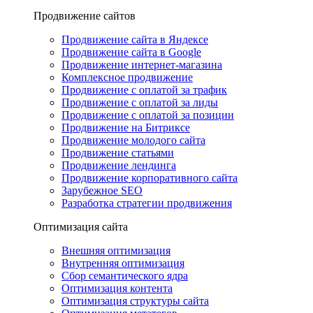
Продвижение сайтов
Продвижение сайта в Яндексе
Продвижение сайта в Google
Продвижение интернет-магазина
Комплексное продвижение
Продвижение с оплатой за трафик
Продвижение с оплатой за лиды
Продвижение с оплатой за позиции
Продвижение на Битриксе
Продвижение молодого сайта
Продвижение статьями
Продвижение лендинга
Продвижение корпоративного сайта
Зарубежное SEO
Разработка стратегии продвижения
Оптимизация сайта
Внешняя оптимизация
Внутренняя оптимизация
Сбор семантического ядра
Оптимизация контента
Оптимизация структуры сайта