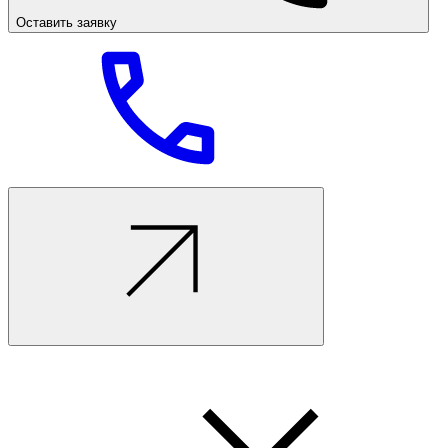
Оставить заявку