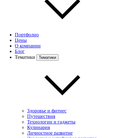
Портфолио
Цены
О компании
Блог
Тематики
Тематики
Здоровье и фитнес
Путешествия
Технологии и гаджеты
Кулинария
Личностное развитие