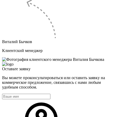
Виталий Бычков
Клиентский менеджер
Оставьте
заявку
Вы можете проконсультироваться или оставить заявку на
коммерческое предложение, связавшись с нами любым
удобным способом.