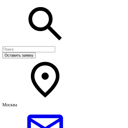
Оставить заявку
Москва