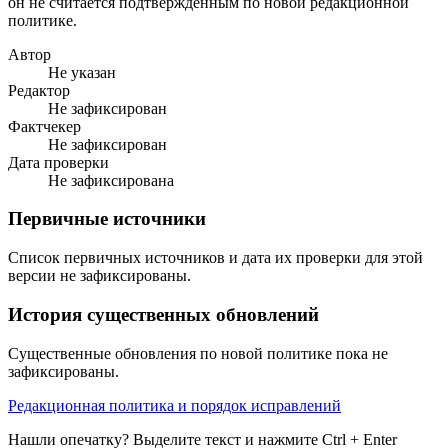
он не считается подтверждённым по новой редакционной
политике.
Автор
Не указан
Редактор
Не зафиксирован
Фактчекер
Не зафиксирован
Дата проверки
Не зафиксирована
Первичные источники
Список первичных источников и дата их проверки для этой
версии не зафиксированы.
История существенных обновлений
Существенные обновления по новой политике пока не
зафиксированы.
Редакционная политика и порядок исправлений
Нашли опечатку? Выделите текст и нажмите Ctrl + Enter