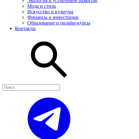
Экология и устойчивое развитие
Мода и стиль
Искусство и культура
Финансы и инвестиции
Образование и онлайн-курсы
Контакты