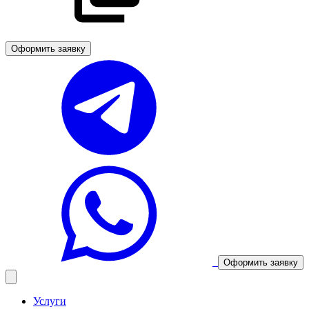
Оформить заявку
Оформить заявку
Услуги