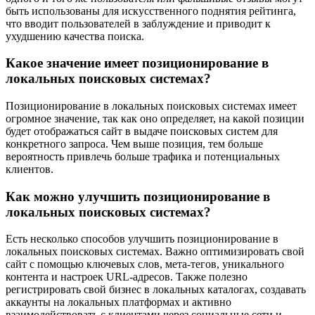
быть использованы для искусственного поднятия рейтинга,
что вводит пользователей в заблуждение и приводит к
ухудшению качества поиска.
Какое значение имеет позиционирование в
локальных поисковых системах?
Позиционирование в локальных поисковых системах имеет
огромное значение, так как оно определяет, на какой позиции
будет отображаться сайт в выдаче поисковых систем для
конкретного запроса. Чем выше позиция, тем больше
вероятность привлечь больше трафика и потенциальных
клиентов.
Как можно улучшить позиционирование в
локальных поисковых системах?
Есть несколько способов улучшить позиционирование в
локальных поисковых системах. Важно оптимизировать свой
сайт с помощью ключевых слов, мета-тегов, уникального
контента и настроек URL-адресов. Также полезно
регистрировать свой бизнес в локальных каталогах, создавать
аккаунты на локальных платформах и активно
взаимодействовать с клиентами через социальные сети и