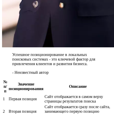
Успешное позиционирование в локальных
поисковых системах - это ключевой фактор для
привлечения клиентов и развития бизнеса.
- Неизвестный автор
№
Значение
п/
Описание
позиционирования
п
Сайт отображается в самом верху
1
Первая позиция
страницы результатов поиска
Сайт отображается сразу после сайта,
2
Вторая позиция
занимающего первую позицию