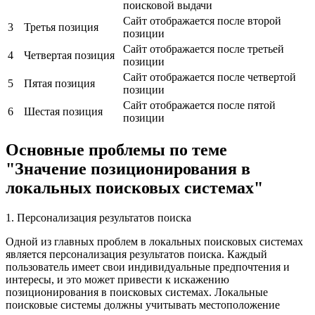
поисковой выдачи
Сайт отображается после второй
3
Третья позиция
позиции
Сайт отображается после третьей
4
Четвертая позиция
позиции
Сайт отображается после четвертой
5
Пятая позиция
позиции
Сайт отображается после пятой
6
Шестая позиция
позиции
Основные проблемы по теме
"Значение позиционирования в
локальных поисковых системах"
1. Персонализация результатов поиска
Одной из главных проблем в локальных поисковых системах
является персонализация результатов поиска. Каждый
пользователь имеет свои индивидуальные предпочтения и
интересы, и это может привести к искажению
позиционирования в поисковых системах. Локальные
поисковые системы должны учитывать местоположение