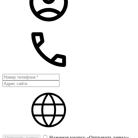
Нажимая кнопку «Отправить заявку»,
Отправить заявку