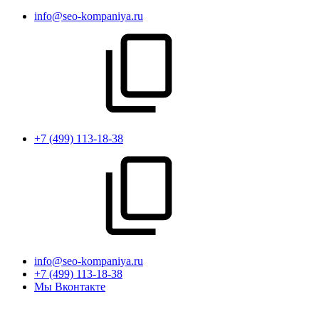
info@seo-kompaniya.ru
+7 (499) 113-18-38
info@seo-kompaniya.ru
+7 (499) 113-18-38
Мы Вконтакте