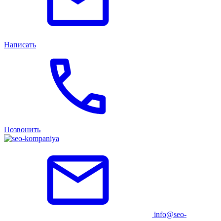
Написать
Позвонить
info@seo-