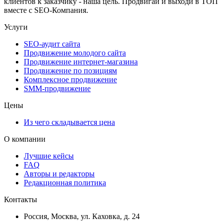
клиентов к заказчику - наша цель. Продвигай и выходи в ТОП
вместе с SEO-Компания.
Услуги
SEO-аудит сайта
Продвижение молодого сайта
Продвижение интернет-магазина
Продвижение по позициям
Комплексное продвижение
SMM-продвижение
Цены
Из чего складывается цена
О компании
Лучшие кейсы
FAQ
Авторы и редакторы
Редакционная политика
Контакты
Россия, Москва, ул. Каховка, д. 24