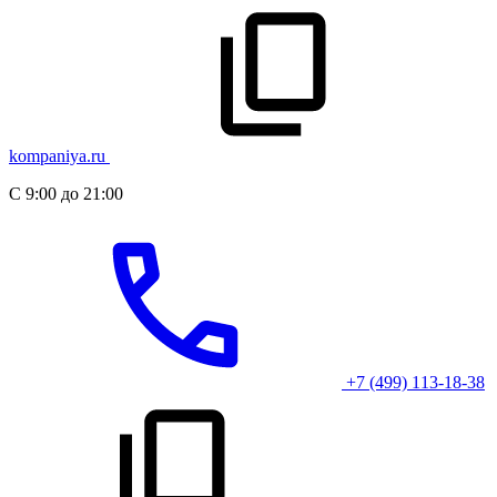
kompaniya.ru
С 9:00 до 21:00
+7 (499) 113-18-38