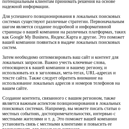
потенциальным клиентам принимать решения на основе
надежной информации.
Для успешного позиционирования в локальных поисковых
системах существуют различные стратегии. Первоначальным
шагом является создание подробной и информативной
страницы о вашей компании на различных платформах, таких
как Google My Business, Яндекс.Карта и другие. Это поможет
вашей компании появиться в выдаче локальных поисковых
систем.
Затем необходимо оптимизировать ваш сайт и контент для
локальных запросов. Важно учесть ключевые слова,
относящиеся к вашей компании и вашему региону, и
использовать их в заголовках, мета-тегах, URL-адресах и
тексте сайта. Также следует обратить внимание на
использование локальных адресов и номеров телефонов на
вашем сайте.
Создание контента, связанного с вашим регионом, также
является важным аспектом позиционирования в локальных
поисковых системах. Например, вы можете писать статьи о
местных событиях, достопримечательностях, интервью с
местными жителями и т. д. Это поможет вашей компании
установить связь с местными клиентами и повысить ее