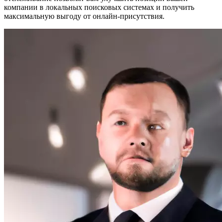
компании в локальных поисковых системах и получить
максимальную выгоду от онлайн-присутствия.