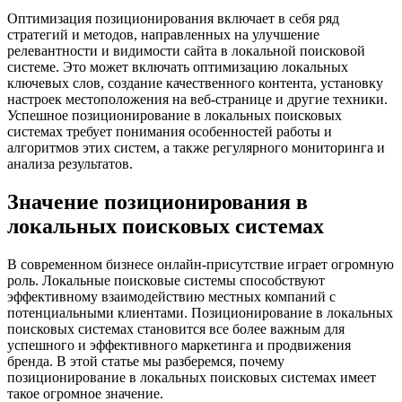
Оптимизация позиционирования включает в себя ряд
стратегий и методов, направленных на улучшение
релевантности и видимости сайта в локальной поисковой
системе. Это может включать оптимизацию локальных
ключевых слов, создание качественного контента, установку
настроек местоположения на веб-странице и другие техники.
Успешное позиционирование в локальных поисковых
системах требует понимания особенностей работы и
алгоритмов этих систем, а также регулярного мониторинга и
анализа результатов.
Значение позиционирования в
локальных поисковых системах
В современном бизнесе онлайн-присутствие играет огромную
роль. Локальные поисковые системы способствуют
эффективному взаимодействию местных компаний с
потенциальными клиентами. Позиционирование в локальных
поисковых системах становится все более важным для
успешного и эффективного маркетинга и продвижения
бренда. В этой статье мы разберемся, почему
позиционирование в локальных поисковых системах имеет
такое огромное значение.