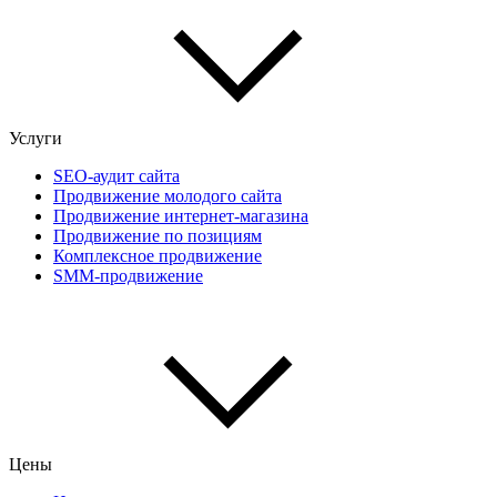
Услуги
SEO-аудит сайта
Продвижение молодого сайта
Продвижение интернет-магазина
Продвижение по позициям
Комплексное продвижение
SMM-продвижение
Цены