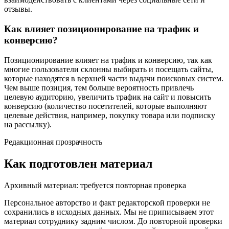
отзывы.
Как влияет позиционирование на трафик и
конверсию?
Позиционирование влияет на трафик и конверсию, так как
многие пользователи склонны выбирать и посещать сайты,
которые находятся в верхней части выдачи поисковых систем.
Чем выше позиция, тем больше вероятность привлечь
целевую аудиторию, увеличить трафик на сайт и повысить
конверсию (количество посетителей, которые выполняют
целевые действия, например, покупку товара или подписку
на рассылку).
Редакционная прозрачность
Как подготовлен материал
Архивный материал: требуется повторная проверка
Персональное авторство и факт редакторской проверки не
сохранились в исходных данных. Мы не приписываем этот
материал сотруднику задним числом. До повторной проверки