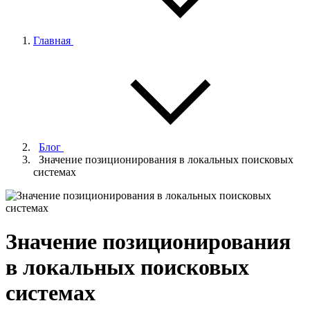
Главная
Блог
Значение позиционирования в локальных поисковых
системах
Значение позиционирования
в локальных поисковых
системах