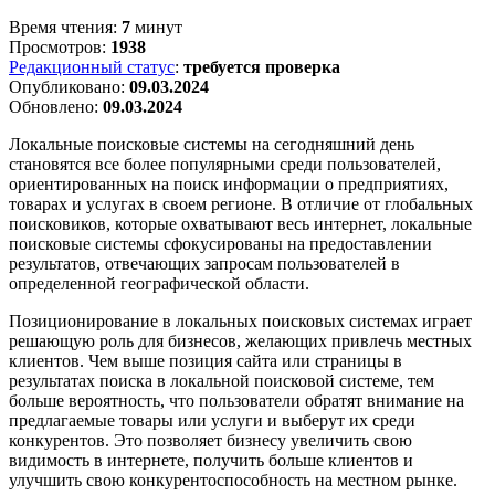
Время чтения:
7
минут
Просмотров:
1938
Редакционный статус
:
требуется проверка
Опубликовано:
09.03.2024
Обновлено:
09.03.2024
Локальные поисковые системы на сегодняшний день
становятся все более популярными среди пользователей,
ориентированных на поиск информации о предприятиях,
товарах и услугах в своем регионе. В отличие от глобальных
поисковиков, которые охватывают весь интернет, локальные
поисковые системы сфокусированы на предоставлении
результатов, отвечающих запросам пользователей в
определенной географической области.
Позиционирование в локальных поисковых системах играет
решающую роль для бизнесов, желающих привлечь местных
клиентов. Чем выше позиция сайта или страницы в
результатах поиска в локальной поисковой системе, тем
больше вероятность, что пользователи обратят внимание на
предлагаемые товары или услуги и выберут их среди
конкурентов. Это позволяет бизнесу увеличить свою
видимость в интернете, получить больше клиентов и
улучшить свою конкурентоспособность на местном рынке.