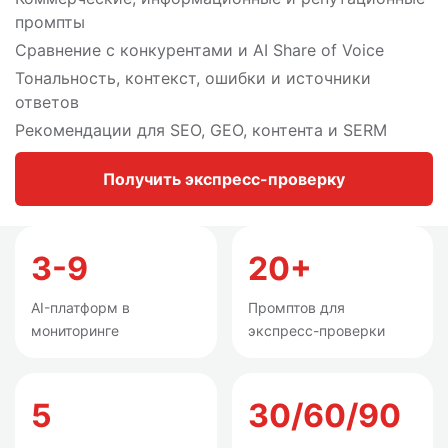
промпты
Сравнение с конкурентами и AI Share of Voice
Тональность, контекст, ошибки и источники
ответов
Рекомендации для SEO, GEO, контента и SERM
Получить экспресс-проверку
3-9
20+
AI-платформ в
Промптов для
мониторинге
экспресс-проверки
5
30/60/90