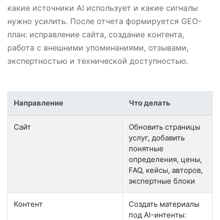
какие источники AI использует и какие сигналы
нужно усилить. После отчета формируется GEO-
план: исправление сайта, создание контента,
работа с внешними упоминаниями, отзывами,
экспертностью и технической доступностью.
Направление
Что делать
Направления работ после GEO-мониторинга
Сайт
Обновить страницы
услуг, добавить
понятные
определения, цены,
FAQ, кейсы, авторов,
экспертные блоки
Контент
Создать материалы
под AI-интенты: