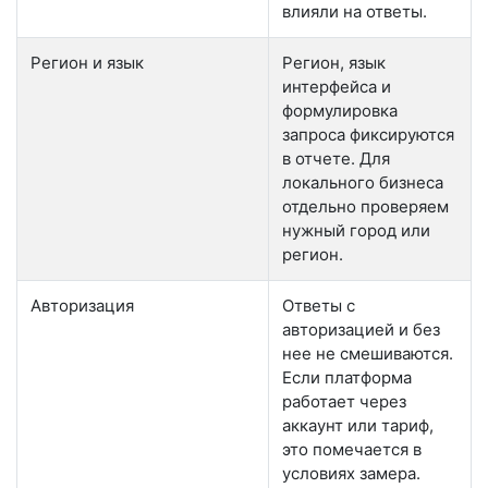
влияли на ответы.
Регион и язык
Регион, язык
интерфейса и
формулировка
запроса фиксируются
в отчете. Для
локального бизнеса
отдельно проверяем
нужный город или
регион.
Авторизация
Ответы с
авторизацией и без
нее не смешиваются.
Если платформа
работает через
аккаунт или тариф,
это помечается в
условиях замера.