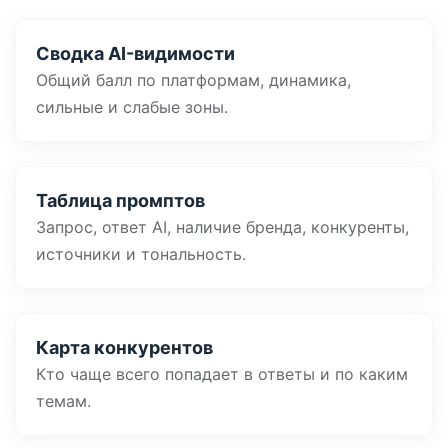
Сводка AI-видимости
Общий балл по платформам, динамика,
сильные и слабые зоны.
Таблица промптов
Запрос, ответ AI, наличие бренда, конкуренты,
источники и тональность.
Карта конкурентов
Кто чаще всего попадает в ответы и по каким
темам.