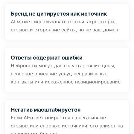
Бренд не цитируется как источник
AI может использовать статьи, агрегаторы,
отзывы и сторонние сайты, но не ваш домен.
Ответы содержат ошибки
Нейросети могут давать устаревшие цены,
неверное описание услуг, неправильные
контакты или искаженное позиционирование.
Негатив масштабируется
Если AI-ответ опирается на негативные
отзывы или спорные источники, это влияет на
восприятие бренда.