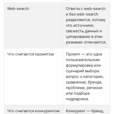
Web-search
Ответы с web-search
и без web-search
разделяются, потому
что источники,
свежесть данных и
цитирование в этих
режимах отличаются.
Что считается промптом
Промпт — это одна
пользовательская
формулировка или
сценарий выбора:
вопрос о категории,
сравнении, бренде,
проблеме, регионе
или подборе
подрядчика.
Что считается конкурентом
Конкурент — бренд,