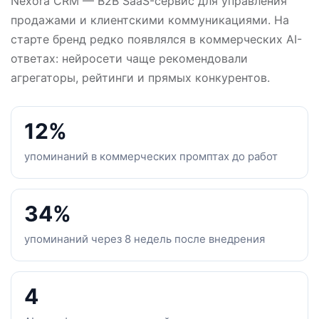
Nexora CRM — B2B SaaS-сервис для управления
продажами и клиентскими коммуникациями. На
старте бренд редко появлялся в коммерческих AI-
ответах: нейросети чаще рекомендовали
агрегаторы, рейтинги и прямых конкурентов.
12%
упоминаний в коммерческих промптах до работ
34%
упоминаний через 8 недель после внедрения
4