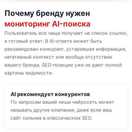
Почему бренду нужен
мониторинг AI-поиска
Пользователь все чаще получает не список ссылок,
а готовый ответ. В AI-ответе может быть
рекомендован конкурент, устаревшая информация,
негативный контекст или вообще отсутствие
вашего бренда. SEO-позиции уже не дают полной
картины видимости.
AI рекомендует конкурентов
По запросам вашей ниши нейросеть может
называть другие компании, даже если ваш
сайт сильнее в классическом SEO.