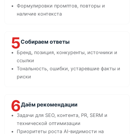
Формулировки промптов, повторы и
наличие контекста
5
Собираем ответы
Бренд, позиция, конкуренты, источники и
ссылки
Тональность, ошибки, устаревшие факты и
риски
6
Даём рекомендации
Задачи для SEO, контента, PR, SERM и
технической оптимизации
Приоритеты роста AI-видимости на