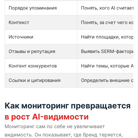
Порядок упоминания
Понять, кого AI считает
Контекст
Понять, за счет чего ко
Источники
Найти площадки, которы
Отзывы и репутация
Выявить SERM-факторы
Контент конкурентов
Найти темы, которые AI 
Ссылки и цитирования
Определить внешние си
Как мониторинг превращается
в рост AI-видимости
Мониторинг сам по себе не увеличивает
видимость. Он показывает, где бренд теряется,