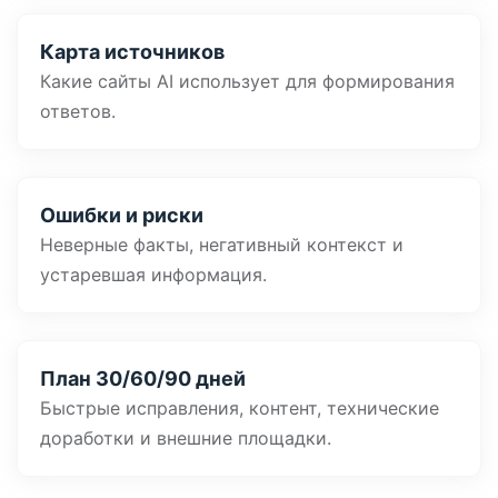
Карта источников
Какие сайты AI использует для формирования
ответов.
Ошибки и риски
Неверные факты, негативный контекст и
устаревшая информация.
План 30/60/90 дней
Быстрые исправления, контент, технические
доработки и внешние площадки.