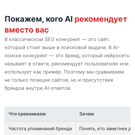
Покажем, кого AI
рекомендует
вместо вас
В классическом SEO конкурент — это сайт,
который стоит выше в поисковой выдаче. В AI-
поиске конкурент — это бренд, который нейросеть
называет в ответе, рекомендует пользователю или
использует как пример. Поэтому мы сравниваем
не только позиции сайтов, но и присутствие
брендов внутри AI-ответов.
Что сравниваем
Зачем
Параметры конкурентного анализа в AI-поиске
Частота упоминаний бренда
Понять, кто заметнее для