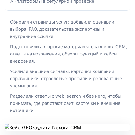
AI-платформы в регулярной проверке
Обновили страницы услуг: добавили сценарии
выбора, FAQ, доказательства экспертизы и
внутренние ссылки.
Подготовили авторские материалы: сравнения CRM,
ответы на возражения, обзоры функций и кейсы
внедрения.
Усилили внешние сигналы: карточки компании,
справочники, отраслевые профили и релевантные
упоминания.
Разделили ответы с web-search и без него, чтобы
понимать, где работают сайт, карточки и внешние
источники.