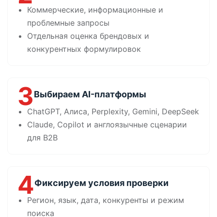
Коммерческие, информационные и
проблемные запросы
Отдельная оценка брендовых и
конкурентных формулировок
3
Выбираем AI-платформы
ChatGPT, Алиса, Perplexity, Gemini, DeepSeek
Claude, Copilot и англоязычные сценарии
для B2B
4
Фиксируем условия проверки
Регион, язык, дата, конкуренты и режим
поиска