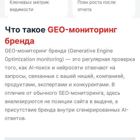
Ключевых метрик
План роста после
видимости
отчета
Что такое
GEO-мониторинг
бренда
GEO-мониторинг бренда (Generative Engine
Optimization monitoring) — это регулярная проверка
того, как AI-поиск и нейросети отвечают на
запросы, связанные с вашей нишей, компанией,
продуктами, экспертами и конкурентами. В
отличие от обычного SEO-мониторинга, здесь
анализируются не позиции сайта в выдаче, а
присутствие бренда внутри сгенерированных AI-
ответов.