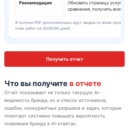
Рекомендация
Обновить страницу услуги, 
сравнения, получить внешни
В полном PDF дополнительно идут сводка по всем промптам
план работ на 30/60/90 дней.
Получить отчет
Что вы получите
в отчете
Отчет показывает не только текущую AI-
видимость бренда, но и список источников,
ошибок, конкурентных разрывов и задач, которые
помогают системно повышать вероятность
появления бренда в AI-ответах.