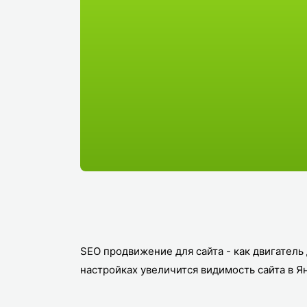
SEO продвижение для сайта - как двигатель 
настройках увеличится видимость сайта в Я