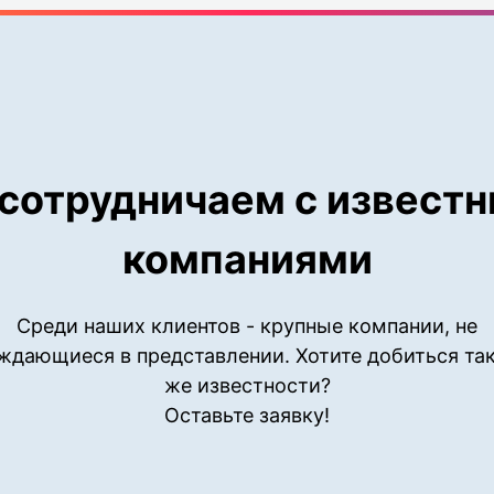
сотрудничаем с извест
компаниями
Среди наших клиентов - крупные компании, не
ждающиеся в представлении. Хотите добиться та
же известности?
Оставьте заявку!