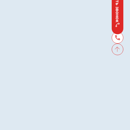
Заказать звонок