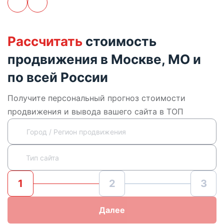
Рассчитать
стоимость
продвижения в Москве, МО и
по всей России
Получите персональный прогноз стоимости
продвижения и вывода вашего сайта в ТОП
1
2
3
Далее