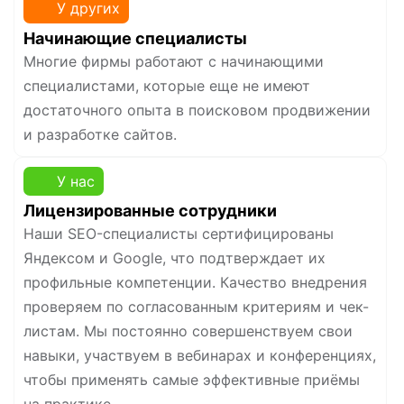
У других
Начинающие специалисты
Многие фирмы работают с начинающими
специалистами, которые еще не имеют
достаточного опыта в поисковом продвижении
и разработке сайтов.
У нас
Лицензированные сотрудники
Наши SEO-специалисты сертифицированы
Яндексом и Google, что подтверждает их
профильные компетенции. Качество внедрения
проверяем по согласованным критериям и чек-
листам. Мы постоянно совершенствуем свои
навыки, участвуем в вебинарах и конференциях,
чтобы применять самые эффективные приёмы