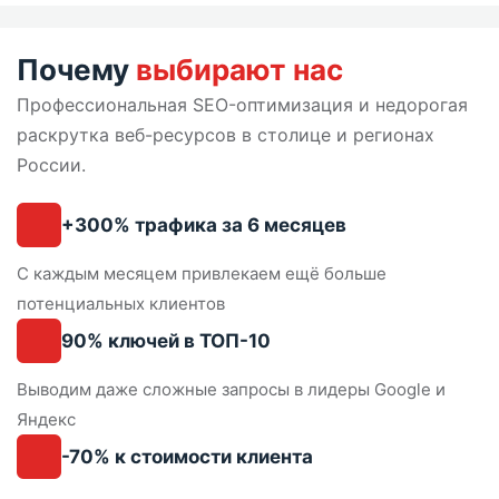
Почему
выбирают нас
Профессиональная SEO-оптимизация и недорогая
раскрутка веб-ресурсов в столице и регионах
России.
+300% трафика
за 6 месяцев
С каждым месяцем привлекаем ещё больше
потенциальных клиентов
90% ключей
в ТОП-10
Выводим даже сложные запросы в лидеры Google и
Яндекс
-70% к стоимости клиента