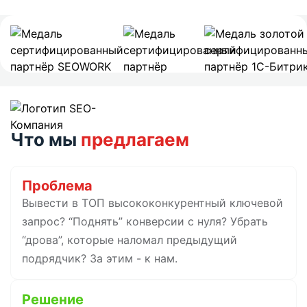
Что мы
предлагаем
Проблема
Вывести в ТОП высококонкурентный ключевой
запрос? “Поднять” конверсии с нуля? Убрать
“дрова”, которые наломал предыдущий
подрядчик? За этим - к нам.
Решение