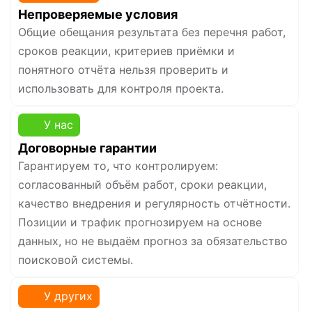
Непроверяемые условия
Общие обещания результата без перечня работ,
сроков реакции, критериев приёмки и
понятного отчёта нельзя проверить и
использовать для контроля проекта.
У нас
Договорные гарантии
Гарантируем то, что контролируем:
согласованный объём работ, сроки реакции,
качество внедрения и регулярность отчётности.
Позиции и трафик прогнозируем на основе
данных, но не выдаём прогноз за обязательство
поисковой системы.
У других