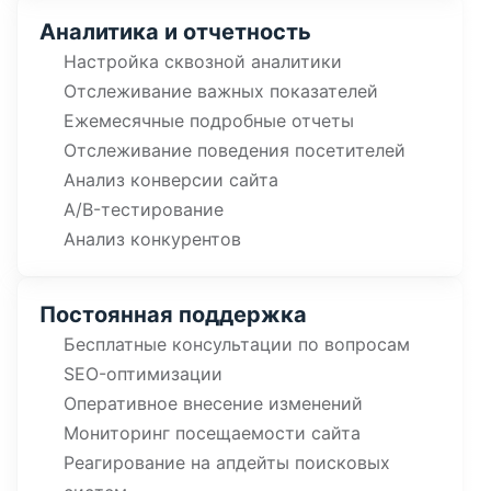
Аналитика и отчетность
Настройка сквозной аналитики
Отслеживание важных показателей
Ежемесячные подробные отчеты
Отслеживание поведения посетителей
Анализ конверсии сайта
A/B-тестирование
Анализ конкурентов
Постоянная поддержка
Бесплатные консультации по вопросам
SEO-оптимизации
Оперативное внесение изменений
Мониторинг посещаемости сайта
Реагирование на апдейты поисковых