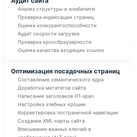
Аудит сайта
Анализ структуры и юзабилити
Проверка индексации страниц
Оценка конкурентоспособности
Аудит скорости загрузки
Проверка кроссбраузерности
Оценка качества входящих ссылок
Оптимизация посадочных страниц
Составление семантического ядра
Доработка метатегов сайта
Написание заголовков H1-span
Настройка хлебных крошек
Корректировка постраничной навигации
Создание XML-карты сайта
Вписывание важных ключей в