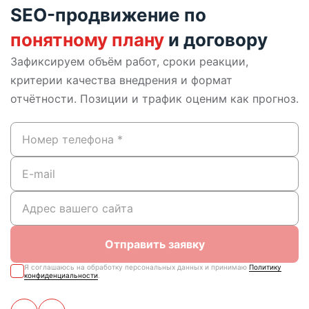
SEO-продвижение по
понятному плану
и договору
Зафиксируем объём работ, сроки реакции,
критерии качества внедрения и формат
отчётности. Позиции и трафик оценим как прогноз.
Отправить заявку
Я соглашаюсь на обработку персональных данных и принимаю
Политику
конфиденциальности
.