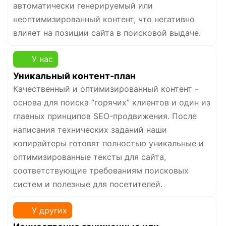
автоматически генерируемый или
неоптимизированный контент, что негативно
влияет на позиции сайта в поисковой выдаче.
У нас
Уникальный контент-план
Качественный и оптимизированный контент -
основа для поиска “горячих” клиентов и один из
главных принципов SEO-продвижения. После
написания технических заданий наши
копирайтеры готовят полностью уникальные и
оптимизированные тексты для сайта,
соответствующие требованиям поисковых
систем и полезные для посетителей.
У других