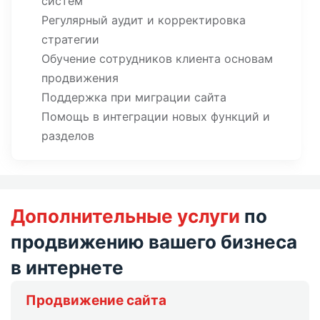
систем
Регулярный аудит и корректировка
стратегии
Обучение сотрудников клиента основам
продвижения
Поддержка при миграции сайта
Помощь в интеграции новых функций и
разделов
Дополнительные услуги
по
продвижению вашего бизнеса
в интернете
Продвижение сайта