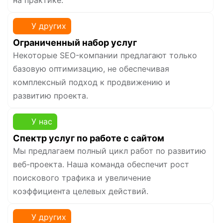
на практике.
У других
Ограниченный набор услуг
Некоторые SEO-компании предлагают только
базовую оптимизацию, не обеспечивая
комплексный подход к продвижению и
развитию проекта.
У нас
Спектр услуг по работе с сайтом
Мы предлагаем полный цикл работ по развитию
веб-проекта. Наша команда обеспечит рост
поискового трафика и увеличение
коэффициента целевых действий.
У других