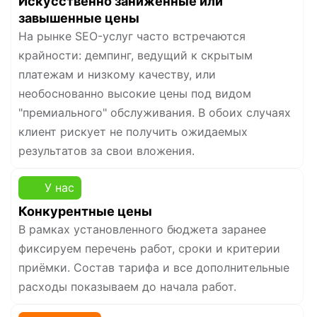
Искусственно заниженные или
завышенные цены
На рынке SEO-услуг часто встречаются
крайности: демпинг, ведущий к скрытым
платежам и низкому качеству, или
необоснованно высокие цены под видом
"премиального" обслуживания. В обоих случаях
клиент рискует не получить ожидаемых
результатов за свои вложения.
У нас
Конкурентные цены
В рамках установленного бюджета заранее
фиксируем перечень работ, сроки и критерии
приёмки. Состав тарифа и все дополнительные
расходы показываем до начала работ.