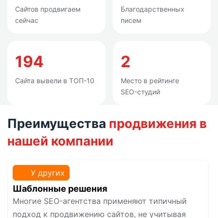
Сайтов продвигаем
Благодарственных
сейчас
писем
194
2
Сайта вывели в ТОП-10
Место в рейтинге
SEO-студий
Преимущества
продвижения в
нашей компании
У других
Шаблонные решения
Многие SEO-агентства применяют типичный
подход к продвижению сайтов, не учитывая