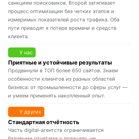
санкциям поисковиков. Второй затягивает
процесс оптимизации без четких этапов и
измеримых показателей роста трафика. Оба
пути приводят к потере времени и средств
клиента.
У нас
Приятные и устойчивые результаты
Продвинули в ТОП более 650 сайтов. Знаем
особенности клиентов из разных областей
бизнеса: от промышленности до сферы услуг —
и умеем применять накопленный опыт.
У других
Стандартная отчётность
Часть digital-агентств ограничивается
базовыми отчетами о позициях, не