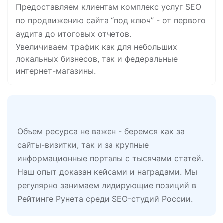
Предоставляем клиентам комплекс услуг SEO
по продвижению сайта “под ключ” - от первого
аудита до итоговых отчетов.
Увеличиваем трафик как для небольших
локальных бизнесов, так и федеральные
интернет-магазины.
Объем ресурса не важен - беремся как за
сайты-визитки, так и за крупные
информационные порталы с тысячами статей.
Наш опыт доказан кейсами и наградами. Мы
регулярно занимаем лидирующие позиций в
Рейтинге Рунета среди SEO-студий России.