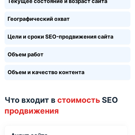
Текущее состояние и возраст сайта
Географический охват
Цели и сроки SEO-продвижения сайта
Объем работ
Объем и качество контента
Что входит в
стоимость
SEO
продвижения