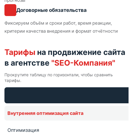
прогнозы
Договорные
обязательства
Фиксируем объём и сроки работ, время реакции,
критерии качества внедрения и формат отчётности
Тарифы
на продвижение сайта
в агентстве
"SEO-Компания"
Прокрутите таблицу по горизонтали, чтобы сравнить
тарифы.
Внутренняя оптимизация сайта
Оптимизация