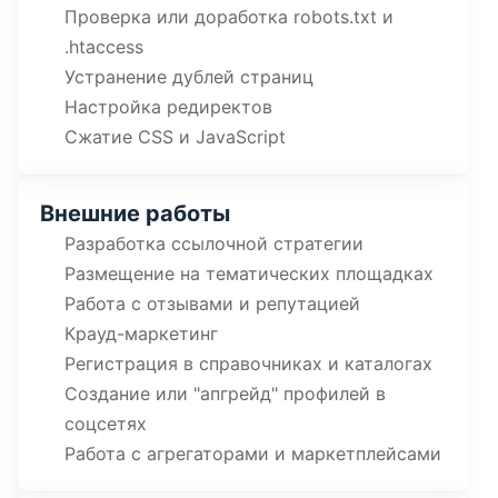
Проверка или доработка robots.txt и
.htaccess
Устранение дублей страниц
Настройка редиректов
Сжатие CSS и JavaScript
Внешние работы
Разработка ссылочной стратегии
Размещение на тематических площадках
Работа с отзывами и репутацией
Крауд-маркетинг
Регистрация в справочниках и каталогах
Создание или "апгрейд" профилей в
соцсетях
Работа с агрегаторами и маркетплейсами