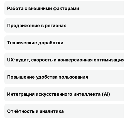
Работа с внешними факторами
Продвижение в регионах
Технические доработки
UX-аудит, скорость и конверсионная оптимизация
Повышение удобства пользования
Интеграция искусственного интеллекта (AI)
Отчётность и аналитика