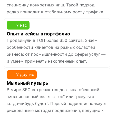
специфику конкретных ниш. Такой подход
редко приводит к стабильному росту трафика.
У нас
Опыт и кейсы в портфолио
Продвинули в ТОП более 650 сайтов. Знаем
особенности клиентов из разных областей
бизнеса: от промышленности до сферы услуг —
и умеем применять накопленный опыт.
У других
Мыльный пузырь
В мире SEO встречаются два типа обещаний:
"молниеносный взлет в топ" или "результат
когда-нибудь будет". Первый подход использует
рискованные методы продвижения, ведущие к