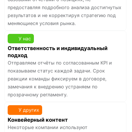
предоставляя подробного анализа достигнутых
результатов и не корректируя стратегию под
меняющиеся условия рынка.
У нас
Ответственность и индивидуальный
подход
Отправляем отчёты по согласованным KPI и
показываем статус каждой задачи. Срок
реакции команды фиксируем в договоре,
замечания к внедрению устраняем по
прозрачному регламенту.
У других
Конвейерный контент
Некоторые компании используют