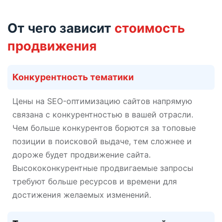
От чего зависит
стоимость
продвижения
Конкурентность тематики
Цены на SEO-оптимизацию сайтов напрямую
связана с конкурентностью в вашей отрасли.
Чем больше конкурентов борются за топовые
позиции в поисковой выдаче, тем сложнее и
дороже будет продвижение сайта.
Высококонкурентные продвигаемые запросы
требуют больше ресурсов и времени для
достижения желаемых изменений.