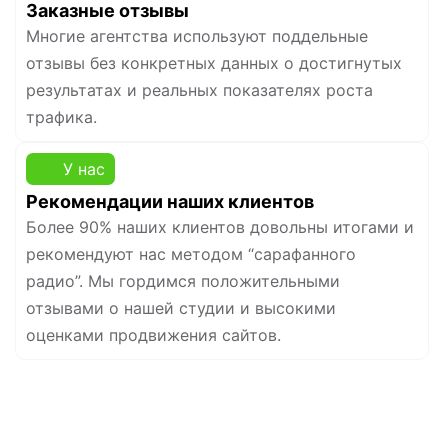
Заказные отзывы
Многие агентства используют поддельные
отзывы без конкретных данных о достигнутых
результатах и реальных показателях роста
трафика.
У нас
Рекомендации наших клиентов
Более 90% наших клиентов довольны итогами и
рекомендуют нас методом “сарафанного
радио”. Мы гордимся положительными
отзывами о нашей студии и высокими
оценками продвижения сайтов.