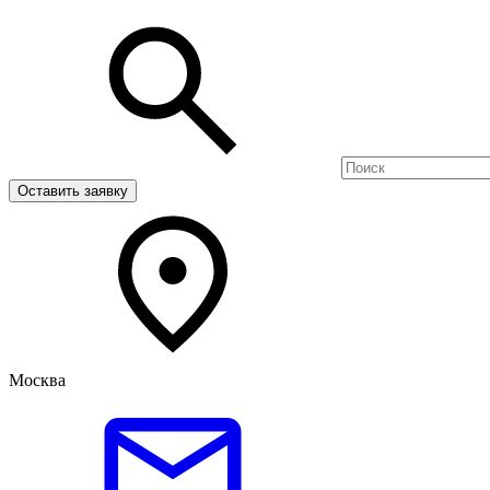
Оставить заявку
Москва