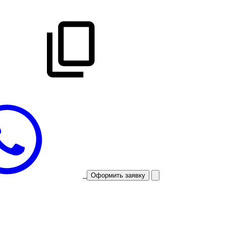
Оформить заявку