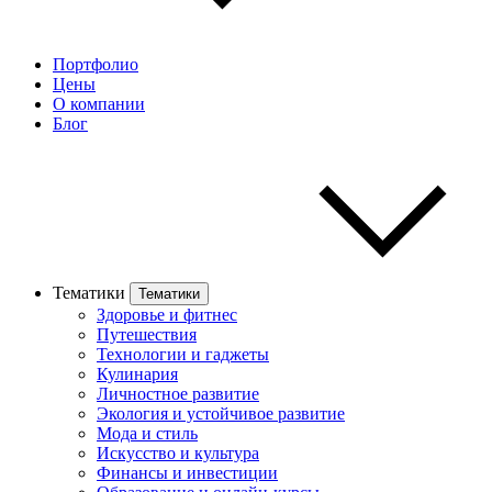
Портфолио
Цены
О компании
Блог
Тематики
Тематики
Здоровье и фитнес
Путешествия
Технологии и гаджеты
Кулинария
Личностное развитие
Экология и устойчивое развитие
Мода и стиль
Искусство и культура
Финансы и инвестиции