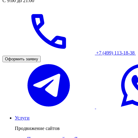
С 9:00 до 21:00
+7 (499) 113-18-38
Оформить заявку
Услуги
Продвижение сайтов