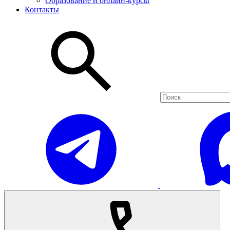
Образование и онлайн-курсы
Контакты