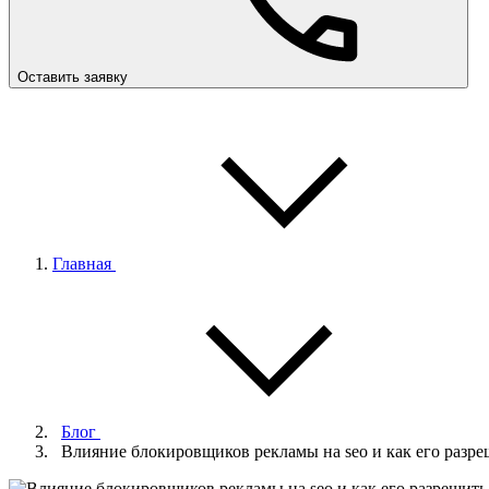
Оставить заявку
Главная
Блог
Влияние блокировщиков рекламы на seo и как его разре