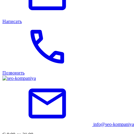
Написать
Позвонить
info@seo-kompaniya