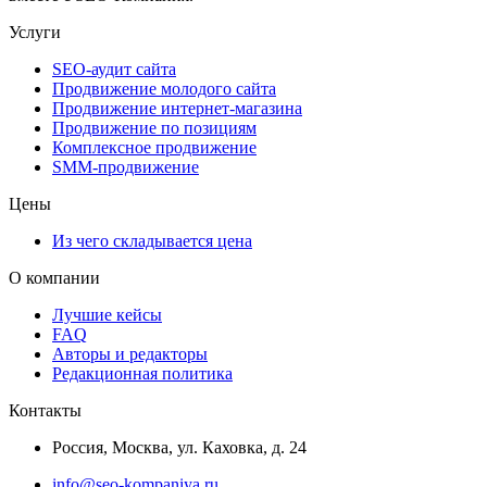
Услуги
SEO-аудит сайта
Продвижение молодого сайта
Продвижение интернет-магазина
Продвижение по позициям
Комплексное продвижение
SMM-продвижение
Цены
Из чего складывается цена
О компании
Лучшие кейсы
FAQ
Авторы и редакторы
Редакционная политика
Контакты
Россия, Москва, ул. Каховка, д. 24
info@seo-kompaniya.ru