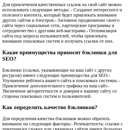
Для привлечения качественных ссылок на свой сайт можно
использовать следующие методы: - Создание интересного и
полезного контента, который будет привлекать внимание
других сайтов и блогеров.- Активное продвижение своего
сайта через социальные сети, партнерские программы и
сотрудничество с другими веб-мастерами.- Оптимизация
сайта под запросы пользователей, чтобы привлекать
внимание поисковых систем и получать ссылки от них.
Какие преимущества приносят бэклинки для
SEO?
Бэклинки (ссылки, указывающие на ваш сайт с других
ресурсов) имеют следующие преимущества для SEO:-
Улучшение рейтинга вашего сайта в поисковых системах.-
Привлечение дополнительного трафика на ваш сайт.-
Увеличение авторитетности и доверия к вашему сайту со
стороны поисковых систем и пользователей.
Как определить качество бэклинков?
Для определения качества бэклинков можно обратить
внимание на следующие факторы:- Релевантность: ссылки с
тематически схожих или связанных сайтов имеют большую