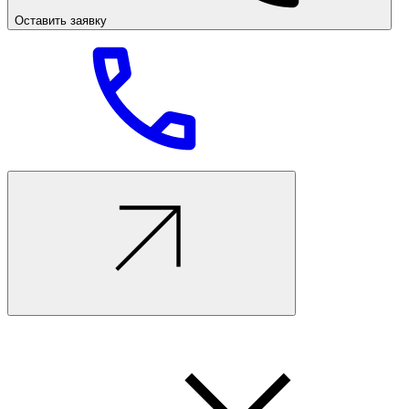
Оставить заявку