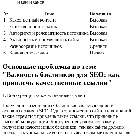
- Иван Иванов
№
Тема
Важность
1
Качественный контент
Высокая
2
Естественность ссылок
Высокая
3
Авторитет и релевантность источника
Высокая
4
Активность и популярность сайта
Высокая
5
Разнообразие источников
Средняя
6
Количество ссылок
Низкая
Основные проблемы по теме
"Важность бэклинков для SEO: как
привлечь качественные ссылки"
1. Конкуренция за качественные ссылки
Получение качественных бэклинков является одной из
основных задач в SEO. Однако, множество сайтов и компаний
также стремятся привлечь такие ссылки, что приводит к
высокой конкуренции. Конкуренция усложняет задачу
получения качественных бэклинков, так как сайты должны
предлагать уникальные контент и убедительные причины для