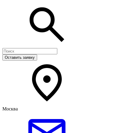
Оставить заявку
Москва