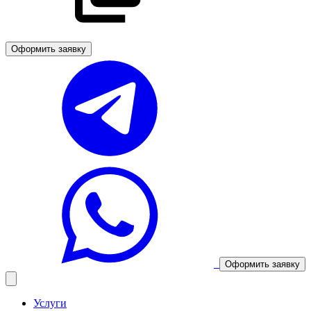
Оформить заявку
Оформить заявку
Услуги