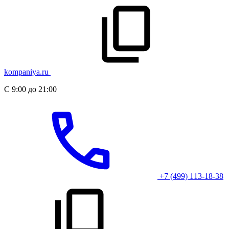
kompaniya.ru
С 9:00 до 21:00
+7 (499) 113-18-38