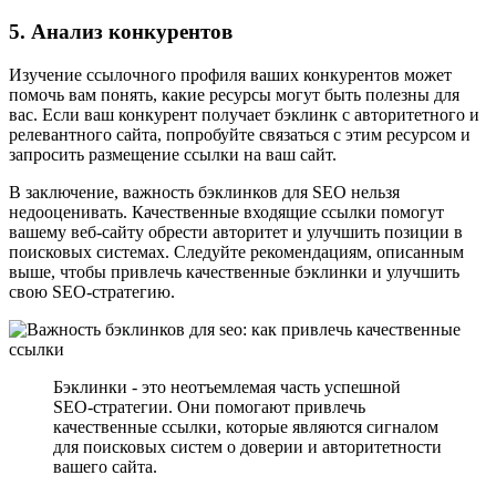
5. Анализ конкурентов
Изучение ссылочного профиля ваших конкурентов может
помочь вам понять, какие ресурсы могут быть полезны для
вас. Если ваш конкурент получает бэклинк с авторитетного и
релевантного сайта, попробуйте связаться с этим ресурсом и
запросить размещение ссылки на ваш сайт.
В заключение, важность бэклинков для SEO нельзя
недооценивать. Качественные входящие ссылки помогут
вашему веб-сайту обрести авторитет и улучшить позиции в
поисковых системах. Следуйте рекомендациям, описанным
выше, чтобы привлечь качественные бэклинки и улучшить
свою SEO-стратегию.
Бэклинки - это неотъемлемая часть успешной
SEO-стратегии. Они помогают привлечь
качественные ссылки, которые являются сигналом
для поисковых систем о доверии и авторитетности
вашего сайта.