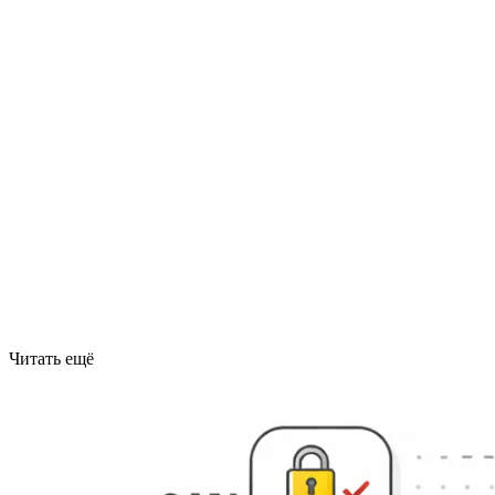
Читать ещё