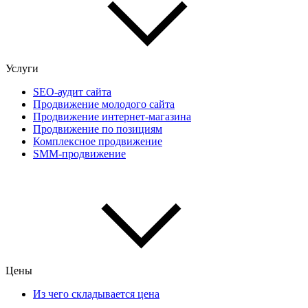
Услуги
SEO-аудит сайта
Продвижение молодого сайта
Продвижение интернет-магазина
Продвижение по позициям
Комплексное продвижение
SMM-продвижение
Цены
Из чего складывается цена