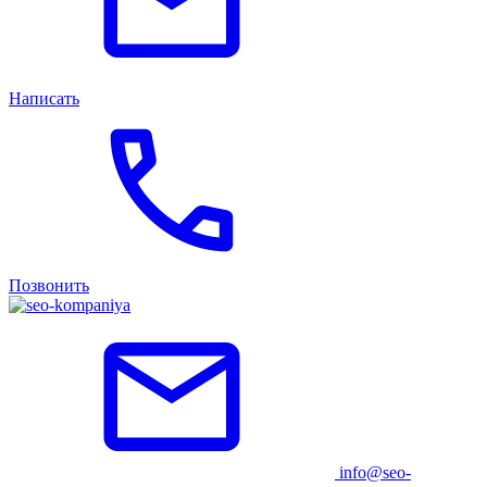
Написать
Позвонить
info@seo-