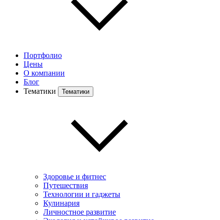
Портфолио
Цены
О компании
Блог
Тематики
Тематики
Здоровье и фитнес
Путешествия
Технологии и гаджеты
Кулинария
Личностное развитие