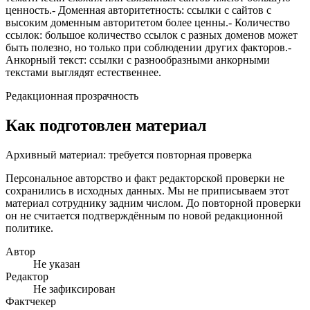
ценность.- Доменная авторитетность: ссылки с сайтов с
высоким доменным авторитетом более ценны.- Количество
ссылок: большое количество ссылок с разных доменов может
быть полезно, но только при соблюдении других факторов.-
Анкорный текст: ссылки с разнообразными анкорными
текстами выглядят естественнее.
Редакционная прозрачность
Как подготовлен материал
Архивный материал: требуется повторная проверка
Персональное авторство и факт редакторской проверки не
сохранились в исходных данных. Мы не приписываем этот
материал сотруднику задним числом. До повторной проверки
он не считается подтверждённым по новой редакционной
политике.
Автор
Не указан
Редактор
Не зафиксирован
Фактчекер