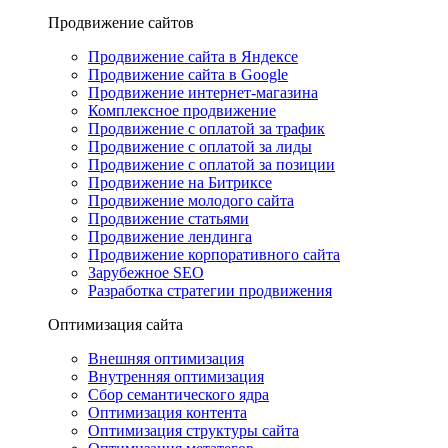
Продвижение сайтов
Продвижение сайта в Яндексе
Продвижение сайта в Google
Продвижение интернет-магазина
Комплексное продвижение
Продвижение с оплатой за трафик
Продвижение с оплатой за лиды
Продвижение с оплатой за позиции
Продвижение на Битриксе
Продвижение молодого сайта
Продвижение статьями
Продвижение лендинга
Продвижение корпоративного сайта
Зарубежное SEO
Разработка стратегии продвижения
Оптимизация сайта
Внешняя оптимизация
Внутренняя оптимизация
Сбор семантического ядра
Оптимизация контента
Оптимизация структуры сайта