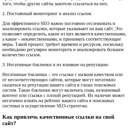
того, чтобы другие сайты захотели ссылаться на них.
2. Постоянный мониторинг и анализ ссылок
Для эффективного SEO важно постоянно отслеживать и
анализировать ссылки, которые указывают на ваш сайт. Это
позволяет определить, какие из них являются качественными,
а какие – некачественными, и принимать соответствующие
меры. Такой процесс требует времени и ресурсов, поскольку
необходимо регулярно мониторить и анализировать большое
количество ссылок.
3. Негативные бэклинки и их влияние на репутацию
Негативные бэклинки – это ссылки с низким качеством или
от несоответствующих сайтов, которые могут негативно
сказаться на репутации вашего сайта в глазах поисковых
систем. Такие бэклинки могут включать спам, незначимый
контент или ссылки с плохой репутацией. Их наличие может
негативно влиять на рейтинг вашего сайта в поисковых
системах и осуществление SEO-стратегии.
Как привлечь качественные ссылки на свой
сайт?