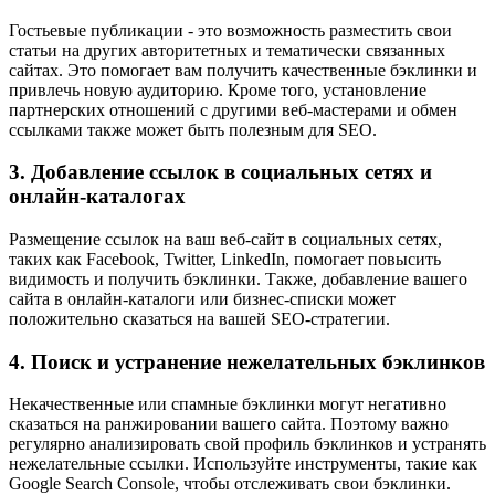
Гостьевые публикации - это возможность разместить свои
статьи на других авторитетных и тематически связанных
сайтах. Это помогает вам получить качественные бэклинки и
привлечь новую аудиторию. Кроме того, установление
партнерских отношений с другими веб-мастерами и обмен
ссылками также может быть полезным для SEO.
3. Добавление ссылок в социальных сетях и
онлайн-каталогах
Размещение ссылок на ваш веб-сайт в социальных сетях,
таких как Facebook, Twitter, LinkedIn, помогает повысить
видимость и получить бэклинки. Также, добавление вашего
сайта в онлайн-каталоги или бизнес-списки может
положительно сказаться на вашей SEO-стратегии.
4. Поиск и устранение нежелательных бэклинков
Некачественные или спамные бэклинки могут негативно
сказаться на ранжировании вашего сайта. Поэтому важно
регулярно анализировать свой профиль бэклинков и устранять
нежелательные ссылки. Используйте инструменты, такие как
Google Search Console, чтобы отслеживать свои бэклинки.