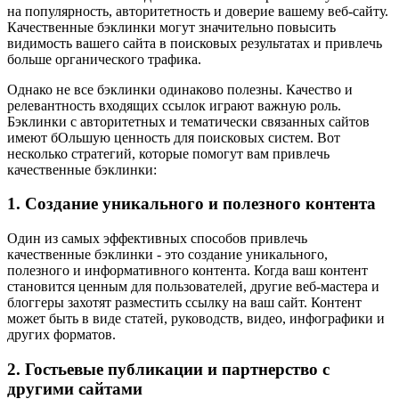
на популярность, авторитетность и доверие вашему веб-сайту.
Качественные бэклинки могут значительно повысить
видимость вашего сайта в поисковых результатах и привлечь
больше органического трафика.
Однако не все бэклинки одинаково полезны. Качество и
релевантность входящих ссылок играют важную роль.
Бэклинки с авторитетных и тематически связанных сайтов
имеют бОльшую ценность для поисковых систем. Вот
несколько стратегий, которые помогут вам привлечь
качественные бэклинки:
1. Создание уникального и полезного контента
Один из самых эффективных способов привлечь
качественные бэклинки - это создание уникального,
полезного и информативного контента. Когда ваш контент
становится ценным для пользователей, другие веб-мастера и
блоггеры захотят разместить ссылку на ваш сайт. Контент
может быть в виде статей, руководств, видео, инфографики и
других форматов.
2. Гостьевые публикации и партнерство с
другими сайтами