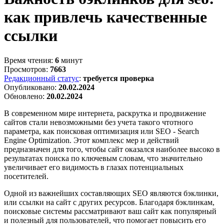
как привлечь качественные
ссылки
Время чтения:
6
минут
Просмотров:
7663
Редакционный статус
:
требуется проверка
Опубликовано:
20.02.2024
Обновлено:
20.02.2024
В современном мире интернета, раскрутка и продвижение
сайтов стали невозможными без учета такого чтотного
параметра, как поисковая оптимизация или SEO - Search
Engine Optimization. Этот комплекс мер и действий
предназначен для того, чтобы сайт оказался наиболее высоко в
результатах поиска по ключевым словам, что значительно
увеличивает его видимость в глазах потенциальных
посетителей.
Одной из важнейших составляющих SEO являются бэклинки,
или ссылки на сайт с других ресурсов. Благодаря бэклинкам,
поисковые системы рассматривают ваш сайт как популярный
и полезный для пользователей, что помогает повысить его