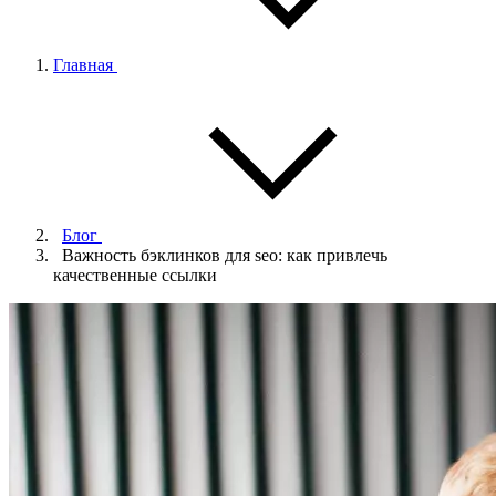
Главная
Блог
Важность бэклинков для seo: как привлечь
качественные ссылки