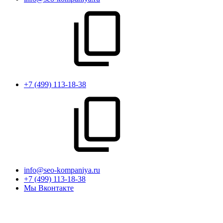
+7 (499) 113-18-38
info@seo-kompaniya.ru
+7 (499) 113-18-38
Мы Вконтакте