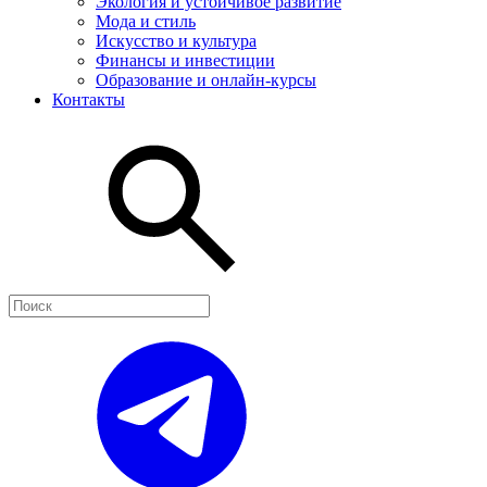
Экология и устойчивое развитие
Мода и стиль
Искусство и культура
Финансы и инвестиции
Образование и онлайн-курсы
Контакты