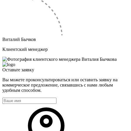
Виталий Бычков
Клиентский менеджер
Оставьте
заявку
Вы можете проконсультироваться или оставить заявку на
коммерческое предложение, связавшись с нами любым
удобным способом.