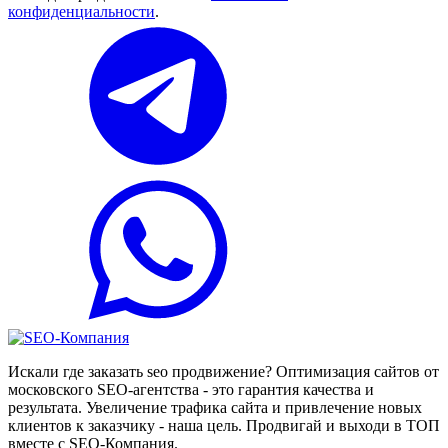
конфиденциальности
.
Искали где заказать seo продвижение? Оптимизация сайтов от
московского SEO-агентства - это гарантия качества и
результата. Увеличение трафика сайта и привлечение новых
клиентов к заказчику - наша цель. Продвигай и выходи в ТОП
вместе с SEO-Компания.