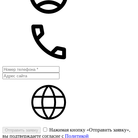
Нажимая кнопку «Отправить заявку»,
Отправить заявку
вы подтверждаете согласие с
Политикой