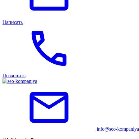
Написать
Позвонить
info@seo-kompaniya