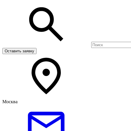
Оставить заявку
Москва