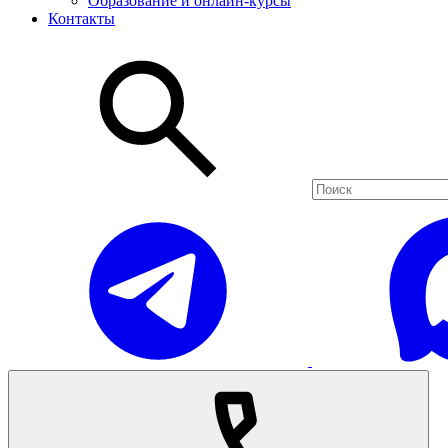
Образование и онлайн-курсы
Контакты