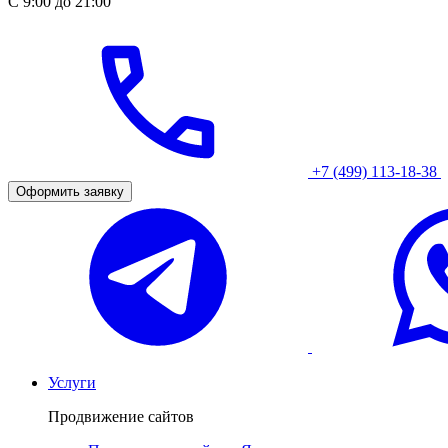
С 9:00 до 21:00
+7 (499) 113-18-38
Оформить заявку
Услуги
Продвижение сайтов