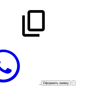
Оформить заявку