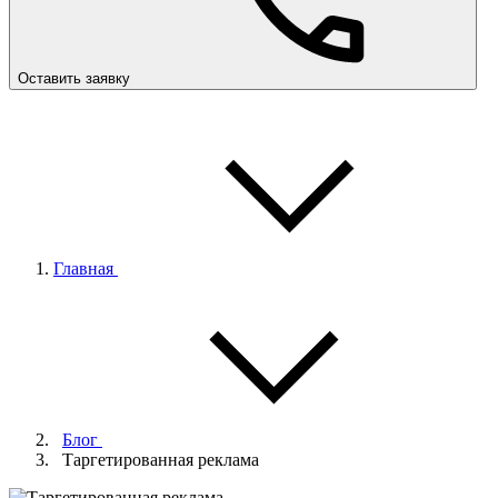
Оставить заявку
Главная
Блог
Таргетированная реклама