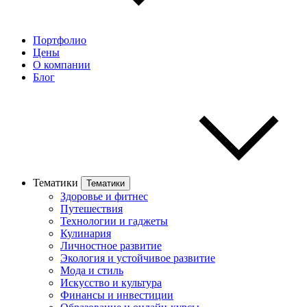
Портфолио
Цены
О компании
Блог
Тематики
Тематики
Здоровье и фитнес
Путешествия
Технологии и гаджеты
Кулинария
Личностное развитие
Экология и устойчивое развитие
Мода и стиль
Искусство и культура
Финансы и инвестиции