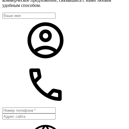
коммерческое предложение, связавшись с нами любым
удобным способом.