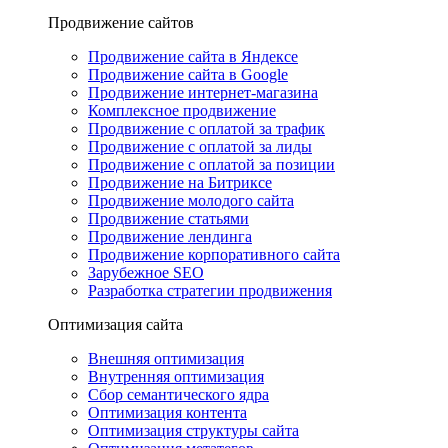
Продвижение сайтов
Продвижение сайта в Яндексе
Продвижение сайта в Google
Продвижение интернет-магазина
Комплексное продвижение
Продвижение с оплатой за трафик
Продвижение с оплатой за лиды
Продвижение с оплатой за позиции
Продвижение на Битриксе
Продвижение молодого сайта
Продвижение статьями
Продвижение лендинга
Продвижение корпоративного сайта
Зарубежное SEO
Разработка стратегии продвижения
Оптимизация сайта
Внешняя оптимизация
Внутренняя оптимизация
Сбор семантического ядра
Оптимизация контента
Оптимизация структуры сайта