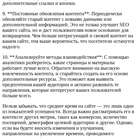
дополнительные ссылки и кнопки.
9. **Постоянные обновления контента**: Периодически
обновляйте старый контент с новыми данными или
дополнительной информацией. Это не только улучшит SEO
вашего сайта, но и даст пользователям новое основание для
возвращения. Чем больше интригующий и свежий контент на
вашем сайте, тем выше вероятность, что посетители останутся
надолго.
10. **Анализируйте методы взаимодействия**: С помощью
аналитики разберитесь, какие страницы и материалы
работают лучше всего. Обратите внимание на высокую
вовлеченность контента, и старайтесь создать на его основе
дополнительные ресурсы. Это поможет вам выявить
предпочтения вашей аудитории и активно развивать те
направления, которые интересуют ваших пользователей
больше всего.
Нельзя забывать, что среднее время на сайте — это лишь один
из показателей успешности. Всегда важно рассматривать его в
контексте других метрик, таких как конверсии, количество
посещений, демография целевой аудитории и другие. Однако,
если вы будете вносить изменения и улучшения,
направленные на увеличение времени, проводимого