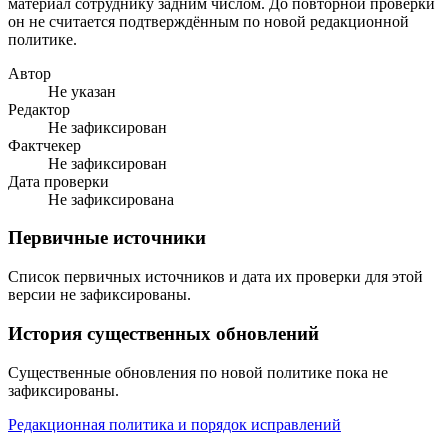
материал сотруднику задним числом. До повторной проверки
он не считается подтверждённым по новой редакционной
политике.
Автор
Не указан
Редактор
Не зафиксирован
Фактчекер
Не зафиксирован
Дата проверки
Не зафиксирована
Первичные источники
Список первичных источников и дата их проверки для этой
версии не зафиксированы.
История существенных обновлений
Существенные обновления по новой политике пока не
зафиксированы.
Редакционная политика и порядок исправлений