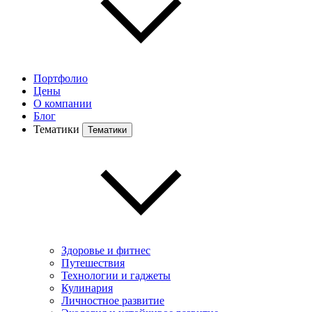
Портфолио
Цены
О компании
Блог
Тематики
Тематики
Здоровье и фитнес
Путешествия
Технологии и гаджеты
Кулинария
Личностное развитие