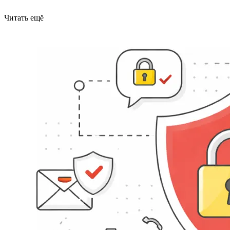
Читать ещё