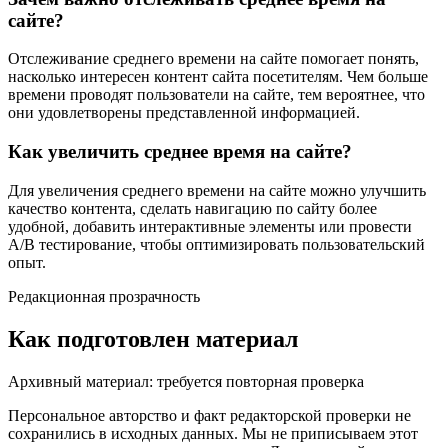
сайте?
Отслеживание среднего времени на сайте помогает понять,
насколько интересен контент сайта посетителям. Чем больше
времени проводят пользователи на сайте, тем вероятнее, что
они удовлетворены представленной информацией.
Как увеличить среднее время на сайте?
Для увеличения среднего времени на сайте можно улучшить
качество контента, сделать навигацию по сайту более
удобной, добавить интерактивные элементы или провести
A/B тестирование, чтобы оптимизировать пользовательский
опыт.
Редакционная прозрачность
Как подготовлен материал
Архивный материал: требуется повторная проверка
Персональное авторство и факт редакторской проверки не
сохранились в исходных данных. Мы не приписываем этот