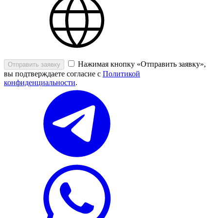
Нажимая кнопку «Отправить заявку»,
Отправить заявку
вы подтверждаете согласие с
Политикой
конфиденциальности
.