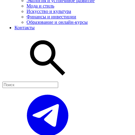
Экология и устойчивое развитие
Мода и стиль
Искусство и культура
Финансы и инвестиции
Образование и онлайн-курсы
Контакты