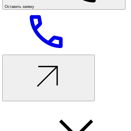
Оставить заявку