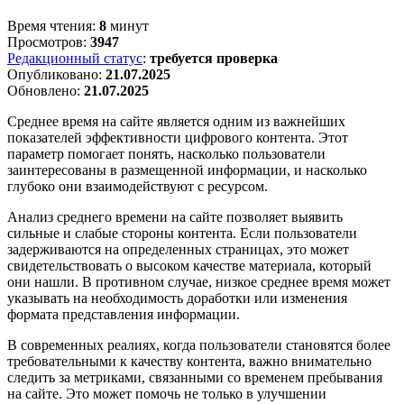
Время чтения:
8
минут
Просмотров:
3947
Редакционный статус
:
требуется проверка
Опубликовано:
21.07.2025
Обновлено:
21.07.2025
Среднее время на сайте является одним из важнейших
показателей эффективности цифрового контента. Этот
параметр помогает понять, насколько пользователи
заинтересованы в размещенной информации, и насколько
глубоко они взаимодействуют с ресурсом.
Анализ среднего времени на сайте позволяет выявить
сильные и слабые стороны контента. Если пользователи
задерживаются на определенных страницах, это может
свидетельствовать о высоком качестве материала, который
они нашли. В противном случае, низкое среднее время может
указывать на необходимость доработки или изменения
формата представления информации.
В современных реалиях, когда пользователи становятся более
требовательными к качеству контента, важно внимательно
следить за метриками, связанными со временем пребывания
на сайте. Это может помочь не только в улучшении