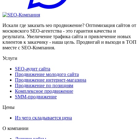
Искали где заказать seo продвижение? Оптимизация сайтов от
московского SEO-агентства - это гарантия качества и
результата. Увеличение трафика сайта и привлечение новых
клиентов к заказчику - наша цель. Продвигай и выходи в ТОП
вместе с SEO-Компания.
Услуги
SEO-аудит сайта
Продвижение молодого сайта
Продвижение интернет-магазина
Продвижение по позициям
Комплексное продвижение
SMM-продвижение
Цены
Из чего складывается цена
О компании
Лучшие кейсы