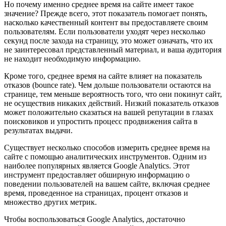
Но почему именно среднее время на сайте имеет такое
значение? Прежде всего, этот показатель помогает понять,
насколько качественный контент вы предоставляете своим
пользователям. Если пользователи уходят через несколько
секунд после захода на страницу, это может означать, что их
не заинтересовал представленный материал, и ваша аудитория
не находит необходимую информацию.
Кроме того, среднее время на сайте влияет на показатель
отказов (bounce rate). Чем дольше пользователи остаются на
странице, тем меньше вероятность того, что они покинут сайт,
не осуществив никаких действий. Низкий показатель отказов
может положительно сказаться на вашей репутации в глазах
поисковиков и упростить процесс продвижения сайта в
результатах выдачи.
Существует несколько способов измерить среднее время на
сайте с помощью аналитических инструментов. Одним из
наиболее популярных является Google Analytics. Этот
инструмент предоставляет обширную информацию о
поведении пользователей на вашем сайте, включая среднее
время, проведенное на страницах, процент отказов и
множество других метрик.
Чтобы воспользоваться Google Analytics, достаточно