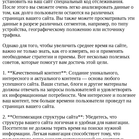
установить на ваш сайт специальный код отслеживания.
После этого вы сможете очень легко анализировать данные о
том, как долго пользователи остаются на различных
страницах вашего сайта. Вы также можете просматривать эти
данные в разрезе различных сегментов, например, по типу
устройства, географическому положению или источнику
трафика.
Однако для того, чтобы увеличить среднее время на сайте,
важно не только знать, как его измерять, но и применять
необходимые стратегии и приемы. Вот несколько полезных
советов, которые помогут вам достичь этой цели.
1. **Качественный контент**: Создание уникального,
интересного и актуального контента — основа любого
успешного сайта. Ваши статьи, блоги и другие материалы
должны отвечать на запросы пользователей и удовлетворять
их информационные потребности. Чем интереснее и полезнее
ваш контент, тем больше времени пользователи проведут на
страницах вашего сайта.
2. **Оптимизация структуры сайта**: Убедитесь, что
структура вашего сайта логичная и удобная для навигации.
Посетители не должны терять время на поиски нужной
информации. Легкая навигация способствует тому, что