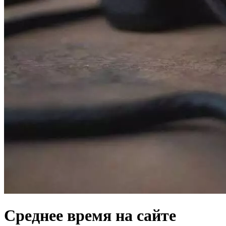
Среднее время на сайте