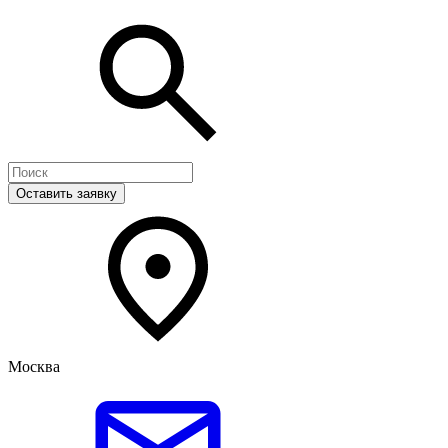
Оставить заявку
Москва