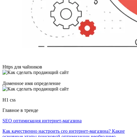
Https для чайников
Доменное имя определение
H1 css
Главное в тренде
SEO оптимизация интернет-магазина
Как качественно настроить сео интернет-магазина? Какие
основные этапы поисковой оптимизации необходимо