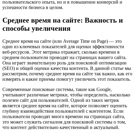
пользовательского опыта, но и в повышении конверсий и
успешности бизнеса в целом.
Среднее время на сайте: Важность и
способы увеличения
Среднее время на сайте (или Average Time on Page) — это
один из ключевых показателей для оценки эффективности
веб-ресурсов. Этот метрика отражает, сколько времени в
среднем пользователи проводят на страницах вашего сайта.
Она играет значительную роль для поисковой оптимизации
(SEO) и общей оценки качества контента. В данной статье мы
рассмотрим, почему среднее время на сайте так важно, как его
измерять и какие приемы помогут увеличить этот показатель.
Современные поисковые системы, такие как Google,
учитывают различные метрики, чтобы определить, насколько
полезен сайт для пользователей. Одной из таких метрик
является среднее время на сайте, которое позволяет оценить
глубину взаимодействия пользователей с контентом. Если
пользователи проводят много времени на страницах сайта,
это может служить сигналом для поисковой системы о том,
что контент действительно качественный и актуальный.