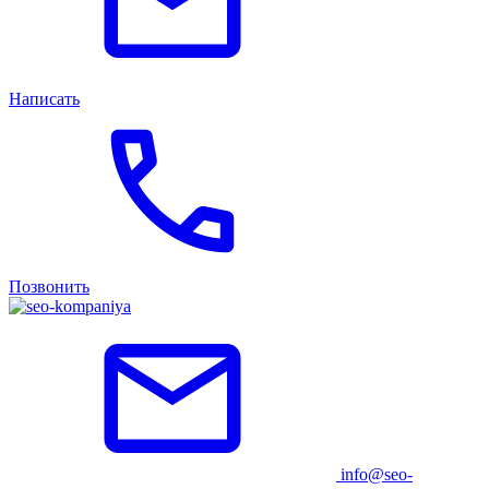
Написать
Позвонить
info@seo-