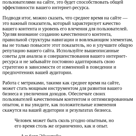
пользователями на сайте, это будет способствовать общей
эффективности вашего интернет-ресурса.
Подводя итог, можно сказать, что среднее время на сайте —
это важный показатель, который характеризует качество
вашего контента и уровень его влечения для пользователей.
Уделяя внимание созданию качественного контента,
правильной структуры навигации и вовлекающим элементам,
вы не только повысите этот показатель, но и улучшите общую
репутацию вашего сайта. Используйте вышеописанные
советы для анализа и совершенствования вашего интернет-
ресурса и не забывайте постоянно адаптировать свою
стратегию в зависимости от изменений в поведении и
предпочтениях вашей аудитории.
Работа с метриками, такими как среднее время на сайте,
может стать мощным инструментом для развития вашего
бизнеса и увеличения доходов. Обеспечьте своих
пользователей качественным контентом и оптимизированным
опытом, и вы увидите, как положительные изменения
скажутся на вашей аудитории и результатах бизнеса.
Человек может быть сколь угодно опытным, но
его время столь же ограниченно, как и опыт.