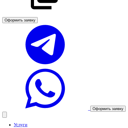
Оформить заявку
Оформить заявку
Услуги