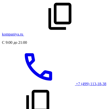
kompaniya.ru
С 9:00 до 21:00
+7 (499) 113-18-38