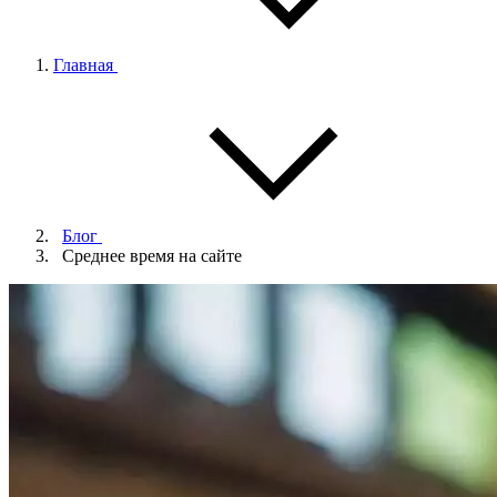
Главная
Блог
Среднее время на сайте