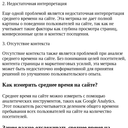
2. Недостаточная интерпретация
Еще одной проблемой является недостаточная интерпретация
среднего времени на сайте. Эта метрика не дает полной
картины о поведении пользователей на сайте, так как не
учитывает такие факторы как глубина просмотра страниц,
конверсионные цели и контекст посещения.
3. Отсутствие контекста
Отсутствие контекста также является проблемой при анализе
среднего времени на сайте. Без понимания целей посетителей,
контента страницы и маркетинговых усилий, эта метрика
может быть недостаточно информативной для принятия
решений по улучшению пользовательского опыта.
Как измерить среднее время на сайте?
Среднее время на сайте можно измерить с помощью
аналитических инструментов, таких как Google Analytics.
Этот показатель рассчитывается делением общего времени
пребывания всех пользователей на сайте на количество
посетителей.
Зачем важно отслеживать среднее время на