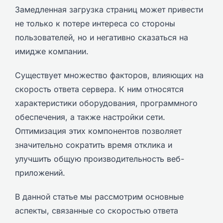
Замедленная загрузка страниц может привести
не только к потере интереса со стороны
пользователей, но и негативно сказаться на
имидже компании.
Существует множество факторов, влияющих на
скорость ответа сервера. К ним относятся
характеристики оборудования, программного
обеспечения, а также настройки сети.
Оптимизация этих компонентов позволяет
значительно сократить время отклика и
улучшить общую производительность веб-
приложений.
В данной статье мы рассмотрим основные
аспекты, связанные со скоростью ответа