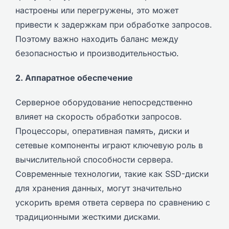
настроены или перегружены, это может
привести к задержкам при обработке запросов.
Поэтому важно находить баланс между
безопасностью и производительностью.
2. Аппаратное обеспечение
Серверное оборудование непосредственно
влияет на скорость обработки запросов.
Процессоры, оперативная память, диски и
сетевые компоненты играют ключевую роль в
вычислительной способности сервера.
Современные технологии, такие как SSD-диски
для хранения данных, могут значительно
ускорить время ответа сервера по сравнению с
традиционными жесткими дисками.