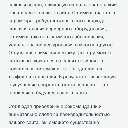
важный аспект, влияющий на пользовательский
опыт и успех вашего сайта. Оптимизация этого
параметра требует комплексного подхода,
включая анализ серверного оборудования,
оптимизацию программного обеспечения,
использование кеширования и многое другое.
Отсутствие внимания к этому фактору может
негативно сказаться на ваших позициях в
поисковых системах и, как следствие, на
трафике и конверсии. В результате, инвестиции
в улучшение скорости ответа сервера — это
вложение в будущее вашего сайта.
Соблюдая приведенные рекомендации и
внимательно следя за производительностью
вашего сайта, вы сможете существенно