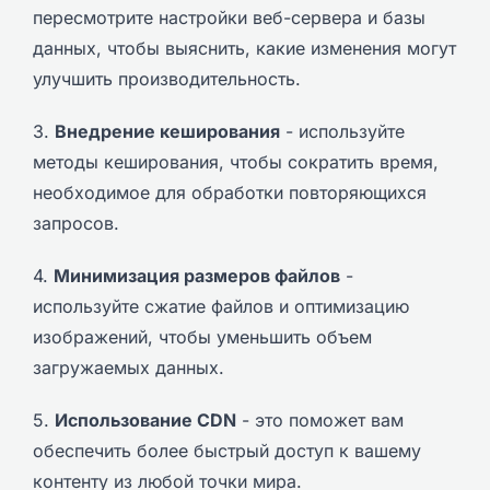
пересмотрите настройки веб-сервера и базы
данных, чтобы выяснить, какие изменения могут
улучшить производительность.
3.
Внедрение кеширования
- используйте
методы кеширования, чтобы сократить время,
необходимое для обработки повторяющихся
запросов.
4.
Минимизация размеров файлов
-
используйте сжатие файлов и оптимизацию
изображений, чтобы уменьшить объем
загружаемых данных.
5.
Использование CDN
- это поможет вам
обеспечить более быстрый доступ к вашему
контенту из любой точки мира.