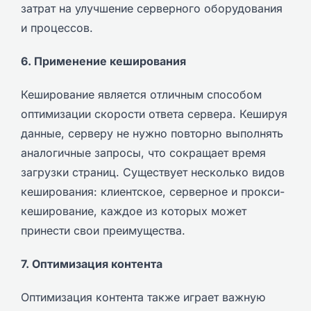
затрат на улучшение серверного оборудования
и процессов.
6. Применение кеширования
Кеширование является отличным способом
оптимизации скорости ответа сервера. Кешируя
данные, серверу не нужно повторно выполнять
аналогичные запросы, что сокращает время
загрузки страниц. Существует несколько видов
кеширования: клиентское, серверное и прокси-
кеширование, каждое из которых может
принести свои преимущества.
7. Оптимизация контента
Оптимизация контента также играет важную