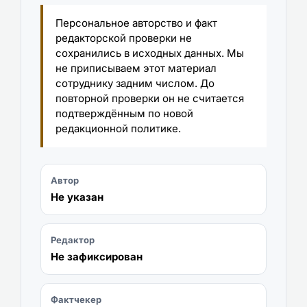
Персональное авторство и факт
редакторской проверки не
сохранились в исходных данных. Мы
не приписываем этот материал
сотруднику задним числом. До
повторной проверки он не считается
подтверждённым по новой
редакционной политике.
Автор
Не указан
Редактор
Не зафиксирован
Фактчекер