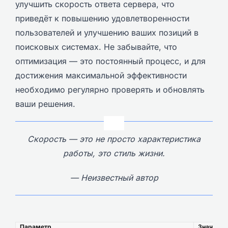
улучшить скорость ответа сервера, что
приведёт к повышению удовлетворенности
пользователей и улучшению ваших позиций в
поисковых системах. Не забывайте, что
оптимизация — это постоянный процесс, и для
достижения максимальной эффективности
необходимо регулярно проверять и обновлять
ваши решения.
Скорость — это не просто характеристика
работы, это стиль жизни.
— Неизвестный автор
Параметр
Значение