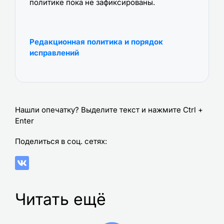
политике пока не зафиксированы.
Редакционная политика и порядок
исправлений
Нашли опечатку? Выделите текст и нажмите Ctrl +
Enter
Поделиться в соц. сетях:
Читать ещё