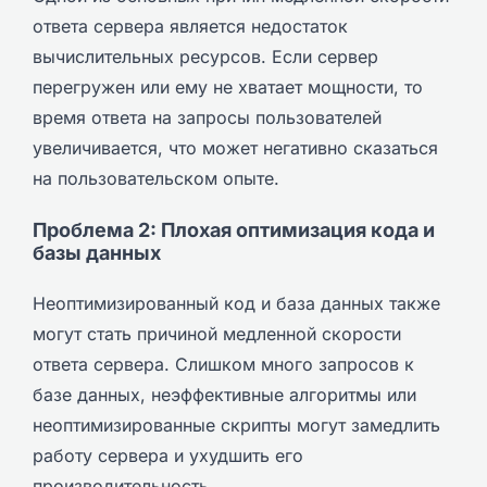
ответа сервера является недостаток
вычислительных ресурсов. Если сервер
перегружен или ему не хватает мощности, то
время ответа на запросы пользователей
увеличивается, что может негативно сказаться
на пользовательском опыте.
Проблема 2: Плохая оптимизация кода и
базы данных
Неоптимизированный код и база данных также
могут стать причиной медленной скорости
ответа сервера. Слишком много запросов к
базе данных, неэффективные алгоритмы или
неоптимизированные скрипты могут замедлить
работу сервера и ухудшить его
производительность.