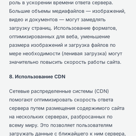
роль в ускорении времени ответа сервера.
Большие объемы медиафайлов — изображений,
видео и документов — могут замедлять
загрузку страниц. Использование форматов,
оптимизированных для веба, уменьшение
размера изображений и загрузка файлов по
мере необходимости (ленивая загрузка) могут
значительно повысить скорость работы сайта.
8. Использование CDN
Сетевые распределенные системы (CDN)
помогают оптимизировать скорость ответа
сервера путем размещения содержимого сайта
на нескольких серверах, разбросанных по
всему миру. Это позволяет пользователям
загружать данные с ближайшего к ним сервера,