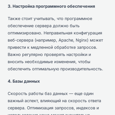
3. Настройка программного обеспечения
Также стоит учитывать, что программное
обеспечение сервера должно быть
оптимизировано. Неправильная конфигурация
веб-сервера (например, Apache, Nginx) может
привести к медленной обработке запросов.
Важно регулярно проверять настройки и
вносить необходимые изменения, чтобы
обеспечить оптимальную производительность.
4. Базы данных
Скорость работы баз данных — еще один
важный аспект, влияющий на скорость ответа
сервера. Оптимизация запросов, индексов и