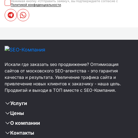
Нажимая кнопку «Отправить заявку», вы подтверждаете согласие с
Политикой конфиденциальности
.
Искали где заказать seo продвижение? Оптимизация
сайтов от московского SEO-агентства - это гарантия
качества и результата. Увеличение трафика сайта и
привлечение новых клиентов к заказчику - наша цель.
Продвигай и выходи в ТОП вместе с SEO-Компания.
Услуги
Цены
О компании
Контакты