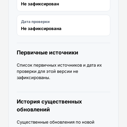
Не зафиксирован
Дата проверки
Не зафиксирована
Первичные источники
Список первичных источников и дата их
проверки для этой версии не
зафиксированы.
История существенных
обновлений
Существенные обновления по новой