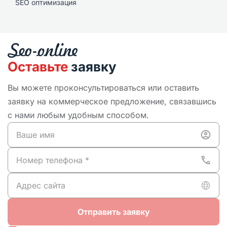
SEO оптимизация
Оставьте
заявку
Вы можете проконсультироваться или оставить
заявку на коммерческое предложение, связавшись
с нами любым удобным способом.
Отправить заявку