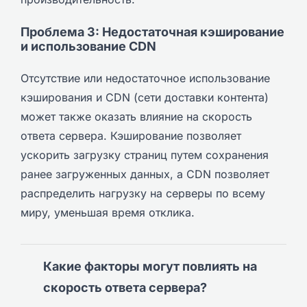
Проблема 3: Недостаточная кэширование
и использование CDN
Отсутствие или недостаточное использование
кэширования и CDN (сети доставки контента)
может также оказать влияние на скорость
ответа сервера. Кэширование позволяет
ускорить загрузку страниц путем сохранения
ранее загруженных данных, а CDN позволяет
распределить нагрузку на серверы по всему
миру, уменьшая время отклика.
Какие факторы могут повлиять на
скорость ответа сервера?