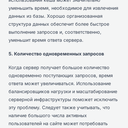
использования кеша может значительно
уменьшить время, необходимое для извлечения
данных из базы. Хорошо организованная
структура данных обеспечит более быстрое
выполнение запросов и, соответственно,
уменьшит время ответа сервера.
5. Количество одновременных запросов
Когда сервер получает большое количество
одновременно поступающих запросов, время
ответа может увеличиваться. Использование
балансировщиков нагрузки и масштабирование
серверной инфраструктуры поможет исключить
эту проблему. Следует также учитывать, что
наличие большого числа активных
пользователей на сайте может потребовать