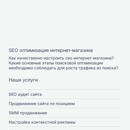
SEO оптимизация интернет-магазина
Как качественно настроить сео интернет-магазина?
Какие основные этапы поисковой оптимизации
необходимо соблюдать для роста трафика из поиска?
Наши услуги
SEO аудит сайта
Продвижение сайта по позициям
SMM продвижение
Настройка контекстной рекламы