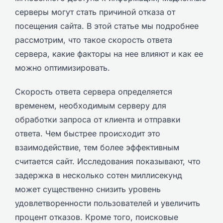
серверы могут стать причиной отказа от
посещения сайта. В этой статье мы подробнее
рассмотрим, что такое скорость ответа
сервера, какие факторы на нее влияют и как ее
можно оптимизировать.
Скорость ответа сервера определяется
временем, необходимым серверу для
обработки запроса от клиента и отправки
ответа. Чем быстрее происходит это
взаимодействие, тем более эффективным
считается сайт. Исследования показывают, что
задержка в несколько сотен миллисекунд
может существенно снизить уровень
удовлетворенности пользователей и увеличить
процент отказов. Кроме того, поисковые