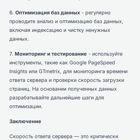
6.
Оптимизация баз данных
- регулярно
проводите анализ и оптимизацию баз данных,
включая индексацию и чистку ненужных
данных.
7.
Мониторинг и тестирование
- используйте
инструменты, такие как Google PageSpeed
Insights или GTmetrix, для мониторинга времени
ответа сервера и проверки скорость загрузки
страниц. На основании полученных данных
разрабатывайте дальнейшие шаги для
оптимизации.
Заключение
Скорость ответа сервера — это критически