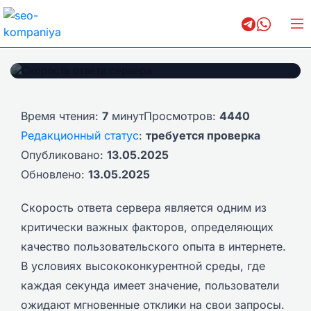
Скорость ответа сервера
Время чтения:
7
минут
Просмотров:
4440
Редакционный статус
:
требуется проверка
Опубликовано:
13.05.2025
Обновлено:
13.05.2025
Скорость ответа сервера является одним из
критически важных факторов, определяющих
качество пользовательского опыта в интернете.
В условиях высококонкурентной среды, где
каждая секунда имеет значение, пользователи
ожидают мгновенные отклики на свои запросы.