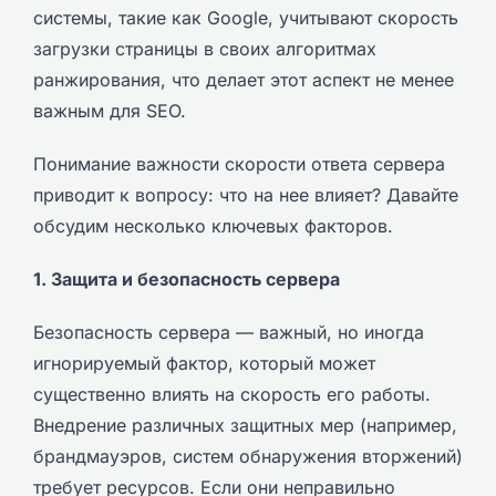
системы, такие как Google, учитывают скорость
загрузки страницы в своих алгоритмах
ранжирования, что делает этот аспект не менее
важным для SEO.
Понимание важности скорости ответа сервера
приводит к вопросу: что на нее влияет? Давайте
обсудим несколько ключевых факторов.
1. Защита и безопасность сервера
Безопасность сервера — важный, но иногда
игнорируемый фактор, который может
существенно влиять на скорость его работы.
Внедрение различных защитных мер (например,
брандмауэров, систем обнаружения вторжений)
требует ресурсов. Если они неправильно