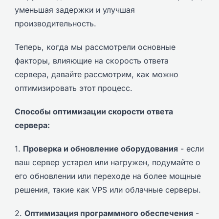
уменьшая задержки и улучшая
производительность.
Теперь, когда мы рассмотрели основные
факторы, влияющие на скорость ответа
сервера, давайте рассмотрим, как можно
оптимизировать этот процесс.
Способы оптимизации скорости ответа
сервера:
1.
Проверка и обновление оборудования
- если
ваш сервер устарел или нагружен, подумайте о
его обновлении или переходе на более мощные
решения, такие как VPS или облачные серверы.
2.
Оптимизация программного обеспечения
-