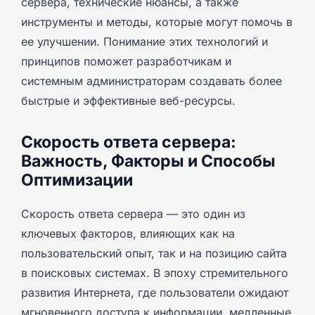
сервера, технические нюансы, а также
инструменты и методы, которые могут помочь в
ее улучшении. Понимание этих технологий и
принципов поможет разработчикам и
системным администраторам создавать более
быстрые и эффективные веб-ресурсы.
Скорость ответа сервера:
Важность, Факторы и Способы
Оптимизации
Скорость ответа сервера — это один из
ключевых факторов, влияющих как на
пользовательский опыт, так и на позицию сайта
в поисковых системах. В эпоху стремительного
развития Интернета, где пользователи ожидают
мгновенного доступа к информации, медленные