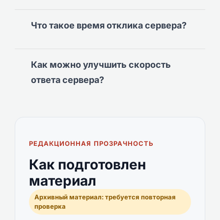
Что такое время отклика сервера?
Как можно улучшить скорость
ответа сервера?
РЕДАКЦИОННАЯ ПРОЗРАЧНОСТЬ
Как подготовлен
материал
Архивный материал: требуется повторная
проверка