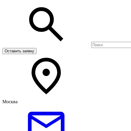
Оставить заявку
Москва