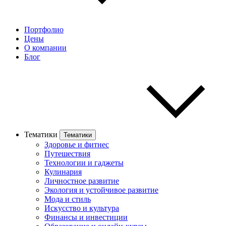
Портфолио
Цены
О компании
Блог
Тематики
Тематики
Здоровье и фитнес
Путешествия
Технологии и гаджеты
Кулинария
Личностное развитие
Экология и устойчивое развитие
Мода и стиль
Искусство и культура
Финансы и инвестиции