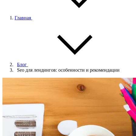
Главная
Блог
Seo для лендингов: особенности и рекомендации