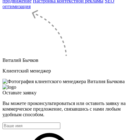
продвижение
Настройка контекстной рекламы
SEO
оптимизация
Виталий Бычков
Клиентский менеджер
Оставьте
заявку
Вы можете проконсультироваться или оставить заявку на
коммерческое предложение, связавшись с нами любым
удобным способом.