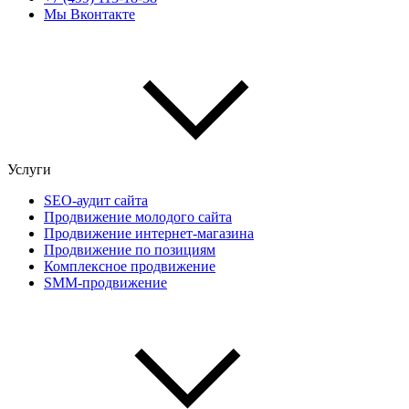
Мы Вконтакте
Услуги
SEO-аудит сайта
Продвижение молодого сайта
Продвижение интернет-магазина
Продвижение по позициям
Комплексное продвижение
SMM-продвижение