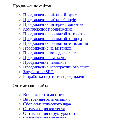
Продвижение сайтов
Продвижение сайта в Яндексе
Продвижение сайта в Google
Продвижение интернет-магазина
Комплексное продвижение
Продвижение с оплатой за трафик
Продвижение с оплатой за лиды
Продвижение с оплатой за позиции
Продвижение на Битриксе
Продвижение молодого сайта
Продвижение статьями
Продвижение лендинга
Продвижение корпоративного сайта
Зарубежное SEO
Разработка стратегии продвижения
Оптимизация сайта
Внешняя оптимизация
Внутренняя оптимизация
Сбор семантического ядра
Оптимизация контента
Оптимизация структуры сайта