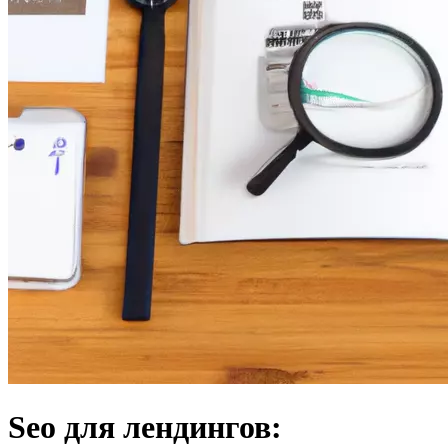
Seo для лендингов: