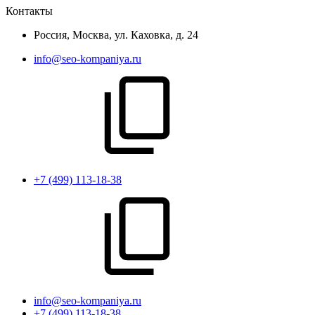
Контакты
Россия, Москва, ул. Каховка, д. 24
info@seo-kompaniya.ru
+7 (499) 113-18-38
info@seo-kompaniya.ru
+7 (499) 113-18-38