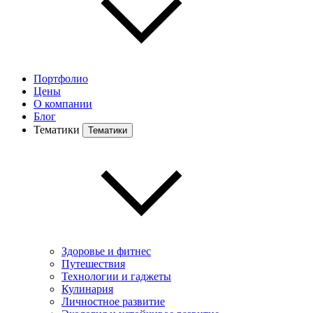
Портфолио
Цены
О компании
Блог
Тематики
Тематики
Здоровье и фитнес
Путешествия
Технологии и гаджеты
Кулинария
Личностное развитие