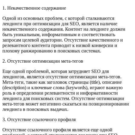
1. Некачественное содержание
Одной из основных проблем, с которой сталкиваются
лендинги при оптимизации для SEO, является наличие
некачественного содержания. Контент на лендинге должен
быть уникальным, информативным и соответствовать
запросам целевой аудитории. Отсутствие качественного и
релевантного контента приводит к низкой конверсии и
плохому ранжированию в поисковых системах.
2. Отсутствие оптимизации мета-тегов
Еще одной проблемой, которая затрудняет SEO для
лендингов, является отсутствие оптимизации мета-тегов.
Мета-теги, такие как заголовок страницы (title), описание
(description) и ключевые слова (keywords), играют важную
роль в определении релевантности и информативности
лендинга для поисковых систем. Отсутствие оптимизации
мета-тегов может негативно сказаться на позиционировании
лендинга в поисковых выдачах.
3. Отсутствие ссылочного профиля
Отсутствие ссылочного профиля является еще одной