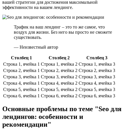
вашей стратегии для достижения максимальной
эффективности на вашем лендинге.
Трафик на ваш лендинг – это то же самое, что
воздух для жизни. Без него вы просто не сможете
существовать.
— Неизвестный автор
Столбец 1
Столбец 2
Столбец 3
Строка 1, ячейка 1
Строка 1, ячейка 2
Строка 1, ячейка 3
Строка 2, ячейка 1
Строка 2, ячейка 2
Строка 2, ячейка 3
Строка 3, ячейка 1
Строка 3, ячейка 2
Строка 3, ячейка 3
Строка 4, ячейка 1
Строка 4, ячейка 2
Строка 4, ячейка 3
Строка 5, ячейка 1
Строка 5, ячейка 2
Строка 5, ячейка 3
Строка 6, ячейка 1
Строка 6, ячейка 2
Строка 6, ячейка 3
Основные проблемы по теме "Seo для
лендингов: особенности и
рекомендации"