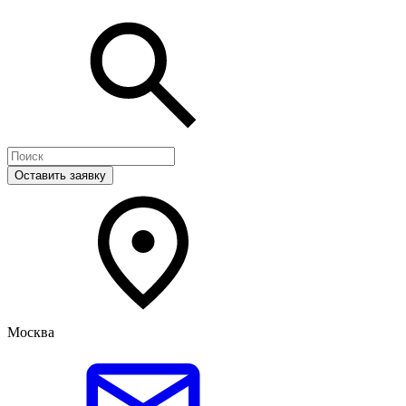
Оставить заявку
Москва