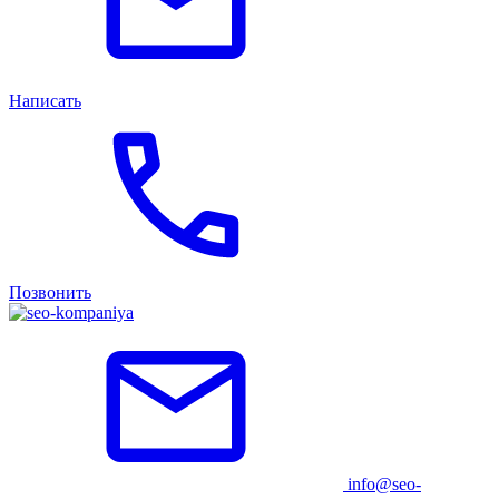
Написать
Позвонить
info@seo-