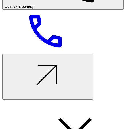
Оставить заявку