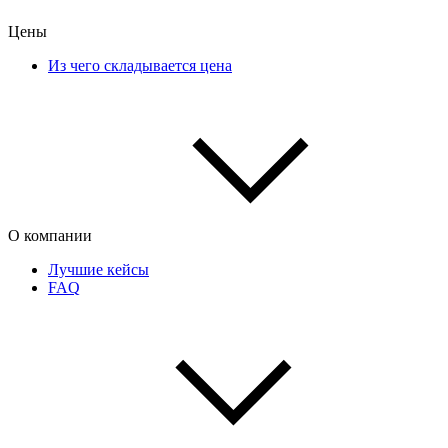
Цены
Из чего складывается цена
О компании
Лучшие кейсы
FAQ