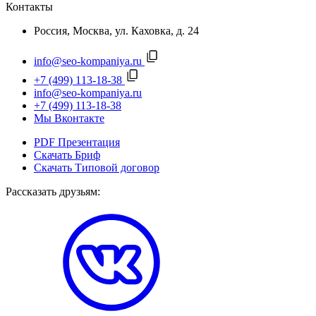
Контакты
Россия, Москва, ул. Каховка, д. 24
info@seo-kompaniya.ru
+7 (499) 113-18-38
info@seo-kompaniya.ru
+7 (499) 113-18-38
Мы Вконтакте
PDF Презентация
Скачать Бриф
Скачать Типовой договор
Рассказать друзьям: