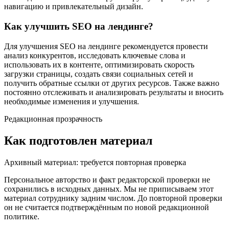
навигацию и привлекательный дизайн.
Как улучшить SEO на лендинге?
Для улучшения SEO на лендинге рекомендуется провести
анализ конкурентов, исследовать ключевые слова и
использовать их в контенте, оптимизировать скорость
загрузки страницы, создать связи социальных сетей и
получить обратные ссылки от других ресурсов. Также важно
постоянно отслеживать и анализировать результаты и вносить
необходимые изменения и улучшения.
Редакционная прозрачность
Как подготовлен материал
Архивный материал: требуется повторная проверка
Персональное авторство и факт редакторской проверки не
сохранились в исходных данных. Мы не приписываем этот
материал сотруднику задним числом. До повторной проверки
он не считается подтверждённым по новой редакционной
политике.