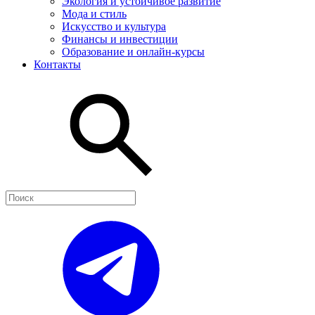
Экология и устойчивое развитие
Мода и стиль
Искусство и культура
Финансы и инвестиции
Образование и онлайн-курсы
Контакты