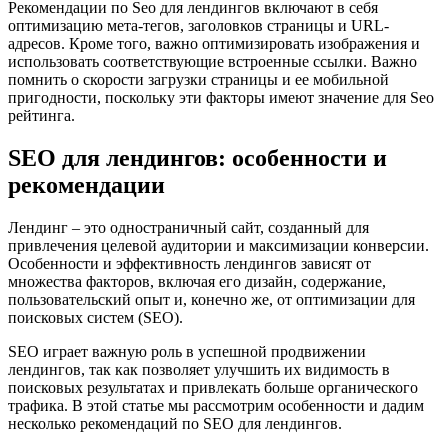
Рекомендации по Seo для лендингов включают в себя
оптимизацию мета-тегов, заголовков страницы и URL-
адресов. Кроме того, важно оптимизировать изображения и
использовать соответствующие встроенные ссылки. Важно
помнить о скорости загрузки страницы и ее мобильной
пригодности, поскольку эти факторы имеют значение для Seo
рейтинга.
SEO для лендингов: особенности и
рекомендации
Лендинг – это одностраничный сайт, созданный для
привлечения целевой аудитории и максимизации конверсии.
Особенности и эффективность лендингов зависят от
множества факторов, включая его дизайн, содержание,
пользовательский опыт и, конечно же, от оптимизации для
поисковых систем (SEO).
SEO играет важную роль в успешной продвижении
лендингов, так как позволяет улучшить их видимость в
поисковых результатах и привлекать больше органического
трафика. В этой статье мы рассмотрим особенности и дадим
несколько рекомендаций по SEO для лендингов.