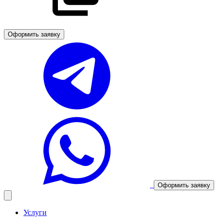
Оформить заявку
Оформить заявку
Услуги