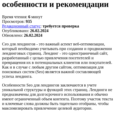
особенности и рекомендации
Время чтения:
6
минут
Просмотров:
935
Редакционный статус
:
требуется проверка
Опубликовано:
26.02.2024
Обновлено:
26.02.2024
Сео для лендингов - это важный аспект веб-оптимизации,
который необходимо учитывать при создании и продвижении
лендинговых страниц. Лендинг - это одностраничный сайт,
разработанный с целью привлечения посетителей и
превращения их в потенциальных клиентов или покупателей.
Как и в случае с любым другим сайтом, оптимизация для
поисковых систем (Seo) является важной составляющей
успеха лендинга.
Особенности Seo для лендингов заключаются в учете
уникальной структуры и функций этих страниц. Лендинги не
предназначены для долгосрочного использования и обычно
имеют ограниченный объем контента. Поэтому участок текста
и ключевые слова должны быть тщательно отобраны, чтобы
максимизировать привлечение целевой аудитории.