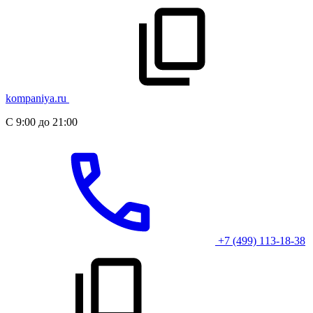
kompaniya.ru
С 9:00 до 21:00
+7 (499) 113-18-38