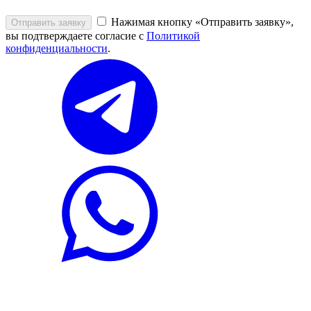
Нажимая кнопку «Отправить заявку»,
Отправить заявку
вы подтверждаете согласие с
Политикой
конфиденциальности
.