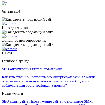
Читать ещё
Https для чайников
Доменное имя определение
H1 css
Главное в тренде
SEO оптимизация интернет-магазина
Как качественно настроить сео интернет-магазина? Какие
основные этапы поисковой оптимизации необходимо
соблюдать для роста трафика из поиска?
Наши услуги
SEO аудит сайта
Продвижение сайта по позициям
SMM