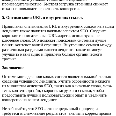
производительностью. Быстрая загрузка страницы снижает
отказы и повышает вероятность конверсии.
5. Оптимизация URL и внутренних ссылок
Правильная оптимизация URL и внутренних ссылок на вашем
лендинге также является важным аспектом SEO. Создайте
короткие и описательные URL-адреса, используя ваше
ключевое слово. Это поможет поисковым системам лучше
понять контекст вашей страницы. Внутренние ссылки между
различными разделами вашего лендинга также помогут
улучшить навигацию и привлечь больше органического
трафика.
Заключение
Оптимизация для поисковых систем является важной частью
создания успешного лендинга. Учтите особенности каждого
из множества аспектов SEO, таких как ключевые слова, мета-
теги, контент, дизайн, скорость загрузки и ссылки, чтобы
предоставить лучший пользовательский опыт и увеличить
конверсию на вашем лендинге.
Не забывайте, что SEO - это непрерывный процесс, и
требуется отслеживание результатов, анализ и корректировка