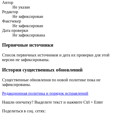
Автор
Не указан
Редактор
Не зафиксирован
Фактчекер
Не зафиксирован
Дата проверки
Не зафиксирована
Первичные источники
Список первичных источников и дата их проверки для этой
версии не зафиксированы.
История существенных обновлений
Существенные обновления по новой политике пока не
зафиксированы.
Редакционная политика и порядок исправлений
Нашли опечатку? Выделите текст и нажмите Ctrl + Enter
Поделиться в соц. сетях: