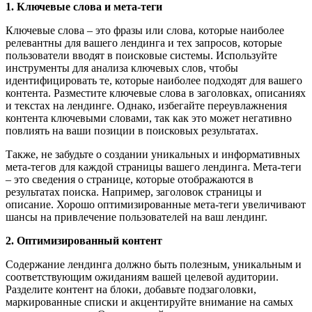
1. Ключевые слова и мета-теги
Ключевые слова – это фразы или слова, которые наиболее
релевантны для вашего лендинга и тех запросов, которые
пользователи вводят в поисковые системы. Используйте
инструменты для анализа ключевых слов, чтобы
идентифицировать те, которые наиболее подходят для вашего
контента. Разместите ключевые слова в заголовках, описаниях
и текстах на лендинге. Однако, избегайте переувлажнения
контента ключевыми словами, так как это может негативно
повлиять на ваши позиции в поисковых результатах.
Также, не забудьте о создании уникальных и информативных
мета-тегов для каждой страницы вашего лендинга. Мета-теги
– это сведения о странице, которые отображаются в
результатах поиска. Например, заголовок страницы и
описание. Хорошо оптимизированные мета-теги увеличивают
шансы на привлечение пользователей на ваш лендинг.
2. Оптимизированный контент
Содержание лендинга должно быть полезным, уникальным и
соответствующим ожиданиям вашей целевой аудитории.
Разделите контент на блоки, добавьте подзаголовки,
маркированные списки и акцентируйте внимание на самых