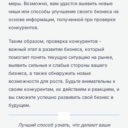
меры. Возможно, вам удастся выявить новые
ниши или способы улучшения своего бизнеса на
основе информации, полученной при проверке
конкурентов.
Таким образом, проверка конкурентов -
важный этап в развитии бизнеса, который
помогает понять текущую ситуацию на рынке,
выявить сильные и слабые стороны вашего
бизнеса, а также обнаружить новые
возможности для роста. Будьте внимательны к
своим конкурентам, их действиям и реакциям, и
вы сможете успешно развивать свой бизнес в
будущем.
Лучший способ узнать, что делают ваши