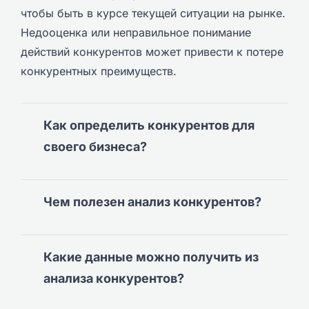
чтобы быть в курсе текущей ситуации на рынке.
Недооценка или неправильное понимание
действий конкурентов может привести к потере
конкурентных преимуществ.
Как определить конкурентов для
своего бизнеса?
Чем полезен анализ конкурентов?
Какие данные можно получить из
анализа конкурентов?