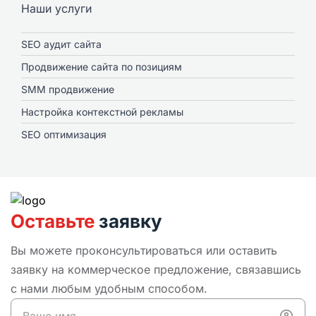
Наши услуги
SEO аудит сайта
Продвижение сайта по позициям
SMM продвижение
Настройка контекстной рекламы
SEO оптимизация
Оставьте
заявку
Вы можете проконсультироваться или оставить
заявку на коммерческое предложение, связавшись
с нами любым удобным способом.