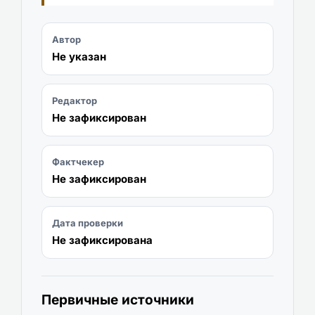
Автор
Не указан
Редактор
Не зафиксирован
Фактчекер
Не зафиксирован
Дата проверки
Не зафиксирована
Первичные источники