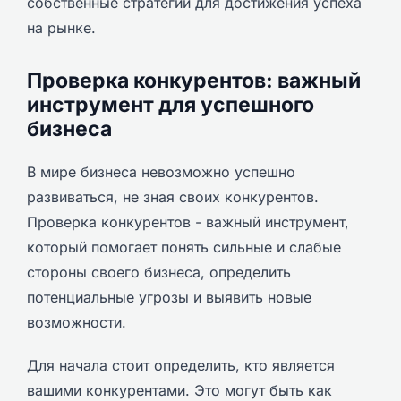
собственные стратегии для достижения успеха
на рынке.
Проверка конкурентов: важный
инструмент для успешного
бизнеса
В мире бизнеса невозможно успешно
развиваться, не зная своих конкурентов.
Проверка конкурентов - важный инструмент,
который помогает понять сильные и слабые
стороны своего бизнеса, определить
потенциальные угрозы и выявить новые
возможности.
Для начала стоит определить, кто является
вашими конкурентами. Это могут быть как