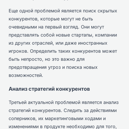
Еще одной проблемой является поиск скрытых
конкурентов, которые могут не быть
очевидными на первый взгляд. Они могут
представлять собой новые стартапы, компании
из других отраслей, или даже иностранных
игроков. Определить таких конкурентов может
быть непросто, но это важно для
предотвращения угроз и поиска новых
возможностей.
Анализ стратегий конкурентов
Третьей актуальной проблемой является анализ
стратегий конкурентов. Следить за действиями
соперников, их маркетинговыми ходами и
изменениями в продукте необходимо для того,