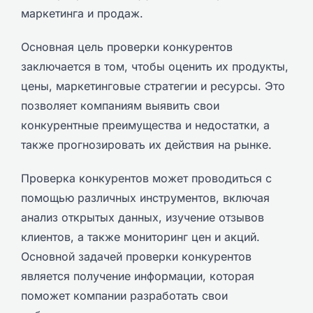
маркетинга и продаж.
Основная цель проверки конкурентов
заключается в том, чтобы оценить их продукты,
цены, маркетинговые стратегии и ресурсы. Это
позволяет компаниям выявить свои
конкурентные преимущества и недостатки, а
также прогнозировать их действия на рынке.
Проверка конкурентов может проводиться с
помощью различных инструментов, включая
анализ открытых данных, изучение отзывов
клиентов, а также мониторинг цен и акций.
Основной задачей проверки конкурентов
является получение информации, которая
поможет компании разработать свои