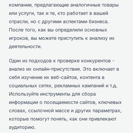
компании, предлагающие аналогичные товары
или услуги, так и те, кто работает в вашей
отрасли, но с другими аспектами бизнеса.
После того, как вы определили основных
игроков, вы можете приступить к анализу их
деятельности.
Один из подходов к проверке конкурентов -
анализ их онлайн-присутствия. Это включает в
себя изучение их веб-сайтов, контента в
социальных сетях, рекламных кампаний и т.д.
Используйте инструменты для сбора
информации о посещаемости сайтов, ключевых
словах, ссылочной массе и других параметрах,
которые помогут понять, как они привлекают
аудиторию.