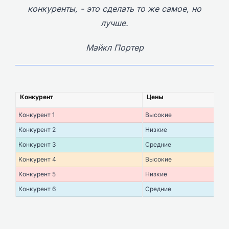
конкуренты, - это сделать то же самое, но
лучше.
Майкл Портер
Конкурент
Цены
Конкурент 1
Высокие
Конкурент 2
Низкие
Конкурент 3
Средние
Конкурент 4
Высокие
Конкурент 5
Низкие
Конкурент 6
Средние