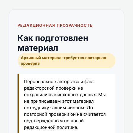
РЕДАКЦИОННАЯ ПРОЗРАЧНОСТЬ
Как подготовлен
материал
Архивный материал: требуется повторная
проверка
Персональное авторство и факт
редакторской проверки не
сохранились в исходных данных. Мы
не приписываем этот материал
сотруднику задним числом. До
повторной проверки он не считается
подтверждённым по новой
редакционной политике.