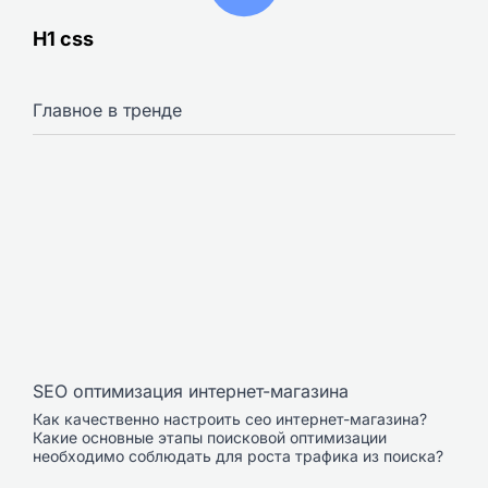
H1 css
Главное в тренде
SEO оптимизация интернет-магазина
Как качественно настроить сео интернет-магазина?
Какие основные этапы поисковой оптимизации
необходимо соблюдать для роста трафика из поиска?