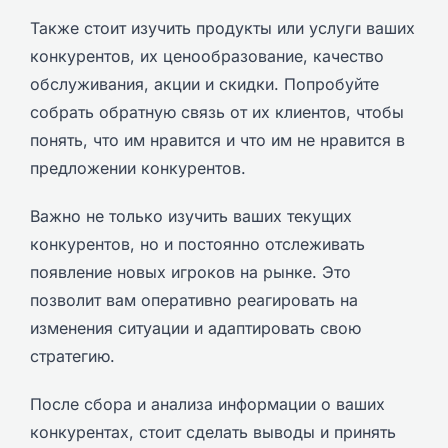
Также стоит изучить продукты или услуги ваших
конкурентов, их ценообразование, качество
обслуживания, акции и скидки. Попробуйте
собрать обратную связь от их клиентов, чтобы
понять, что им нравится и что им не нравится в
предложении конкурентов.
Важно не только изучить ваших текущих
конкурентов, но и постоянно отслеживать
появление новых игроков на рынке. Это
позволит вам оперативно реагировать на
изменения ситуации и адаптировать свою
стратегию.
После сбора и анализа информации о ваших
конкурентах, стоит сделать выводы и принять