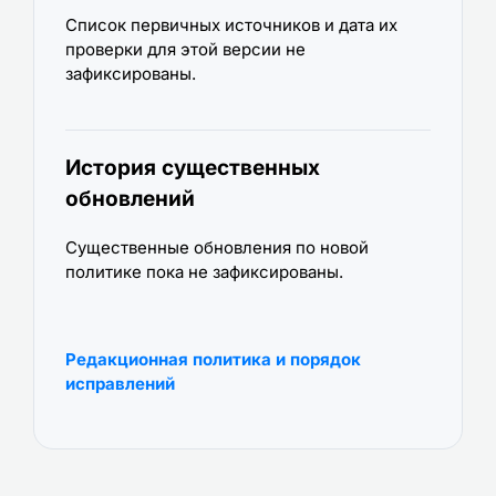
Список первичных источников и дата их
проверки для этой версии не
зафиксированы.
История существенных
обновлений
Существенные обновления по новой
политике пока не зафиксированы.
Редакционная политика и порядок
исправлений