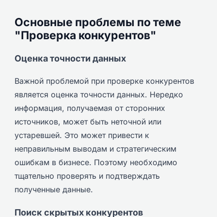
Основные проблемы по теме
"Проверка конкурентов"
Оценка точности данных
Важной проблемой при проверке конкурентов
является оценка точности данных. Нередко
информация, получаемая от сторонних
источников, может быть неточной или
устаревшей. Это может привести к
неправильным выводам и стратегическим
ошибкам в бизнесе. Поэтому необходимо
тщательно проверять и подтверждать
полученные данные.
Поиск скрытых конкурентов