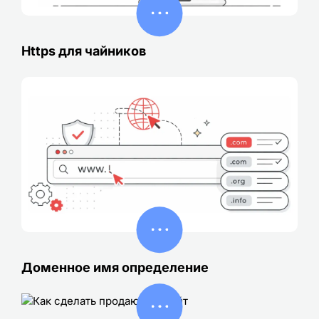
Https для чайников
Доменное имя определение