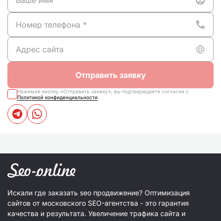
Отправить заявку
Нажимая кнопку «Отправить заявку», вы подтверждаете согласие с
Политикой конфиденциальности
.
Искали где заказать seo продвижение? Оптимизация
сайтов от московского SEO-агентства - это гарантия
качества и результата. Увеличение трафика сайта и