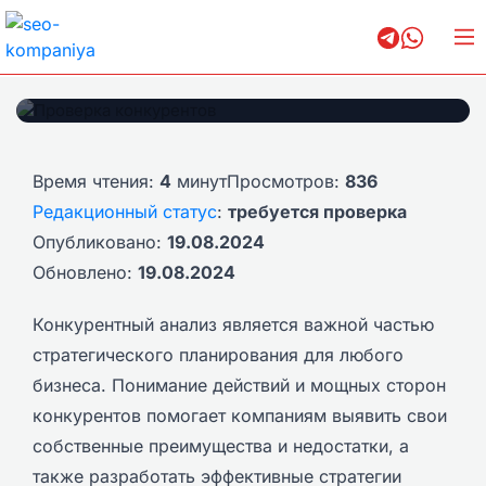
Проверка конкурентов
Время чтения:
4
минут
Просмотров:
836
Редакционный статус
:
требуется проверка
Опубликовано:
19.08.2024
Обновлено:
19.08.2024
Конкурентный анализ является важной частью
стратегического планирования для любого
бизнеса. Понимание действий и мощных сторон
конкурентов помогает компаниям выявить свои
собственные преимущества и недостатки, а
также разработать эффективные стратегии