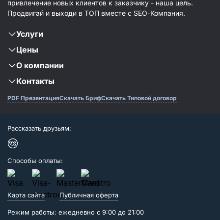
привлечение новых клиентов к заказчику - наша цель.
Продвигай и выходи в ТОП вместе с SEO-Компания.
Услуги
Цены
О компании
Контакты
PDF Презентация
Скачать Бриф
Скачать Типовой договор
Рассказать друзьям:
Способы оплаты:
Карта сайта
Публичная оферта
Режим работы: ежедневно с 9:00 до 21:00