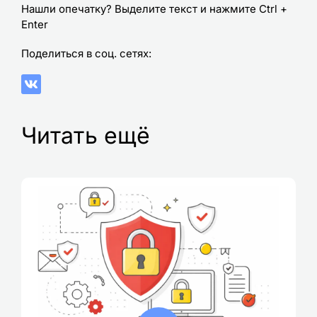
Нашли опечатку? Выделите текст и нажмите Ctrl +
Enter
Поделиться в соц. сетях:
Читать ещё