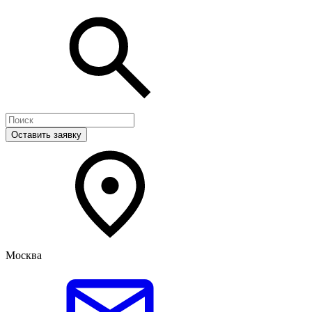
Оставить заявку
Москва