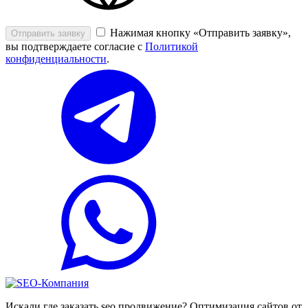
Нажимая кнопку «Отправить заявку»,
Отправить заявку
вы подтверждаете согласие с
Политикой
конфиденциальности
.
Искали где заказать seo продвижение? Оптимизация сайтов от