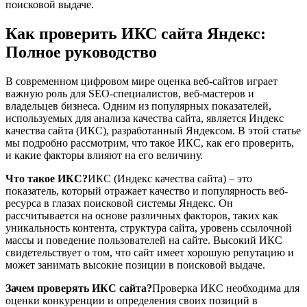
поисковой выдаче.
Как проверить ИКС сайта Яндекс:
Полное руководство
В современном цифровом мире оценка веб-сайтов играет
важную роль для SEO-специалистов, веб-мастеров и
владельцев бизнеса. Одним из популярных показателей,
используемых для анализа качества сайта, является Индекс
качества сайта (ИКС), разработанный Яндексом. В этой статье
мы подробно рассмотрим, что такое ИКС, как его проверить,
и какие факторы влияют на его величину.
Что такое ИКС?
ИКС (Индекс качества сайта) – это
показатель, который отражает качество и популярность веб-
ресурса в глазах поисковой системы Яндекс. Он
рассчитывается на основе различных факторов, таких как
уникальность контента, структура сайта, уровень ссылочной
массы и поведение пользователей на сайте. Высокий ИКС
свидетельствует о том, что сайт имеет хорошую репутацию и
может занимать высокие позиции в поисковой выдаче.
Зачем проверять ИКС сайта?
Проверка ИКС необходима для
оценки конкуренции и определения своих позиций в