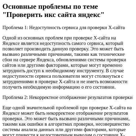
Основные проблемы по теме
"Проверить икс сайта яндекс"
Проблема 1: Недоступность сервиса для проверки X-сайта
Одной из основных проблем при проверке X-сайта на
Яндексе является недоступность самого сервиса, который
позволяет производить данную проверку. Это может быть
вызвано различными причинами, такими как технические
сбои на сервере Яндекса, обновлениями системы проверки
сайтов или другими факторами, которые могут временно
затруднить доступ к необходимому инструменту. В случае
недоступности сервиса пользователи могут столкнуться с
затруднениями в проверке X-сайта и не иметь возможности
получить необходимую информацию о его состоянии.
Проблема 2: Некорректное отображение результатов проверки
Еще одной значительной проблемой при проверке X-сайта на
Яндексе может быть некорректное отображение результатов
проверки. Это может быть вызвано различными причинами,
такими как ошибки в алгоритмах проверки, несовершенство
системы анализа данных или другими факторами, которые
могут привести к недостоверным выводам о состоянии X-