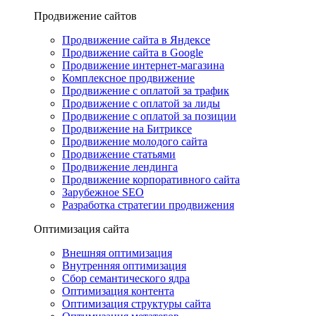
Продвижение сайтов
Продвижение сайта в Яндексе
Продвижение сайта в Google
Продвижение интернет-магазина
Комплексное продвижение
Продвижение с оплатой за трафик
Продвижение с оплатой за лиды
Продвижение с оплатой за позиции
Продвижение на Битриксе
Продвижение молодого сайта
Продвижение статьями
Продвижение лендинга
Продвижение корпоративного сайта
Зарубежное SEO
Разработка стратегии продвижения
Оптимизация сайта
Внешняя оптимизация
Внутренняя оптимизация
Сбор семантического ядра
Оптимизация контента
Оптимизация структуры сайта