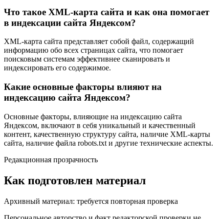
Что такое XML-карта сайта и как она помогает
в индексации сайта Яндексом?
XML-карта сайта представляет собой файл, содержащий
информацию обо всех страницах сайта, что помогает
поисковым системам эффективнее сканировать и
индексировать его содержимое.
Какие основные факторы влияют на
индексацию сайта Яндексом?
Основные факторы, влияющие на индексацию сайта
Яндексом, включают в себя уникальный и качественный
контент, качественную структуру сайта, наличие XML-карты
сайта, наличие файла robots.txt и другие технические аспекты.
Редакционная прозрачность
Как подготовлен материал
Архивный материал: требуется повторная проверка
Персональное авторство и факт редакторской проверки не