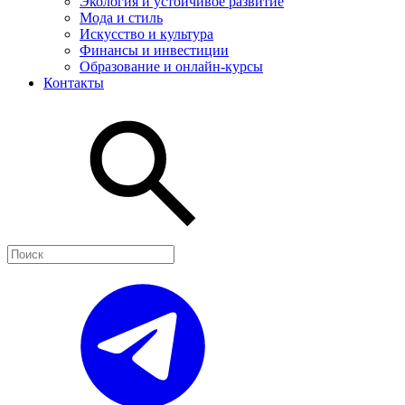
Экология и устойчивое развитие
Мода и стиль
Искусство и культура
Финансы и инвестиции
Образование и онлайн-курсы
Контакты