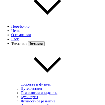
Портфолио
Цены
О компании
Блог
Тематики
Тематики
Здоровье и фитнес
Путешествия
Технологии и гаджеты
Кулинария
Личностное развитие