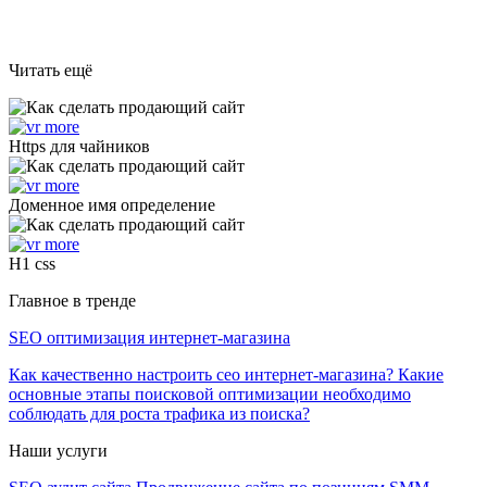
Читать ещё
Https для чайников
Доменное имя определение
H1 css
Главное в тренде
SEO оптимизация интернет-магазина
Как качественно настроить сео интернет-магазина? Какие
основные этапы поисковой оптимизации необходимо
соблюдать для роста трафика из поиска?
Наши услуги