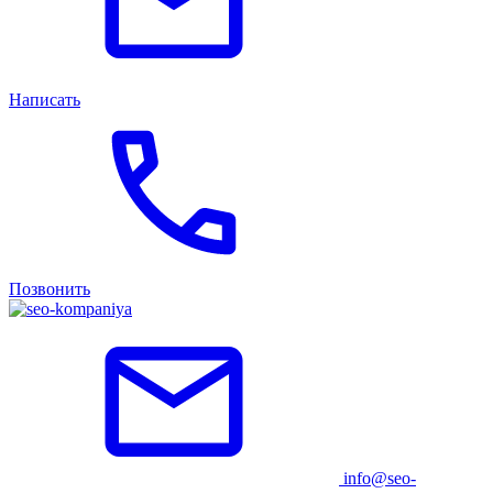
Написать
Позвонить
info@seo-