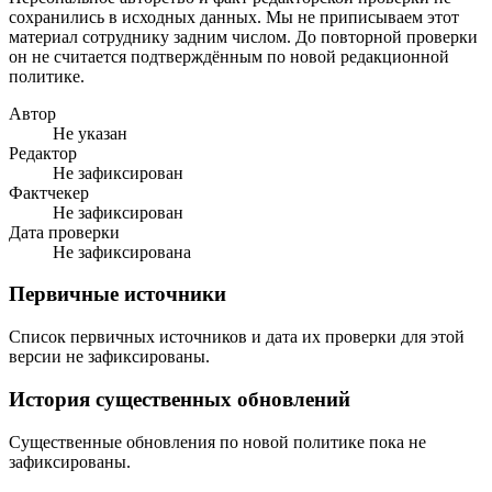
сохранились в исходных данных. Мы не приписываем этот
материал сотруднику задним числом. До повторной проверки
он не считается подтверждённым по новой редакционной
политике.
Автор
Не указан
Редактор
Не зафиксирован
Фактчекер
Не зафиксирован
Дата проверки
Не зафиксирована
Первичные источники
Список первичных источников и дата их проверки для этой
версии не зафиксированы.
История существенных обновлений
Существенные обновления по новой политике пока не
зафиксированы.