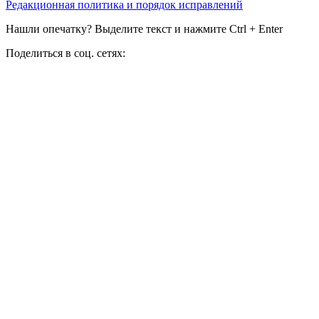
Редакционная политика и порядок исправлений
Нашли опечатку? Выделите текст и нажмите Ctrl + Enter
Поделиться в соц. сетях: