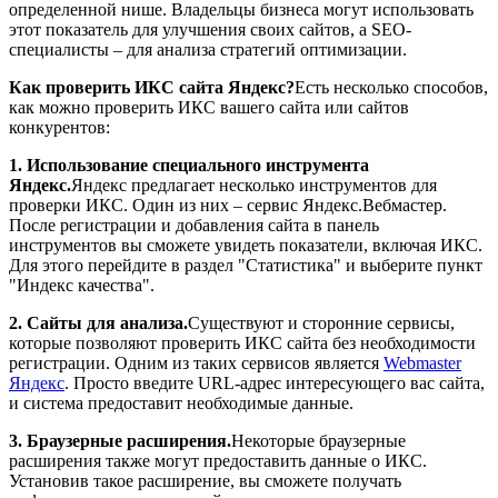
определенной нише. Владельцы бизнеса могут использовать
этот показатель для улучшения своих сайтов, а SEO-
специалисты – для анализа стратегий оптимизации.
Как проверить ИКС сайта Яндекс?
Есть несколько способов,
как можно проверить ИКС вашего сайта или сайтов
конкурентов:
1. Использование специального инструмента
Яндекс.
Яндекс предлагает несколько инструментов для
проверки ИКС. Один из них – сервис Яндекс.Вебмастер.
После регистрации и добавления сайта в панель
инструментов вы сможете увидеть показатели, включая ИКС.
Для этого перейдите в раздел "Статистика" и выберите пункт
"Индекс качества".
2. Сайты для анализа.
Существуют и сторонние сервисы,
которые позволяют проверить ИКС сайта без необходимости
регистрации. Одним из таких сервисов является
Webmaster
Яндекс
. Просто введите URL-адрес интересующего вас сайта,
и система предоставит необходимые данные.
3. Браузерные расширения.
Некоторые браузерные
расширения также могут предоставить данные о ИКС.
Установив такое расширение, вы сможете получать