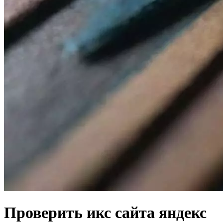
Проверить икс сайта яндекс