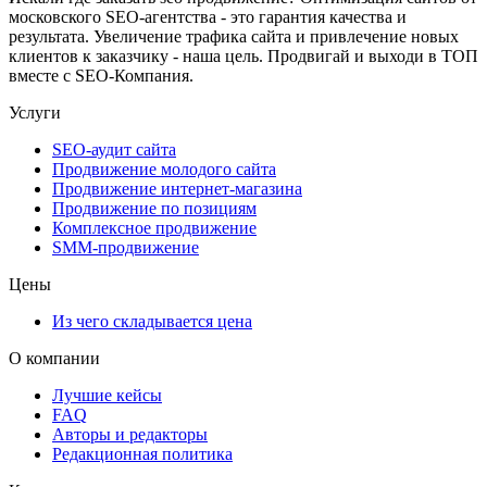
московского SEO-агентства - это гарантия качества и
результата. Увеличение трафика сайта и привлечение новых
клиентов к заказчику - наша цель. Продвигай и выходи в ТОП
вместе с SEO-Компания.
Услуги
SEO-аудит сайта
Продвижение молодого сайта
Продвижение интернет-магазина
Продвижение по позициям
Комплексное продвижение
SMM-продвижение
Цены
Из чего складывается цена
О компании
Лучшие кейсы
FAQ
Авторы и редакторы
Редакционная политика