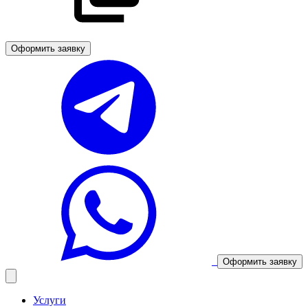
Оформить заявку
Оформить заявку
Услуги