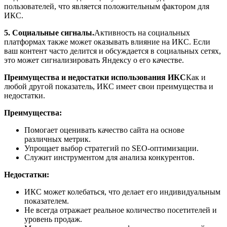
пользователей, что является положительным фактором для
ИКС.
5. Социальные сигналы.
Активность на социальных
платформах также может оказывать влияние на ИКС. Если
ваш контент часто делится и обсуждается в социальных сетях,
это может сигнализировать Яндексу о его качестве.
Преимущества и недостатки использования ИКС
Как и
любой другой показатель, ИКС имеет свои преимущества и
недостатки.
Преимущества:
Помогает оценивать качество сайта на основе
различных метрик.
Упрощает выбор стратегий по SEO-оптимизации.
Служит инструментом для анализа конкурентов.
Недостатки:
ИКС может колебаться, что делает его индивидуальным
показателем.
Не всегда отражает реальное количество посетителей и
уровень продаж.