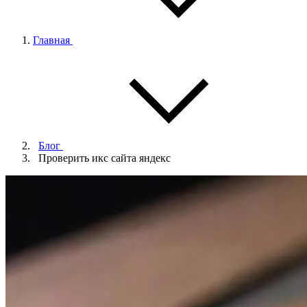
Главная
Блог
Проверить икс сайта яндекс