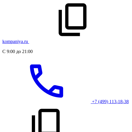
kompaniya.ru
С 9:00 до 21:00
+7 (499) 113-18-38