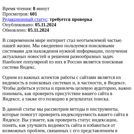
Время чтения:
8
минут
Просмотров:
601
Редакционный статус
:
требуется проверка
Опубликовано:
05.11.2024
Обновлено:
05.11.2024
В современном мире интернет стал неотъемлемой частью
нашей жизни. Мы ежедневно пользуемся поисковыми
системами для нахождения нужной информации, получения
актуальных новостей и решения разнообразных задач.
Наиболее популярной из них в России является поисковая
система Яндекс.
Одним из важных аспектов работы с сайтами является их
видимость в поисковых системах и, в частности, в Яндексе.
Чтобы добиться успеха и привлечь целевую аудиторию, важно
понимать, как проверить присутствие вашего сайта в
Яндексе, а также его позицию в результатах поиска.
В данной статье мы рассмотрим методы и инструменты,
которые помогут проверить индексируемость вашего сайта в
Яндексе. Вы узнаете, как проверить статус индексации,
понять, как улучшить видимость сайта и избавиться от
возможных проблем, связанных с его представлением в