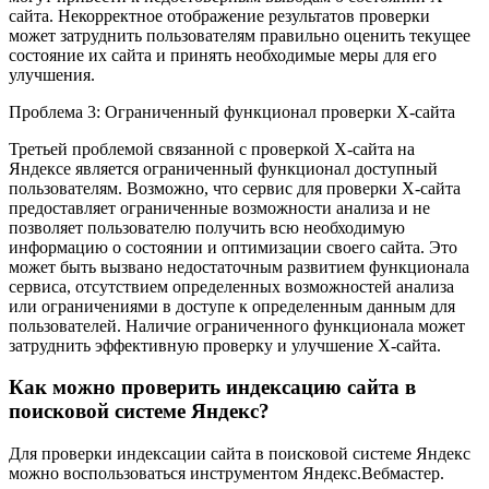
сайта. Некорректное отображение результатов проверки
может затруднить пользователям правильно оценить текущее
состояние их сайта и принять необходимые меры для его
улучшения.
Проблема 3: Ограниченный функционал проверки X-сайта
Третьей проблемой связанной с проверкой X-сайта на
Яндексе является ограниченный функционал доступный
пользователям. Возможно, что сервис для проверки X-сайта
предоставляет ограниченные возможности анализа и не
позволяет пользователю получить всю необходимую
информацию о состоянии и оптимизации своего сайта. Это
может быть вызвано недостаточным развитием функционала
сервиса, отсутствием определенных возможностей анализа
или ограничениями в доступе к определенным данным для
пользователей. Наличие ограниченного функционала может
затруднить эффективную проверку и улучшение X-сайта.
Как можно проверить индексацию сайта в
поисковой системе Яндекс?
Для проверки индексации сайта в поисковой системе Яндекс
можно воспользоваться инструментом Яндекс.Вебмастер.