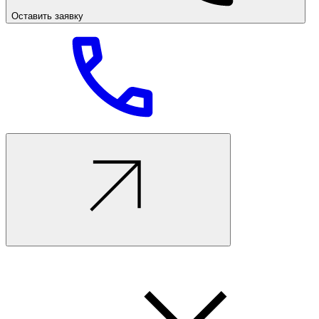
Оставить заявку