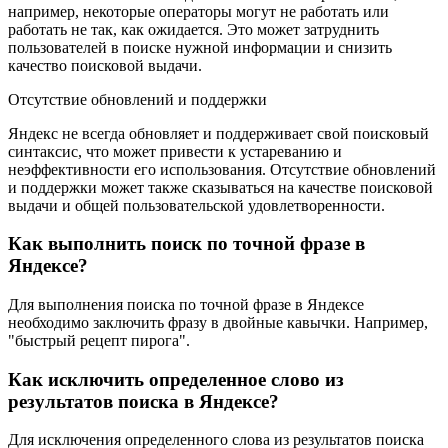
например, некоторые операторы могут не работать или
работать не так, как ожидается. Это может затруднить
пользователей в поиске нужной информации и снизить
качество поисковой выдачи.
Отсутствие обновлений и поддержки
Яндекс не всегда обновляет и поддерживает свой поисковый
синтаксис, что может привести к устареванию и
неэффективности его использования. Отсутствие обновлений
и поддержки может также сказываться на качестве поисковой
выдачи и общей пользовательской удовлетворенности.
Как выполнить поиск по точной фразе в
Яндексе?
Для выполнения поиска по точной фразе в Яндексе
необходимо заключить фразу в двойные кавычки. Например,
"быстрый рецепт пирога".
Как исключить определенное слово из
результатов поиска в Яндексе?
Для исключения определенного слова из результатов поиска