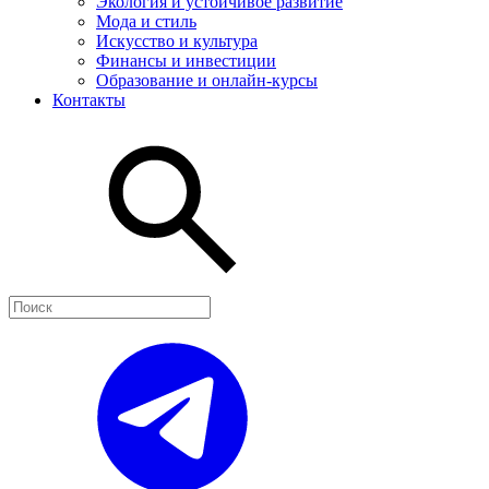
Экология и устойчивое развитие
Мода и стиль
Искусство и культура
Финансы и инвестиции
Образование и онлайн-курсы
Контакты