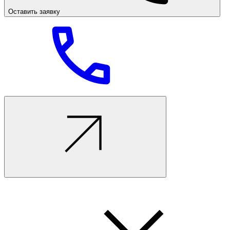
Оставить заявку