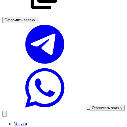
Оформить заявку
Оформить заявку
Услуги