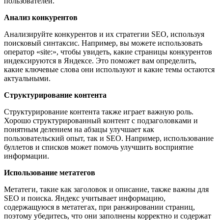
пользователей.
Анализ конкурентов
Анализируйте конкурентов и их стратегии SEO, используя
поисковый синтаксис. Например, вы можете использовать
оператор «site:», чтобы увидеть, какие страницы конкурентов
индексируются в Яндексе. Это поможет вам определить,
какие ключевые слова они используют и какие темы остаются
актуальными.
Структурирование контента
Структурирование контента также играет важную роль.
Хорошо структурированный контент с подзаголовками и
понятным делением на абзацы улучшает как
пользовательский опыт, так и SEO. Например, использование
буллетов и списков может помочь улучшить восприятие
информации.
Использование метатегов
Метатеги, такие как заголовок и описание, также важны для
SEO и поиска. Яндекс учитывает информацию,
содержащуюся в метатегах, при ранжировании страниц,
поэтому убедитесь, что они заполнены корректно и содержат