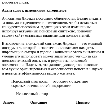
ключевые слова.
Адаптация к изменениям алгоритмов
Алгоритмы Яндекса постоянно обновляются. Важно следить
за новыми тенденциями и изменениями, чтобы оставаться
конкурентоспособным. Адаптация к этим изменениям,
используя актуальный поисковый синтаксис, позволит
вашему сайту оставаться видимым для пользователей.
В заключение, поисковый синтаксис Яндекса — это мощный
инструмент, который позволяет пользователям находить
информацию быстро и удобно. Понимание этого синтаксиса и
умение его использовать может значительно улучшить как
пользовательский опыт, так и результаты поисковой
оптимизации. Надеемся, что данное руководство позволит
вам лучше ориентироваться в особенностях поиска в Яндексе
и повысить эффективность вашего контента.
Поисковый синтаксис — это ключ к открытию
скрытых возможностей информации.
— Неизвестный автор
Запрос
Описание
Пример