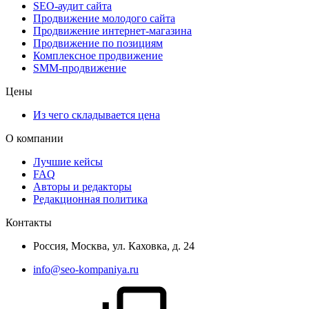
SEO-аудит сайта
Продвижение молодого сайта
Продвижение интернет-магазина
Продвижение по позициям
Комплексное продвижение
SMM-продвижение
Цены
Из чего складывается цена
О компании
Лучшие кейсы
FAQ
Авторы и редакторы
Редакционная политика
Контакты
Россия, Москва, ул. Каховка, д. 24
info@seo-kompaniya.ru