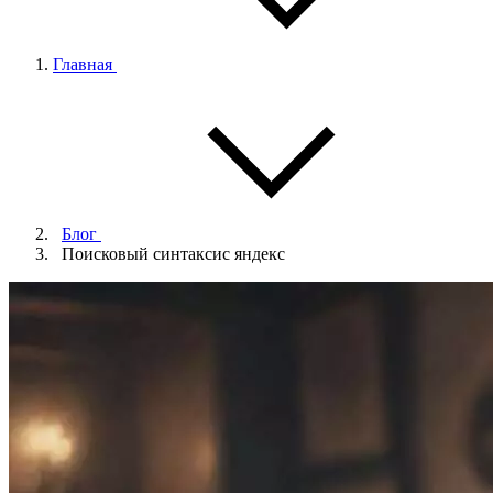
Главная
Блог
Поисковый синтаксис яндекс