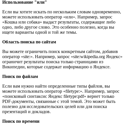
Использование "или"
Если вы хотите искать по нескольким словам одновременно,
можете использовать оператор «или». Например, запрос
«Кошка или собака» выдаст результаты, содержащие либо
одно, либо другое слово. Это особенно полезно, когда вы
ищете варианты одной и той же темы.
Область поиска по сайтам
Вы можете ограничить поиск конкретным сайтом, добавив
оператор «site:». Например, запрос «site:wikipedia.org Яндекс»
ограничит результаты поиска только страницами из
Википедии, которые содержат информацию о Яндексе.
Поиск по файлам
Если вам нужно найти определенные типы файлов, вы
можете использовать оператор «filetype:». Например, запрос
«поисковый синтаксис Яндекс filetype:pdf» вернет только
PDF-документы, связанные с этой темой. Это может быть
полезно для исследовательских целей или для поиска
презентаций и докладов.
Поиск по времени