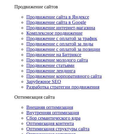
Продвижение сайтов
Продвижение сайта в Яндексе
Продвижение сайта в Google
Продвижение интернет-магазина
Комплексное продвижение
Продвижение с оплатой за трафик
Продвижение с оплатой за лиды
Продвижение с оплатой за позиции
Продвижение на Битриксе
Продвижение молодого сайта
Продвижение статьями
Продвижение лендинга
Продвижение корпоративного сайта
Зарубежное SEO
Разработка стратегии продвижения
Оптимизация сайта
Внешняя оптимизация
Внутренняя оптимизация
Сбор семантического ядра
Оптимизация контента
Оптимизация структуры сайта