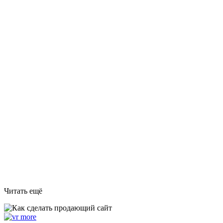
Читать ещё