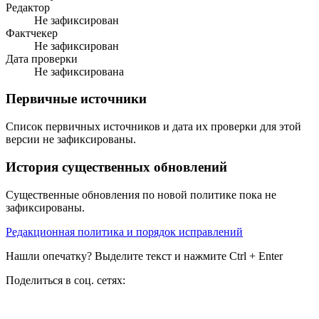
Редактор
Не зафиксирован
Фактчекер
Не зафиксирован
Дата проверки
Не зафиксирована
Первичные источники
Список первичных источников и дата их проверки для этой
версии не зафиксированы.
История существенных обновлений
Существенные обновления по новой политике пока не
зафиксированы.
Редакционная политика и порядок исправлений
Нашли опечатку? Выделите текст и нажмите Ctrl + Enter
Поделиться в соц. сетях: