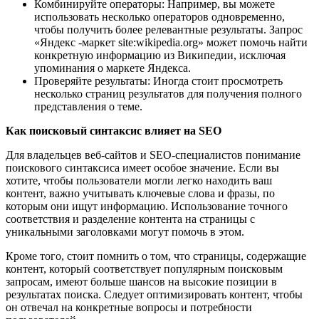
Комбинируйте операторы: Например, вы можете
использовать несколько операторов одновременно,
чтобы получить более релевантные результаты. Запрос
«Яндекс -маркет site:wikipedia.org» может помочь найти
конкретную информацию из Википедии, исключая
упоминания о маркете Яндекса.
Проверяйте результаты: Иногда стоит просмотреть
несколько страниц результатов для получения полного
представления о теме.
Как поисковый синтаксис влияет на SEO
Для владельцев веб-сайтов и SEO-специалистов понимание
поискового синтаксиса имеет особое значение. Если вы
хотите, чтобы пользователи могли легко находить ваш
контент, важно учитывать ключевые слова и фразы, по
которым они ищут информацию. Использование точного
соответствия и разделение контента на страницы с
уникальными заголовками могут помочь в этом.
Кроме того, стоит помнить о том, что страницы, содержащие
контент, который соответствует популярным поисковым
запросам, имеют больше шансов на высокие позиции в
результатах поиска. Следует оптимизировать контент, чтобы
он отвечал на конкретные вопросы и потребности