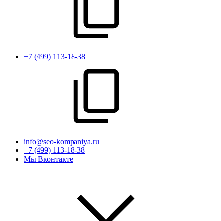
+7 (499) 113-18-38
info@seo-kompaniya.ru
+7 (499) 113-18-38
Мы Вконтакте