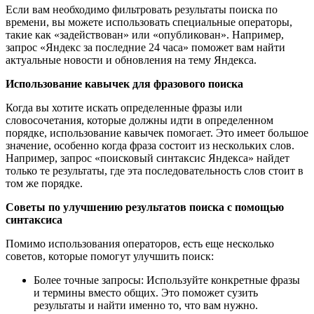
Если вам необходимо фильтровать результаты поиска по
времени, вы можете использовать специальные операторы,
такие как «задействован» или «опубликован». Например,
запрос «Яндекс за последние 24 часа» поможет вам найти
актуальные новости и обновления на тему Яндекса.
Использование кавычек для фразового поиска
Когда вы хотите искать определенные фразы или
словосочетания, которые должны идти в определенном
порядке, использование кавычек помогает. Это имеет большое
значение, особенно когда фраза состоит из нескольких слов.
Например, запрос «поисковый синтаксис Яндекса» найдет
только те результаты, где эта последовательность слов стоит в
том же порядке.
Советы по улучшению результатов поиска с помощью
синтаксиса
Помимо использования операторов, есть еще несколько
советов, которые помогут улучшить поиск:
Более точные запросы: Используйте конкретные фразы
и термины вместо общих. Это поможет сузить
результаты и найти именно то, что вам нужно.