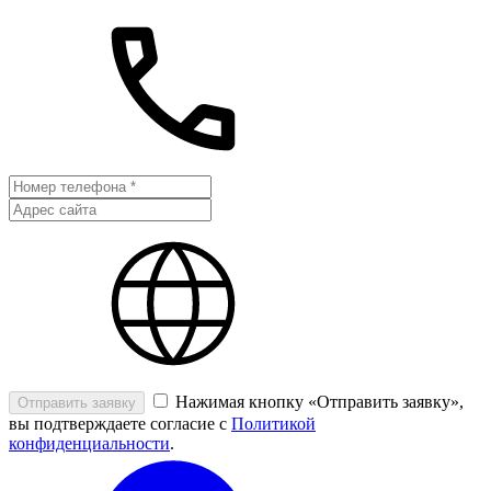
Нажимая кнопку «Отправить заявку»,
Отправить заявку
вы подтверждаете согласие с
Политикой
конфиденциальности
.