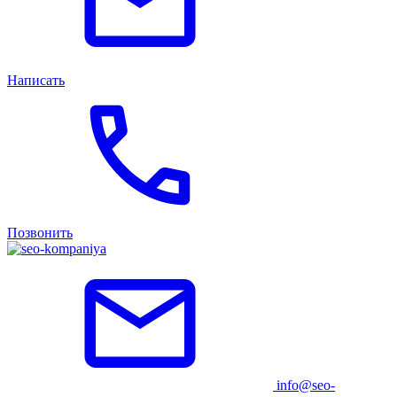
Написать
Позвонить
info@seo-