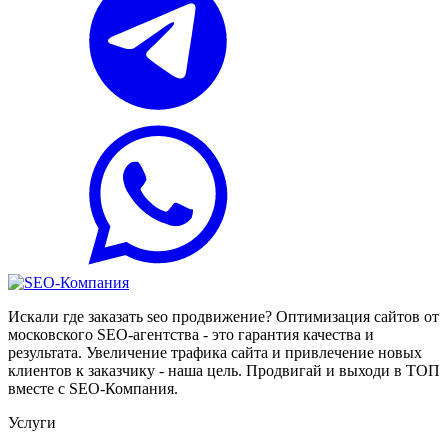
Искали где заказать seo продвижение? Оптимизация сайтов от
московского SEO-агентства - это гарантия качества и
результата. Увеличение трафика сайта и привлечение новых
клиентов к заказчику - наша цель. Продвигай и выходи в ТОП
вместе с SEO-Компания.
Услуги