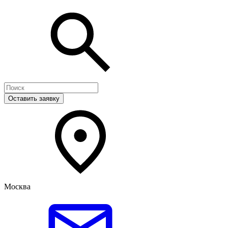
Оставить заявку
Москва