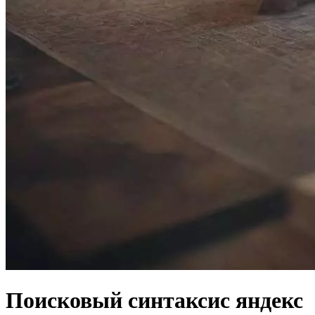
Поисковый синтаксис яндекс