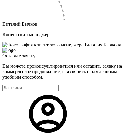
Виталий Бычков
Клиентский менеджер
Оставьте
заявку
Вы можете проконсультироваться или оставить заявку на
коммерческое предложение, связавшись с нами любым
удобным способом.