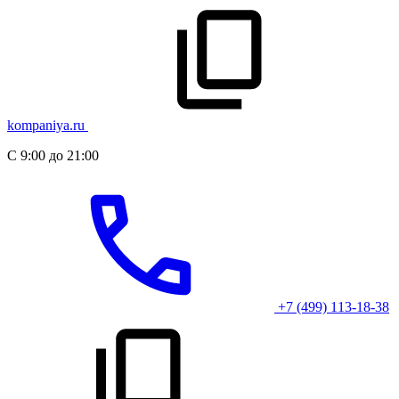
kompaniya.ru
С 9:00 до 21:00
+7 (499) 113-18-38