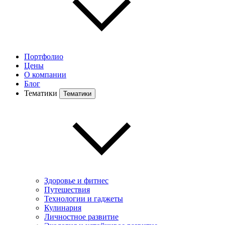
Портфолио
Цены
О компании
Блог
Тематики
Тематики
Здоровье и фитнес
Путешествия
Технологии и гаджеты
Кулинария
Личностное развитие