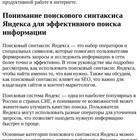
продуктивной работе в интернете.
Понимание поискового синтаксиса
Яндекса для эффективного поиска
информации
Поисковый синтаксис Яндекса — это набор операторов и
специальных символов, которые помогают пользователям
формировать запросы и исследовать информацию в сети
более точно и эффективно. В этом руководстве мы подробно
рассмотрим, как использовать поисковый синтаксис Яндекса,
чтобы найти именно то, что вам нужно. Также мы обсудим,
как поисковый синтаксис влияет на SEO, что важно для
владельцев сайтов и контент-маркетологов.
Поисковая система Яндекс — одна из наиболее популярных в
России и странах СНГ, и понимание ее возможностей может
значительно улучшить качество поиска. Пользователи
Яндекса могут использовать разные операторы для уточнения
запросов, что позволяет находить нужную информацию
быстрее и проще.
Основные категории поискового синтаксиса Яндекса можно
разделить на операторы, которые работают с фразами, знаками