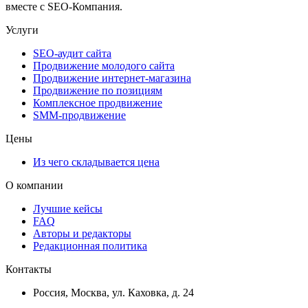
вместе с SEO-Компания.
Услуги
SEO-аудит сайта
Продвижение молодого сайта
Продвижение интернет-магазина
Продвижение по позициям
Комплексное продвижение
SMM-продвижение
Цены
Из чего складывается цена
О компании
Лучшие кейсы
FAQ
Авторы и редакторы
Редакционная политика
Контакты
Россия, Москва, ул. Каховка, д. 24