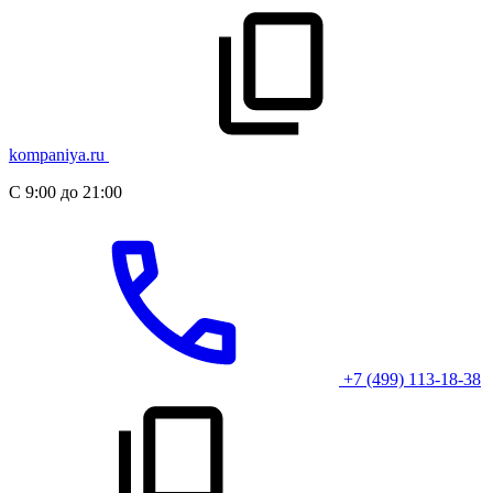
kompaniya.ru
С 9:00 до 21:00
+7 (499) 113-18-38