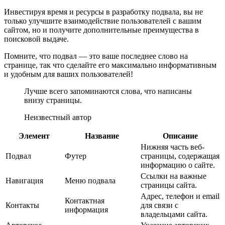
Инвестируя время и ресурсы в разработку подвала, вы не
только улучшите взаимодействие пользователей с вашим
сайтом, но и получите дополнительные преимущества в
поисковой выдаче.
Помните, что подвал — это ваше последнее слово на
странице, так что сделайте его максимально информативным
и удобным для ваших пользователей!
Лучше всего запоминаются слова, что написаны
внизу страницы.
Неизвестный автор
Элемент
Название
Описание
Нижняя часть веб-
Подвал
Футер
страницы, содержащая
информацию о сайте.
Ссылки на важные
Навигация
Меню подвала
страницы сайта.
Адрес, телефон и email
Контактная
Контакты
для связи с
информация
владельцами сайта.