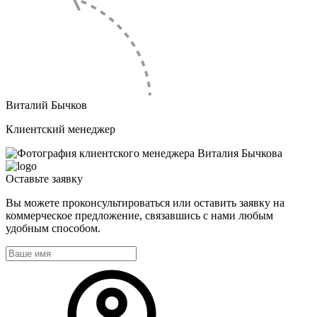
Виталий Бычков
Клиентский менеджер
Оставьте
заявку
Вы можете проконсультироваться или оставить заявку на
коммерческое предложение, связавшись с нами любым
удобным способом.