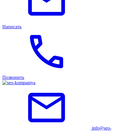
Написать
Позвонить
info@seo-