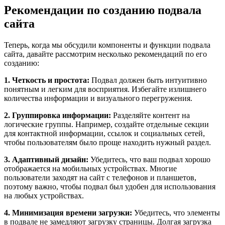
Рекомендации по созданию подвала
сайта
Теперь, когда мы обсудили компоненты и функции подвала
сайта, давайте рассмотрим несколько рекомендаций по его
созданию:
1. Четкость и простота:
Подвал должен быть интуитивно
понятным и легким для восприятия. Избегайте излишнего
количества информации и визуального перегружения.
2. Группировка информации:
Разделяйте контент на
логические группы. Например, создайте отдельные секции
для контактной информации, ссылок и социальных сетей,
чтобы пользователям было проще находить нужный раздел.
3. Адаптивный дизайн:
Убедитесь, что ваш подвал хорошо
отображается на мобильных устройствах. Многие
пользователи заходят на сайт с телефонов и планшетов,
поэтому важно, чтобы подвал был удобен для использования
на любых устройствах.
4. Минимизация времени загрузки:
Убедитесь, что элементы
в подвале не замедляют загрузку страницы. Долгая загрузка