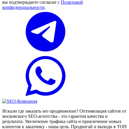
вы подтверждаете согласие с
Политикой
конфиденциальности
.
Искали где заказать seo продвижение? Оптимизация сайтов от
московского SEO-агентства - это гарантия качества и
результата. Увеличение трафика сайта и привлечение новых
клиентов к заказчику - наша цель. Продвигай и выходи в ТОП