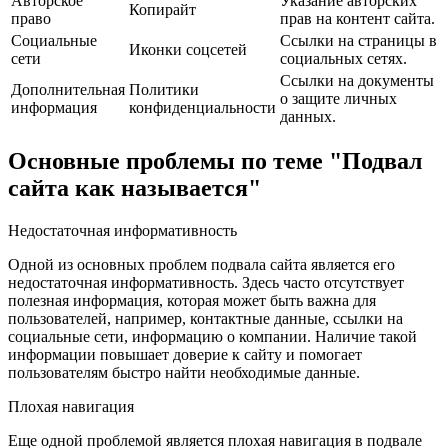
Авторское
Указание авторских
Копирайт
право
прав на контент сайта.
Социальные
Ссылки на страницы в
Иконки соцсетей
сети
социальных сетях.
Ссылки на документы
Дополнительная
Политики
о защите личных
информация
конфиденциальности
данных.
Основные проблемы по теме "Подвал
сайта как называется"
Недостаточная информативность
Одной из основных проблем подвала сайта является его
недостаточная информативность. Здесь часто отсутствует
полезная информация, которая может быть важна для
пользователей, например, контактные данные, ссылки на
социальные сети, информацию о компании. Наличие такой
информации повышает доверие к сайту и помогает
пользователям быстро найти необходимые данные.
Плохая навигация
Еще одной проблемой является плохая навигация в подвале