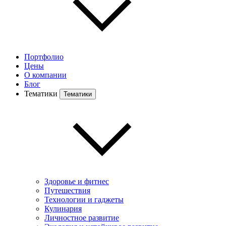
Портфолио
Цены
О компании
Блог
Тематики
Тематики
Здоровье и фитнес
Путешествия
Технологии и гаджеты
Кулинария
Личностное развитие