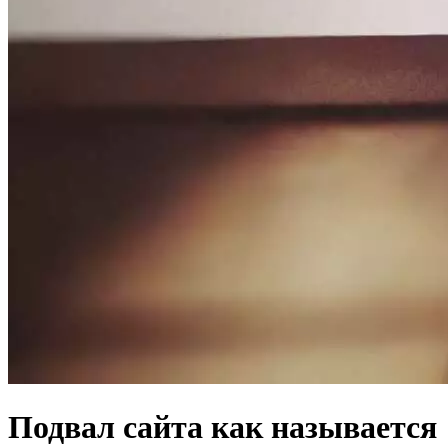
Подвал сайта как называется