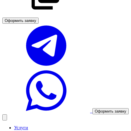
Оформить заявку
Оформить заявку
Услуги