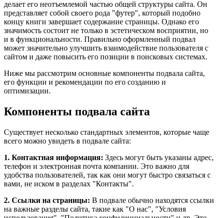
делает его неотъемлемой частью общей структуры сайта. Он
представляет собой своего рода "футер", который подобно
концу книги завершает содержание страницы. Однако его
значимость состоит не только в эстетическом восприятии, но
и в функциональности. Правильно оформленный подвал
может значительно улучшить взаимодействие пользователя с
сайтом и даже повысить его позиции в поисковых системах.
Ниже мы рассмотрим основные компоненты подвала сайта,
его функции и рекомендации по его созданию и
оптимизации.
Компоненты подвала сайта
Существует несколько стандартных элементов, которые чаще
всего можно увидеть в подвале сайта:
1. Контактная информация:
Здесь могут быть указаны адрес,
телефон и электронная почта компании. Это важно для
удобства пользователей, так как они могут быстро связаться с
вами, не иском в разделах "Контакты".
2. Ссылки на страницы:
В подвале обычно находятся ссылки
на важные разделы сайта, такие как "О нас", "Условия
использования", "Политика конфиденциальности" и др. Это