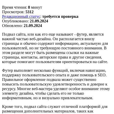
Время чтения:
8
минут
Просмотров:
5312
Редакционный статус
:
требуется проверка
Опубликовано:
21.09.2024
Обновлено:
21.09.2024
Подвал сайта, или как его еще называют - футер, является
важной частью веб-дизайна. Он располагается внизу
страницы и обычно содержит информацию, актуальную для
пользователей, но не требующую постоянного внимания. В
этом разделе могут быть размещены ссылки на важные
страницы, контакты, авторские права и другие сведения,
которые помогают пользователям ориентироваться на сайте.
Футер выполняет несколько функций, включая навигацию,
поддержку пользовательского опыта и даже помощь в SEO.
Правильное оформление подвала может существенно
повысить пользовательскую удовлетворенность и доверие к
ресурсу. Многие веб-мастера уделяют особое внимание этому
элементу дизайна, чтобы сделать его не только
информативным, но и визуально привлекательным.
Кроме того, подвал сайта служит отличной платформой для
размещения дополнительных материалов, таких как