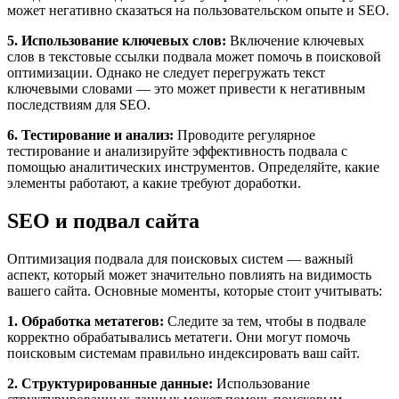
может негативно сказаться на пользовательском опыте и SEO.
5. Использование ключевых слов:
Включение ключевых
слов в текстовые ссылки подвала может помочь в поисковой
оптимизации. Однако не следует перегружать текст
ключевыми словами — это может привести к негативным
последствиям для SEO.
6. Тестирование и анализ:
Проводите регулярное
тестирование и анализируйте эффективность подвала с
помощью аналитических инструментов. Определяйте, какие
элементы работают, а какие требуют доработки.
SEO и подвал сайта
Оптимизация подвала для поисковых систем — важный
аспект, который может значительно повлиять на видимость
вашего сайта. Основные моменты, которые стоит учитывать:
1. Обработка метатегов:
Следите за тем, чтобы в подвале
корректно обрабатывались метатеги. Они могут помочь
поисковым системам правильно индексировать ваш сайт.
2. Структурированные данные:
Использование