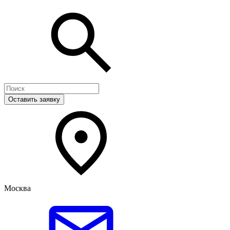
Оставить заявку
Москва