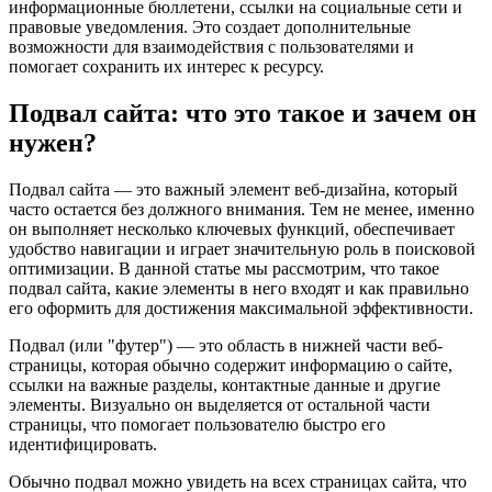
информационные бюллетени, ссылки на социальные сети и
правовые уведомления. Это создает дополнительные
возможности для взаимодействия с пользователями и
помогает сохранить их интерес к ресурсу.
Подвал сайта: что это такое и зачем он
нужен?
Подвал сайта — это важный элемент веб-дизайна, который
часто остается без должного внимания. Тем не менее, именно
он выполняет несколько ключевых функций, обеспечивает
удобство навигации и играет значительную роль в поисковой
оптимизации. В данной статье мы рассмотрим, что такое
подвал сайта, какие элементы в него входят и как правильно
его оформить для достижения максимальной эффективности.
Подвал (или "футер") — это область в нижней части веб-
страницы, которая обычно содержит информацию о сайте,
ссылки на важные разделы, контактные данные и другие
элементы. Визуально он выделяется от остальной части
страницы, что помогает пользователю быстро его
идентифицировать.
Обычно подвал можно увидеть на всех страницах сайта, что