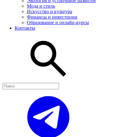
Экология и устойчивое развитие
Мода и стиль
Искусство и культура
Финансы и инвестиции
Образование и онлайн-курсы
Контакты