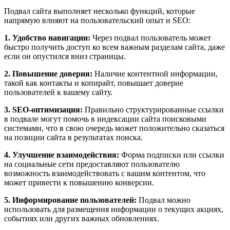
Подвал сайта выполняет несколько функций, которые
напрямую влияют на пользовательский опыт и SEO:
1. Удобство навигации:
Через подвал пользователь может
быстро получить доступ ко всем важным разделам сайта, даже
если он опустился вниз страницы.
2. Повышение доверия:
Наличие контентной информации,
такой как контакты и копирайт, повышает доверие
пользователей к вашему сайту.
3. SEO-оптимизация:
Правильно структурированные ссылки
в подвале могут помочь в индексации сайта поисковыми
системами, что в свою очередь может положительно сказаться
на позиции сайта в результатах поиска.
4. Улучшение взаимодействия:
Форма подписки или ссылки
на социальные сети предоставляют пользователю
возможность взаимодействовать с вашим контентом, что
может привести к повышению конверсии.
5. Информирование пользователей:
Подвал можно
использовать для размещения информации о текущих акциях,
событиях или других важных обновлениях.