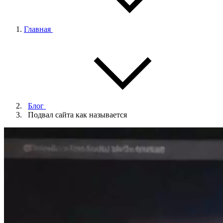
Главная
Блог
Подвал сайта как называется