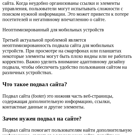
сайта. Когда неудобно организованы ссылки и элементы
управления, пользователи могут испытывать сложности с
поиском нужной информации. Это может привести к потере
посетителей и негативному впечатлению о сайте.
Неоптимизированный для мобильных устройств
Третьей актуальной проблемой является
неоптимизированность подвала сайта для мобильных
устройств. При просмотре на смартфонах или планшетах
некоторые элементы могут быть плохо видны или не работать
корректно. Важно уделить внимание адаптивному дизайну
подвала, чтобы обеспечить удобство пользования сайтом на
различных устройствах.
Что такое подвал сайта?
Подвал сайта (footer) это нижняя часть веб-страницы,
содержащая дополнительную информацию, ссылки,
контактные данные и другие элементы.
Зачем нужен подвал на сайте?
Подвал сайта помогает пользователям найти дополнительную