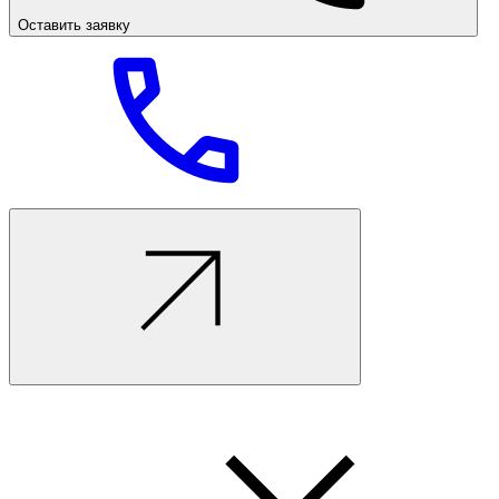
Оставить заявку