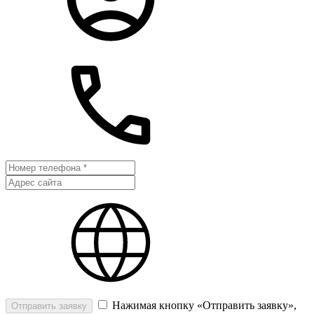
Нажимая кнопку «Отправить заявку»,
Отправить заявку