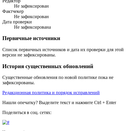
Редактор
Не зафиксирован
Фактчекер
Не зафиксирован
Дата проверки
Не зафиксирована
Первичные источники
Список первичных источников и дата их проверки для этой
версии не зафиксированы.
История существенных обновлений
Существенные обновления по новой политике пока не
зафиксированы.
Редакционная политика и порядок исправлений
Нашли опечатку? Выделите текст и нажмите Ctrl + Enter
Поделиться в соц. сетях: