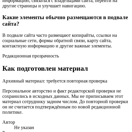
информацию, связаться с владельцами сайта, перейти на
другие страницы и улучшает навигацию.
Какие элементы обычно размещаются в подвале
сайта?
В подвале сайта часто размещают копирайты, ссылки на
социальные сети, формы обратной связи, карту сайта,
контактную информацию и другие важные элементы.
Редакционная прозрачность
Как подготовлен материал
Архивный материал: требуется повторная проверка
Персональное авторство и факт редакторской проверки не
сохранились в исходных данных. Мы не приписываем этот
материал сотруднику задним числом. До повторной проверки
он не считается подтверждённым по новой редакционной
политике.
Автор
Не указан