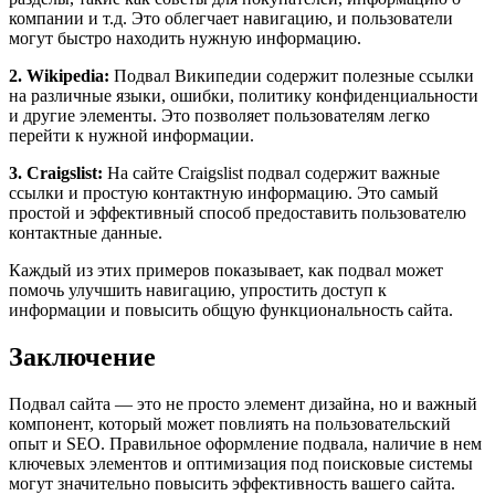
компании и т.д. Это облегчает навигацию, и пользователи
могут быстро находить нужную информацию.
2. Wikipedia:
Подвал Википедии содержит полезные ссылки
на различные языки, ошибки, политику конфиденциальности
и другие элементы. Это позволяет пользователям легко
перейти к нужной информации.
3. Craigslist:
На сайте Craigslist подвал содержит важные
ссылки и простую контактную информацию. Это самый
простой и эффективный способ предоставить пользователю
контактные данные.
Каждый из этих примеров показывает, как подвал может
помочь улучшить навигацию, упростить доступ к
информации и повысить общую функциональность сайта.
Заключение
Подвал сайта — это не просто элемент дизайна, но и важный
компонент, который может повлиять на пользовательский
опыт и SEO. Правильное оформление подвала, наличие в нем
ключевых элементов и оптимизация под поисковые системы
могут значительно повысить эффективность вашего сайта.