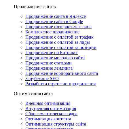
Продвижение сайтов
Продвижение сайта в Яндексе
Продвижение сайта в Google
Продвижение интернет-магазина
Комплексное продвижение
Продвижение с оплатой за трафик
Продвижение с оплатой за лиды
Продвижение с оплатой за позиции
Продвижение на Битриксе
Продвижение молодого сайта
Продвижение статьями
Продвижение лендинга
Продвижение корпоративного сайта
Зарубежное SEO
Разработка стратегии продвижения
Оптимизация сайта
Внешняя оптимизация
Внутренняя оптимизация
Сбор семантического ядра
Оптимизация контента
Оптимизация структуры сайта