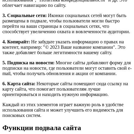
облегчает навигацию по сайту.
3. Социальные сети:
Иконки социальных сетей могут быть
размещены в подвале, чтобы пользователи могли быстро
перейти на ваши страницы в социальных сетях, что
способствует увеличению охвата и вовлеченности аудитории.
4. Копирайт:
Не забудьте указать информацию о правах на
контент, например: "© 2023 Ваше название компании". Это
также добавляет больше легитимности вашему сайту.
5. Подписка на новости:
Многие сайты добавляют форму для
подписки на новости, где пользователи могут оставить свой e-
mail, чтобы получать обновления и акции от компании.
6. Карта сайта:
Некоторые сайты помещают сюда ссылку на
карту сайта, что помогает пользователям лучше
ориентироваться и находить нужную информацию.
Каждый из этих элементов играет важную роль в удобстве
использования сайта и может улучшить его видимость для
поисковых систем.
Функции подвала сайта