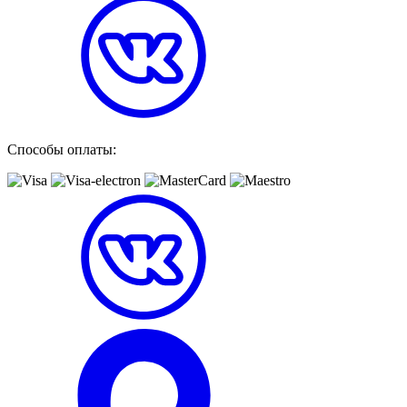
Способы оплаты: