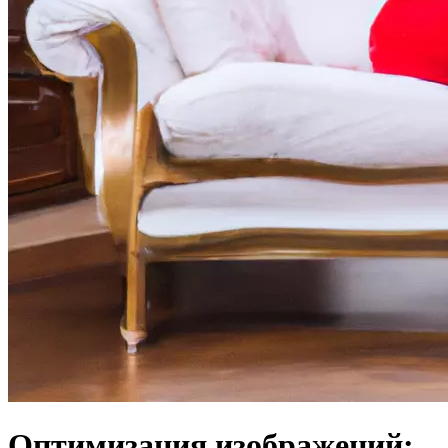
Оптимизация изображений: