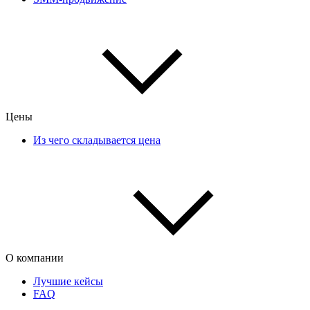
Цены
Из чего складывается цена
О компании
Лучшие кейсы
FAQ