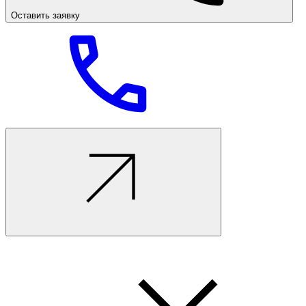
Оставить заявку