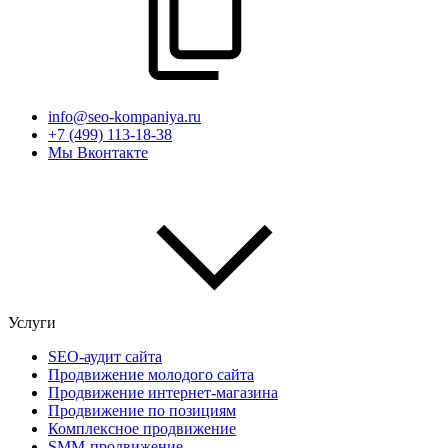
info@seo-kompaniya.ru
+7 (499) 113-18-38
Мы Вконтакте
Услуги
SEO-аудит сайта
Продвижение молодого сайта
Продвижение интернет-магазина
Продвижение по позициям
Комплексное продвижение
SMM-продвижение