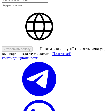
Нажимая кнопку «Отправить заявку»,
Отправить заявку
вы подтверждаете согласие с
Политикой
конфиденциальности
.