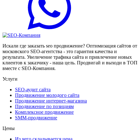
Искали где заказать seo продвижение? Оптимизация сайтов от
московского SEO-агентства - это гарантия качества и
результата. Увеличение трафика сайта и привлечение новых
клиентов к заказчику - наша цель. Продвигай и выходи в ТОП
вместе с SEO-Компания.
Услуги
SEO-аудит сайта
Продвижение молодого сайта
Продвижение интернет-магазина
Продвижение по позициям
Комплексное продвижение
SMM-продвижение
Цены
Из чего складывается цена