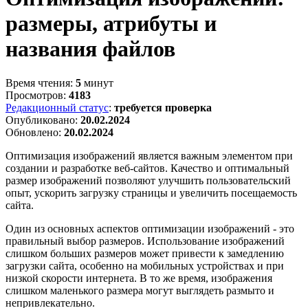
размеры, атрибуты и
названия файлов
Время чтения:
5
минут
Просмотров:
4183
Редакционный статус
:
требуется проверка
Опубликовано:
20.02.2024
Обновлено:
20.02.2024
Оптимизация изображений является важным элементом при
создании и разработке веб-сайтов. Качество и оптимальный
размер изображений позволяют улучшить пользовательский
опыт, ускорить загрузку страницы и увеличить посещаемость
сайта.
Один из основных аспектов оптимизации изображений - это
правильный выбор размеров. Использование изображений
слишком больших размеров может привести к замедлению
загрузки сайта, особенно на мобильных устройствах и при
низкой скорости интернета. В то же время, изображения
слишком маленького размера могут выглядеть размыто и
непривлекательно.