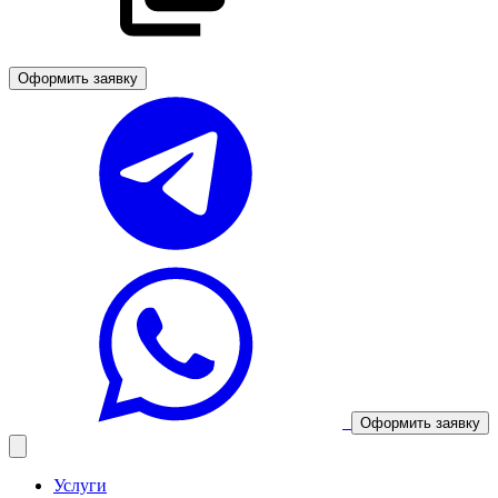
Оформить заявку
Оформить заявку
Услуги