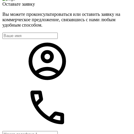
Оставьте
заявку
Вы можете проконсультироваться или оставить заявку на
коммерческое предложение, связавшись с нами любым
удобным способом.