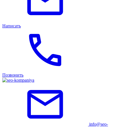
Написать
Позвонить
info@seo-