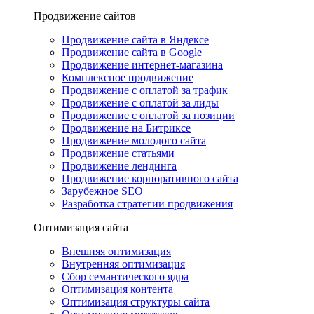
Продвижение сайтов
Продвижение сайта в Яндексе
Продвижение сайта в Google
Продвижение интернет-магазина
Комплексное продвижение
Продвижение с оплатой за трафик
Продвижение с оплатой за лиды
Продвижение с оплатой за позиции
Продвижение на Битриксе
Продвижение молодого сайта
Продвижение статьями
Продвижение лендинга
Продвижение корпоративного сайта
Зарубежное SEO
Разработка стратегии продвижения
Оптимизация сайта
Внешняя оптимизация
Внутренняя оптимизация
Сбор семантического ядра
Оптимизация контента
Оптимизация структуры сайта