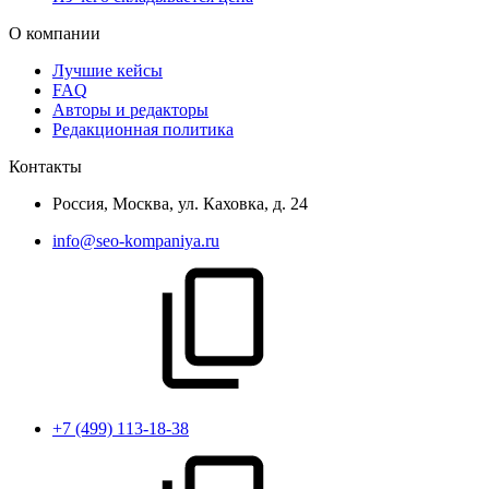
О компании
Лучшие кейсы
FAQ
Авторы и редакторы
Редакционная политика
Контакты
Россия, Москва, ул. Каховка, д. 24
info@seo-kompaniya.ru
+7 (499) 113-18-38