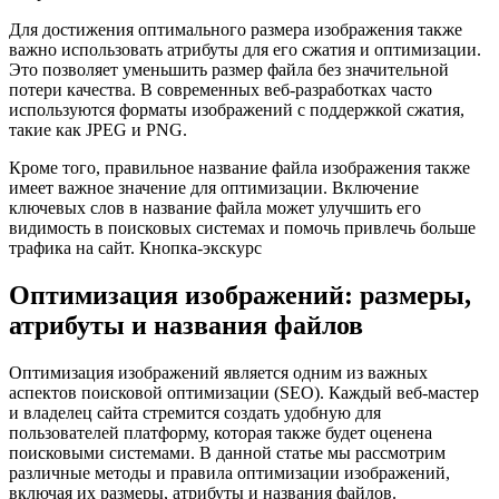
Для достижения оптимального размера изображения также
важно использовать атрибуты для его сжатия и оптимизации.
Это позволяет уменьшить размер файла без значительной
потери качества. В современных веб-разработках часто
используются форматы изображений с поддержкой сжатия,
такие как JPEG и PNG.
Кроме того, правильное название файла изображения также
имеет важное значение для оптимизации. Включение
ключевых слов в название файла может улучшить его
видимость в поисковых системах и помочь привлечь больше
трафика на сайт. Кнопка-экскурс
Оптимизация изображений: размеры,
атрибуты и названия файлов
Оптимизация изображений является одним из важных
аспектов поисковой оптимизации (SEO). Каждый веб-мастер
и владелец сайта стремится создать удобную для
пользователей платформу, которая также будет оценена
поисковыми системами. В данной статье мы рассмотрим
различные методы и правила оптимизации изображений,
включая их размеры, атрибуты и названия файлов.