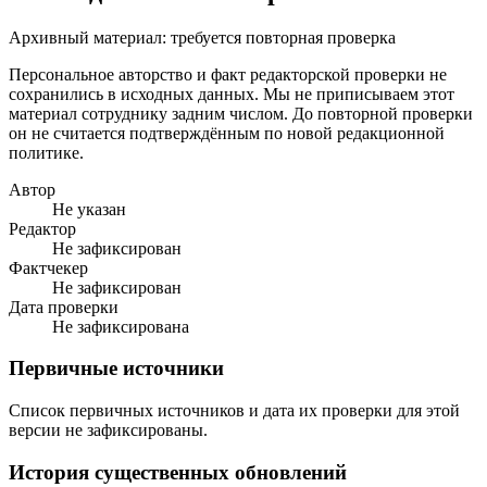
Архивный материал: требуется повторная проверка
Персональное авторство и факт редакторской проверки не
сохранились в исходных данных. Мы не приписываем этот
материал сотруднику задним числом. До повторной проверки
он не считается подтверждённым по новой редакционной
политике.
Автор
Не указан
Редактор
Не зафиксирован
Фактчекер
Не зафиксирован
Дата проверки
Не зафиксирована
Первичные источники
Список первичных источников и дата их проверки для этой
версии не зафиксированы.
История существенных обновлений