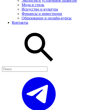
Экология и устойчивое развитие
Мода и стиль
Искусство и культура
Финансы и инвестиции
Образование и онлайн-курсы
Контакты