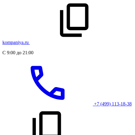
kompaniya.ru
С 9:00 до 21:00
+7 (499) 113-18-38