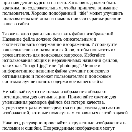
при наведении курсора на него. Заголовок должен быть
кратким, но содержательным, чтобы привлечь внимание
пользователя. Хорошо подобранный "title" может улучшить
пользовательский опыт и помочь повысить ранжирование
вашего сайта.
Также важно правильно называть файлы изображений.
Название файла должно быть описательным и
соответствовать содержанию изображения. Используйте
ключевые слова в названии файлов, чтобы повысить их
релевантность для поисковых запросов. Избегайте
использования общих и неразличимых названий файлов,
таких как "image1.jpg" или "photo.png". Четкое и
информативное название файла улучшит поисковую
оптимизацию и поможет пользователям и поисковым
системам лучше понять содержимое вашего сайта.
Не забывайте, что не только изображения обладают
потенциалом для оптимизации. Применяйте сжатие для
уменьшения размеров файлов без потери качества.
Существуют различные средства и программы для сжатия
изображений, которые помогут вам справиться с этой задачей.
Наконец, регулярно проверяйте загруженные изображения на
поломки и ошибки. Поврежденные изображения могут