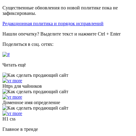
Существенные обновления по новой политике пока не
зафиксированы.
Редакционная политика и порядок исправлений
Нашли опечатку? Выделите текст и нажмите Ctrl + Enter
Поделиться в соц. сетях:
Читать ещё
Https для чайников
Доменное имя определение
H1 css
Главное в тренде