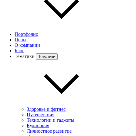
Портфолио
Цены
О компании
Блог
Тематики
Тематики
Здоровье и фитнес
Путешествия
Технологии и гаджеты
Кулинария
Личностное развитие