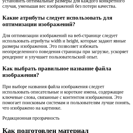
установить оптимальные размеры для каждого конкретного
случая, уменьшая вес изображений без потери качества.
Какие атрибуты следует использовать для
оптимизации изображений?
Для оптимизации изображений на веб-странице следует
использовать атрибуты width и height, которые задают явные
размеры изображения. Это позволяет избежать
неопределенного поведения страницы при загрузке, ускоряет
рендеринг и улучшает пользовательский опыт.
Как выбрать правильное название файла
изображения?
При выборе названия файла изображения следует
использовать описательные и короткие имена, содержащие
ключевые слова, связанные с контентом изображения. Это
помогает поисковым системам и пользователям лучше понять,
что изображено на картинке.
Редакционная прозрачность
Как подготовлен материал