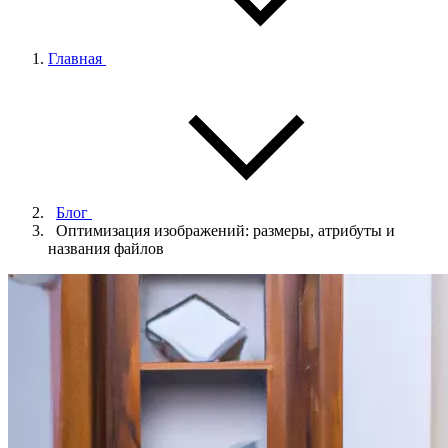
Главная
Блог
Оптимизация изображений: размеры, атрибуты и
названия файлов