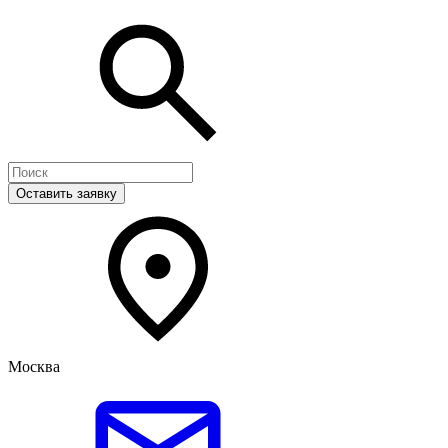
Оставить заявку
Москва