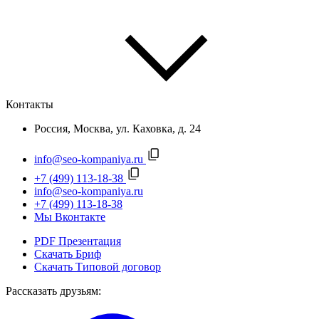
Контакты
Россия, Москва, ул. Каховка, д. 24
info@seo-kompaniya.ru
+7 (499) 113-18-38
info@seo-kompaniya.ru
+7 (499) 113-18-38
Мы Вконтакте
PDF Презентация
Скачать Бриф
Скачать Типовой договор
Рассказать друзьям: