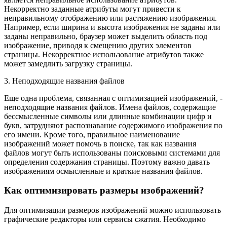
Некорректно заданные атрибуты могут привести к
неправильному отображению или растяжению изображения.
Например, если ширина и высота изображения не заданы или
заданы неправильно, браузер может выделить область под
изображение, приводя к смещению других элементов
страницы. Некорректное использование атрибутов также
может замедлить загрузку страницы.
3. Неподходящие названия файлов
Еще одна проблема, связанная с оптимизацией изображений, -
неподходящие названия файлов. Имена файлов, содержащие
бессмысленные символы или длинные комбинации цифр и
букв, затрудняют распознавание содержимого изображения по
его имени. Кроме того, правильное наименование
изображений может помочь в поиске, так как названия
файлов могут быть использованы поисковыми системами для
определения содержания страницы. Поэтому важно давать
изображениям осмысленные и краткие названия файлов.
Как оптимизировать размеры изображений?
Для оптимизации размеров изображений можно использовать
графические редакторы или сервисы сжатия. Необходимо