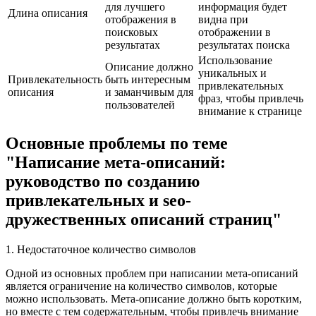
для лучшего
информация будет
Длина описания
отображения в
видна при
поисковых
отображении в
результатах
результатах поиска
Использование
Описание должно
уникальных и
Привлекательность
быть интересным
привлекательных
описания
и заманчивым для
фраз, чтобы привлечь
пользователей
внимание к странице
Основные проблемы по теме
"Написание мета-описаний:
руководство по созданию
привлекательных и seo-
дружественных описаний страниц"
1. Недостаточное количество символов
Одной из основных проблем при написании мета-описаний
является ограничение на количество символов, которые
можно использовать. Мета-описание должно быть коротким,
но вместе с тем содержательным, чтобы привлечь внимание