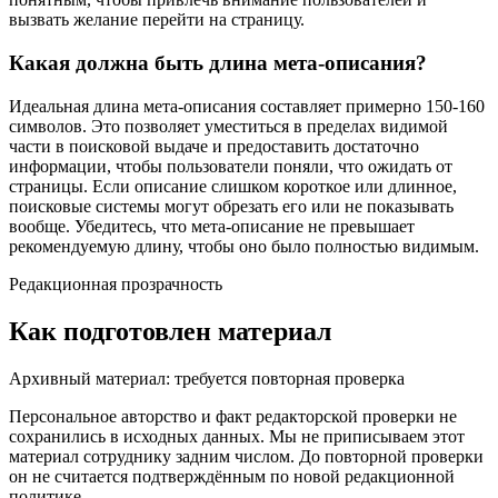
вызвать желание перейти на страницу.
Какая должна быть длина мета-описания?
Идеальная длина мета-описания составляет примерно 150-160
символов. Это позволяет уместиться в пределах видимой
части в поисковой выдаче и предоставить достаточно
информации, чтобы пользователи поняли, что ожидать от
страницы. Если описание слишком короткое или длинное,
поисковые системы могут обрезать его или не показывать
вообще. Убедитесь, что мета-описание не превышает
рекомендуемую длину, чтобы оно было полностью видимым.
Редакционная прозрачность
Как подготовлен материал
Архивный материал: требуется повторная проверка
Персональное авторство и факт редакторской проверки не
сохранились в исходных данных. Мы не приписываем этот
материал сотруднику задним числом. До повторной проверки
он не считается подтверждённым по новой редакционной
политике.