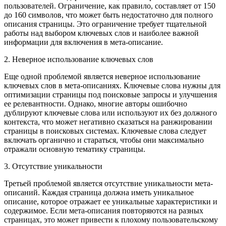
пользователей. Ограничение, как правило, составляет от 150
до 160 символов, что может быть недостаточно для полного
описания страницы. Это ограничение требует тщательной
работы над выбором ключевых слов и наиболее важной
информации для включения в мета-описание.
2. Неверное использование ключевых слов
Еще одной проблемой является неверное использование
ключевых слов в мета-описаниях. Ключевые слова нужны для
оптимизации страницы под поисковые запросы и улучшения
ее релевантности. Однако, многие авторы ошибочно
дублируют ключевые слова или используют их без должного
контекста, что может негативно сказаться на ранжировании
страницы в поисковых системах. Ключевые слова следует
включать органично и стараться, чтобы они максимально
отражали основную тематику страницы.
3. Отсутствие уникальности
Третьей проблемой является отсутствие уникальности мета-
описаний. Каждая страница должна иметь уникальное
описание, которое отражает ее уникальные характеристики и
содержимое. Если мета-описания повторяются на разных
страницах, это может привести к плохому пользовательскому