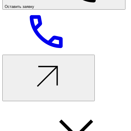
Оставить заявку