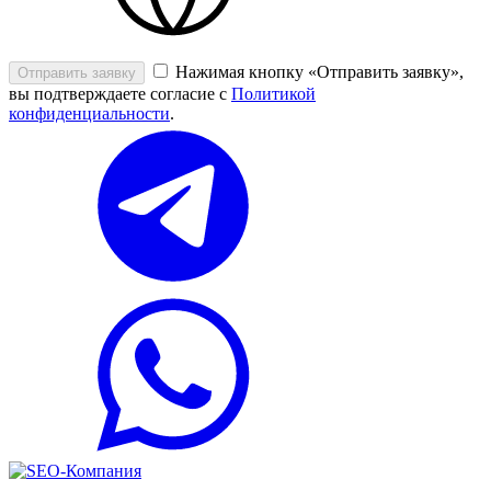
Нажимая кнопку «Отправить заявку»,
Отправить заявку
вы подтверждаете согласие с
Политикой
конфиденциальности
.