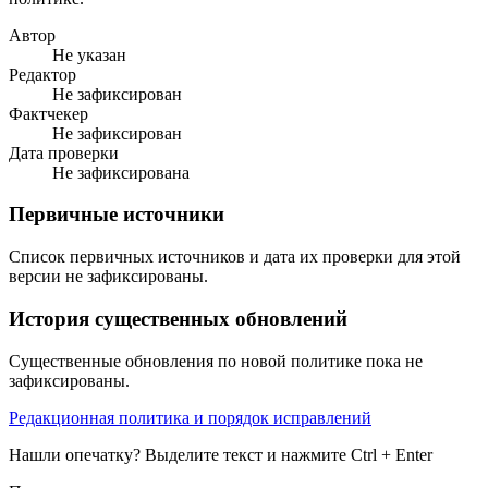
Автор
Не указан
Редактор
Не зафиксирован
Фактчекер
Не зафиксирован
Дата проверки
Не зафиксирована
Первичные источники
Список первичных источников и дата их проверки для этой
версии не зафиксированы.
История существенных обновлений
Существенные обновления по новой политике пока не
зафиксированы.
Редакционная политика и порядок исправлений
Нашли опечатку? Выделите текст и нажмите Ctrl + Enter