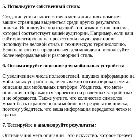
5. Используйте собственный стиль:
Создание уникального стиля в мета-описаниях поможет
вашим страницам выделиться среди других результатов
поиска. Используйте подходящий тон, язык и стиль письма,
который соответствует вашей аудитории. Например, если ваш
сайт ориентирован на профессиональную аудиторию,
используйте деловой стиль и техническую терминологию.
Если ваш контент предназначен для молодежи, используйте
более неформальный и разговорный стиль.
6. Оптимизируйте описание для мобильных устройств:
С увеличением числа пользователей, ищущих информацию на
мобильных устройствах, очень важно оптимизировать мета-
описания для мобильных платформ. Убедитесь, что мета-
описания отображаются корректно на различных устройствах
и не обрезаются. Также учтите, что количество символов
может быть ограничено для мобильных результатов поиска,
поэтому убедитесь, что ваша информация передается четко и
кратко.
7. Тестируйте и анализируйте результаты:
Оптимизация мета-описаний - это искусство, которое требует