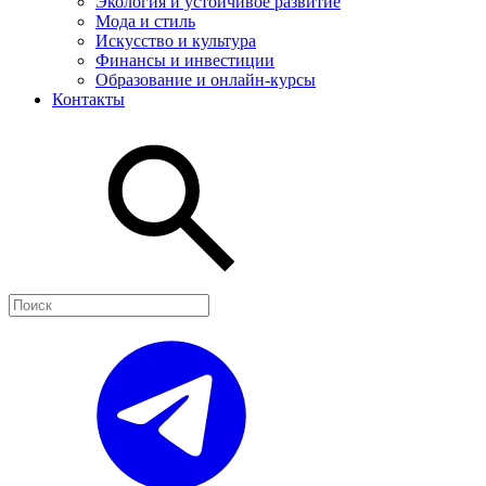
Экология и устойчивое развитие
Мода и стиль
Искусство и культура
Финансы и инвестиции
Образование и онлайн-курсы
Контакты