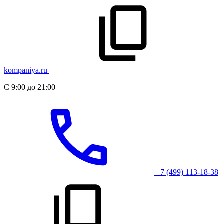
kompaniya.ru
С 9:00 до 21:00
+7 (499) 113-18-38