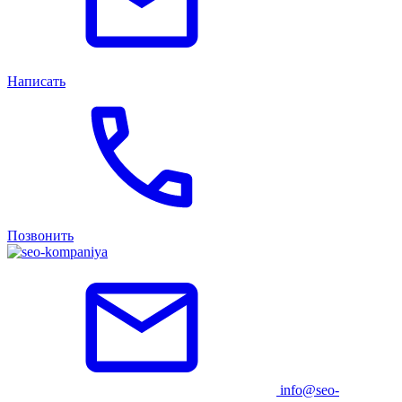
Написать
Позвонить
info@seo-