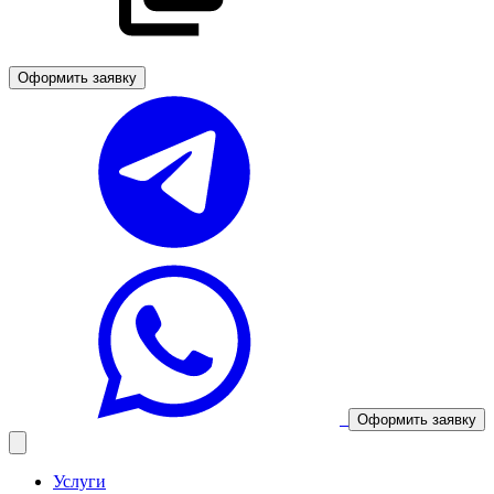
Оформить заявку
Оформить заявку
Услуги