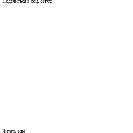
Поделиться в соц. сетях:
Читать ещё