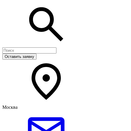
Оставить заявку
Москва