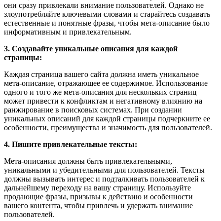
они сразу привлекали внимание пользователей. Однако не
злоупотребляйте ключевыми словами и старайтесь создавать
естественные и понятные фразы, чтобы мета-описание было
информативным и привлекательным.
3. Создавайте уникальные описания для каждой
страницы:
Каждая страница вашего сайта должна иметь уникальное
мета-описание, отражающее ее содержимое. Использование
одного и того же мета-описания для нескольких страниц
может привести к конфликтам и негативному влиянию на
ранжирование в поисковых системах. При создании
уникальных описаний для каждой страницы подчеркните ее
особенности, преимущества и значимость для пользователей.
4. Пишите привлекательные тексты:
Мета-описания должны быть привлекательными,
уникальными и убедительными для пользователей. Тексты
должны вызывать интерес и подталкивать пользователей к
дальнейшему переходу на вашу страницу. Используйте
продающие фразы, призывы к действию и особенности
вашего контента, чтобы привлечь и удержать внимание
пользователей.