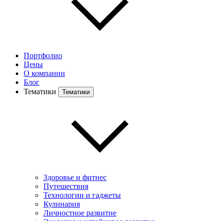
Портфолио
Цены
О компании
Блог
Тематики
Тематики
Здоровье и фитнес
Путешествия
Технологии и гаджеты
Кулинария
Личностное развитие