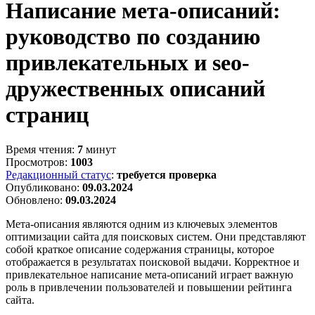
Написание мета-описаний:
руководство по созданию
привлекательных и seo-
дружественных описаний
страниц
Время чтения:
7
минут
Просмотров:
1003
Редакционный статус
:
требуется проверка
Опубликовано:
09.03.2024
Обновлено:
09.03.2024
Мета-описания являются одним из ключевых элементов
оптимизации сайта для поисковых систем. Они представляют
собой краткое описание содержания страницы, которое
отображается в результатах поисковой выдачи. Корректное и
привлекательное написание мета-описаний играет важную
роль в привлечении пользователей и повышении рейтинга
сайта.