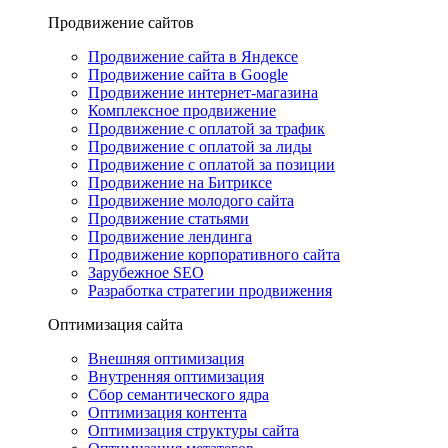
Продвижение сайтов
Продвижение сайта в Яндексе
Продвижение сайта в Google
Продвижение интернет-магазина
Комплексное продвижение
Продвижение с оплатой за трафик
Продвижение с оплатой за лиды
Продвижение с оплатой за позиции
Продвижение на Битриксе
Продвижение молодого сайта
Продвижение статьями
Продвижение лендинга
Продвижение корпоративного сайта
Зарубежное SEO
Разработка стратегии продвижения
Оптимизация сайта
Внешняя оптимизация
Внутренняя оптимизация
Сбор семантического ядра
Оптимизация контента
Оптимизация структуры сайта