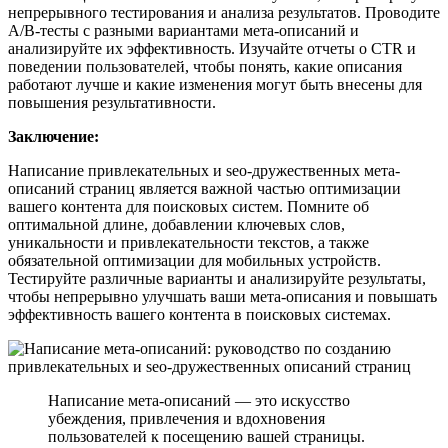
непрерывного тестирования и анализа результатов. Проводите
A/B-тесты с разными вариантами мета-описаний и
анализируйте их эффективность. Изучайте отчеты о CTR и
поведении пользователей, чтобы понять, какие описания
работают лучше и какие изменения могут быть внесены для
повышения результативности.
Заключение:
Написание привлекательных и seo-дружественных мета-
описаний страниц является важной частью оптимизации
вашего контента для поисковых систем. Помните об
оптимальной длине, добавлении ключевых слов,
уникальности и привлекательности текстов, а также
обязательной оптимизации для мобильных устройств.
Тестируйте различные варианты и анализируйте результаты,
чтобы непрерывно улучшать ваши мета-описания и повышать
эффективность вашего контента в поисковых системах.
Написание мета-описаний — это искусство
убеждения, привлечения и вдохновения
пользователей к посещению вашей страницы.