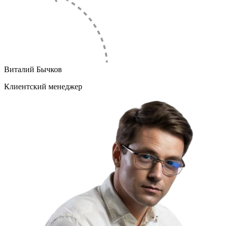
Виталий Бычков
Клиентский менеджер