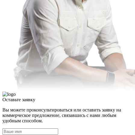
Оставьте
заявку
Вы можете проконсультироваться или оставить заявку на
коммерческое предложение, связавшись с нами любым
удобным способом.