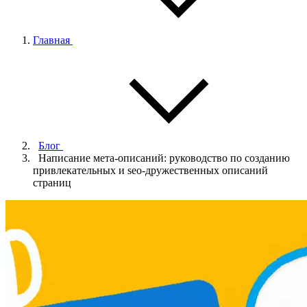
Главная
Блог
Написание мета-описаний: руководство по созданию
привлекательных и seo-дружественных описаний
страниц