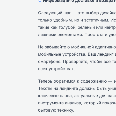
Информация о доставке и возврат
Следующий шаг — это выбор дизайна
только удобным, но и эстетичным. И
такие как голубой, зеленый или нейт
лишними элементами. Простота и удо
Не забывайте о мобильной адаптивно
мобильные устройства. Ваш лендинг 
смартфоне. Проверяйте, чтобы все т
всех устройствах.
Теперь обратимся к содержанию — э
Тексты на лендинге должны быть уни
ключевые слова, актуальные для ва
инструмента анализа, который показ
бытовую технику.