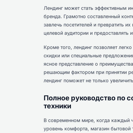
Лендинг может стать эффективным и
бренда. Грамотно составленный конт
завлечь посетителей и превратить их
целевой аудитории и предоставлять
Кроме того, лендинг позволяет легко
скидки или специальные предложения
ясное представление о преимущества
решающим фактором при принятии ре
лендинг поможет не только увеличит
Полное руководство по с
техники
В современном мире, когда каждый ч
уровень комфорта, магазин бытовой 