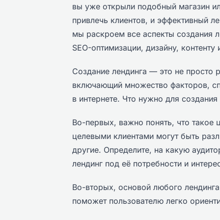
вы уже открыли подобный магазин ил
привлечь клиентов, и эффективный л
мы раскроем все аспекты создания л
SEO-оптимизации, дизайну, контенту 
Создание лендинга — это не просто 
включающий множество факторов, с
в интернете. Что нужно для создания
Во-первых, важно понять, что такое 
целевыми клиентами могут быть разл
другие. Определите, на какую аудито
лендинг под её потребности и интере
Во-вторых, основой любого лендинга 
поможет пользователю легко ориент