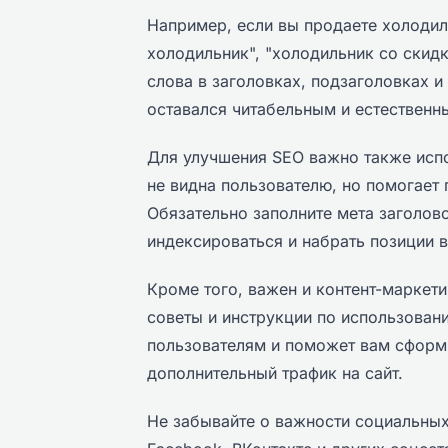
Например, если вы продаете холодил
холодильник", "холодильник со скидко
слова в заголовках, подзаголовках и
оставался читабельным и естественн
Для улучшения SEO важно также испо
не видна пользователю, но помогает
Обязательно заполните мета заголов
индексироваться и набрать позиции в
Кроме того, важен и контент-маркетин
советы и инструкции по использовани
пользователям и поможет вам сформи
дополнительный трафик на сайт.
Не забывайте о важности социальных 