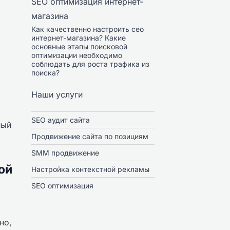
SEO оптимизация интернет-
магазина
Как качественно настроить сео
интернет-магазина? Какие
основные этапы поисковой
оптимизации необходимо
соблюдать для роста трафика из
поиска?
Наши услуги
SEO аудит сайта
ный
Продвижение сайта по позициям
SMM продвижение
ой
Настройка контекстной рекламы
SEO оптимизация
но,