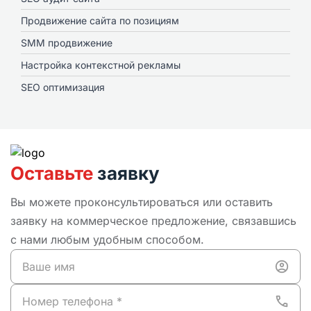
Продвижение сайта по позициям
SMM продвижение
Настройка контекстной рекламы
SEO оптимизация
Оставьте
заявку
Вы можете проконсультироваться или оставить
заявку на коммерческое предложение, связавшись
с нами любым удобным способом.