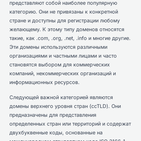
представляют собой наиболее популярную
категорию. Они не привязаны к конкретной
стране и доступны для регистрации любому
желающему. К этому типу доменов относятся
такие, как .com, .org, .net, .info и многие другие.
Эти домены используются различными
организациями и частными лицами и часто
становятся выбором для коммерческих
компаний, некоммерческих организаций и
информационных ресурсов.
Следующей важной категорией являются
домены верхнего уровня стран (ccTLD). Они
предназначены для представления
определенных стран или территорий и содержат
двухбуквенные коды, основанные на