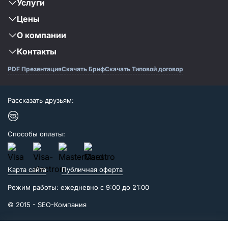
Услуги
Цены
О компании
Контакты
PDF Презентация
Скачать Бриф
Скачать Типовой договор
Рассказать друзьям:
Способы оплаты:
Карта сайта
Публичная оферта
Режим работы: ежедневно с 9:00 до 21:00
© 2015 -
SEO-Компания