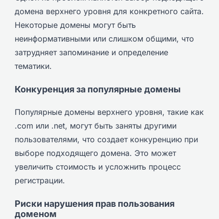
домена верхнего уровня для конкретного сайта.
Некоторые домены могут быть
неинформативными или слишком общими, что
затрудняет запоминание и определение
тематики.
Конкуренция за популярные домены
Популярные домены верхнего уровня, такие как
.com или .net, могут быть заняты другими
пользователями, что создает конкуренцию при
выборе подходящего домена. Это может
увеличить стоимость и усложнить процесс
регистрации.
Риски нарушения прав пользования
доменом