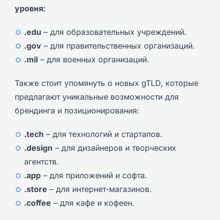
уровня:
.edu
– для образовательных учреждений.
.gov
– для правительственных организаций.
.mil
– для военных организаций.
Также стоит упомянуть о новых gTLD, которые
предлагают уникальные возможности для
брендинга и позиционирования:
.tech
– для технологий и стартапов.
.design
– для дизайнеров и творческих
агентств.
.app
– для приложений и софта.
.store
– для интернет-магазинов.
.coffee
– для кафе и кофеен.