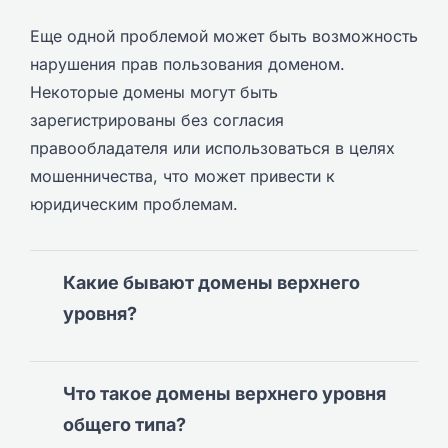
Еще одной проблемой может быть возможность
нарушения прав пользования доменом.
Некоторые домены могут быть
зарегистрированы без согласия
правообладателя или использоваться в целях
мошенничества, что может привести к
юридическим проблемам.
Какие бывают домены верхнего
уровня?
Что такое домены верхнего уровня
общего типа?