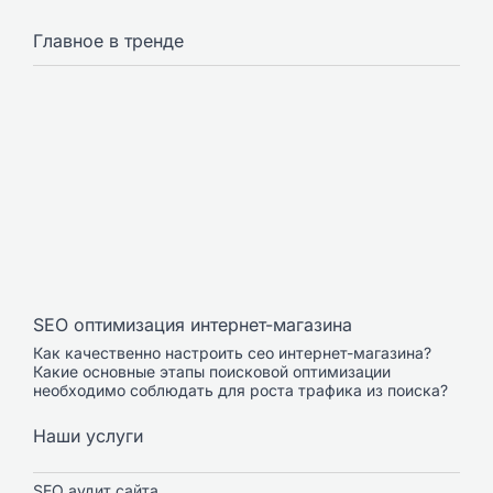
Главное в тренде
SEO оптимизация интернет-магазина
Как качественно настроить сео интернет-магазина?
Какие основные этапы поисковой оптимизации
необходимо соблюдать для роста трафика из поиска?
Наши услуги
SEO аудит сайта