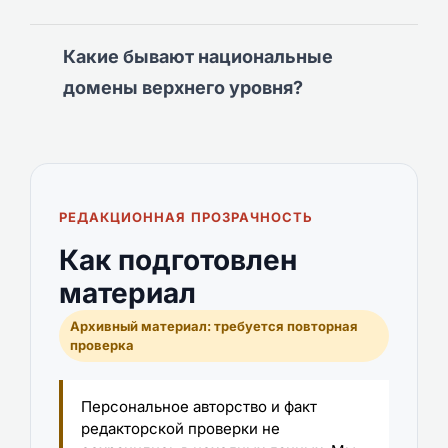
Какие бывают национальные
домены верхнего уровня?
РЕДАКЦИОННАЯ ПРОЗРАЧНОСТЬ
Как подготовлен
материал
Архивный материал: требуется повторная
проверка
Персональное авторство и факт
редакторской проверки не