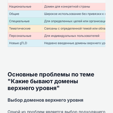
Национальные
Домен для конкретной страны
Общие
Широкое использование без привязки к стра
Специальные
Для определенных целей или организаций
Тематические
Связаны с определенной темой или областью
Персональные
Для индивидуальных пользователей
Новые gTLD
Недавно введенные домены верхнего уровня
Основные проблемы по теме
"Какие бывают домены
верхнего уровня"
Выбор доменов верхнего уровня
Одной из проблем является выбор подходящего