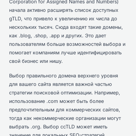
Corporation for Assigned Names and Numbers)
начала активно расширять список доступных
gTLD, что привело к увеличению их числа до
нескольких тысяч. Сюда входят такие домены,
как .blog, .shop, .app и других. Это дает
пользователям больше возможностей выбора и
помогает компаниям лучше идентифицировать
свой бизнес или нишу.
Выбор правильного домена верхнего уровня
для вашего сайта является важной частью
стратегии поисковой оптимизации. Например,
использование .com может быть более
предпочтительным для коммерческих сайтов,
тогда как некоммерческие организации могут
выбрать .org. Выбор ccTLD может иметь
значение для локальных SEO-стратегий,