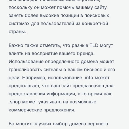
поскольку он может помочь вашему сайту
занять более высокие позиции в поисковых
системах для пользователей из конкретной
страны.
Важно также отметить, что разные TLD могут
влиять на восприятие вашего бренда.
Использование определенного домена может
транслировать сигналы о вашем бизнесе и его
цели. Например, использование .info может
предполагает, что ваш сайт предназначен для
предоставления информации, в то время как
.shop может указывать на возможные
коммерческие предложения.
Во многих случаях выбор домена верхнего