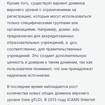
Кроме того, существует вариант доменов
верхнего уровня с ограничениями на
регистрацию, которые могут использоваться
только специфическими группами или
организациями. Например, домен .edu
предназначен для аккредитованных
образовательных учреждений, а .gov,
соответственно, для правительственных
учреждений. Это создает дополнительную
ценность и доверие к таким доменам, так как
пользователи понимают, что они принадлежат
надежным источникам.
В последнее время наблюдается рост
количества новых общих доменов верхнего
уровня (new gTLD). В 2013 году ICANN (Internet