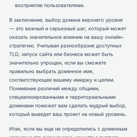
восприятие пользователями.
В заключение, выбор домена верхнего уровня
— это важный и серьезный шаг, который может
оказать значительное влияние на вашу онлайн-
стратегию. Учитывая разнообразие доступных
TLD, запуск сайта или бизнеса может быть
значительно упрощен, если вы сможете
правильно выбрать доменное имя,
соответствующее вашему имиджу и целям.
Понимание различий между общими,
специализированными и территориальными
доменами поможет вам сделать мудрый выбор,
который выведет ваш проект на новый уровень.
Итак, если вы еще не определились с доменным