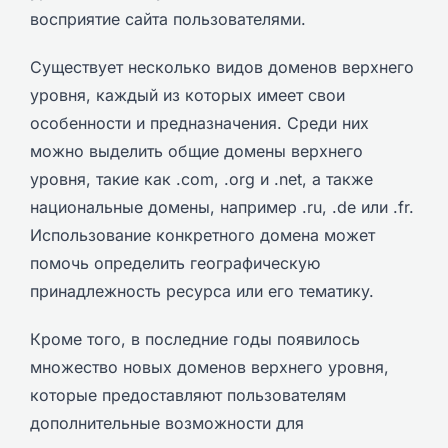
восприятие сайта пользователями.
Существует несколько видов доменов верхнего
уровня, каждый из которых имеет свои
особенности и предназначения. Среди них
можно выделить общие домены верхнего
уровня, такие как .com, .org и .net, а также
национальные домены, например .ru, .de или .fr.
Использование конкретного домена может
помочь определить географическую
принадлежность ресурса или его тематику.
Кроме того, в последние годы появилось
множество новых доменов верхнего уровня,
которые предоставляют пользователям
дополнительные возможности для