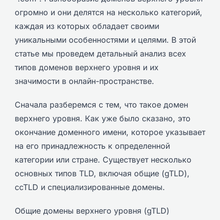
огромно и они делятся на несколько категорий,
каждая из которых обладает своими
уникальными особенностями и целями. В этой
статье мы проведем детальный анализ всех
типов доменов верхнего уровня и их
значимости в онлайн-пространстве.
Сначала разберемся с тем, что такое домен
верхнего уровня. Как уже было сказано, это
окончание доменного имени, которое указывает
на его принадлежность к определенной
категории или стране. Существует несколько
основных типов TLD, включая общие (gTLD),
ccTLD и специализированные домены.
Общие домены верхнего уровня (gTLD)