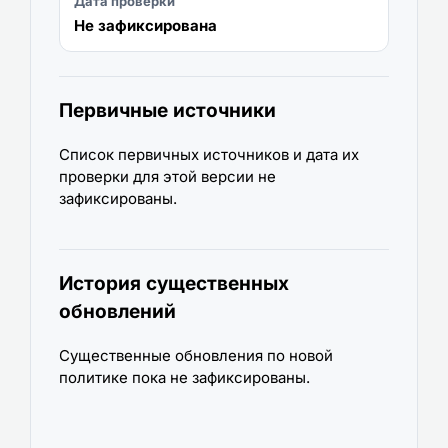
Дата проверки
Не зафиксирована
Первичные источники
Список первичных источников и дата их
проверки для этой версии не
зафиксированы.
История существенных
обновлений
Существенные обновления по новой
политике пока не зафиксированы.