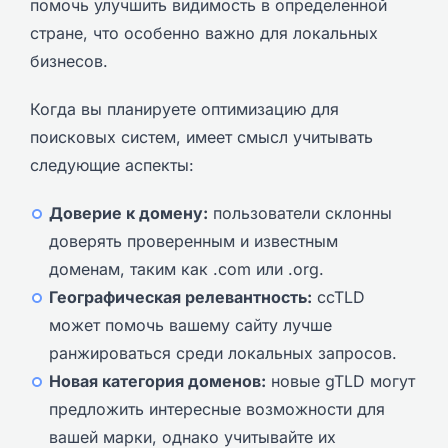
помочь улучшить видимость в определенной
стране, что особенно важно для локальных
бизнесов.
Когда вы планируете оптимизацию для
поисковых систем, имеет смысл учитывать
следующие аспекты:
Доверие к домену:
пользователи склонны
доверять проверенным и известным
доменам, таким как .com или .org.
Географическая релевантность:
ccTLD
может помочь вашему сайту лучше
ранжироваться среди локальных запросов.
Новая категория доменов:
новые gTLD могут
предложить интересные возможности для
вашей марки, однако учитывайте их