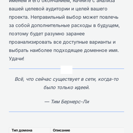
именем и его окончанием, начните с анализа
вашей целевой аудитории и целей вашего
проекта. Неправильный выбор может повлечь
за собой дополнительные расходы в будущем,
поэтому будет разумно заранее
проанализировать все доступные варианты и
выбрать наиболее подходящее доменное имя.
Удачи!
Всё, что сейчас существует в сети, когда-то
было только идеей.
— Тим Бернерс-Ли
Тип домена
Описание