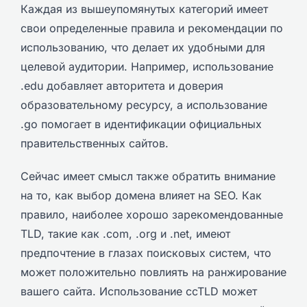
Каждая из вышеупомянутых категорий имеет
свои определенные правила и рекомендации по
использованию, что делает их удобными для
целевой аудитории. Например, использование
.edu добавляет авторитета и доверия
образовательному ресурсу, а использование
.go помогает в идентификации официальных
правительственных сайтов.
Сейчас имеет смысл также обратить внимание
на то, как выбор домена влияет на SEO. Как
правило, наиболее хорошо зарекомендованные
TLD, такие как .com, .org и .net, имеют
предпочтение в глазах поисковых систем, что
может положительно повлиять на ранжирование
вашего сайта. Использование ccTLD может