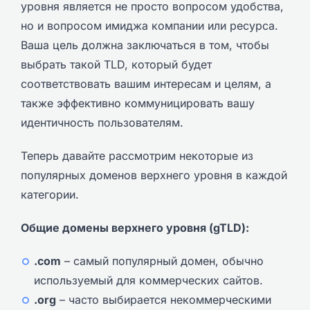
уровня является не просто вопросом удобства,
но и вопросом имиджа компании или ресурса.
Ваша цель должна заключаться в том, чтобы
выбрать такой TLD, который будет
соответствовать вашим интересам и целям, а
также эффективно коммуницировать вашу
идентичность пользователям.
Теперь давайте рассмотрим некоторые из
популярных доменов верхнего уровня в каждой
категории.
Общие домены верхнего уровня (gTLD):
.com
– самый популярный домен, обычно
используемый для коммерческих сайтов.
.org
– часто выбирается некоммерческими