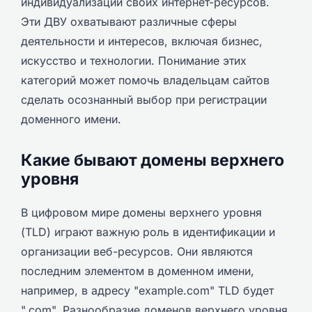
индивидуализации своих интернет-ресурсов.
Эти ДВУ охватывают различные сферы
деятельности и интересов, включая бизнес,
искусство и технологии. Понимание этих
категорий может помочь владельцам сайтов
сделать осознанный выбор при регистрации
доменного имени.
Какие бывают домены верхнего
уровня
В цифровом мире домены верхнего уровня
(TLD) играют важную роль в идентификации и
организации веб-ресурсов. Они являются
последним элементом в доменном имени,
например, в адресу "example.com" TLD будет
".com". Разнообразие доменов верхнего уровня