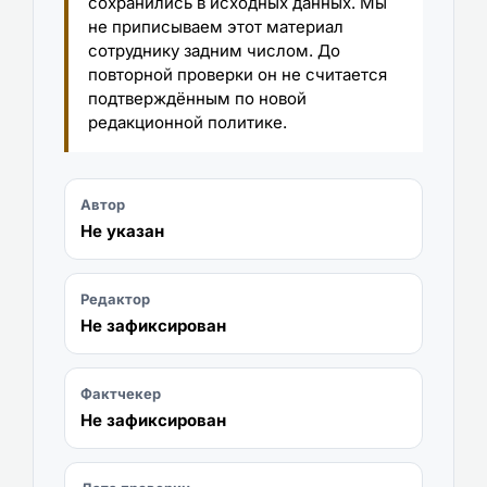
сохранились в исходных данных. Мы
не приписываем этот материал
сотруднику задним числом. До
повторной проверки он не считается
подтверждённым по новой
редакционной политике.
Автор
Не указан
Редактор
Не зафиксирован
Фактчекер
Не зафиксирован