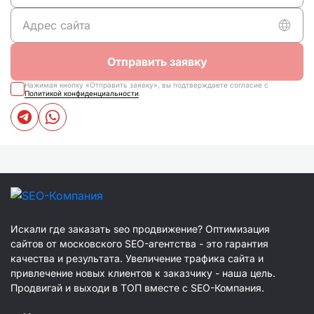
Отправить заявку
Нажимая кнопку «Отправить заявку», вы подтверждаете согласие с
Политикой конфиденциальности
.
Искали где заказать seo продвижение? Оптимизация
сайтов от московского SEO-агентства - это гарантия
качества и результата. Увеличение трафика сайта и
привлечение новых клиентов к заказчику - наша цель.
Продвигай и выходи в ТОП вместе с SEO-Компания.