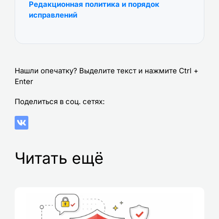
Редакционная политика и порядок
исправлений
Нашли опечатку? Выделите текст и нажмите Ctrl +
Enter
Поделиться в соц. сетях:
Читать ещё