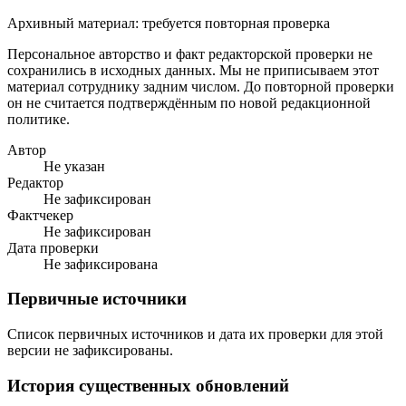
Архивный материал: требуется повторная проверка
Персональное авторство и факт редакторской проверки не
сохранились в исходных данных. Мы не приписываем этот
материал сотруднику задним числом. До повторной проверки
он не считается подтверждённым по новой редакционной
политике.
Автор
Не указан
Редактор
Не зафиксирован
Фактчекер
Не зафиксирован
Дата проверки
Не зафиксирована
Первичные источники
Список первичных источников и дата их проверки для этой
версии не зафиксированы.
История существенных обновлений