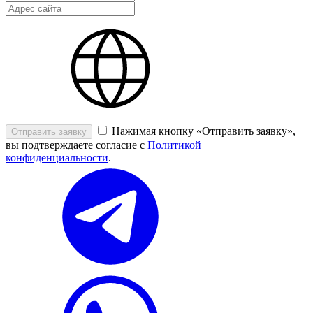
Нажимая кнопку «Отправить заявку»,
Отправить заявку
вы подтверждаете согласие с
Политикой
конфиденциальности
.