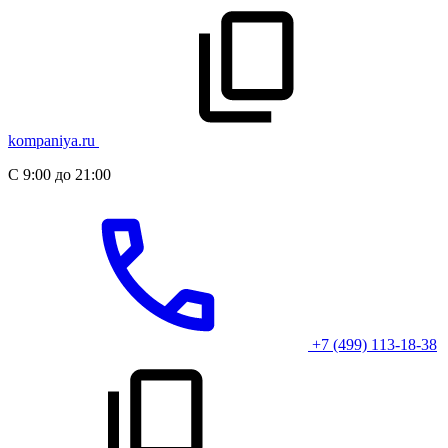
kompaniya.ru
С 9:00 до 21:00
+7 (499) 113-18-38