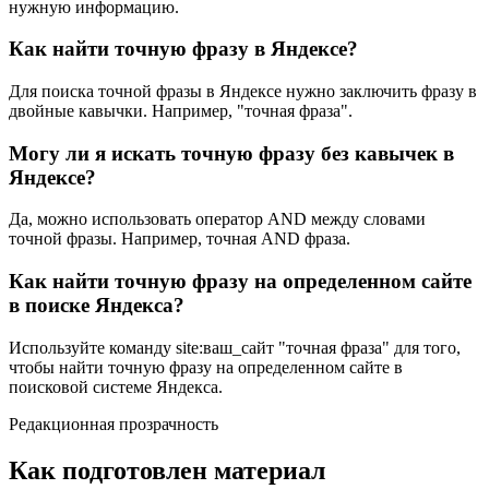
нужную информацию.
Как найти точную фразу в Яндексе?
Для поиска точной фразы в Яндексе нужно заключить фразу в
двойные кавычки. Например, "точная фраза".
Могу ли я искать точную фразу без кавычек в
Яндексе?
Да, можно использовать оператор AND между словами
точной фразы. Например, точная AND фраза.
Как найти точную фразу на определенном сайте
в поиске Яндекса?
Используйте команду site:ваш_сайт "точная фраза" для того,
чтобы найти точную фразу на определенном сайте в
поисковой системе Яндекса.
Редакционная прозрачность
Как подготовлен материал