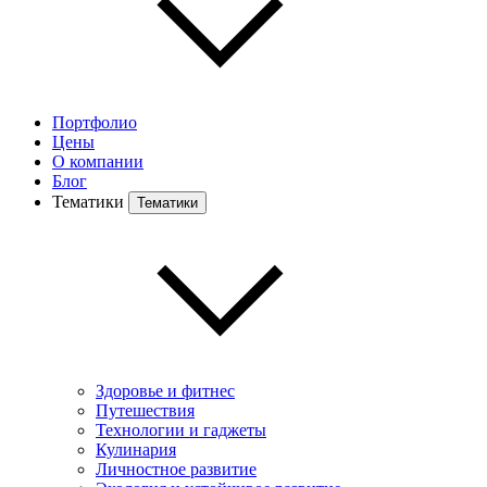
Портфолио
Цены
О компании
Блог
Тематики
Тематики
Здоровье и фитнес
Путешествия
Технологии и гаджеты
Кулинария
Личностное развитие