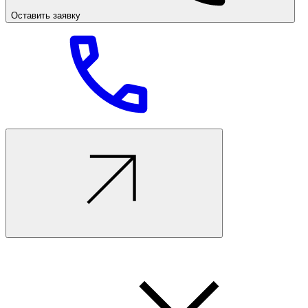
Оставить заявку