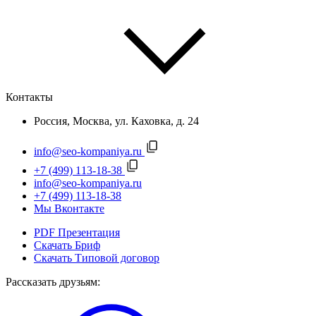
Контакты
Россия, Москва, ул. Каховка, д. 24
info@seo-kompaniya.ru
+7 (499) 113-18-38
info@seo-kompaniya.ru
+7 (499) 113-18-38
Мы Вконтакте
PDF Презентация
Скачать Бриф
Скачать Типовой договор
Рассказать друзьям: