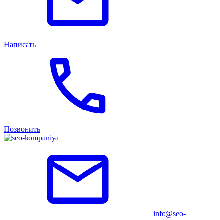
Написать
Позвонить
info@seo-