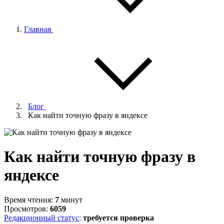
Главная
Блог
Как найти точную фразу в яндексе
Как найти точную фразу в
яндексе
Время чтения:
7
минут
Просмотров:
6059
Редакционный статус
:
требуется проверка