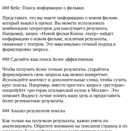
### Кейс: Поиск информации о фильмах
Представьте, что вы ищете информацию о новом фильме,
который вышел в прокат. Вы можете использовать
комбинацию операторов для наилучшего результата.
Например, запрос «Новой фильм Киноа -театр» найдет
информацию о новом фильме, исключая результаты,
связанные с театром. Это максимально точный подход к
формулировке запроса.
### Сделайте ваш поиск более эффективным
Чтобы получать более точные результаты, старайтесь
формулировать свои запросы как можно конкретнее.
Используйте контекст и дополнительные слова, чтобы сузить
круг поиска. Например, вместо простого запроса «ресторан»
попробуйте «ресторан итальянской кухни в Москве». Это
поможет Яндексу лучше понять вашу цель и предоставить
более релевантные результаты.
### Анализ результатов поиска
Как только вы получили результаты, важно уметь их
анализировать. Обратите внимание на описания страниц и их