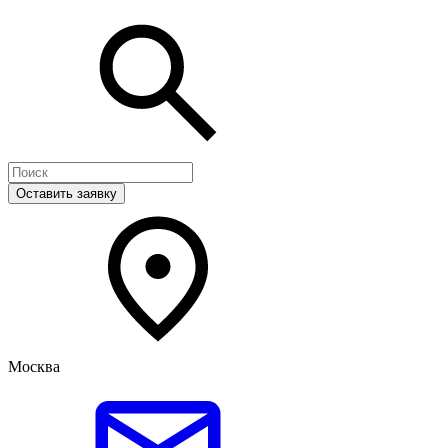
Оставить заявку
Москва