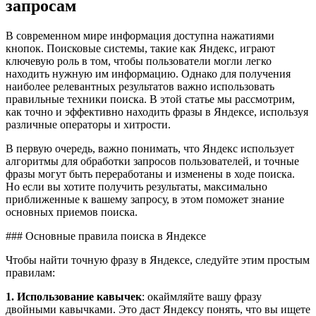
запросам
В современном мире информация доступна нажатиями
кнопок. Поисковые системы, такие как Яндекс, играют
ключевую роль в том, чтобы пользователи могли легко
находить нужную им информацию. Однако для получения
наиболее релевантных результатов важно использовать
правильные техники поиска. В этой статье мы рассмотрим,
как точно и эффективно находить фразы в Яндексе, используя
различные операторы и хитрости.
В первую очередь, важно понимать, что Яндекс использует
алгоритмы для обработки запросов пользователей, и точные
фразы могут быть переработаны и изменены в ходе поиска.
Но если вы хотите получить результаты, максимально
приближенные к вашему запросу, в этом поможет знание
основных приемов поиска.
### Основные правила поиска в Яндексе
Чтобы найти точную фразу в Яндексе, следуйте этим простым
правилам:
1. Использование кавычек
: окаймляйте вашу фразу
двойными кавычками. Это даст Яндексу понять, что вы ищете