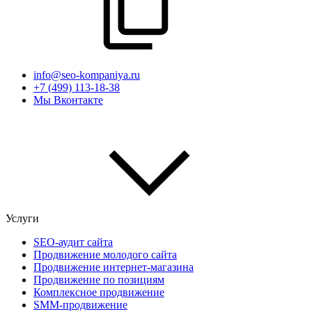
info@seo-kompaniya.ru
+7 (499) 113-18-38
Мы Вконтакте
Услуги
SEO-аудит сайта
Продвижение молодого сайта
Продвижение интернет-магазина
Продвижение по позициям
Комплексное продвижение
SMM-продвижение