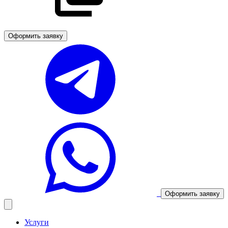
Оформить заявку
Оформить заявку
Услуги