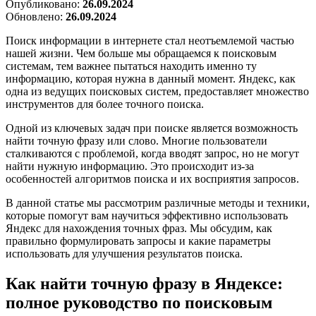
Опубликовано:
26.09.2024
Обновлено:
26.09.2024
Поиск информации в интернете стал неотъемлемой частью
нашей жизни. Чем больше мы обращаемся к поисковым
системам, тем важнее пытаться находить именно ту
информацию, которая нужна в данный момент. Яндекс, как
одна из ведущих поисковых систем, предоставляет множество
инструментов для более точного поиска.
Одной из ключевых задач при поиске является возможность
найти точную фразу или слово. Многие пользователи
сталкиваются с проблемой, когда вводят запрос, но не могут
найти нужную информацию. Это происходит из-за
особенностей алгоритмов поиска и их восприятия запросов.
В данной статье мы рассмотрим различные методы и техники,
которые помогут вам научиться эффективно использовать
Яндекс для нахождения точных фраз. Мы обсудим, как
правильно формулировать запросы и какие параметры
использовать для улучшения результатов поиска.
Как найти точную фразу в Яндексе:
полное руководство по поисковым