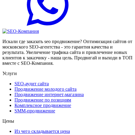
Искали где заказать seo продвижение? Оптимизация сайтов от
московского SEO-агентства - это гарантия качества и
результата. Увеличение трафика сайта и привлечение новых
клиентов к заказчику - наша цель. Продвигай и выходи в ТОП
вместе с SEO-Компания.
Услуги
SEO-аудит сайта
Продвижение молодого сайта
Продвижение интернет-магазина
Продвижение по позициям
Комплексное продвижение
SMM-продвижение
Цены
Из чего складывается цена