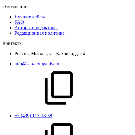
О компании
Лучшие кейсы
FAQ
Авторы и редакторы
Редакционная политика
Контакты
Россия, Москва, ул. Каховка, д. 24
info@seo-kompaniya.ru
+7 (499) 113-18-38