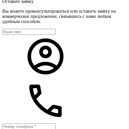
Оставьте
заявку
Вы можете проконсультироваться или оставить заявку на
коммерческое предложение, связавшись с нами любым
удобным способом.