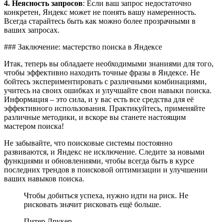
4. Неясность запросов
: Если ваш запрос недостаточно
конкретен, Яндекс может не понять вашу намеренность.
Всегда старайтесь быть как можно более прозрачными в
ваших запросах.
### Заключение: мастерство поиска в Яндексе
Итак, теперь вы обладаете необходимыми знаниями для того,
чтобы эффективно находить точные фразы в Яндексе. Не
бойтесь экспериментировать с различными комбинациями,
учитесь на своих ошибках и улучшайте свои навыки поиска.
Информация – это сила, и у вас есть все средства для её
эффективного использования. Практикуйтесь, применяйте
различные методики, и вскоре вы станете настоящим
мастером поиска!
Не забывайте, что поисковые системы постоянно
развиваются, и Яндекс не исключение. Следите за новыми
функциями и обновлениями, чтобы всегда быть в курсе
последних трендов в поисковой оптимизации и улучшении
ваших навыков поиска.
Чтобы добиться успеха, нужно идти на риск. Не
рисковать значит рисковать ещё больше.
Питер Друкер