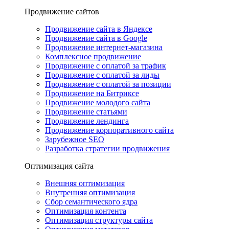
Продвижение сайтов
Продвижение сайта в Яндексе
Продвижение сайта в Google
Продвижение интернет-магазина
Комплексное продвижение
Продвижение с оплатой за трафик
Продвижение с оплатой за лиды
Продвижение с оплатой за позиции
Продвижение на Битриксе
Продвижение молодого сайта
Продвижение статьями
Продвижение лендинга
Продвижение корпоративного сайта
Зарубежное SEO
Разработка стратегии продвижения
Оптимизация сайта
Внешняя оптимизация
Внутренняя оптимизация
Сбор семантического ядра
Оптимизация контента
Оптимизация структуры сайта