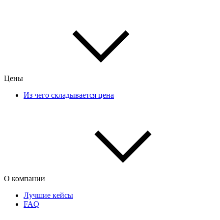
Цены
Из чего складывается цена
О компании
Лучшие кейсы
FAQ