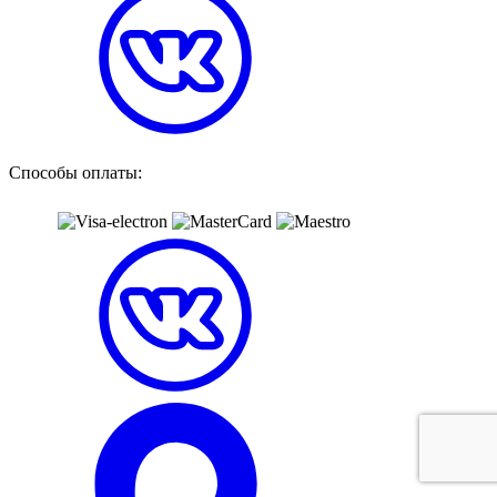
Способы оплаты: