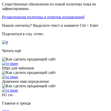
Существенные обновления по новой политике пока не
зафиксированы.
Редакционная политика и порядок исправлений
Нашли опечатку? Выделите текст и нажмите Ctrl + Enter
Поделиться в соц. сетях:
Читать ещё
Https для чайников
Доменное имя определение
H1 css
Главное в тренде