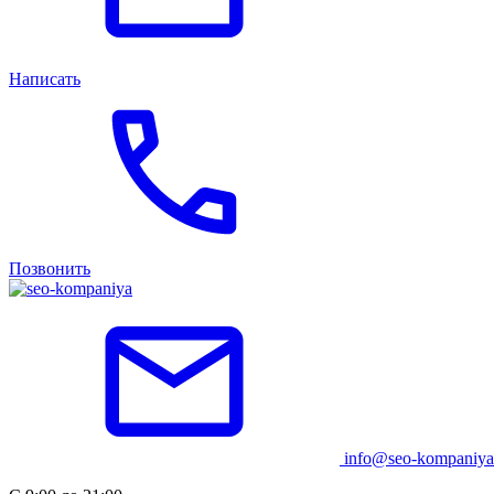
Написать
Позвонить
info@seo-kompaniya