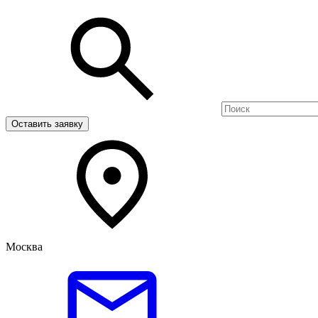
Оставить заявку
Москва