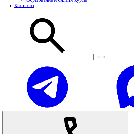
Образование и онлайн-курсы
Контакты