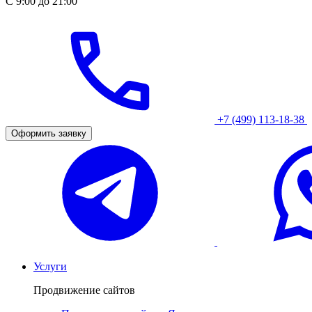
С 9:00 до 21:00
+7 (499) 113-18-38
Оформить заявку
Услуги
Продвижение сайтов