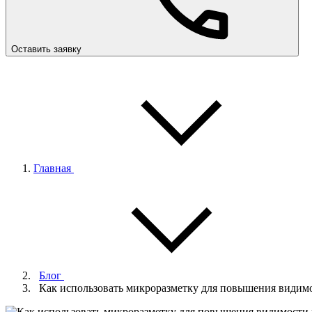
Оставить заявку
Главная
Блог
Как использовать микроразметку для повышения видимо