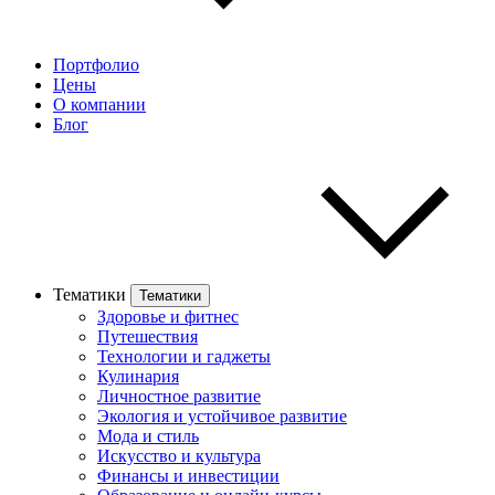
Портфолио
Цены
О компании
Блог
Тематики
Тематики
Здоровье и фитнес
Путешествия
Технологии и гаджеты
Кулинария
Личностное развитие
Экология и устойчивое развитие
Мода и стиль
Искусство и культура
Финансы и инвестиции