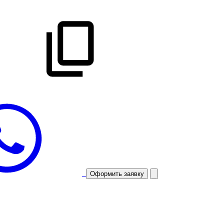
Оформить заявку