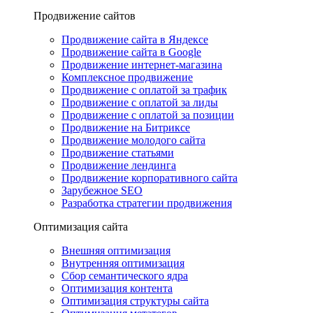
Продвижение сайтов
Продвижение сайта в Яндексе
Продвижение сайта в Google
Продвижение интернет-магазина
Комплексное продвижение
Продвижение с оплатой за трафик
Продвижение с оплатой за лиды
Продвижение с оплатой за позиции
Продвижение на Битриксе
Продвижение молодого сайта
Продвижение статьями
Продвижение лендинга
Продвижение корпоративного сайта
Зарубежное SEO
Разработка стратегии продвижения
Оптимизация сайта
Внешняя оптимизация
Внутренняя оптимизация
Сбор семантического ядра
Оптимизация контента
Оптимизация структуры сайта