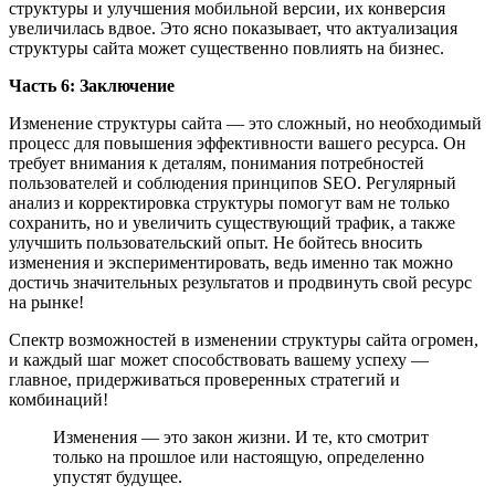
структуры и улучшения мобильной версии, их конверсия
увеличилась вдвое. Это ясно показывает, что актуализация
структуры сайта может существенно повлиять на бизнес.
Часть 6: Заключение
Изменение структуры сайта — это сложный, но необходимый
процесс для повышения эффективности вашего ресурса. Он
требует внимания к деталям, понимания потребностей
пользователей и соблюдения принципов SEO. Регулярный
анализ и корректировка структуры помогут вам не только
сохранить, но и увеличить существующий трафик, а также
улучшить пользовательский опыт. Не бойтесь вносить
изменения и экспериментировать, ведь именно так можно
достичь значительных результатов и продвинуть свой ресурс
на рынке!
Спектр возможностей в изменении структуры сайта огромен,
и каждый шаг может способствовать вашему успеху —
главное, придерживаться проверенных стратегий и
комбинаций!
Изменения — это закон жизни. И те, кто смотрит
только на прошлое или настоящую, определенно
упустят будущее.