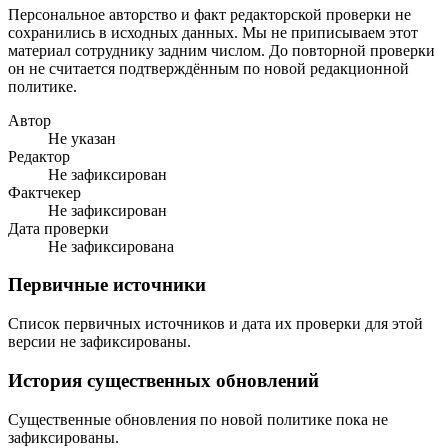
Персональное авторство и факт редакторской проверки не
сохранились в исходных данных. Мы не приписываем этот
материал сотруднику задним числом. До повторной проверки
он не считается подтверждённым по новой редакционной
политике.
Автор
Не указан
Редактор
Не зафиксирован
Фактчекер
Не зафиксирован
Дата проверки
Не зафиксирована
Первичные источники
Список первичных источников и дата их проверки для этой
версии не зафиксированы.
История существенных обновлений
Существенные обновления по новой политике пока не
зафиксированы.