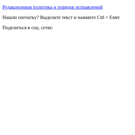
Редакционная политика и порядок исправлений
Нашли опечатку? Выделите текст и нажмите Ctrl + Enter
Поделиться в соц. сетях: