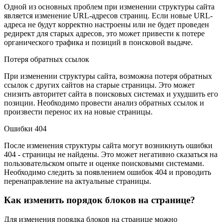
Одной из основных проблем при изменении структуры сайта
является изменение URL-адресов страниц. Если новые URL-
адреса не будут корректно настроены или не будет проведен
редирект для старых адресов, это может привести к потере
органического трафика и позиций в поисковой выдаче.
Потеря обратных ссылок
При изменении структуры сайта, возможна потеря обратных
ссылок с других сайтов на старые страницы. Это может
снизить авторитет сайта в поисковых системах и ухудшить его
позиции. Необходимо провести анализ обратных ссылок и
произвести перенос их на новые страницы.
Ошибки 404
После изменения структуры сайта могут возникнуть ошибки
404 - страницы не найдены. Это может негативно сказаться на
пользовательском опыте и оценке поисковыми системами.
Необходимо следить за появлением ошибок 404 и проводить
перенаправление на актуальные страницы.
Как изменить порядок блоков на странице?
Для изменения порядка блоков на странице можно