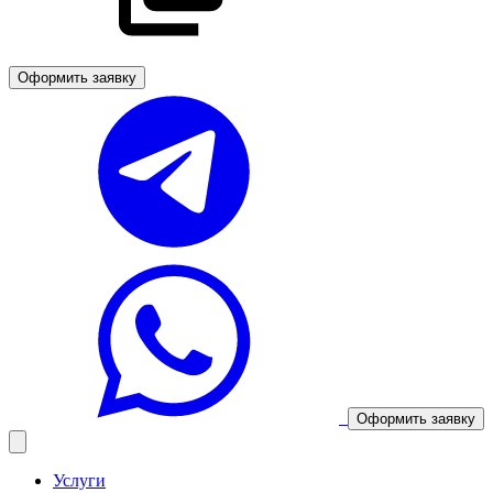
Оформить заявку
Оформить заявку
Услуги