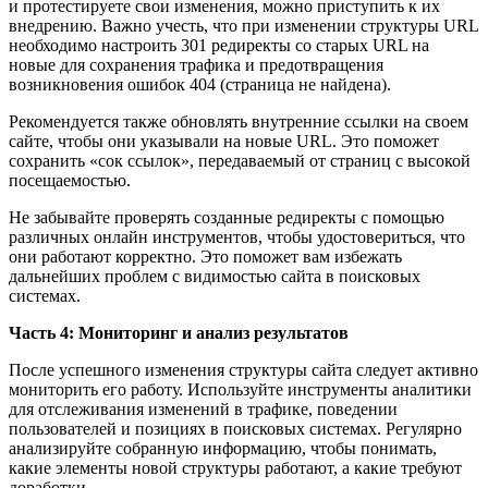
и протестируете свои изменения, можно приступить к их
внедрению. Важно учесть, что при изменении структуры URL
необходимо настроить 301 редиректы со старых URL на
новые для сохранения трафика и предотвращения
возникновения ошибок 404 (страница не найдена).
Рекомендуется также обновлять внутренние ссылки на своем
сайте, чтобы они указывали на новые URL. Это поможет
сохранить «сок ссылок», передаваемый от страниц с высокой
посещаемостью.
Не забывайте проверять созданные редиректы с помощью
различных онлайн инструментов, чтобы удостовериться, что
они работают корректно. Это поможет вам избежать
дальнейших проблем с видимостью сайта в поисковых
системах.
Часть 4: Мониторинг и анализ результатов
После успешного изменения структуры сайта следует активно
мониторить его работу. Используйте инструменты аналитики
для отслеживания изменений в трафике, поведении
пользователей и позициях в поисковых системах. Регулярно
анализируйте собранную информацию, чтобы понимать,
какие элементы новой структуры работают, а какие требуют
доработки.