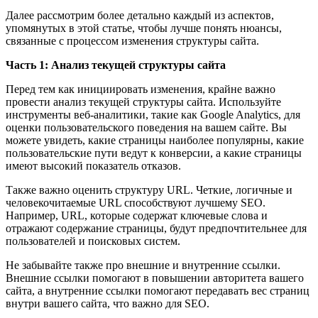
Далее рассмотрим более детально каждый из аспектов,
упомянутых в этой статье, чтобы лучше понять нюансы,
связанные с процессом изменения структуры сайта.
Часть 1: Анализ текущей структуры сайта
Перед тем как инициировать изменения, крайне важно
провести анализ текущей структуры сайта. Используйте
инструменты веб-аналитики, такие как Google Analytics, для
оценки пользовательского поведения на вашем сайте. Вы
можете увидеть, какие страницы наиболее популярны, какие
пользовательские пути ведут к конверсии, а какие страницы
имеют высокий показатель отказов.
Также важно оценить структуру URL. Четкие, логичные и
человекочитаемые URL способствуют лучшему SEO.
Например, URL, которые содержат ключевые слова и
отражают содержание страницы, будут предпочтительнее для
пользователей и поисковых систем.
Не забывайте также про внешние и внутренние ссылки.
Внешние ссылки помогают в повышении авторитета вашего
сайта, а внутренние ссылки помогают передавать вес страниц
внутри вашего сайта, что важно для SEO.