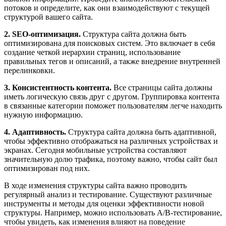
потоков и определите, как они взаимодействуют с текущей
структурой вашего сайта.
2. SEO-оптимизация.
Структура сайта должна быть
оптимизирована для поисковых систем. Это включает в себя
создание четкой иерархии страниц, использование
правильных тегов и описаний, а также внедрение внутренней
перелинковки.
3. Консистентность контента.
Все страницы сайта должны
иметь логическую связь друг с другом. Группировка контента
в связанные категории поможет пользователям легче находить
нужную информацию.
4. Адаптивность.
Структура сайта должна быть адаптивной,
чтобы эффективно отображаться на различных устройствах и
экранах. Сегодня мобильные устройства составляют
значительную долю трафика, поэтому важно, чтобы сайт был
оптимизирован под них.
В ходе изменения структуры сайта важно проводить
регулярный анализ и тестирование. Существуют различные
инструменты и методы для оценки эффективности новой
структуры. Например, можно использовать A/B-тестирование,
чтобы увидеть, как изменения влияют на поведение