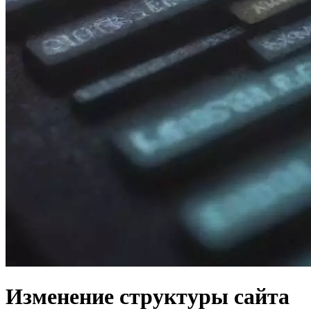
Изменение структуры сайта