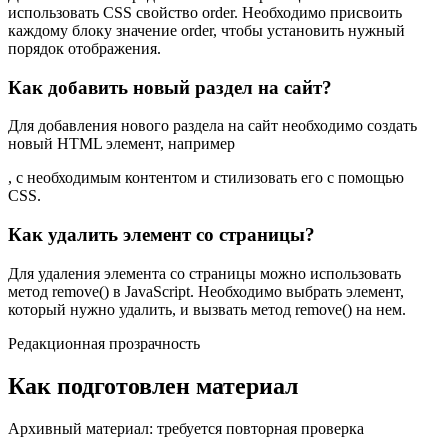
использовать CSS свойство order. Необходимо присвоить
каждому блоку значение order, чтобы установить нужный
порядок отображения.
Как добавить новый раздел на сайт?
Для добавления нового раздела на сайт необходимо создать
новый HTML элемент, например
, с необходимым контентом и стилизовать его с помощью
CSS.
Как удалить элемент со страницы?
Для удаления элемента со страницы можно использовать
метод remove() в JavaScript. Необходимо выбрать элемент,
который нужно удалить, и вызвать метод remove() на нем.
Редакционная прозрачность
Как подготовлен материал
Архивный материал: требуется повторная проверка