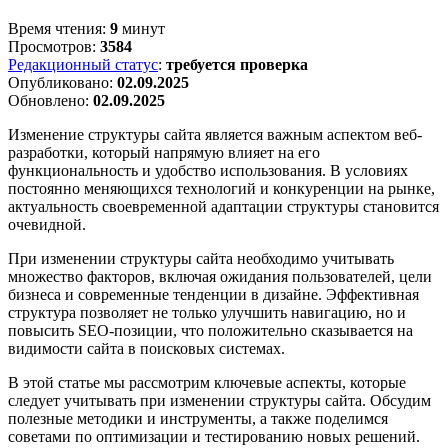
Время чтения:
9
минут
Просмотров:
3584
Редакционный статус
:
требуется проверка
Опубликовано:
02.09.2025
Обновлено:
02.09.2025
Изменение структуры сайта является важным аспектом веб-
разработки, который напрямую влияет на его
функциональность и удобство использования. В условиях
постоянно меняющихся технологий и конкуренции на рынке,
актуальность своевременной адаптации структуры становится
очевидной.
При изменении структуры сайта необходимо учитывать
множество факторов, включая ожидания пользователей, цели
бизнеса и современные тенденции в дизайне. Эффективная
структура позволяет не только улучшить навигацию, но и
повысить SEO-позиции, что положительно сказывается на
видимости сайта в поисковых системах.
В этой статье мы рассмотрим ключевые аспекты, которые
следует учитывать при изменении структуры сайта. Обсудим
полезные методики и инструменты, а также поделимся
советами по оптимизации и тестированию новых решений.