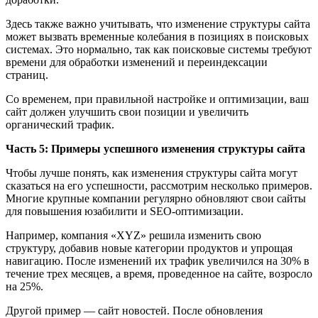
Здесь также важно учитывать, что изменение структуры сайта
может вызвать временные колебания в позициях в поисковых
системах. Это нормально, так как поисковые системы требуют
времени для обработки изменений и переиндексации
страниц.
Со временем, при правильной настройке и оптимизации, ваш
сайт должен улучшить свои позиции и увеличить
органический трафик.
Часть 5: Примеры успешного изменения структуры сайта
Чтобы лучше понять, как изменения структуры сайта могут
сказаться на его успешности, рассмотрим несколько примеров.
Многие крупные компании регулярно обновляют свои сайты
для повышения юзабилити и SEO-оптимизации.
Например, компания «XYZ» решила изменить свою
структуру, добавив новые категории продуктов и упрощая
навигацию. После изменений их трафик увеличился на 30% в
течение трех месяцев, а время, проведенное на сайте, возросло
на 25%.
Другой пример — сайт новостей. После обновления