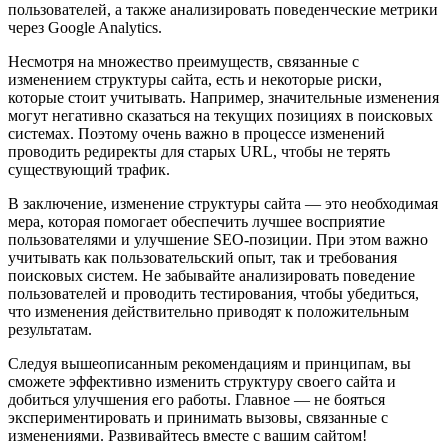
пользователей, а также анализировать поведенческие метрики
через Google Analytics.
Несмотря на множество преимуществ, связанные с
изменением структуры сайта, есть и некоторые риски,
которые стоит учитывать. Например, значительные изменения
могут негативно сказаться на текущих позициях в поисковых
системах. Поэтому очень важно в процессе изменений
проводить редиректы для старых URL, чтобы не терять
существующий трафик.
В заключение, изменение структуры сайта — это необходимая
мера, которая помогает обеспечить лучшее восприятие
пользователями и улучшение SEO-позиции. При этом важно
учитывать как пользовательский опыт, так и требования
поисковых систем. Не забывайте анализировать поведение
пользователей и проводить тестирования, чтобы убедиться,
что изменения действительно приводят к положительным
результатам.
Следуя вышеописанным рекомендациям и принципам, вы
сможете эффективно изменить структуру своего сайта и
добиться улучшения его работы. Главное — не бояться
экспериментировать и принимать вызовы, связанные с
изменениями. Развивайтесь вместе с вашим сайтом!