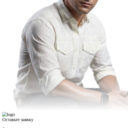
Оставьте
заявку