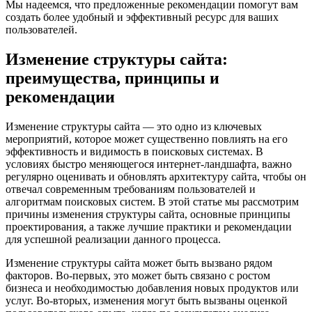
Мы надеемся, что предложенные рекомендации помогут вам
создать более удобный и эффективный ресурс для ваших
пользователей.
Изменение структуры сайта:
преимущества, принципы и
рекомендации
Изменение структуры сайта — это одно из ключевых
мероприятий, которое может существенно повлиять на его
эффективность и видимость в поисковых системах. В
условиях быстро меняющегося интернет-ландшафта, важно
регулярно оценивать и обновлять архитектуру сайта, чтобы он
отвечал современным требованиям пользователей и
алгоритмам поисковых систем. В этой статье мы рассмотрим
причины изменения структуры сайта, основные принципы
проектирования, а также лучшие практики и рекомендации
для успешной реализации данного процесса.
Изменение структуры сайта может быть вызвано рядом
факторов. Во-первых, это может быть связано с ростом
бизнеса и необходимостью добавления новых продуктов или
услуг. Во-вторых, изменения могут быть вызваны оценкой