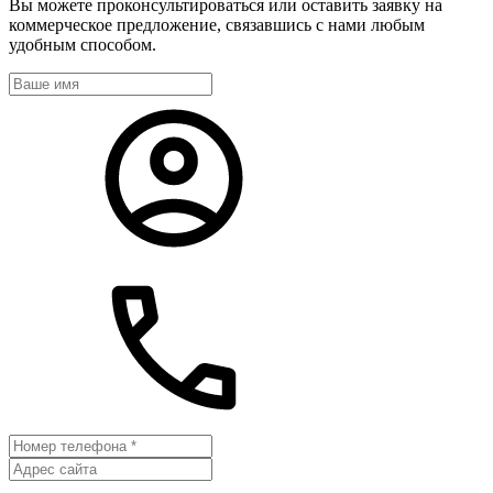
Вы можете проконсультироваться или оставить заявку на
коммерческое предложение, связавшись с нами любым
удобным способом.