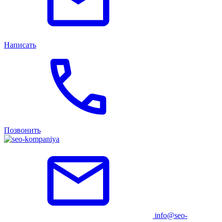
Написать
Позвонить
info@seo-