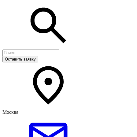
Оставить заявку
Москва