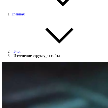
Главная
Блог
Изменение структуры сайта