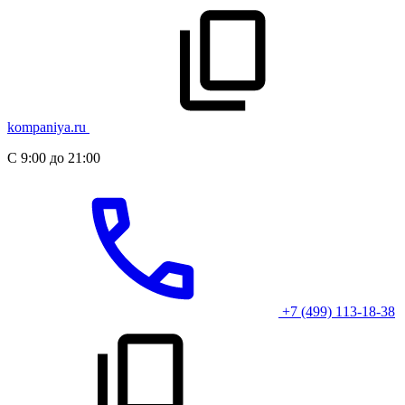
kompaniya.ru
С 9:00 до 21:00
+7 (499) 113-18-38