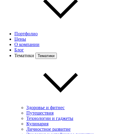
Портфолио
Цены
О компании
Блог
Тематики
Тематики
Здоровье и фитнес
Путешествия
Технологии и гаджеты
Кулинария
Личностное развитие