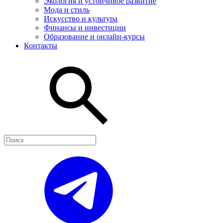
Экология и устойчивое развитие
Мода и стиль
Искусство и культура
Финансы и инвестиции
Образование и онлайн-курсы
Контакты