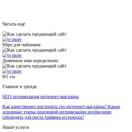
Читать ещё
Https для чайников
Доменное имя определение
H1 css
Главное в тренде
SEO оптимизация интернет-магазина
Как качественно настроить сео интернет-магазина? Какие
основные этапы поисковой оптимизации необходимо
соблюдать для роста трафика из поиска?
Наши услуги