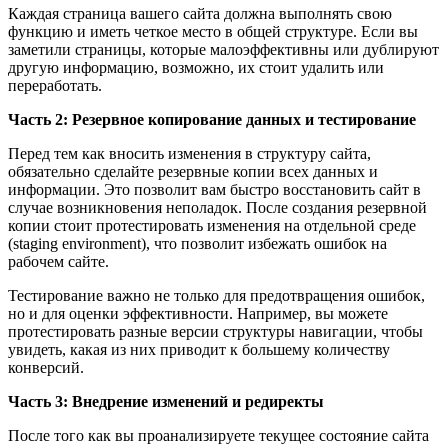
Каждая страница вашего сайта должна выполнять свою
функцию и иметь четкое место в общей структуре. Если вы
заметили страницы, которые малоэффективны или дублируют
другую информацию, возможно, их стоит удалить или
переработать.
Часть 2: Резервное копирование данных и тестирование
Перед тем как вносить изменения в структуру сайта,
обязательно сделайте резервные копии всех данных и
информации. Это позволит вам быстро восстановить сайт в
случае возникновения неполадок. После создания резервной
копии стоит протестировать изменения на отдельной среде
(staging environment), что позволит избежать ошибок на
рабочем сайте.
Тестирование важно не только для предотвращения ошибок,
но и для оценки эффективности. Например, вы можете
протестировать разные версии структуры навигации, чтобы
увидеть, какая из них приводит к большему количеству
конверсий.
Часть 3: Внедрение изменений и редиректы
После того как вы проанализируете текущее состояние сайта