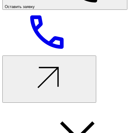
Оставить заявку