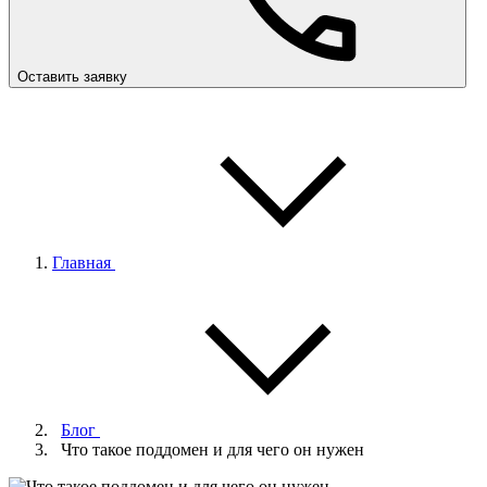
Оставить заявку
Главная
Блог
Что такое поддомен и для чего он нужен