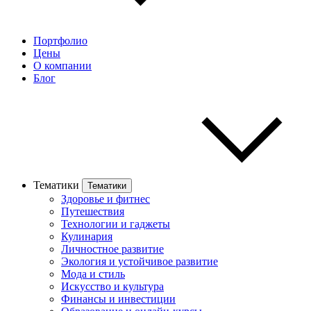
Портфолио
Цены
О компании
Блог
Тематики
Тематики
Здоровье и фитнес
Путешествия
Технологии и гаджеты
Кулинария
Личностное развитие
Экология и устойчивое развитие
Мода и стиль
Искусство и культура
Финансы и инвестиции