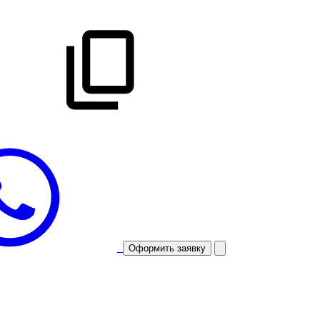
Оформить заявку