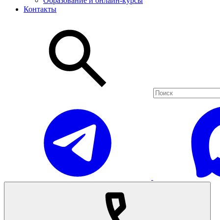
Образование и онлайн-курсы
Контакты