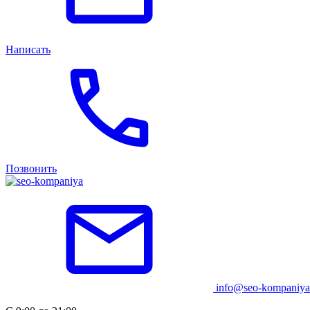
Написать
Позвонить
info@seo-kompaniya