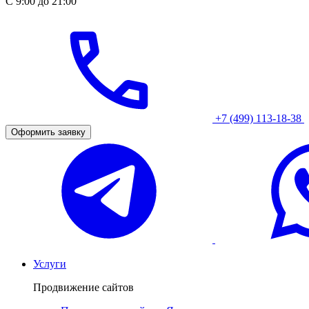
С 9:00 до 21:00
+7 (499) 113-18-38
Оформить заявку
Услуги
Продвижение сайтов