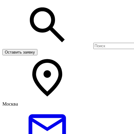
Оставить заявку
Москва