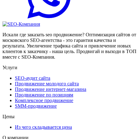
Искали где заказать seo продвижение? Оптимизация сайтов от
московского SEO-агентства - это гарантия качества и
результата. Увеличение трафика сайта и привлечение новых
клиентов к заказчику - наша цель. Продвигай и выходи в ТОП
вместе с SEO-Компания.
Услуги
SEO-аудит сайта
Продвижение молодого сайта
Продвижение интернет-магазина
Продвижение по позициям
Комплексное продвижение
SMM-продвижение
Цены
Из чего складывается цена
О компании