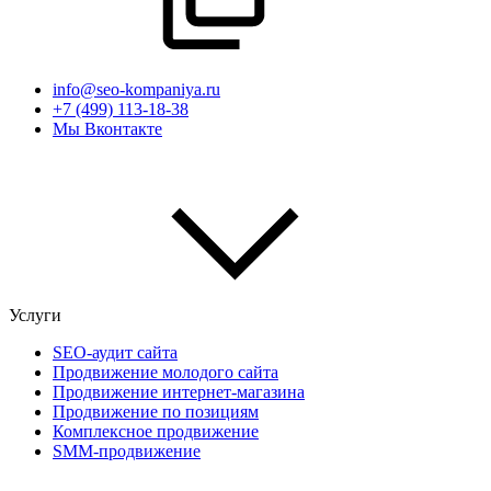
info@seo-kompaniya.ru
+7 (499) 113-18-38
Мы Вконтакте
Услуги
SEO-аудит сайта
Продвижение молодого сайта
Продвижение интернет-магазина
Продвижение по позициям
Комплексное продвижение
SMM-продвижение