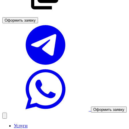
Оформить заявку
Оформить заявку
Услуги