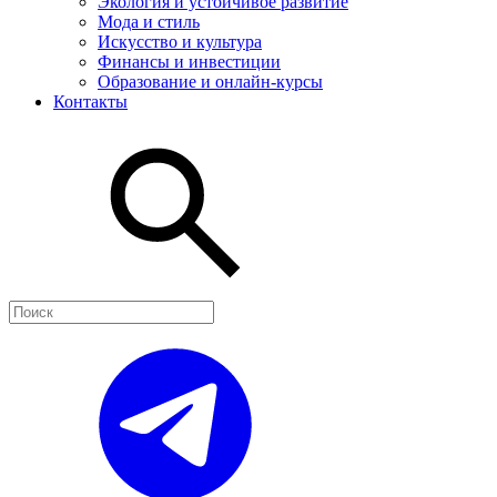
Экология и устойчивое развитие
Мода и стиль
Искусство и культура
Финансы и инвестиции
Образование и онлайн-курсы
Контакты