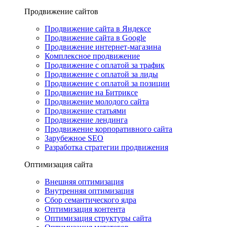
Продвижение сайтов
Продвижение сайта в Яндексе
Продвижение сайта в Google
Продвижение интернет-магазина
Комплексное продвижение
Продвижение с оплатой за трафик
Продвижение с оплатой за лиды
Продвижение с оплатой за позиции
Продвижение на Битриксе
Продвижение молодого сайта
Продвижение статьями
Продвижение лендинга
Продвижение корпоративного сайта
Зарубежное SEO
Разработка стратегии продвижения
Оптимизация сайта
Внешняя оптимизация
Внутренняя оптимизация
Сбор семантического ядра
Оптимизация контента
Оптимизация структуры сайта