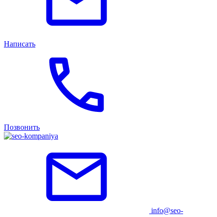
Написать
Позвонить
info@seo-