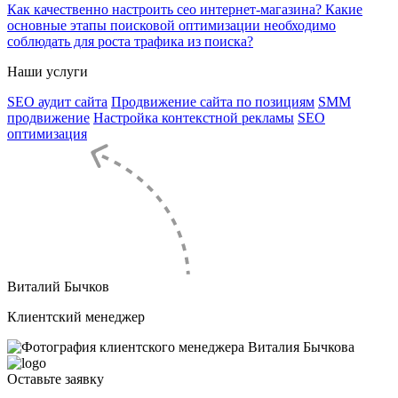
Как качественно настроить сео интернет-магазина? Какие
основные этапы поисковой оптимизации необходимо
соблюдать для роста трафика из поиска?
Наши услуги
SEO аудит сайта
Продвижение сайта по позициям
SMM
продвижение
Настройка контекстной рекламы
SEO
оптимизация
Виталий Бычков
Клиентский менеджер
Оставьте
заявку