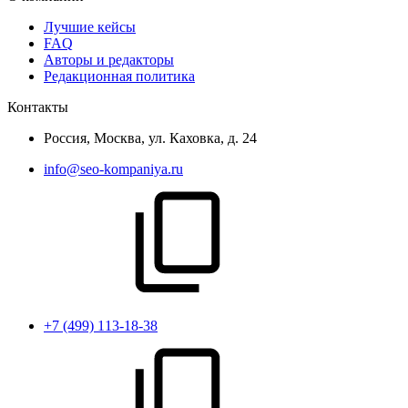
Лучшие кейсы
FAQ
Авторы и редакторы
Редакционная политика
Контакты
Россия, Москва, ул. Каховка, д. 24
info@seo-kompaniya.ru
+7 (499) 113-18-38