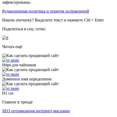
зафиксированы.
Редакционная политика и порядок исправлений
Нашли опечатку? Выделите текст и нажмите Ctrl + Enter
Поделиться в соц. сетях:
Читать ещё
Https для чайников
Доменное имя определение
H1 css
Главное в тренде
SEO оптимизация интернет-магазина