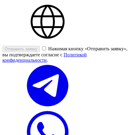
Нажимая кнопку «Отправить заявку»,
Отправить заявку
вы подтверждаете согласие с
Политикой
конфиденциальности
.