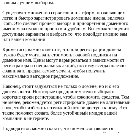
вашим лучшим выбором.
Существует множество сервисов и платформ, позволяющих
легко и быстро зарегистрировать доменные имена, включая
.com. Это сделает процесс выбора и приобретения доменного
имени максимально простым и удобным. Вы сможете оценить
доступные варианты и выбрать то, что подойдет именно вам
или вашей компании.
Кроме того, важно отметить, что при регистрации домена
нужно будет учитывать стоимость годовой подписки на
доменное имя. Цены могут варьироваться в зависимости от
регистратора и специальных акций, поэтому всегда полезно
сравнивать предлагаемые услуги, чтобы получить
максимально выгодное предложение.
Наконец, стоит задуматься не только о домене, но и о его
длительности. Некоторые предприниматели выбирают
короткие сроки регистрации, чтобы сэкономить средства. Тем
не менее, рекомендуется регистрировать домен на длительный
срок, чтобы избежать возможной потери доступа к нему. Это
также поможет создать более устойчивый имидж вашей
компании в интернете.
Подводя итог, можно сказать, что домен .com является