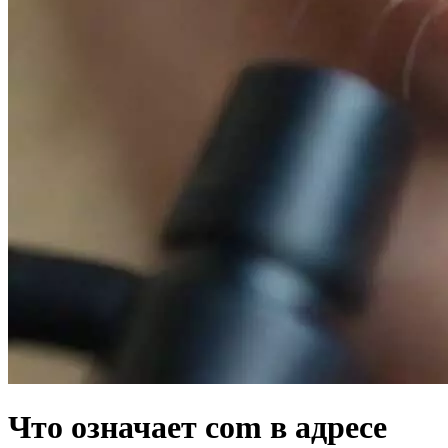
Что означает com в адресе