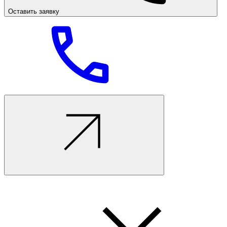
Оставить заявку