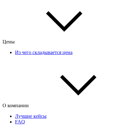
Цены
Из чего складывается цена
О компании
Лучшие кейсы
FAQ