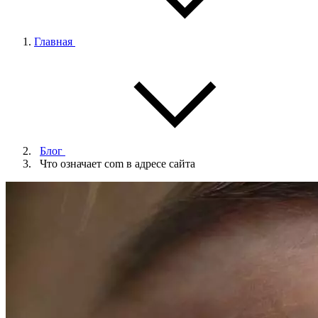
Главная
Блог
Что означает com в адресе сайта