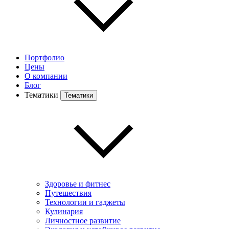
Портфолио
Цены
О компании
Блог
Тематики
Тематики
Здоровье и фитнес
Путешествия
Технологии и гаджеты
Кулинария
Личностное развитие