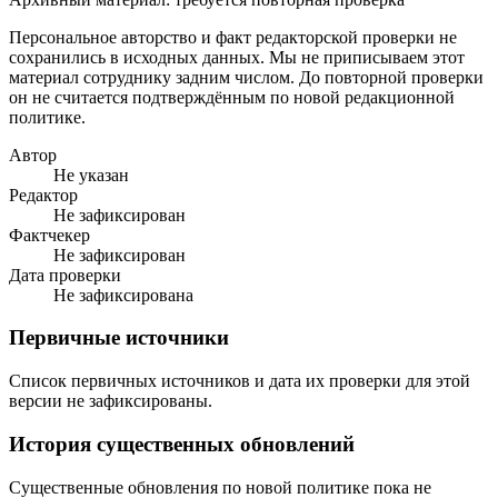
Персональное авторство и факт редакторской проверки не
сохранились в исходных данных. Мы не приписываем этот
материал сотруднику задним числом. До повторной проверки
он не считается подтверждённым по новой редакционной
политике.
Автор
Не указан
Редактор
Не зафиксирован
Фактчекер
Не зафиксирован
Дата проверки
Не зафиксирована
Первичные источники
Список первичных источников и дата их проверки для этой
версии не зафиксированы.
История существенных обновлений
Существенные обновления по новой политике пока не