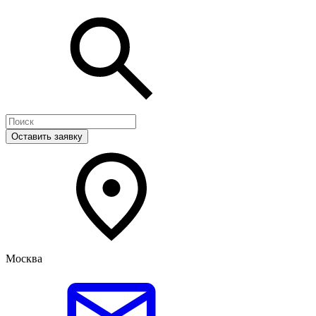
Оставить заявку
Москва