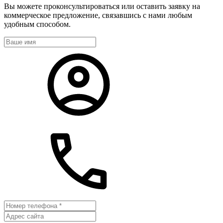
Вы можете проконсультироваться или оставить заявку на
коммерческое предложение, связавшись с нами любым
удобным способом.