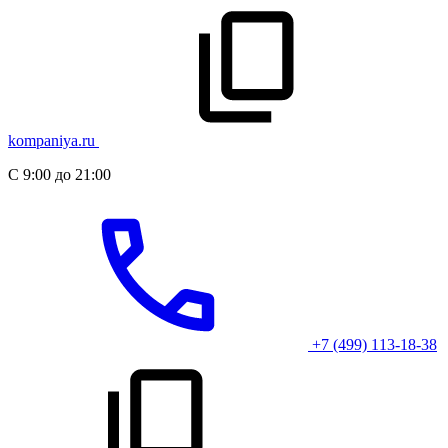
kompaniya.ru
С 9:00 до 21:00
+7 (499) 113-18-38