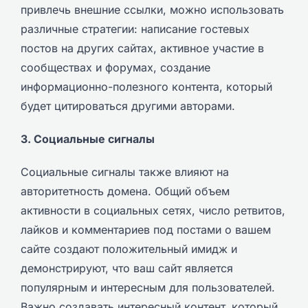
привлечь внешние ссылки, можно использовать
различные стратегии: написание гостевых
постов на других сайтах, активное участие в
сообществах и форумах, создание
информационно-полезного контента, который
будет цитироваться другими авторами.
3. Социальные сигналы
Социальные сигналы также влияют на
авторитетность домена. Общий объем
активности в социальных сетях, число ретвитов,
лайков и комментариев под постами о вашем
сайте создают положительный имидж и
демонстрируют, что ваш сайт является
популярным и интересным для пользователей.
Важно создавать интересный контент, который