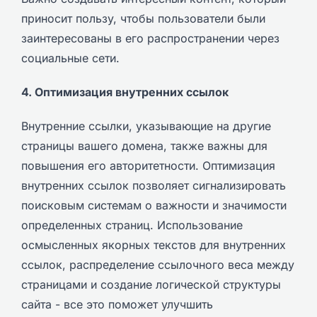
приносит пользу, чтобы пользователи были
заинтересованы в его распространении через
социальные сети.
4. Оптимизация внутренних ссылок
Внутренние ссылки, указывающие на другие
страницы вашего домена, также важны для
повышения его авторитетности. Оптимизация
внутренних ссылок позволяет сигнализировать
поисковым системам о важности и значимости
определенных страниц. Использование
осмысленных якорных текстов для внутренних
ссылок, распределение ссылочного веса между
страницами и создание логической структуры
сайта - все это поможет улучшить