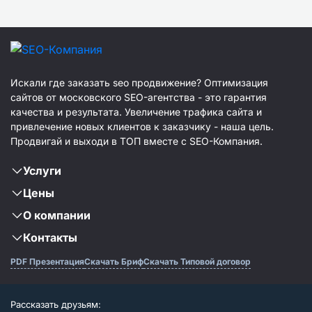
Искали где заказать seo продвижение? Оптимизация
сайтов от московского SEO-агентства - это гарантия
качества и результата. Увеличение трафика сайта и
привлечение новых клиентов к заказчику - наша цель.
Продвигай и выходи в ТОП вместе с SEO-Компания.
Услуги
Цены
О компании
Контакты
PDF Презентация
Скачать Бриф
Скачать Типовой договор
Рассказать друзьям: