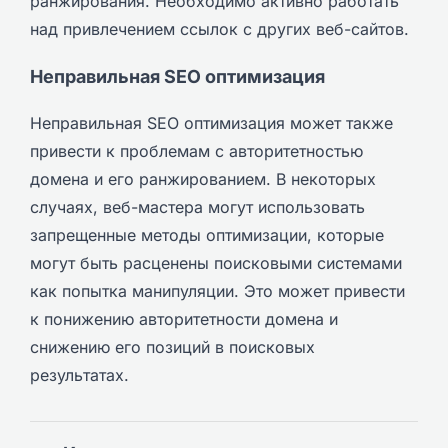
ранжирования. Необходимо активно работать
над привлечением ссылок с других веб-сайтов.
Неправильная SEO оптимизация
Неправильная SEO оптимизация может также
привести к проблемам с авторитетностью
домена и его ранжированием. В некоторых
случаях, веб-мастера могут использовать
запрещенные методы оптимизации, которые
могут быть расценены поисковыми системами
как попытка манипуляции. Это может привести
к понижению авторитетности домена и
снижению его позиций в поисковых
результатах.