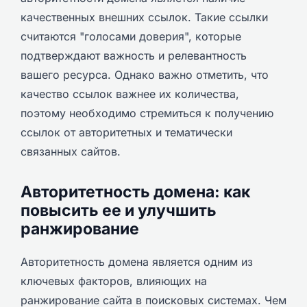
качественных внешних ссылок. Такие ссылки
считаются "голосами доверия", которые
подтверждают важность и релевантность
вашего ресурса. Однако важно отметить, что
качество ссылок важнее их количества,
поэтому необходимо стремиться к получению
ссылок от авторитетных и тематически
связанных сайтов.
Авторитетность домена: как
повысить ее и улучшить
ранжирование
Авторитетность домена является одним из
ключевых факторов, влияющих на
ранжирование сайта в поисковых системах. Чем