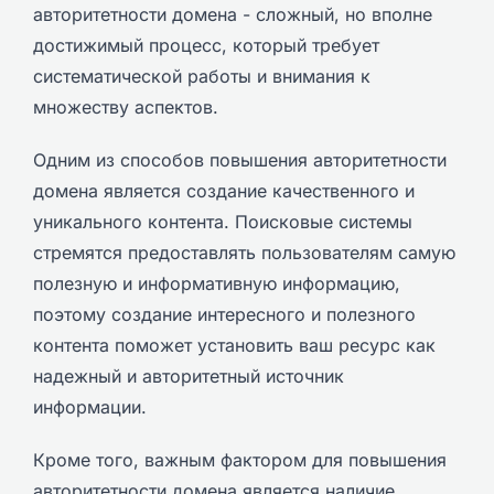
авторитетности домена - сложный, но вполне
достижимый процесс, который требует
систематической работы и внимания к
множеству аспектов.
Одним из способов повышения авторитетности
домена является создание качественного и
уникального контента. Поисковые системы
стремятся предоставлять пользователям самую
полезную и информативную информацию,
поэтому создание интересного и полезного
контента поможет установить ваш ресурс как
надежный и авторитетный источник
информации.
Кроме того, важным фактором для повышения
авторитетности домена является наличие