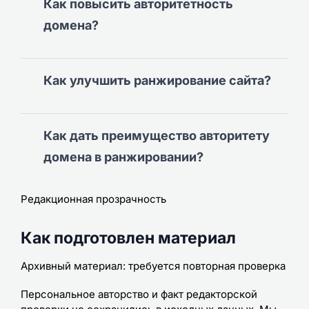
Как повысить авторитетность
домена?
Как улучшить ранжирование сайта?
Как дать преимущество авторитету
домена в ранжировании?
Редакционная прозрачность
Как подготовлен материал
Архивный материал: требуется повторная проверка
Персональное авторство и факт редакторской