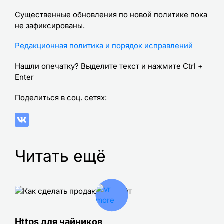
Существенные обновления по новой политике пока
не зафиксированы.
Редакционная политика и порядок исправлений
Нашли опечатку? Выделите текст и нажмите Ctrl +
Enter
Поделиться в соц. сетях:
Читать ещё
Https для чайников