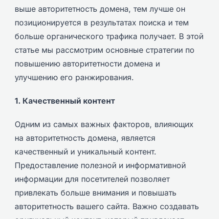
выше авторитетность домена, тем лучше он
позиционируется в результатах поиска и тем
больше органического трафика получает. В этой
статье мы рассмотрим основные стратегии по
повышению авторитетности домена и
улучшению его ранжирования.
1. Качественный контент
Одним из самых важных факторов, влияющих
на авторитетность домена, является
качественный и уникальный контент.
Предоставление полезной и информативной
информации для посетителей позволяет
привлекать больше внимания и повышать
авторитетность вашего сайта. Важно создавать