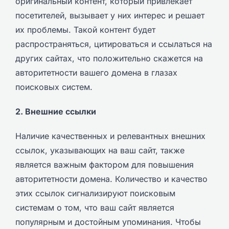
оригинальный контент, который привлекает
посетителей, вызывает у них интерес и решает
их проблемы. Такой контент будет
распространяться, цитироваться и ссылаться на
других сайтах, что положительно скажется на
авторитетности вашего домена в глазах
поисковых систем.
2. Внешние ссылки
Наличие качественных и релевантных внешних
ссылок, указывающих на ваш сайт, также
является важным фактором для повышения
авторитетности домена. Количество и качество
этих ссылок сигнализируют поисковым
системам о том, что ваш сайт является
популярным и достойным упоминания. Чтобы