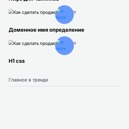
Доменное имя определение
H1 css
Главное в тренде