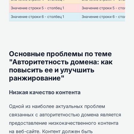
Значение строки 5 - столбец 1
Значение строки 5 - столбец 
Значение строки 6 - столбец 1
Значение строки 6 - столбец 
Основные проблемы по теме
"Авторитетность домена: как
повысить ее и улучшить
ранжирование"
Низкая качество контента
Одной из наиболее актуальных проблем
связанных с авторитетностью домена является
предоставление низкокачественного контента
на веб-сайте. Контент должен быть