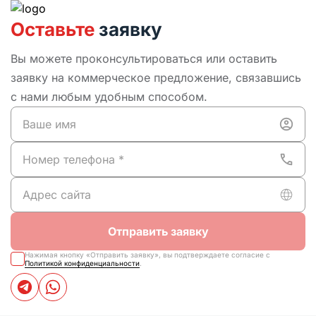
Оставьте
заявку
Вы можете проконсультироваться или оставить
заявку на коммерческое предложение, связавшись
с нами любым удобным способом.
Отправить заявку
Нажимая кнопку «Отправить заявку», вы подтверждаете согласие с
Политикой конфиденциальности
.