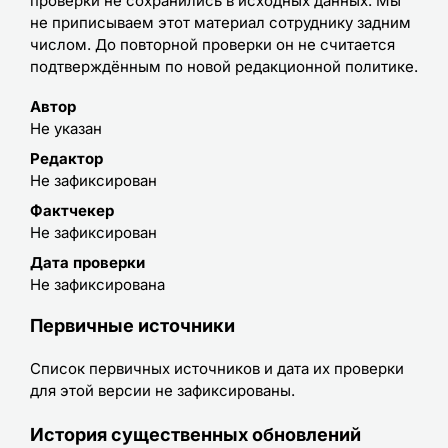
проверки не сохранились в исходных данных. Мы
не приписываем этот материал сотруднику задним
числом. До повторной проверки он не считается
подтверждённым по новой редакционной политике.
Автор
Не указан
Редактор
Не зафиксирован
Фактчекер
Не зафиксирован
Дата проверки
Не зафиксирована
Первичные источники
Список первичных источников и дата их проверки
для этой версии не зафиксированы.
История существенных обновлений