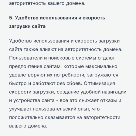
авторитетность вашего домена.
5. Удобство использования и скорость
загрузки сайта
Удобство использования и скорость загрузки
сайта также влияют на авторитетность домена.
Пользователи и поисковые системы отдают
предпочтение сайтам, которые максимально
удовлетворяют их потребности, загружаются
быстро и работают без сбоев. Оптимизация
скорости загрузки, создание удобной навигации
и устройства сайта - все это снижает отказы и
улучшает пользовательский опыт, что
положительно сказывается на авторитетности
вашего домена.