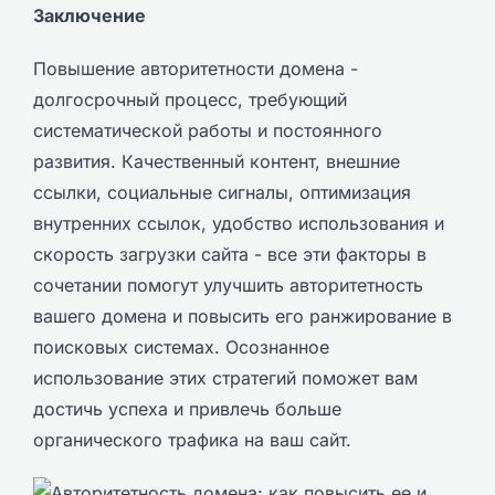
Заключение
Повышение авторитетности домена -
долгосрочный процесс, требующий
систематической работы и постоянного
развития. Качественный контент, внешние
ссылки, социальные сигналы, оптимизация
внутренних ссылок, удобство использования и
скорость загрузки сайта - все эти факторы в
сочетании помогут улучшить авторитетность
вашего домена и повысить его ранжирование в
поисковых системах. Осознанное
использование этих стратегий поможет вам
достичь успеха и привлечь больше
органического трафика на ваш сайт.