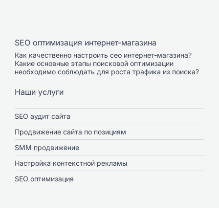
SEO оптимизация интернет-магазина
Как качественно настроить сео интернет-магазина?
Какие основные этапы поисковой оптимизации
необходимо соблюдать для роста трафика из поиска?
Наши услуги
SEO аудит сайта
Продвижение сайта по позициям
SMM продвижение
Настройка контекстной рекламы
SEO оптимизация