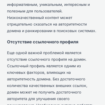
информативным, уникальным, интересным и
полезным для пользователей.
Низкокачественный контент может
отрицательно сказаться на авторитетности
домена и ранжировании в поисковых системах.
Отсутствие ссылочного профиля
Еще одной важной проблемой является
отсутствие ссылочного профиля на домен.
Ссылочный профиль является одним из
ключевых факторов, влияющих на
авторитетность домена. Без достаточного
количества качественных внешних ссылок,
домен может не получить достаточного
авторитета для улучшения своего