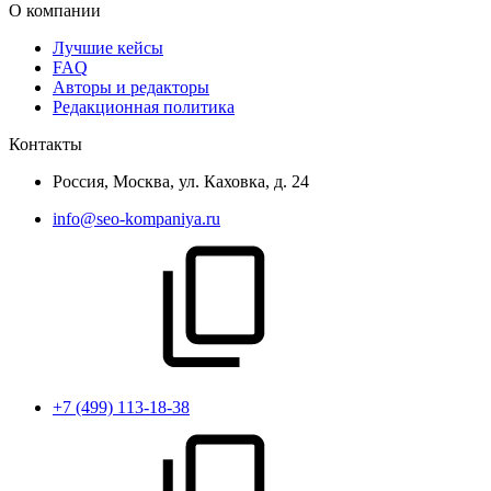
О компании
Лучшие кейсы
FAQ
Авторы и редакторы
Редакционная политика
Контакты
Россия, Москва, ул. Каховка, д. 24
info@seo-kompaniya.ru
+7 (499) 113-18-38