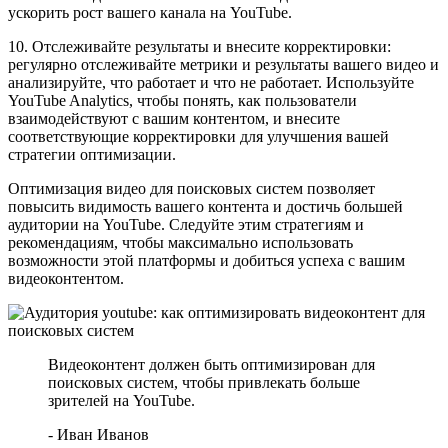
ускорить рост вашего канала на YouTube.
10. Отслеживайте результаты и внесите корректировки:
регулярно отслеживайте метрики и результаты вашего видео и
анализируйте, что работает и что не работает. Используйте
YouTube Analytics, чтобы понять, как пользователи
взаимодействуют с вашим контентом, и внесите
соответствующие корректировки для улучшения вашей
стратегии оптимизации.
Оптимизация видео для поисковых систем позволяет
повысить видимость вашего контента и достичь большей
аудитории на YouTube. Следуйте этим стратегиям и
рекомендациям, чтобы максимально использовать
возможности этой платформы и добиться успеха с вашим
видеоконтентом.
Видеоконтент должен быть оптимизирован для
поисковых систем, чтобы привлекать больше
зрителей на YouTube.
- Иван Иванов