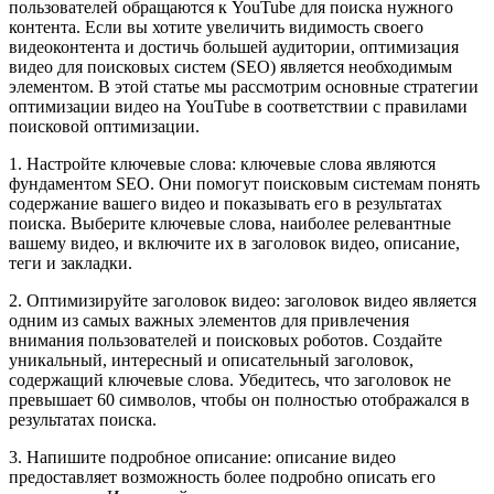
пользователей обращаются к YouTube для поиска нужного
контента. Если вы хотите увеличить видимость своего
видеоконтента и достичь большей аудитории, оптимизация
видео для поисковых систем (SEO) является необходимым
элементом. В этой статье мы рассмотрим основные стратегии
оптимизации видео на YouTube в соответствии с правилами
поисковой оптимизации.
1. Настройте ключевые слова: ключевые слова являются
фундаментом SEO. Они помогут поисковым системам понять
содержание вашего видео и показывать его в результатах
поиска. Выберите ключевые слова, наиболее релевантные
вашему видео, и включите их в заголовок видео, описание,
теги и закладки.
2. Оптимизируйте заголовок видео: заголовок видео является
одним из самых важных элементов для привлечения
внимания пользователей и поисковых роботов. Создайте
уникальный, интересный и описательный заголовок,
содержащий ключевые слова. Убедитесь, что заголовок не
превышает 60 символов, чтобы он полностью отображался в
результатах поиска.
3. Напишите подробное описание: описание видео
предоставляет возможность более подробно описать его