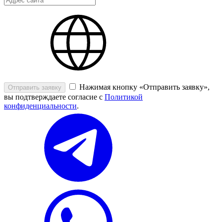
Нажимая кнопку «Отправить заявку»,
Отправить заявку
вы подтверждаете согласие с
Политикой
конфиденциальности
.