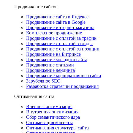
Продвижение сайтов
Продвижение сайта в Яндексе
Продвижение сайта в Google
Продвижение интернет-магазина
Комплексное продвижение
Продвижение с оплатой за трафик
Продвижение с оплатой за лиды
Продвижение с оплатой за позиции
Продвижение на Битриксе
Продвижение молодого сайта
Продвижение статьями
Продвижение лендинга
Продвижение корпоративного сайта
Зарубежное SEO
Разработка стратегии продвижения
Оптимизация сайта
Внешняя оптимизация
Внутренняя оптимизация
Сбор семантического ядра
Оптимизация контента
Оптимизация структуры сайта