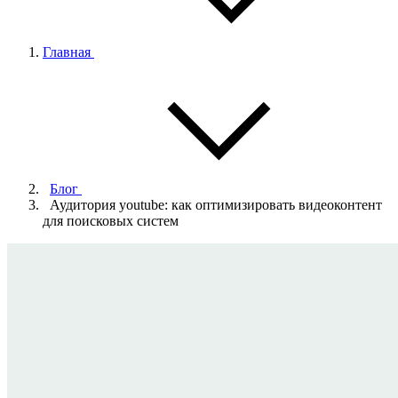
Главная
Блог
Аудитория youtube: как оптимизировать видеоконтент
для поисковых систем