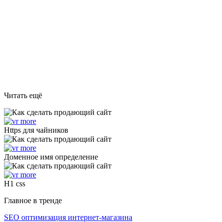
Читать ещё
Https для чайников
Доменное имя определение
H1 css
Главное в тренде
SEO оптимизация интернет-магазина