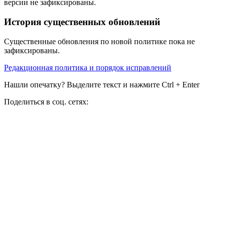
версии не зафиксированы.
История существенных обновлений
Существенные обновления по новой политике пока не
зафиксированы.
Редакционная политика и порядок исправлений
Нашли опечатку? Выделите текст и нажмите Ctrl + Enter
Поделиться в соц. сетях: