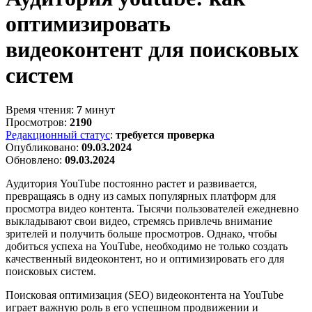
оптимизировать
видеоконтент для поисковых
систем
Время чтения:
7
минут
Просмотров:
2190
Редакционный статус
:
требуется проверка
Опубликовано:
09.03.2024
Обновлено:
09.03.2024
Аудитория YouTube постоянно растет и развивается,
превращаясь в одну из самых популярных платформ для
просмотра видео контента. Тысячи пользователей ежедневно
выкладывают свои видео, стремясь привлечь внимание
зрителей и получить больше просмотров. Однако, чтобы
добиться успеха на YouTube, необходимо не только создать
качественный видеоконтент, но и оптимизировать его для
поисковых систем.
Поисковая оптимизация (SEO) видеоконтента на YouTube
играет важную роль в его успешном продвижении и