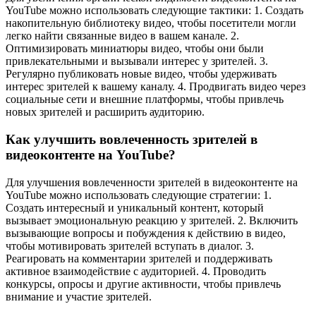
YouTube можно использовать следующие тактики: 1. Создать
накопительную библиотеку видео, чтобы посетители могли
легко найти связанные видео в вашем канале. 2.
Оптимизировать миниатюры видео, чтобы они были
привлекательными и вызывали интерес у зрителей. 3.
Регулярно публиковать новые видео, чтобы удерживать
интерес зрителей к вашему каналу. 4. Продвигать видео через
социальные сети и внешние платформы, чтобы привлечь
новых зрителей и расширить аудиторию.
Как улучшить вовлеченность зрителей в
видеоконтенте на YouTube?
Для улучшения вовлеченности зрителей в видеоконтенте на
YouTube можно использовать следующие стратегии: 1.
Создать интересный и уникальный контент, который
вызывает эмоциональную реакцию у зрителей. 2. Включить
вызывающие вопросы и побуждения к действию в видео,
чтобы мотивировать зрителей вступать в диалог. 3.
Реагировать на комментарии зрителей и поддерживать
активное взаимодействие с аудиторией. 4. Проводить
конкурсы, опросы и другие активности, чтобы привлечь
внимание и участие зрителей.