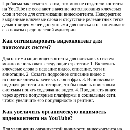
Проблема заключается в том, что многие создатели контента
на YouTube не осознают значение использования ключевых
слов и тегов для оптимизации видеоконтента. Некорректно
выбранные ключевые слова и отсутствие релевантных тегов
делают видео менее доступными для поиска и ограничивают
его показы среди целевой аудитории.
Как оптимизировать видеоконтент для
поисковых систем?
Для оптимизации видеоконтента для поисковых систем
можно использовать следующие стратегии: 1. Включить
ключевые слова в название видео, описание, теги и
аннотации. 2. Создать подробное описание видео с
использованием ключевых слов и фраз. 3. Использовать
подходящие теги и категории, чтобы помочь поисковым
системам понять содержание видео. 4. Продвигать видео
через другие популярные платформы и социальные сети,
чтобы увеличить его популярность и рейтинг.
Как увеличить органическую видимость
видеоконтента на YouTube?
Для увеличения органической видимости видеоконтента на