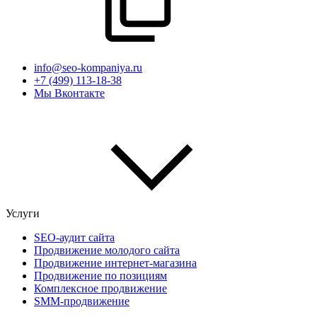
info@seo-kompaniya.ru
+7 (499) 113-18-38
Мы Вконтакте
Услуги
SEO-аудит сайта
Продвижение молодого сайта
Продвижение интернет-магазина
Продвижение по позициям
Комплексное продвижение
SMM-продвижение