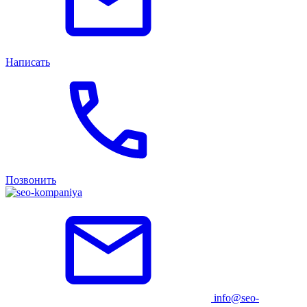
Написать
Позвонить
info@seo-