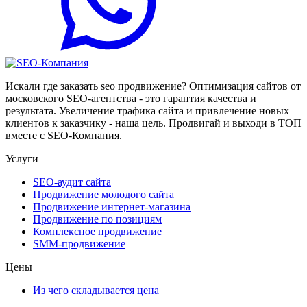
Искали где заказать seo продвижение? Оптимизация сайтов от
московского SEO-агентства - это гарантия качества и
результата. Увеличение трафика сайта и привлечение новых
клиентов к заказчику - наша цель. Продвигай и выходи в ТОП
вместе с SEO-Компания.
Услуги
SEO-аудит сайта
Продвижение молодого сайта
Продвижение интернет-магазина
Продвижение по позициям
Комплексное продвижение
SMM-продвижение
Цены
Из чего складывается цена