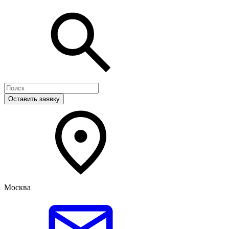
Оставить заявку
Москва