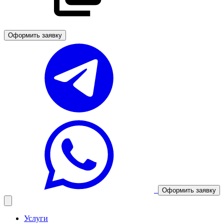
Оформить заявку
Оформить заявку
Услуги