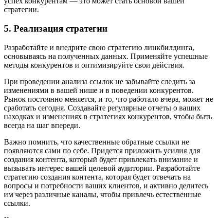
успех конкурентам — это может стать основой вашей
стратегии.
5. Реализация стратегии
Разработайте и внедрите свою стратегию линкбилдинга,
основываясь на полученных данных. Применяйте успешные
методы конкурентов и оптимизируйте свои действия.
При проведении анализа ссылок не забывайте следить за
изменениями в вашей нише и в поведении конкурентов.
Рынок постоянно меняется, и то, что работало вчера, может не
сработать сегодня. Создавайте регулярные отчеты о ваших
находках и изменениях в стратегиях конкурентов, чтобы быть
всегда на шаг впереди.
Важно помнить, что качественные обратные ссылки не
появляются сами по себе. Придется приложить усилия для
создания контента, который будет привлекать внимание и
вызывать интерес вашей целевой аудитории. Разработайте
стратегию создания контента, которая будет отвечать на
вопросы и потребности ваших клиентов, и активно делитесь
им через различные каналы, чтобы привлечь естественные
ссылки.