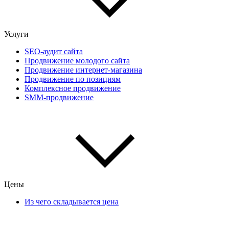
Услуги
SEO-аудит сайта
Продвижение молодого сайта
Продвижение интернет-магазина
Продвижение по позициям
Комплексное продвижение
SMM-продвижение
Цены
Из чего складывается цена