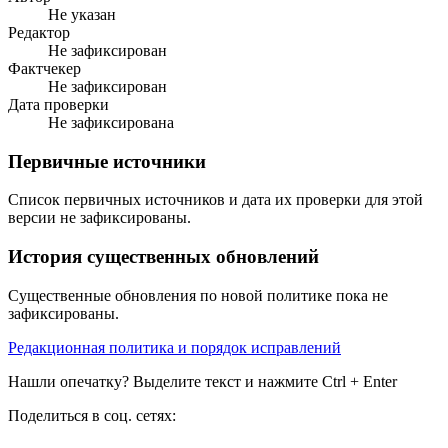
Не указан
Редактор
Не зафиксирован
Фактчекер
Не зафиксирован
Дата проверки
Не зафиксирована
Первичные источники
Список первичных источников и дата их проверки для этой
версии не зафиксированы.
История существенных обновлений
Существенные обновления по новой политике пока не
зафиксированы.
Редакционная политика и порядок исправлений
Нашли опечатку? Выделите текст и нажмите Ctrl + Enter
Поделиться в соц. сетях: