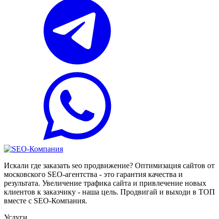
Искали где заказать seo продвижение? Оптимизация сайтов от
московского SEO-агентства - это гарантия качества и
результата. Увеличение трафика сайта и привлечение новых
клиентов к заказчику - наша цель. Продвигай и выходи в ТОП
вместе с SEO-Компания.
Услуги