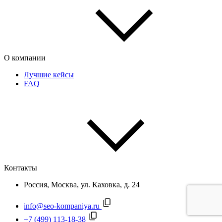
О компании
Лучшие кейсы
FAQ
Контакты
Россия, Москва, ул. Каховка, д. 24
info@seo-kompaniya.ru
+7 (499) 113-18-38