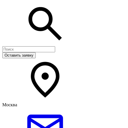
Оставить заявку
Москва