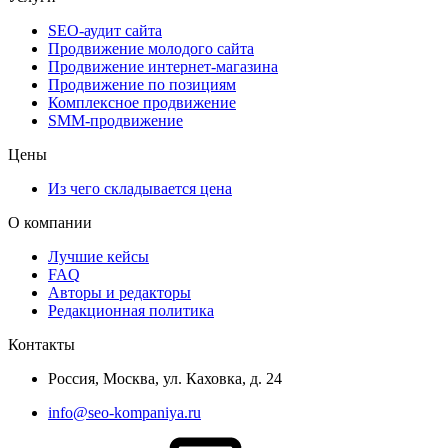
SEO-аудит сайта
Продвижение молодого сайта
Продвижение интернет-магазина
Продвижение по позициям
Комплексное продвижение
SMM-продвижение
Цены
Из чего складывается цена
О компании
Лучшие кейсы
FAQ
Авторы и редакторы
Редакционная политика
Контакты
Россия, Москва, ул. Каховка, д. 24
info@seo-kompaniya.ru