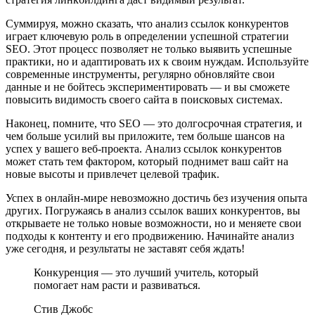
Суммируя, можно сказать, что анализ ссылок конкурентов
играет ключевую роль в определении успешной стратегии
SEO. Этот процесс позволяет не только выявить успешные
практики, но и адаптировать их к своим нуждам. Используйте
современные инструменты, регулярно обновляйте свои
данные и не бойтесь экспериментировать — и вы сможете
повысить видимость своего сайта в поисковых системах.
Наконец, помните, что SEO — это долгосрочная стратегия, и
чем больше усилий вы приложите, тем больше шансов на
успех у вашего веб-проекта. Анализ ссылок конкурентов
может стать тем фактором, который поднимет ваш сайт на
новые высоты и привлечет целевой трафик.
Успех в онлайн-мире невозможно достичь без изучения опыта
других. Погружаясь в анализ ссылок ваших конкурентов, вы
открываете не только новые возможности, но и меняете свои
подходы к контенту и его продвижению. Начинайте анализ
уже сегодня, и результаты не заставят себя ждать!
Конкуренция — это лучший учитель, который
помогает нам расти и развиваться.
Стив Джобс