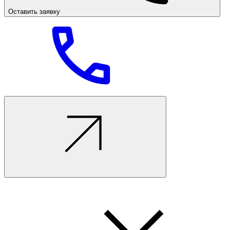
Оставить заявку