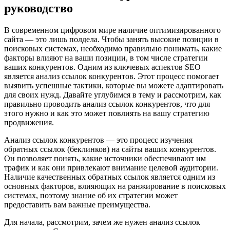
руководство
В современном цифровом мире наличие оптимизированного
сайта — это лишь полдела. Чтобы занять высокие позиции в
поисковых системах, необходимо правильно понимать, какие
факторы влияют на ваши позиции, в том числе стратегии
ваших конкурентов. Одним из ключевых аспектов SEO
является анализ ссылок конкурентов. Этот процесс помогает
выявить успешные тактики, которые вы можете адаптировать
для своих нужд. Давайте углубимся в тему и рассмотрим, как
правильно проводить анализ ссылок конкурентов, что для
этого нужно и как это может повлиять на вашу стратегию
продвижения.
Анализ ссылок конкурентов — это процесс изучения
обратных ссылок (беклинков) на сайты ваших конкурентов.
Он позволяет понять, какие источники обеспечивают им
трафик и как они привлекают внимание целевой аудитории.
Наличие качественных обратных ссылок является одним из
основных факторов, влияющих на ранжирование в поисковых
системах, поэтому знание об их стратегии может
предоставить вам важные преимущества.
Для начала, рассмотрим, зачем же нужен анализ ссылок