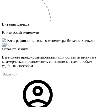
Виталий Бычков
Клиентский менеджер
Оставьте
заявку
Вы можете проконсультироваться или оставить заявку на
коммерческое предложение, связавшись с нами любым
удобным способом.