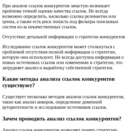
При анализе ссылок конкурентов зачастую возникает
проблема точной оценки качества ссылок. Не всегда
возможно определить, насколько ссылка релевантна или
ценна, а также есть риск попасть под фильтры поисковых
систем из-за некачественных ссылок.
Отсутствие детальной информации о стратегии конкурентов
Исследование ссылок конкурентов может столкнуться с
проблемой отсутствия полной информации о стратегии,
которую они используют. Не всегда доступна информация о
новых источниках ссылок или изменениях в стратегии, что
затрудняет анализ и выработку собственной стратегии.
Какие методы анализа ссылок конкурентов
существуют?
Существует несколько методов анализа ссылок конкурентов,
такие как анализ анкоров, определение доменной
ауторитетности и исследование источников ссылок.
Зачем проводить анализ ссылок конкурентов?
Анализ ссылок конкурентов позволяет понять стратегию