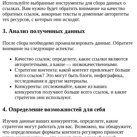
Используйте выбранные инструменты для сбора данных о
ссылках. Вам нужно будет обратить внимание на качество
обратных ссылок, анкорные тексты и доменные авторитеты
тех ресурсов, с которых они исходят.
3. Анализ полученных данных
После сбора необходимо проанализировать данные. Обратите
внимание на следующие аспекты:
Качество ссылок: определите, какие ссылки являются
авторитетными, а какие — низкокачественными.
Стратегии контента: какой контент привлекает больше
всего ссылок? Это могут быть блоги, инфографика,
исследования и другие материалы.
Конкуренты: отслеживайте, какие из ваших
конкурентов получают больше всего ссылок, и какие
стратегии они используют.
4. Определение возможностей для себя
Изучив данные ваших конкурентов, определите, какие
стратегии могут работать для вас. Возможно, вы обнаружите,
что определенные форматы контента регулярно приносят