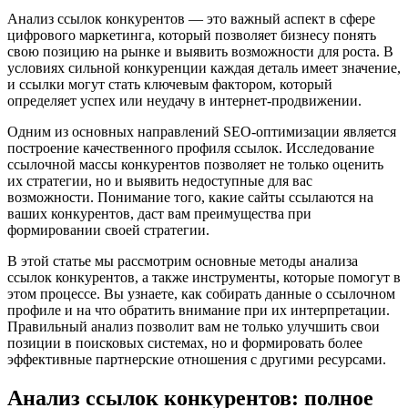
Анализ ссылок конкурентов — это важный аспект в сфере
цифрового маркетинга, который позволяет бизнесу понять
свою позицию на рынке и выявить возможности для роста. В
условиях сильной конкуренции каждая деталь имеет значение,
и ссылки могут стать ключевым фактором, который
определяет успех или неудачу в интернет-продвижении.
Одним из основных направлений SEO-оптимизации является
построение качественного профиля ссылок. Исследование
ссылочной массы конкурентов позволяет не только оценить
их стратегии, но и выявить недоступные для вас
возможности. Понимание того, какие сайты ссылаются на
ваших конкурентов, даст вам преимущества при
формировании своей стратегии.
В этой статье мы рассмотрим основные методы анализа
ссылок конкурентов, а также инструменты, которые помогут в
этом процессе. Вы узнаете, как собирать данные о ссылочном
профиле и на что обратить внимание при их интерпретации.
Правильный анализ позволит вам не только улучшить свои
позиции в поисковых системах, но и формировать более
эффективные партнерские отношения с другими ресурсами.
Анализ ссылок конкурентов: полное