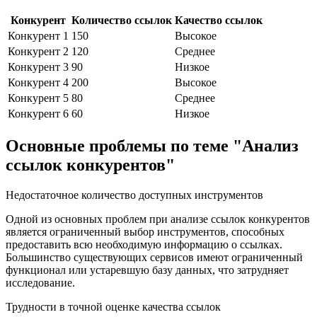
Конкурент
Количество ссылок
Качество ссылок
Конкурент 1
150
Высокое
Конкурент 2
120
Среднее
Конкурент 3
90
Низкое
Конкурент 4
200
Высокое
Конкурент 5
80
Среднее
Конкурент 6
60
Низкое
Основные проблемы по теме "Анализ
ссылок конкурентов"
Недостаточное количество доступных инструментов
Одной из основных проблем при анализе ссылок конкурентов
является ограниченный выбор инструментов, способных
предоставить всю необходимую информацию о ссылках.
Большинство существующих сервисов имеют ограниченный
функционал или устаревшую базу данных, что затрудняет
исследование.
Трудности в точной оценке качества ссылок