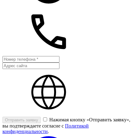
Нажимая кнопку «Отправить заявку»,
Отправить заявку
вы подтверждаете согласие с
Политикой
конфиденциальности
.