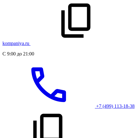
kompaniya.ru
С 9:00 до 21:00
+7 (499) 113-18-38