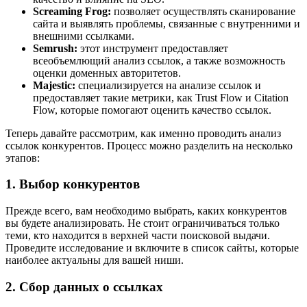
Screaming Frog:
позволяет осуществлять сканирование
сайта и выявлять проблемы, связанные с внутренними и
внешними ссылками.
Semrush:
этот инструмент предоставляет
всеобъемлющий анализ ссылок, а также возможность
оценки доменных авторитетов.
Majestic:
специализируется на анализе ссылок и
предоставляет такие метрики, как Trust Flow и Citation
Flow, которые помогают оценить качество ссылок.
Теперь давайте рассмотрим, как именно проводить анализ
ссылок конкурентов. Процесс можно разделить на несколько
этапов:
1. Выбор конкурентов
Прежде всего, вам необходимо выбрать, каких конкурентов
вы будете анализировать. Не стоит ограничиваться только
теми, кто находится в верхней части поисковой выдачи.
Проведите исследование и включите в список сайты, которые
наиболее актуальны для вашей ниши.
2. Сбор данных о ссылках