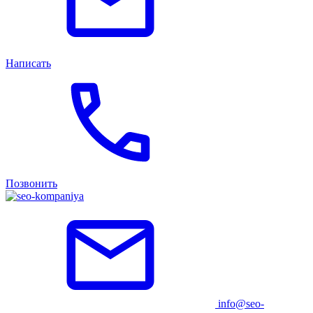
Написать
Позвонить
info@seo-