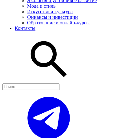
Экология и устойчивое развитие
Мода и стиль
Искусство и культура
Финансы и инвестиции
Образование и онлайн-курсы
Контакты