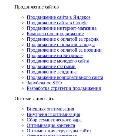
Продвижение сайтов
Продвижение сайта в Яндексе
Продвижение сайта в Google
Продвижение интернет-магазина
Комплексное продвижение
Продвижение с оплатой за трафик
Продвижение с оплатой за лиды
Продвижение с оплатой за позиции
Продвижение на Битриксе
Продвижение молодого сайта
Продвижение статьями
Продвижение лендинга
Продвижение корпоративного сайта
Зарубежное SEO
Разработка стратегии продвижения
Оптимизация сайта
Внешняя оптимизация
Внутренняя оптимизация
Сбор семантического ядра
Оптимизация контента
Оптимизация структуры сайта