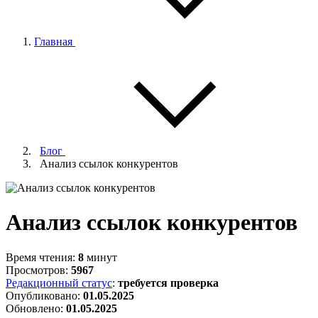
Главная
Блог
Анализ ссылок конкурентов
Анализ ссылок конкурентов
Время чтения:
8
минут
Просмотров:
5967
Редакционный статус
:
требуется проверка
Опубликовано:
01.05.2025
Обновлено:
01.05.2025