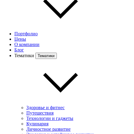
Портфолио
Цены
О компании
Блог
Тематики
Тематики
Здоровье и фитнес
Путешествия
Технологии и гаджеты
Кулинария
Личностное развитие