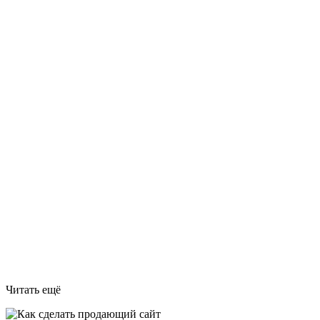
Читать ещё