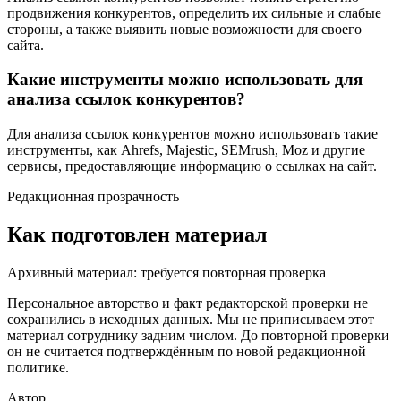
продвижения конкурентов, определить их сильные и слабые
стороны, а также выявить новые возможности для своего
сайта.
Какие инструменты можно использовать для
анализа ссылок конкурентов?
Для анализа ссылок конкурентов можно использовать такие
инструменты, как Ahrefs, Majestic, SEMrush, Moz и другие
сервисы, предоставляющие информацию о ссылках на сайт.
Редакционная прозрачность
Как подготовлен материал
Архивный материал: требуется повторная проверка
Персональное авторство и факт редакторской проверки не
сохранились в исходных данных. Мы не приписываем этот
материал сотруднику задним числом. До повторной проверки
он не считается подтверждённым по новой редакционной
политике.
Автор