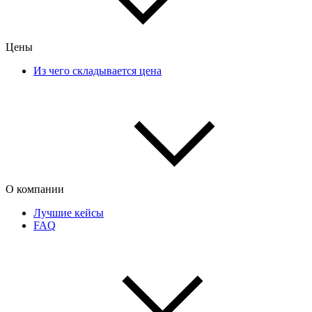
Цены
Из чего складывается цена
О компании
Лучшие кейсы
FAQ