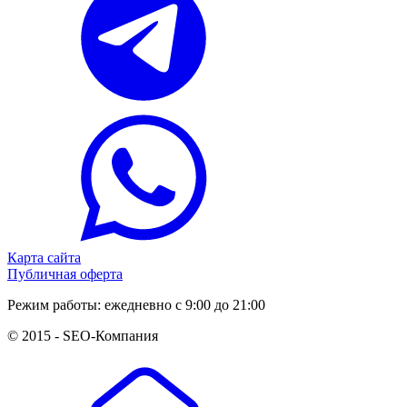
Карта сайта
Публичная оферта
Режим работы: ежедневно с 9:00 до 21:00
© 2015 -
SEO-Компания