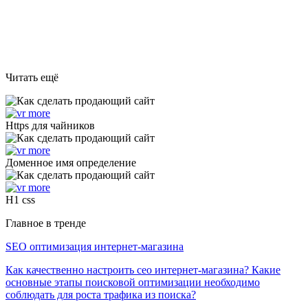
Читать ещё
Https для чайников
Доменное имя определение
H1 css
Главное в тренде
SEO оптимизация интернет-магазина
Как качественно настроить сео интернет-магазина? Какие
основные этапы поисковой оптимизации необходимо
соблюдать для роста трафика из поиска?