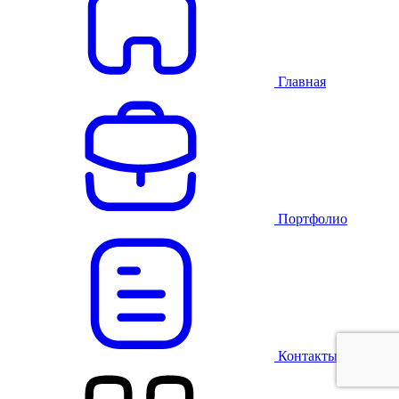
Главная
Портфолио
Контакты