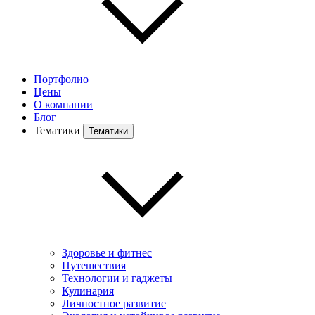
Портфолио
Цены
О компании
Блог
Тематики
Тематики
Здоровье и фитнес
Путешествия
Технологии и гаджеты
Кулинария
Личностное развитие