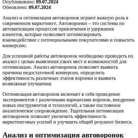
Опубликовано:
09.07.2024
Обновлено:
09.07.2024
Анализ и оптимизация автоворонок играют важную роль в
современном маркетинге. Автоворонки – это системы по
автоматизации процессов привлечения и удержания
клиентов, которые позволяют оптимизировать
взаимодействие с потенциальными покупателями и повысить
конверсию.
Для успешной работы автоворонок необходимо проводить их
анализ с целью выявления узких мест и возможностей для
оптимизации. Анализ автоворонок позволяет выявить
причины недостаточной конверсии, определить
эффективность различных этапов воронки и выявить
возможные улучшения.
Оптимизация автоворонок включает в себя проведение
экспериментов с различными вариантами воронок, внедрение
новых инструментов и технологий, а также постоянное
аналитическое сопровождение. Тщательная оптимизация
автоворонок позволит увеличить эффективность
маркетинговых усилий и улучшить общий результат бизнеса.
Анализ и оптимизация автоворонок