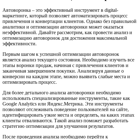
Автоворонка – это эффективный инструмент в digital-
маркетинге, который позволяет автоматизировать процесс
привлечения и конвертации клиентов. Однако без правильной
аналитики и оптимизации автоворонки может оказаться
неэффективной. Давайте рассмотрим, как провести анализ и
оптимизацию автоворонок для достижения максимальной
эффективности.
Первым шагом к успешной оптимизации автоворонок
является анализ текущего состояния. Необходимо изучить все
этапы воронки продаж, начиная с привлечения клиентов и
заканчивая завершением покупки. Анализируя данные о
конверсии на каждом этапе, можно выявить слабые места и
оптимизировать процесс.
Для более детального анализа автоворонки необходимо
использовать специализированные инструменты, такие как
Google Analytics или Яндекс.Метрика. Эти инструменты
позволяют отслеживать поведение пользователей на сайте,
идентифицировать узкие места и определять, на каких этапах
клиенты отваливаются. Такой анализ поможет разработать
стратегию оптимизации для улучшения результатов.
После проведения анализа необходимо перейти к