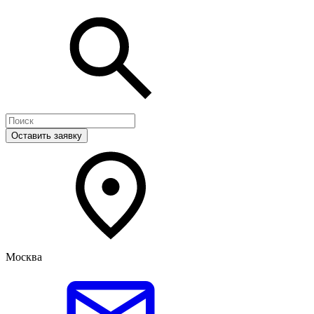
Оставить заявку
Москва