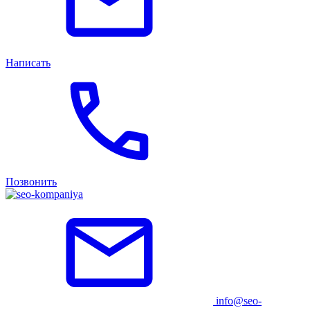
Написать
Позвонить
info@seo-