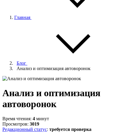
Главная
Блог
Анализ и оптимизация автоворонок
Анализ и оптимизация
автоворонок
Время чтения:
4
минут
Просмотров:
3019
Редакционный статус
:
требуется проверка