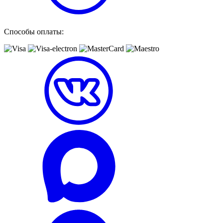
Способы оплаты: