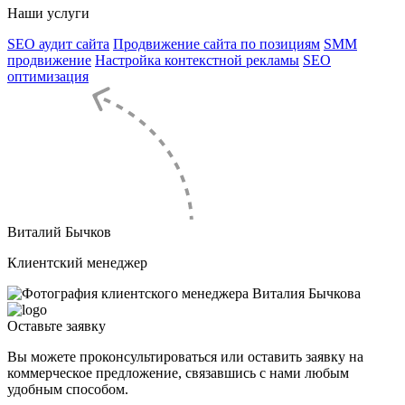
Наши услуги
SEO аудит сайта
Продвижение сайта по позициям
SMM
продвижение
Настройка контекстной рекламы
SEO
оптимизация
Виталий Бычков
Клиентский менеджер
Оставьте
заявку
Вы можете проконсультироваться или оставить заявку на
коммерческое предложение, связавшись с нами любым
удобным способом.