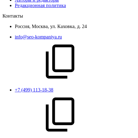
Редакционная политика
Контакты
Россия, Москва, ул. Каховка, д. 24
info@seo-kompaniya.ru
+7 (499) 113-18-38