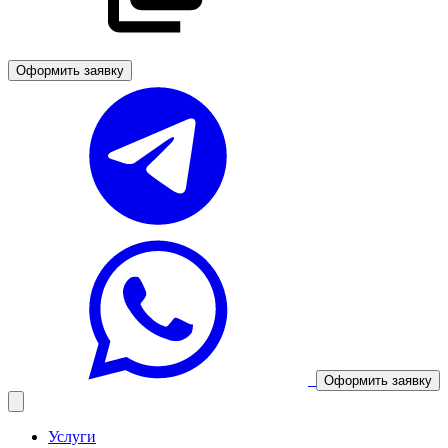
Оформить заявку
Оформить заявку
Услуги