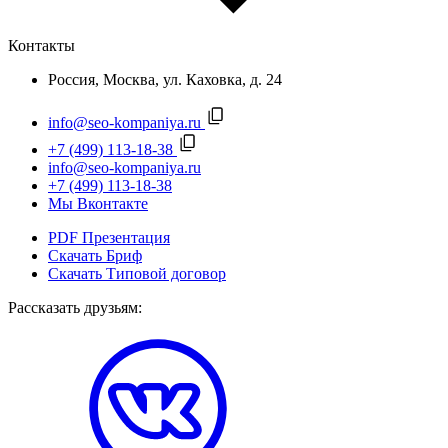
Контакты
Россия, Москва, ул. Каховка, д. 24
info@seo-kompaniya.ru
+7 (499) 113-18-38
info@seo-kompaniya.ru
+7 (499) 113-18-38
Мы Вконтакте
PDF Презентация
Скачать Бриф
Скачать Типовой договор
Рассказать друзьям: