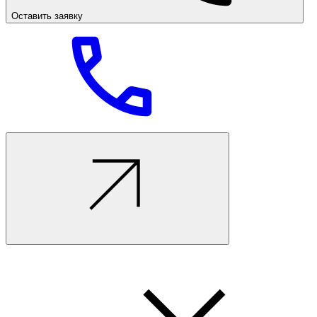
Оставить заявку