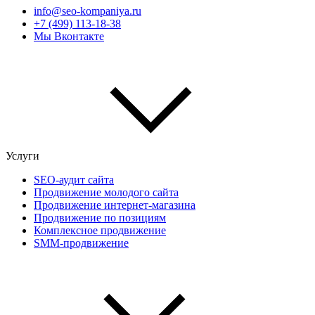
info@seo-kompaniya.ru
+7 (499) 113-18-38
Мы Вконтакте
Услуги
SEO-аудит сайта
Продвижение молодого сайта
Продвижение интернет-магазина
Продвижение по позициям
Комплексное продвижение
SMM-продвижение