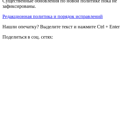
Существенные обновления по новой политике пока не
зафиксированы.
Редакционная политика и порядок исправлений
Нашли опечатку? Выделите текст и нажмите Ctrl + Enter
Поделиться в соц. сетях: