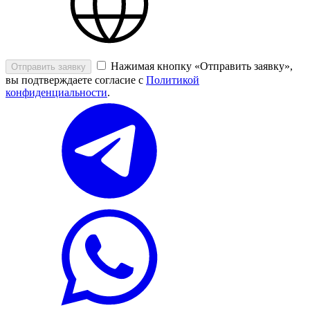
Нажимая кнопку «Отправить заявку»,
Отправить заявку
вы подтверждаете согласие с
Политикой
конфиденциальности
.