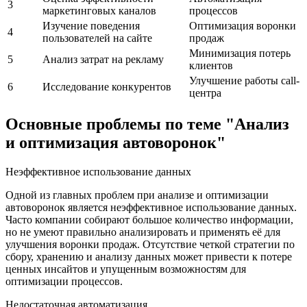
3
маркетинговых каналов
процессов
Изучение поведения
Оптимизация воронки
4
пользователей на сайте
продаж
Минимизация потерь
5
Анализ затрат на рекламу
клиентов
Улучшение работы call-
6
Исследование конкурентов
центра
Основные проблемы по теме "Анализ
и оптимизация автоворонок"
Неэффективное использование данных
Одной из главных проблем при анализе и оптимизации
автоворонок является неэффективное использование данных.
Часто компании собирают большое количество информации,
но не умеют правильно анализировать и применять её для
улучшения воронки продаж. Отсутствие четкой стратегии по
сбору, хранению и анализу данных может привести к потере
ценных инсайтов и упущенным возможностям для
оптимизации процессов.
Недостаточная автоматизация