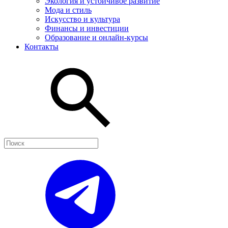
Экология и устойчивое развитие
Мода и стиль
Искусство и культура
Финансы и инвестиции
Образование и онлайн-курсы
Контакты