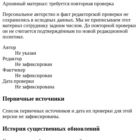
Архивный материал: требуется повторная проверка
Персональное авторство и факт редакторской проверки не
сохранились в исходных данных. Мы не приписываем этот
материал сотруднику задним числом. До повторной проверки
он не считается подтверждённым по новой редакционной
политике.
Автор
Не указан
Редактор
Не зафиксирован
Фактчекер
Не зафиксирован
Дата проверки
Не зафиксирована
Первичные источники
Список первичных источников и дата их проверки для этой
версии не зафиксированы.
История существенных обновлений