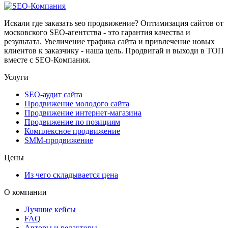
Искали где заказать seo продвижение? Оптимизация сайтов от
московского SEO-агентства - это гарантия качества и
результата. Увеличение трафика сайта и привлечение новых
клиентов к заказчику - наша цель. Продвигай и выходи в ТОП
вместе с SEO-Компания.
Услуги
SEO-аудит сайта
Продвижение молодого сайта
Продвижение интернет-магазина
Продвижение по позициям
Комплексное продвижение
SMM-продвижение
Цены
Из чего складывается цена
О компании
Лучшие кейсы
FAQ
Авторы и редакторы