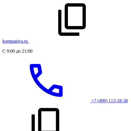
kompaniya.ru
С 9:00 до 21:00
+7 (499) 113-18-38