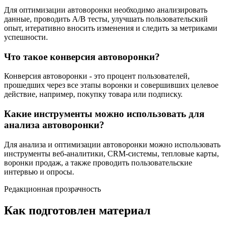
Для оптимизации автоворонки необходимо анализировать
данные, проводить А/В тесты, улучшать пользовательский
опыт, итеративно вносить изменения и следить за метриками
успешности.
Что такое конверсия автоворонки?
Конверсия автоворонки - это процент пользователей,
прошедших через все этапы воронки и совершивших целевое
действие, например, покупку товара или подписку.
Какие инструменты можно использовать для
анализа автоворонки?
Для анализа и оптимизации автоворонки можно использовать
инструменты веб-аналитики, CRM-системы, тепловые карты,
воронки продаж, а также проводить пользовательские
интервью и опросы.
Редакционная прозрачность
Как подготовлен материал