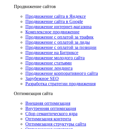
Продвижение сайтов
Продвижение сайта в Яндексе
Продвижение сайта в Google
Продвижение интернет-магазина
Комплексное продвижение
Продвижение с оплатой за трафик
Продвижение с оплатой за лиды
Продвижение с оплатой за позиции
Продвижение на Битриксе
Продвижение молодого сайта
Продвижение статьями
Продвижение лендинга
Продвижение корпоративного сайта
Зарубежное SEO
Разработка стратегии продвижения
Оптимизация сайта
Внешняя оптимизация
Внутренняя оптимизация
Сбор семантического ядра
Оптимизация контента
Оптимизация структуры сайта