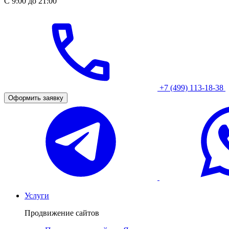
С 9:00 до 21:00
+7 (499) 113-18-38
Оформить заявку
Услуги
Продвижение сайтов