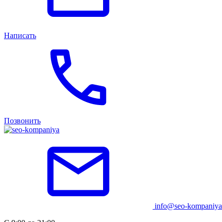
Написать
Позвонить
info@seo-kompaniya