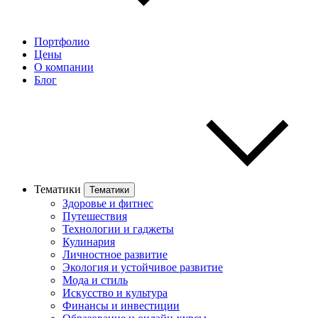
Портфолио
Цены
О компании
Блог
Тематики
Тематики
Здоровье и фитнес
Путешествия
Технологии и гаджеты
Кулинария
Личностное развитие
Экология и устойчивое развитие
Мода и стиль
Искусство и культура
Финансы и инвестиции