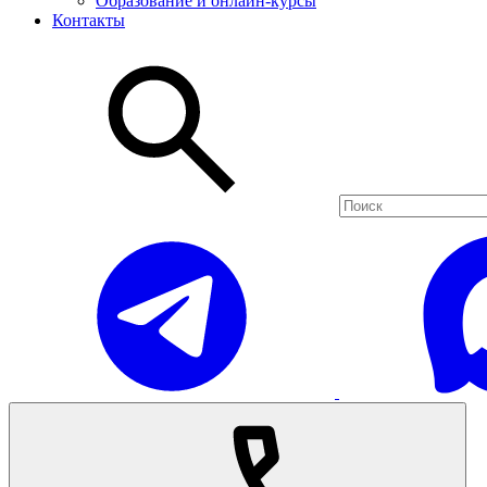
Образование и онлайн-курсы
Контакты