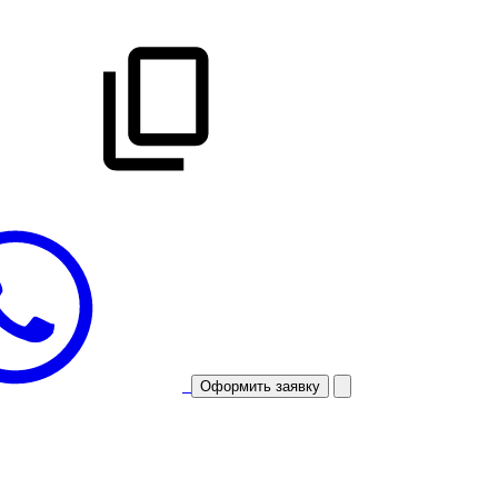
Оформить заявку