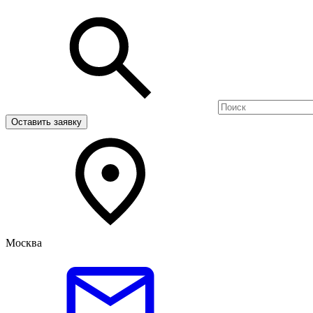
Оставить заявку
Москва