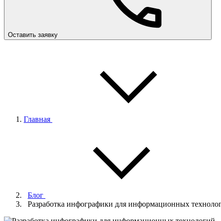
Оставить заявку
Главная
Блог
Разработка инфографики для информационных техноло