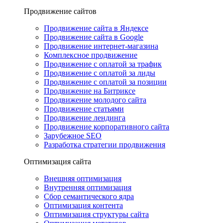
Продвижение сайтов
Продвижение сайта в Яндексе
Продвижение сайта в Google
Продвижение интернет-магазина
Комплексное продвижение
Продвижение с оплатой за трафик
Продвижение с оплатой за лиды
Продвижение с оплатой за позиции
Продвижение на Битриксе
Продвижение молодого сайта
Продвижение статьями
Продвижение лендинга
Продвижение корпоративного сайта
Зарубежное SEO
Разработка стратегии продвижения
Оптимизация сайта
Внешняя оптимизация
Внутренняя оптимизация
Сбор семантического ядра
Оптимизация контента
Оптимизация структуры сайта