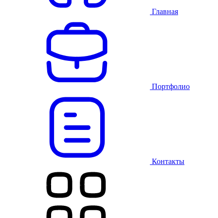
Главная
Портфолио
Контакты