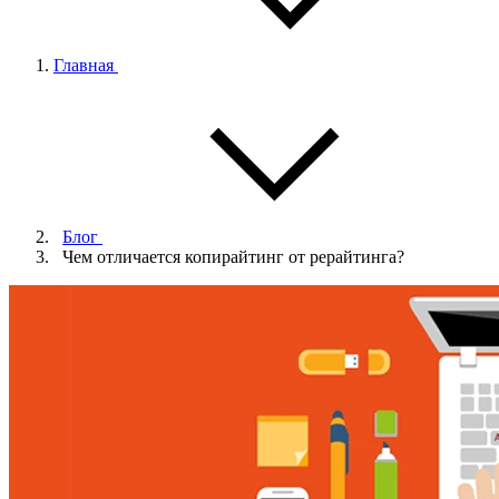
Главная
Блог
Чем отличается копирайтинг от рерайтинга?