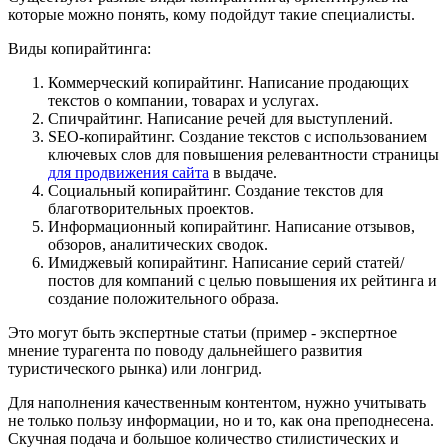
которые можно понять, кому подойдут такие специалисты.
Виды копирайтинга:
Коммерческий копирайтинг. Написание продающих
текстов о компании, товарах и услугах.
Спичрайтинг. Написание речей для выступлений.
SEO-копирайтинг. Создание текстов с использованием
ключевых слов для повышения релевантности страницы
для продвижения сайта
в выдаче.
Социальный копирайтинг. Создание текстов для
благотворительных проектов.
Информационный копирайтинг. Написание отзывов,
обзоров, аналитических сводок.
Имиджевый копирайтинг. Написание серий статей/
постов для компаний с целью повышения их рейтинга и
создание положительного образа.
Это могут быть экспертные статьи (пример - экспертное
мнение турагента по поводу дальнейшего развития
туристического рынка) или лонгрид.
Для наполнения качественным контентом, нужно учитывать
не только пользу информации, но и то, как она преподнесена.
Скучная подача и большое количество стилистических и