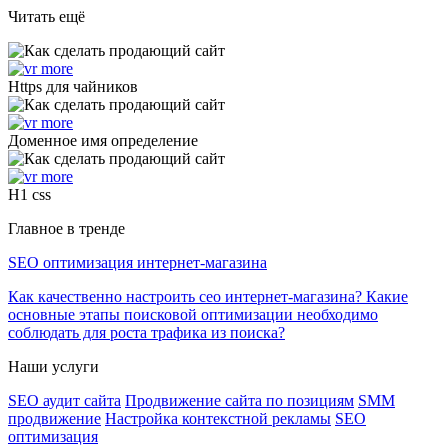
Читать ещё
Https для чайников
Доменное имя определение
H1 css
Главное в тренде
SEO оптимизация интернет-магазина
Как качественно настроить сео интернет-магазина? Какие
основные этапы поисковой оптимизации необходимо
соблюдать для роста трафика из поиска?
Наши услуги
SEO аудит сайта
Продвижение сайта по позициям
SMM
продвижение
Настройка контекстной рекламы
SEO
оптимизация