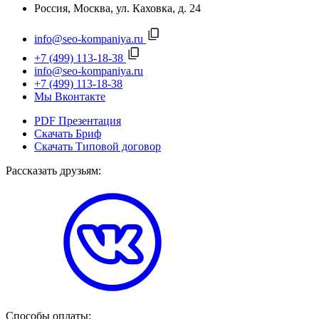
Россия, Москва, ул. Каховка, д. 24
info@seo-kompaniya.ru
+7 (499) 113-18-38
info@seo-kompaniya.ru
+7 (499) 113-18-38
Мы Вконтакте
PDF Презентация
Скачать Бриф
Скачать Типовой договор
Рассказать друзьям:
Способы оплаты: