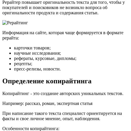
Рерайтер повышает оригинальность текста для того, чтобы у
покупателей и поисковиков не возникло вопроса об
оригинальности продукта и содержания статьи.
Информация на сайте, которая чаще формируется в формате
рерайта:
карточки товаров;
научные исследования;
рефераты, курсовые, дипломы;
рецепты;
пресс-релизы, новости.
Определение копирайтинга
Копирайтинг - это создание авторских уникальных текстов.
Например: рассказ, роман, экспертная статья
При написание такого текста специалист ориентируется на
факты и свое личное мнение, опыт, наблюдения.
Особенности копирайтинга: