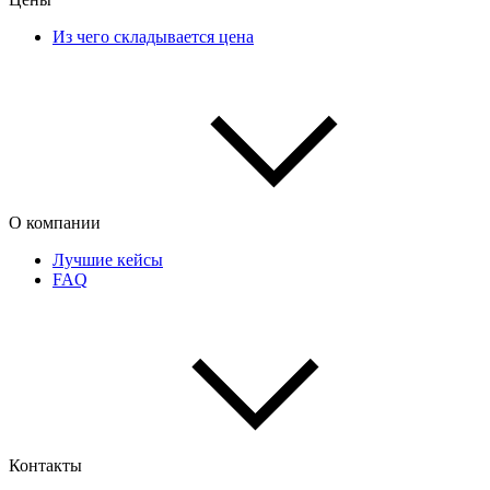
Из чего складывается цена
О компании
Лучшие кейсы
FAQ
Контакты