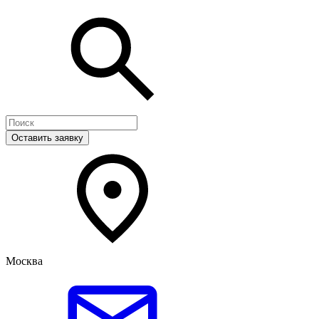
Оставить заявку
Москва