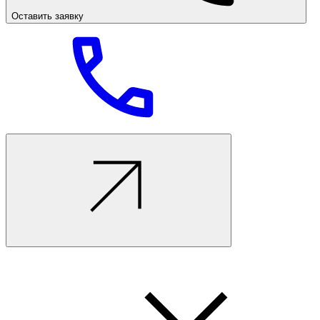
Оставить заявку