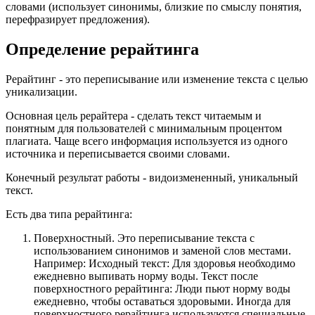
словами (использует синонимы, близкие по смыслу понятия,
перефразирует предложения).
Определение рерайтинга
Рерайтинг - это переписывание или изменение текста с целью
уникализации.
Основная цель рерайтера - сделать текст читаемым и
понятным для пользователей с минимальным процентом
плагиата. Чаще всего информация используется из одного
источника и переписывается своими словами.
Конечный результат работы - видоизмененный, уникальный
текст.
Есть два типа рерайтинга:
Поверхностный. Это переписывание текста с
использованием синонимов и заменой слов местами.
Например: Исходный текст: Для здоровья необходимо
ежедневно выпивать норму воды. Текст после
поверхностного рерайтинга: Люди пьют норму воды
ежедневно, чтобы оставаться здоровыми. Иногда для
поверхностного рерайтинга используются специальные