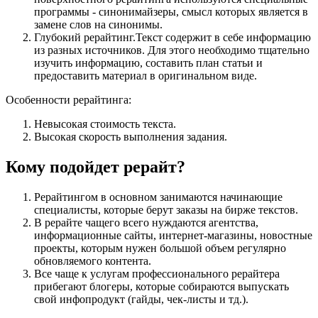
программы - синонимайзеры, смысл которых является в
замене слов на синонимы.
Глубокий рерайтинг.Текст содержит в себе информацию
из разных источников. Для этого необходимо тщательно
изучить информацию, составить план статьи и
предоставить материал в оригинальном виде.
Особенности рерайтинга:
Невысокая стоимость текста.
Высокая скорость выполнения задания.
Кому подойдет рерайт?
Рерайтингом в основном занимаются начинающие
специалисты, которые берут заказы на бирже текстов.
В рерайте чащего всего нуждаются агентства,
информационные сайты, интернет-магазины, новостные
проекты, которым нужен большой объем регулярно
обновляемого контента.
Все чаще к услугам профессионального рерайтера
прибегают блогеры, которые собираются выпускать
свой инфопродукт (гайды, чек-листы и тд.).