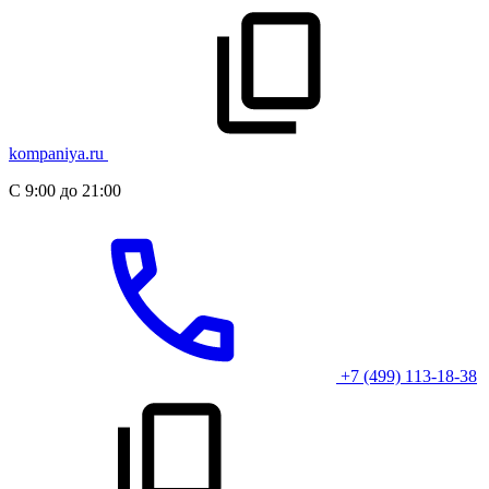
kompaniya.ru
С 9:00 до 21:00
+7 (499) 113-18-38