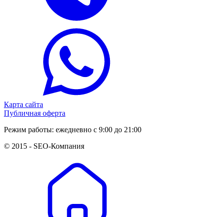
Карта сайта
Публичная оферта
Режим работы: ежедневно с 9:00 до 21:00
© 2015 -
SEO-Компания