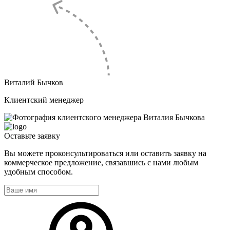
Виталий Бычков
Клиентский менеджер
Оставьте
заявку
Вы можете проконсультироваться или оставить заявку на
коммерческое предложение, связавшись с нами любым
удобным способом.