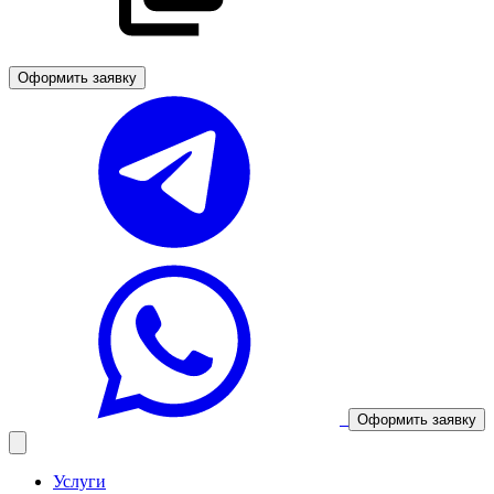
Оформить заявку
Оформить заявку
Услуги