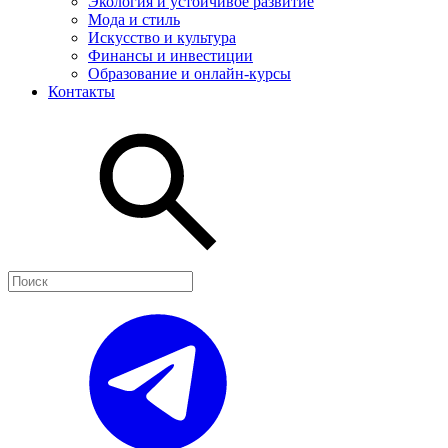
Экология и устойчивое развитие
Мода и стиль
Искусство и культура
Финансы и инвестиции
Образование и онлайн-курсы
Контакты