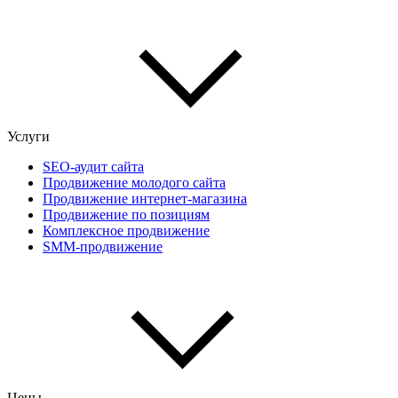
Услуги
SEO-аудит сайта
Продвижение молодого сайта
Продвижение интернет-магазина
Продвижение по позициям
Комплексное продвижение
SMM-продвижение
Цены