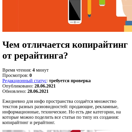
Чем отличается копирайтинг
от рерайтинга?
Время чтения:
4
минут
Просмотров:
0
Редакционный статус
:
требуется проверка
Опубликовано:
28.06.2021
Обновлено:
28.06.2021
Ежедневно для инфо пространства создаётся множество
текстов разных разновидностей: продающие, рекламные,
информационные, технические. Но есть две категории, на
которые можно поделить все статьи по типу их создания:
копирайтинг и рерайтинг.