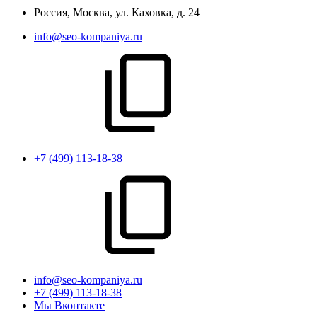
Россия, Москва, ул. Каховка, д. 24
info@seo-kompaniya.ru
+7 (499) 113-18-38
info@seo-kompaniya.ru
+7 (499) 113-18-38
Мы Вконтакте