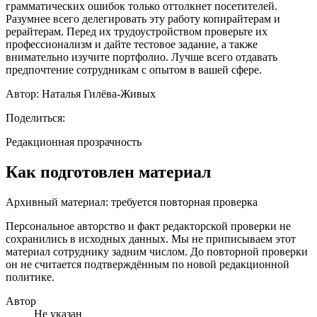
грамматических ошибок только оттолкнет посетителей.
Разумнее всего делегировать эту работу копирайтерам и
рерайтерам. Перед их трудоустройством проверьте их
профессионализм и дайте тестовое задание, а также
внимательно изучите портфолио. Лучше всего отдавать
предпочтение сотрудникам с опытом в вашей сфере.
Автор: Наталья Гилёва-Живых
Поделиться:
Редакционная прозрачность
Как подготовлен материал
Архивный материал: требуется повторная проверка
Персональное авторство и факт редакторской проверки не
сохранились в исходных данных. Мы не приписываем этот
материал сотруднику задним числом. До повторной проверки
он не считается подтверждённым по новой редакционной
политике.
Автор
Не указан