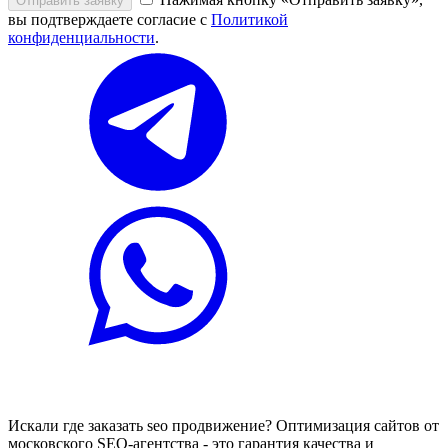
Отправить заявку
вы подтверждаете согласие с
Политикой
конфиденциальности
.
Искали где заказать seo продвижение? Оптимизация сайтов от
московского SEO-агентства - это гарантия качества и