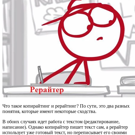
Что такое копирайтинг и рерайтинг? По сути, это два разных
понятия, которые имеют некоторые сходства.
В обоих случаях идет работа с текстом (редактирование,
написание). Однако копирайтер пишет текст сам, а рерайтер
использует уже готовый текст, но переписывает его своими