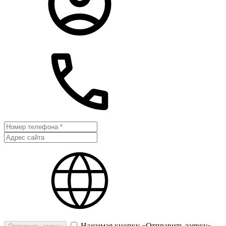
Нажимая кнопку «Отправить заявку»,