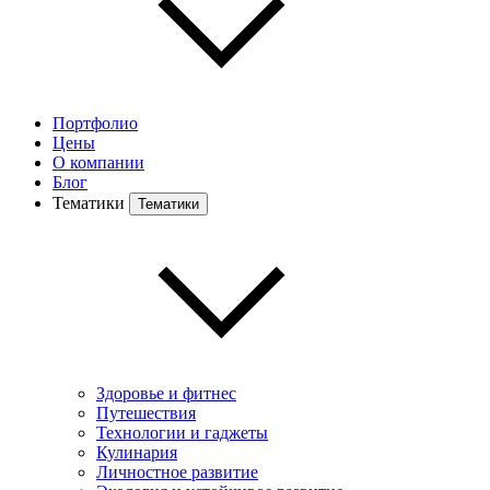
Портфолио
Цены
О компании
Блог
Тематики
Тематики
Здоровье и фитнес
Путешествия
Технологии и гаджеты
Кулинария
Личностное развитие