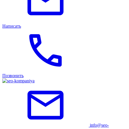
Написать
Позвонить
info@seo-