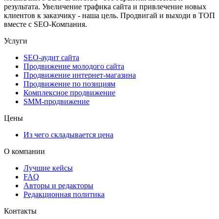
результата. Увеличение трафика сайта и привлечение новых
клиентов к заказчику - наша цель. Продвигай и выходи в ТОП
вместе с SEO-Компания.
Услуги
SEO-аудит сайта
Продвижение молодого сайта
Продвижение интернет-магазина
Продвижение по позициям
Комплексное продвижение
SMM-продвижение
Цены
Из чего складывается цена
О компании
Лучшие кейсы
FAQ
Авторы и редакторы
Редакционная политика
Контакты