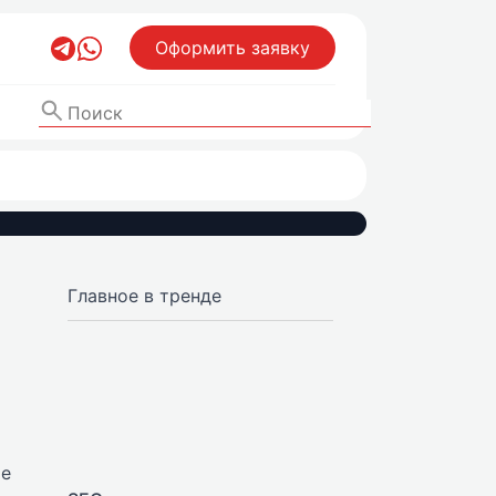
Оформить заявку
Главное в тренде
ие