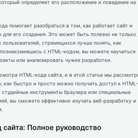
который определяет его расположение и поведение на
да помогает разобраться в том, как работает сайт и
 для его создания. Это может быть полезно не только
х пользователей, стремящихся лучше понять, как
, познакомившись с HTML-кодом, вы можете научиться
оекты или анализировать чужие разработки.
смотра HTML-кода сайта, и в этой статье мы рассмот
е, как быстро и просто можно получить доступ к HTML-
я студийные инструменты браузера или специальные
ей, вы сможете эффективно изучать веб-разработку и
и.
 сайта: Полное руководство