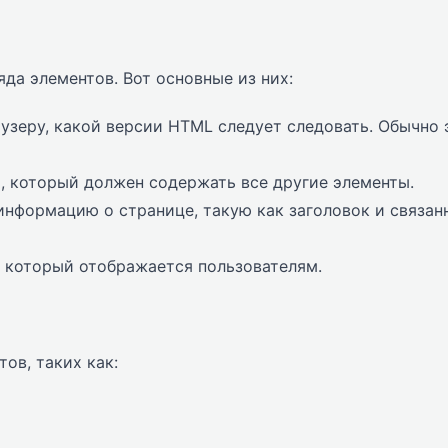
да элементов. Вот основные из них:
узеру, какой версии HTML следует следовать. Обычно 
, который должен содержать все другие элементы.
нформацию о странице, такую как заголовок и связан
 который отображается пользователям.
ов, таких как: