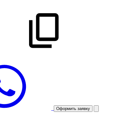
Оформить заявку