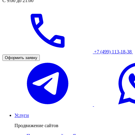
С 9:00 до 21:00
+7 (499) 113-18-38
Оформить заявку
Услуги
Продвижение сайтов