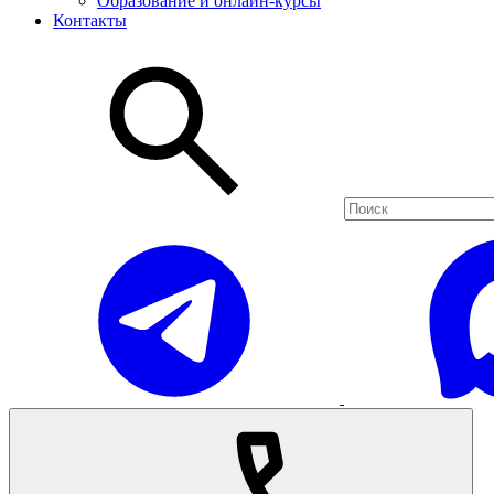
Образование и онлайн-курсы
Контакты