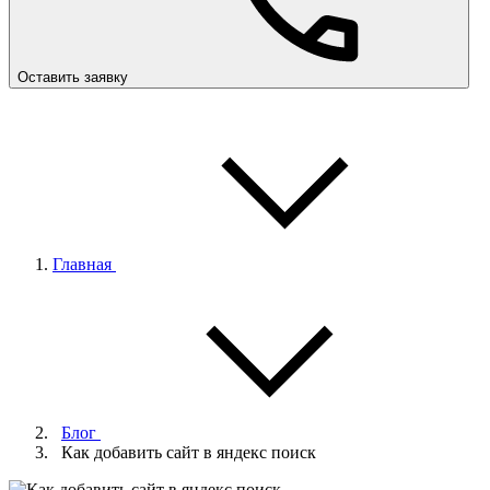
Оставить заявку
Главная
Блог
Как добавить сайт в яндекс поиск