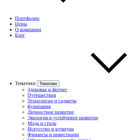
Портфолио
Цены
О компании
Блог
Тематики
Тематики
Здоровье и фитнес
Путешествия
Технологии и гаджеты
Кулинария
Личностное развитие
Экология и устойчивое развитие
Мода и стиль
Искусство и культура
Финансы и инвестиции