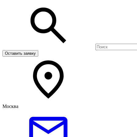
Оставить заявку
Москва