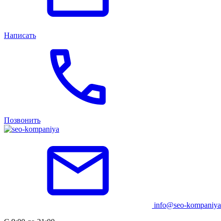
Написать
Позвонить
info@seo-kompaniya