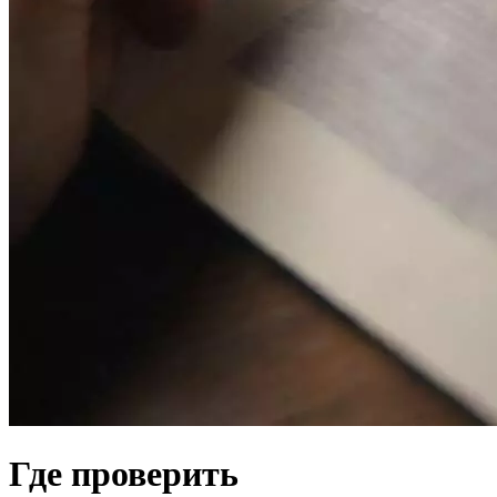
Где проверить