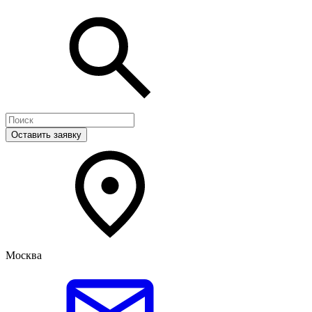
Оставить заявку
Москва