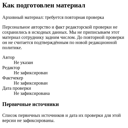
Как подготовлен материал
Архивный материал: требуется повторная проверка
Персональное авторство и факт редакторской проверки не
сохранились в исходных данных. Мы не приписываем этот
материал сотруднику задним числом. До повторной проверки
он не считается подтверждённым по новой редакционной
политике.
Автор
Не указан
Редактор
Не зафиксирован
Фактчекер
Не зафиксирован
Дата проверки
Не зафиксирована
Первичные источники
Список первичных источников и дата их проверки для этой
версии не зафиксированы.