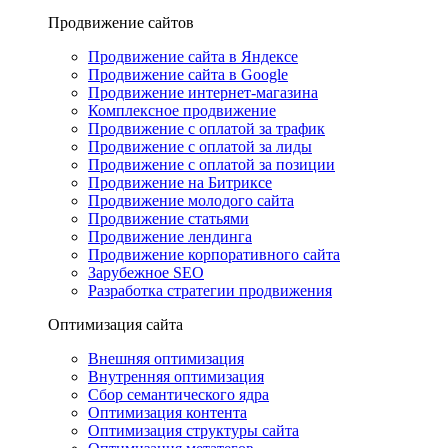
Продвижение сайтов
Продвижение сайта в Яндексе
Продвижение сайта в Google
Продвижение интернет-магазина
Комплексное продвижение
Продвижение с оплатой за трафик
Продвижение с оплатой за лиды
Продвижение с оплатой за позиции
Продвижение на Битриксе
Продвижение молодого сайта
Продвижение статьями
Продвижение лендинга
Продвижение корпоративного сайта
Зарубежное SEO
Разработка стратегии продвижения
Оптимизация сайта
Внешняя оптимизация
Внутренняя оптимизация
Сбор семантического ядра
Оптимизация контента
Оптимизация структуры сайта