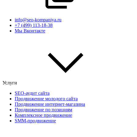
info@seo-kompaniya.ru
+7 (499) 113-18-38
Мы Вконтакте
Услуги
SEO-аудит сайта
Продвижение молодого сайта
Продвижение интернет-магазина
Продвижение по позициям
Комплексное продвижение
SMM-продвижение