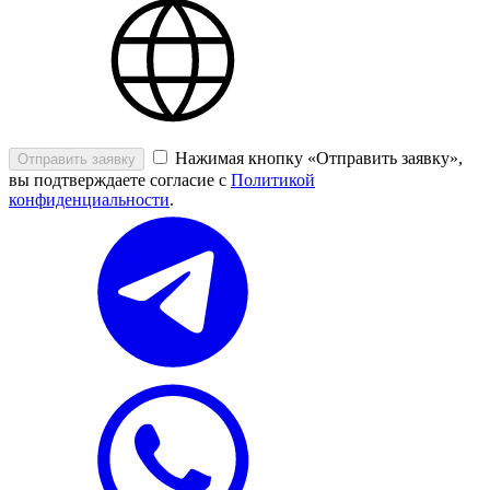
Нажимая кнопку «Отправить заявку»,
Отправить заявку
вы подтверждаете согласие с
Политикой
конфиденциальности
.