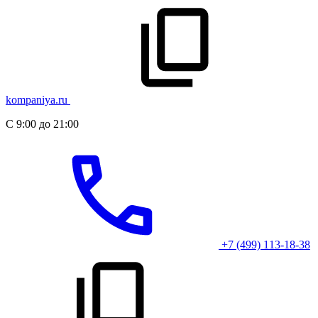
kompaniya.ru
С 9:00 до 21:00
+7 (499) 113-18-38