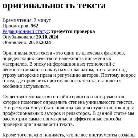
оригинальность текста
Время чтения:
7
минут
Просмотров:
562
Редакционный статус
:
требуется проверка
Опубликовано:
20.10.2024
Обновлено:
20.10.2024
Оригинальность текста - это один из ключевых факторов,
определяющих качество и надежность письменных
материалов. В эпоху информационных технологий с
лёгкостью можно столкнуться с плагиатом, что ставит под
угрозу авторские права и репутацию авторов. Поэтому вопрос
о том, где проверить оригинальность текста, становится
особенно актуальным.
Существует множество онлайн-сервисов и инструментов,
которые помогают определить степень уникальности текстов.
Эти ресурсы могут быть полезны как для студентов, так и для
профессиональных авторов и редакторов. В данной статье мы
рассмотрим самые популярные и эффективные способы
проверки оригинальности текста.
Кроме того, важно понимать, что не все инструменты созданы