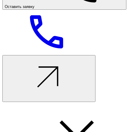
Оставить заявку