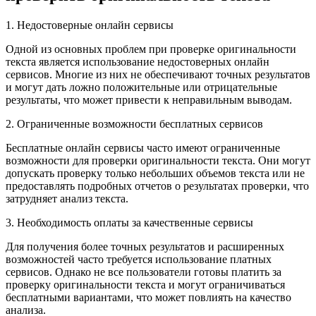
1. Недостоверные онлайн сервисы
Одной из основных проблем при проверке оригинальности
текста является использование недостоверных онлайн
сервисов. Многие из них не обеспечивают точных результатов
и могут дать ложно положительные или отрицательные
результаты, что может привести к неправильным выводам.
2. Ограниченные возможности бесплатных сервисов
Бесплатные онлайн сервисы часто имеют ограниченные
возможности для проверки оригинальности текста. Они могут
допускать проверку только небольших объемов текста или не
предоставлять подробных отчетов о результатах проверки, что
затрудняет анализ текста.
3. Необходимость оплаты за качественные сервисы
Для получения более точных результатов и расширенных
возможностей часто требуется использование платных
сервисов. Однако не все пользователи готовы платить за
проверку оригинальности текста и могут ограничиваться
бесплатными вариантами, что может повлиять на качество
анализа.