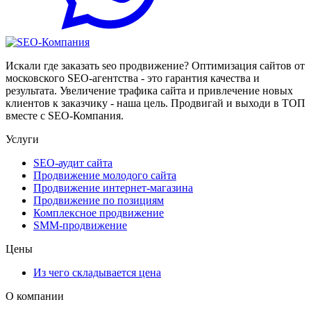
Искали где заказать seo продвижение? Оптимизация сайтов от
московского SEO-агентства - это гарантия качества и
результата. Увеличение трафика сайта и привлечение новых
клиентов к заказчику - наша цель. Продвигай и выходи в ТОП
вместе с SEO-Компания.
Услуги
SEO-аудит сайта
Продвижение молодого сайта
Продвижение интернет-магазина
Продвижение по позициям
Комплексное продвижение
SMM-продвижение
Цены
Из чего складывается цена
О компании