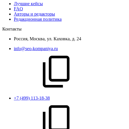
Лучшие кейсы
FAQ
Авторы и редакторы
Редакционная политика
Контакты
Россия, Москва, ул. Каховка, д. 24
info@seo-kompaniya.ru
+7 (499) 113-18-38