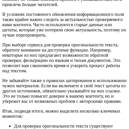
привлечь больше читателей.
В условиях постоянного обновления информационного поля
также крайне важно следить за актуальностью проверяемого
вами контента. Часто используются старые данные или
цитаты, которые уже потеряли свою актуальность, поэтому их
лучше перепроверить.
При выборе сервиса для проверки оригинальности текста,
обратите внимание на доступные функции. Например,
некоторые из них предлагают возможности обратной
проверки, фильтрацию по языкам и типам документов. Это
позволит вам сэкономить время и ускорить процесс работы
над текстом.
Не забывайте также о правилах цитирования и использовании
чужих материалов. Если вы включаете в свой текст цитаты из
других источников, обязательно указывайте на них ссылки.
Это не только повысит доверие к вашему контенту, но и
убережет вас от возможных проблем с авторскими правами.
Итак, подводя итоги, можно выделить несколько ключевых
моментов:
Для проверки оригинальности текста существуют