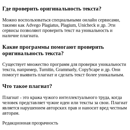
Где проверить оригинальность текста?
Можно воспользоваться специальными онлайн сервисами,
такими как Advego Plagiatus, Plagium, Unicheck и др. Эти
сервисы позволяют проверить текст на уникальность и
наличие плагиата.
Какие программы помогают проверить
оригинальность текста?
Существует множество программ для проверки уникальности
текста, например, Turnitin, Grammarly, CopyScape и др. Они
помогут выявить плагиат и сделать текст более уникальным.
Что такое плагиат?
Плагиат - это кража чужого интеллектуального труда, когда
человек представляет чужие идеи или тексты за свои. Плагиат
является нарушением авторских прав и наносит вред честным
авторам.
Редакционная прозрачность