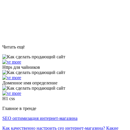
Читать ещё
Https для чайников
Доменное имя определение
H1 css
Главное в тренде
SEO оптимизация интернет-магазина
Как качественно настроить сео интернет-магазина? Какие