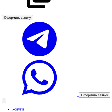
Оформить заявку
Оформить заявку
Услуги