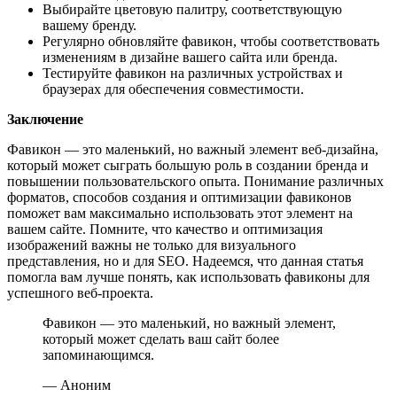
Выбирайте цветовую палитру, соответствующую
вашему бренду.
Регулярно обновляйте фавикон, чтобы соответствовать
изменениям в дизайне вашего сайта или бренда.
Тестируйте фавикон на различных устройствах и
браузерах для обеспечения совместимости.
Заключение
Фавикон — это маленький, но важный элемент веб-дизайна,
который может сыграть большую роль в создании бренда и
повышении пользовательского опыта. Понимание различных
форматов, способов создания и оптимизации фавиконов
поможет вам максимально использовать этот элемент на
вашем сайте. Помните, что качество и оптимизация
изображений важны не только для визуального
представления, но и для SEO. Надеемся, что данная статья
помогла вам лучше понять, как использовать фавиконы для
успешного веб-проекта.
Фавикон — это маленький, но важный элемент,
который может сделать ваш сайт более
запоминающимся.
— Аноним