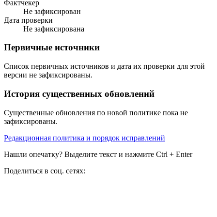
Фактчекер
Не зафиксирован
Дата проверки
Не зафиксирована
Первичные источники
Список первичных источников и дата их проверки для этой
версии не зафиксированы.
История существенных обновлений
Существенные обновления по новой политике пока не
зафиксированы.
Редакционная политика и порядок исправлений
Нашли опечатку? Выделите текст и нажмите Ctrl + Enter
Поделиться в соц. сетях: