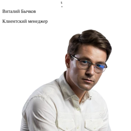
Виталий Бычков
Клиентский менеджер