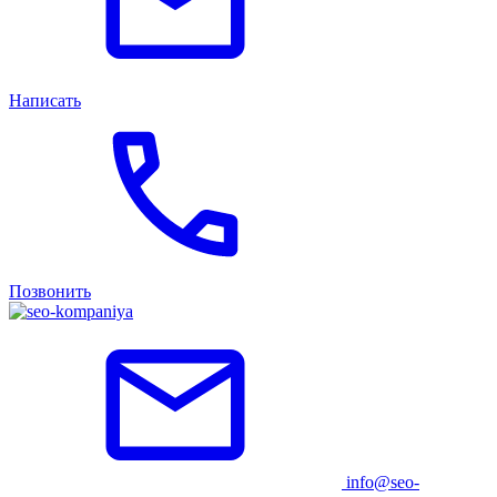
Написать
Позвонить
info@seo-