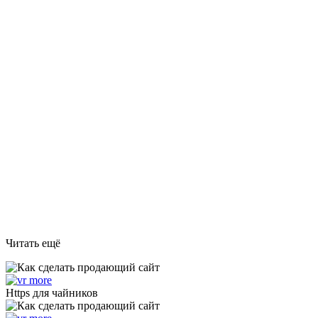
Читать ещё
Https для чайников