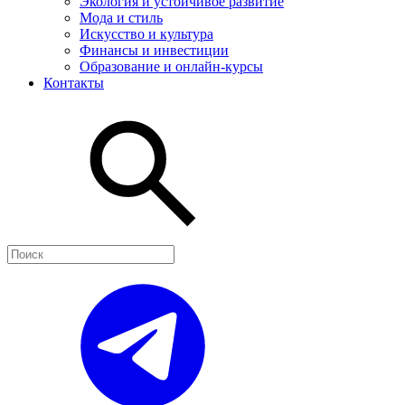
Экология и устойчивое развитие
Мода и стиль
Искусство и культура
Финансы и инвестиции
Образование и онлайн-курсы
Контакты