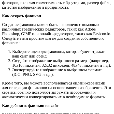
факторов, включая совместимость с браузерами, размер файла,
качество изображения и прозрачность.
Как создать фавикон
Создание фавикона может быть выполнено с помощью
различных графических редакторов, таких как Adobe
Photoshop, GIMP или онлайн-редакторов, таких как Favicon.io.
Следуйте этим простым шагам для создания собственного
фавикона:
Выберите идею для фавикона, которая будет отражать
ваш сайт или бренд.
Создайте изображение выбранного размера (например,
16x16 пикселей, 32x32 пикселей, 48x48 пикселей и т.д.).
Экспортируйте изображение в выбранном формате
(ICO, PNG, SVG и т.д.).
Кроме того, вы можете воспользоваться онлайн-сервисами
для генерации фавиконов на основе вашего изображения. Эти
сервисы обычно позволяют загружать изображения и
автоматически конвертировать их в необходимые форматы.
Как добавить фавикон на сайт