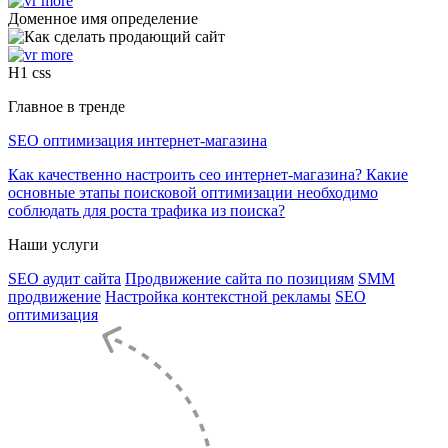
Доменное имя определение
H1 css
Главное в тренде
SEO оптимизация интернет-магазина
Как качественно настроить сео интернет-магазина? Какие
основные этапы поисковой оптимизации необходимо
соблюдать для роста трафика из поиска?
Наши услуги
SEO аудит сайта
Продвижение сайта по позициям
SMM
продвижение
Настройка контекстной рекламы
SEO
оптимизация