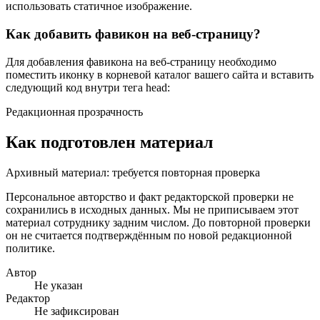
использовать статичное изображение.
Как добавить фавикон на веб-страницу?
Для добавления фавикона на веб-страницу необходимо
поместить иконку в корневой каталог вашего сайта и вставить
следующий код внутри тега head:
Редакционная прозрачность
Как подготовлен материал
Архивный материал: требуется повторная проверка
Персональное авторство и факт редакторской проверки не
сохранились в исходных данных. Мы не приписываем этот
материал сотруднику задним числом. До повторной проверки
он не считается подтверждённым по новой редакционной
политике.
Автор
Не указан
Редактор
Не зафиксирован