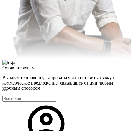
Оставьте
заявку
Вы можете проконсультироваться или оставить заявку на
коммерческое предложение, связавшись с нами любым
удобным способом.