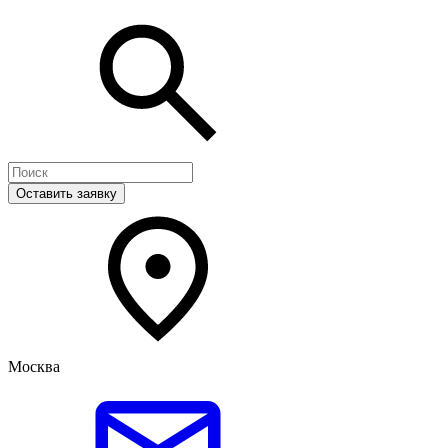
Оставить заявку
Москва