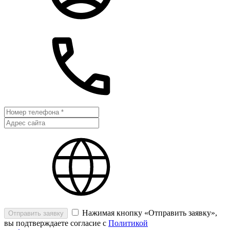
Нажимая кнопку «Отправить заявку»,
Отправить заявку
вы подтверждаете согласие с
Политикой