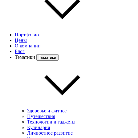
Портфолио
Цены
О компании
Блог
Тематики
Тематики
Здоровье и фитнес
Путешествия
Технологии и гаджеты
Кулинария
Личностное развитие