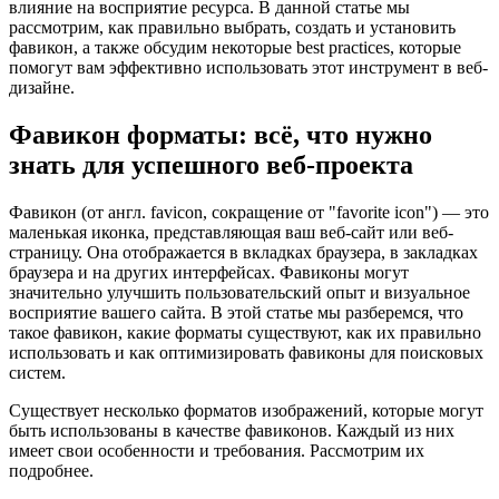
влияние на восприятие ресурса. В данной статье мы
рассмотрим, как правильно выбрать, создать и установить
фавикон, а также обсудим некоторые best practices, которые
помогут вам эффективно использовать этот инструмент в веб-
дизайне.
Фавикон форматы: всё, что нужно
знать для успешного веб-проекта
Фавикон (от англ. favicon, сокращение от "favorite icon") — это
маленькая иконка, представляющая ваш веб-сайт или веб-
страницу. Она отображается в вкладках браузера, в закладках
браузера и на других интерфейсах. Фавиконы могут
значительно улучшить пользовательский опыт и визуальное
восприятие вашего сайта. В этой статье мы разберемся, что
такое фавикон, какие форматы существуют, как их правильно
использовать и как оптимизировать фавиконы для поисковых
систем.
Существует несколько форматов изображений, которые могут
быть использованы в качестве фавиконов. Каждый из них
имеет свои особенности и требования. Рассмотрим их
подробнее.