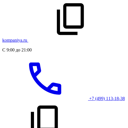
kompaniya.ru
С 9:00 до 21:00
+7 (499) 113-18-38