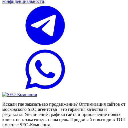
конфиденциальности
.
Искали где заказать seo продвижение? Оптимизация сайтов от
московского SEO-агентства - это гарантия качества и
результата. Увеличение трафика сайта и привлечение новых
клиентов к заказчику - наша цель. Продвигай и выходи в ТОП
вместе с SEO-Компания.