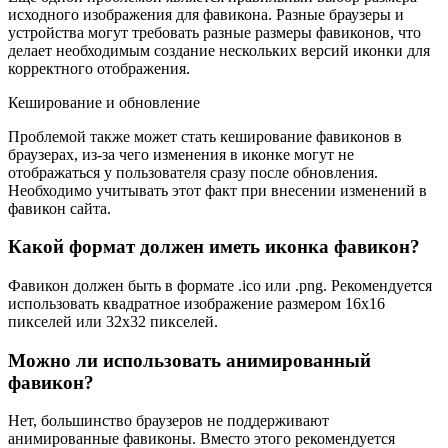
исходного изображения для фавикона. Разные браузеры и
устройства могут требовать разные размеры фавиконов, что
делает необходимым создание нескольких версий иконки для
корректного отображения.
Кеширование и обновление
Проблемой также может стать кеширование фавиконов в
браузерах, из-за чего изменения в иконке могут не
отображаться у пользователя сразу после обновления.
Необходимо учитывать этот факт при внесении изменений в
фавикон сайта.
Какой формат должен иметь иконка фавикон?
Фавикон должен быть в формате .ico или .png. Рекомендуется
использовать квадратное изображение размером 16x16
пикселей или 32x32 пикселей.
Можно ли использовать анимированный
фавикон?
Нет, большинство браузеров не поддерживают
анимированные фавиконы. Вместо этого рекомендуется