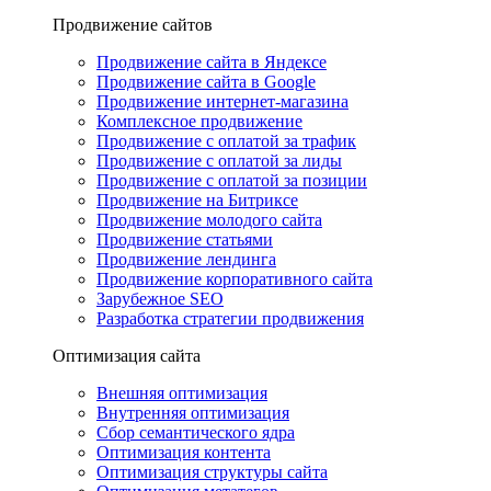
Продвижение сайтов
Продвижение сайта в Яндексе
Продвижение сайта в Google
Продвижение интернет-магазина
Комплексное продвижение
Продвижение с оплатой за трафик
Продвижение с оплатой за лиды
Продвижение с оплатой за позиции
Продвижение на Битриксе
Продвижение молодого сайта
Продвижение статьями
Продвижение лендинга
Продвижение корпоративного сайта
Зарубежное SEO
Разработка стратегии продвижения
Оптимизация сайта
Внешняя оптимизация
Внутренняя оптимизация
Сбор семантического ядра
Оптимизация контента
Оптимизация структуры сайта