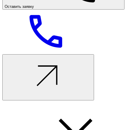
Оставить заявку