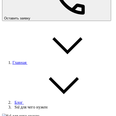
Оставить заявку
Главная
Блог
Ssl для чего нужен