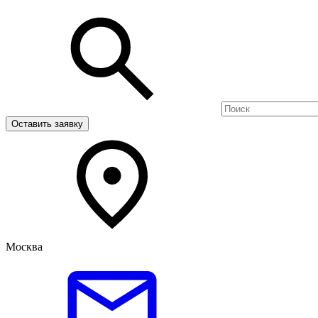
Оставить заявку
Москва