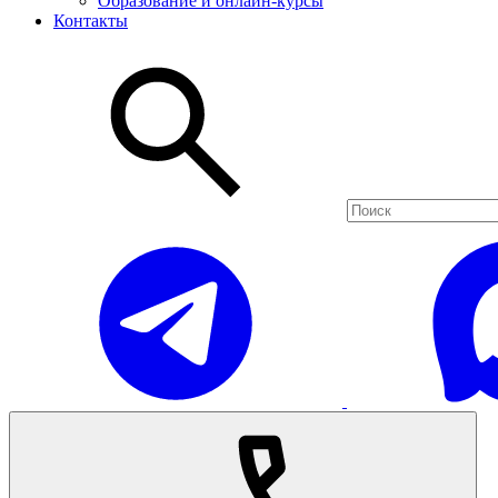
Образование и онлайн-курсы
Контакты