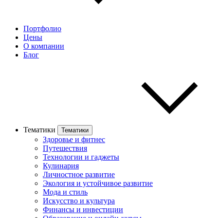
Портфолио
Цены
О компании
Блог
Тематики
Тематики
Здоровье и фитнес
Путешествия
Технологии и гаджеты
Кулинария
Личностное развитие
Экология и устойчивое развитие
Мода и стиль
Искусство и культура
Финансы и инвестиции