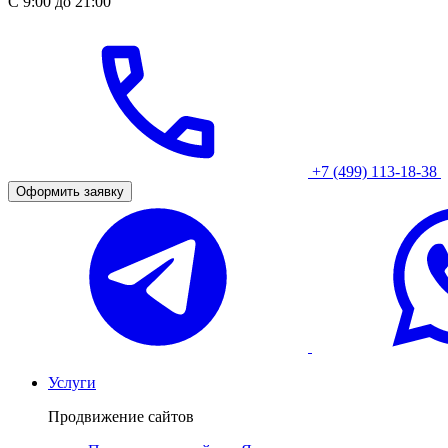
С 9:00 до 21:00
+7 (499) 113-18-38
Оформить заявку
Услуги
Продвижение сайтов