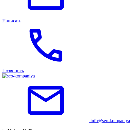
Написать
Позвонить
info@seo-kompaniya