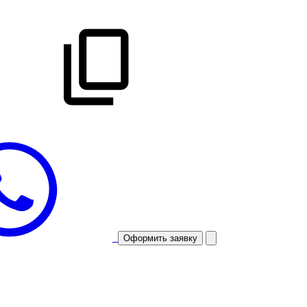
Оформить заявку