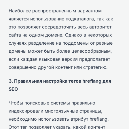
Наиболее распространенным вариантом
является использование подкаталога, так как
это позволяет сосредоточить весь авторитет
сайта на одном домене. Однако в некоторых
случаях разделение на поддомены or разные
домены может быть более целесообразным,
если каждая языковая версия предполагает
совершенно другой контент или стратегию.
3. Правильная настройка тегов hreflang для
SEO
Чтобы поисковые системы правильно
индексировали многоязычные страницы,
необходимо использовать атрибут hreflang.
Этот тег позволяет указать, какой контент