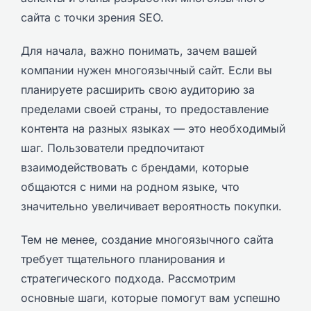
сайта с точки зрения SEO.
Для начала, важно понимать, зачем вашей
компании нужен многоязычный сайт. Если вы
планируете расширить свою аудиторию за
пределами своей страны, то предоставление
контента на разных языках — это необходимый
шаг. Пользователи предпочитают
взаимодействовать с брендами, которые
общаются с ними на родном языке, что
значительно увеличивает вероятность покупки.
Тем не менее, создание многоязычного сайта
требует тщательного планирования и
стратегического подхода. Рассмотрим
основные шаги, которые помогут вам успешно