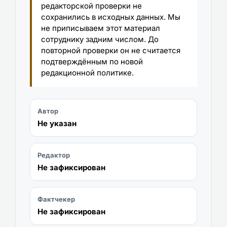
редакторской проверки не
сохранились в исходных данных. Мы
не приписываем этот материал
сотруднику задним числом. До
повторной проверки он не считается
подтверждённым по новой
редакционной политике.
Автор
Не указан
Редактор
Не зафиксирован
Фактчекер
Не зафиксирован