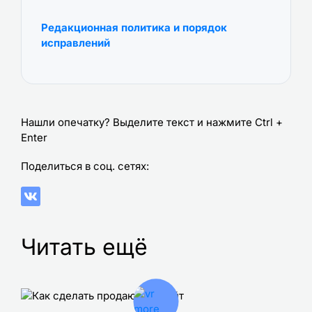
Редакционная политика и порядок
исправлений
Нашли опечатку? Выделите текст и нажмите Ctrl +
Enter
Поделиться в соц. сетях:
Читать ещё