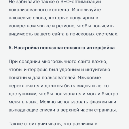
Не забывайте также о SEO-оптимизации
локализованного контента. Используйте
ключевые слова, которые популярны в
конкретном языке и регионе, чтобы повысить
видимость вашего сайта в поисковых системах.
5. Настройка пользовательского интерфейса
При создании многоязычного сайта важно,
чтобы интерфейс был удобным и интуитивно
понятным для пользователей. Языковые
переключатели должны быть видны и легко
доступными, чтобы пользователи могли быстро
менять язык. Можно использовать флажки или
выпадающие списки в верхней части страницы.
Также стоит учитывать, что различия в