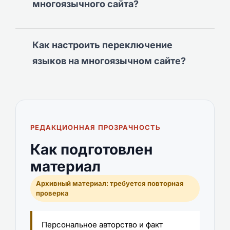
многоязычного сайта?
Как настроить переключение
языков на многоязычном сайте?
РЕДАКЦИОННАЯ ПРОЗРАЧНОСТЬ
Как подготовлен
материал
Архивный материал: требуется повторная
проверка
Персональное авторство и факт