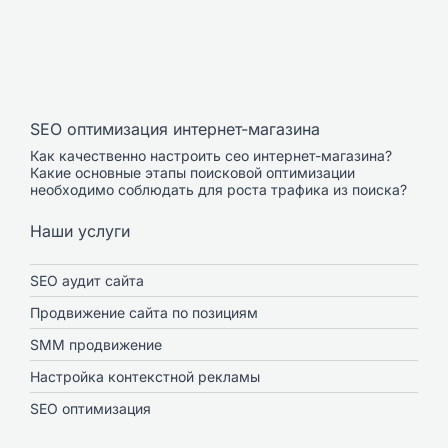
SEO оптимизация интернет-магазина
Как качественно настроить сео интернет-магазина?
Какие основные этапы поисковой оптимизации
необходимо соблюдать для роста трафика из поиска?
Наши услуги
SEO аудит сайта
Продвижение сайта по позициям
SMM продвижение
Настройка контекстной рекламы
SEO оптимизация