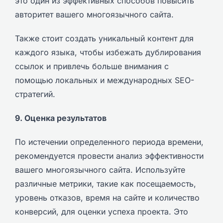
это один из эффективных способов повысить
авторитет вашего многоязычного сайта.
Также стоит создать уникальный контент для
каждого языка, чтобы избежать дублирования
ссылок и привлечь больше внимания с
помощью локальных и международных SEO-
стратегий.
9. Оценка результатов
По истечении определенного периода времени,
рекомендуется провести анализ эффективности
вашего многоязычного сайта. Используйте
различные метрики, такие как посещаемость,
уровень отказов, время на сайте и количество
конверсий, для оценки успеха проекта. Это