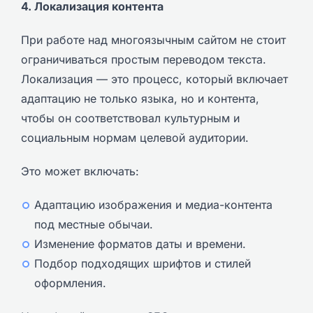
4. Локализация контента
При работе над многоязычным сайтом не стоит
ограничиваться простым переводом текста.
Локализация — это процесс, который включает
адаптацию не только языка, но и контента,
чтобы он соответствовал культурным и
социальным нормам целевой аудитории.
Это может включать:
Aдаптацию изображения и медиа-контента
под местные обычаи.
Изменение форматов даты и времени.
Подбор подходящих шрифтов и стилей
оформления.