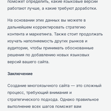
поможет определить, какие языковые версии
работают лучше, а какие требуют доработки.
На основании этих данных вы можете в
дальнейшем корректировать стратегию
контента и маркетинга. Также стоит продолжать
изучать наполняемость других рынков и
аудитории, чтобы принимать обоснованные
решения по добавлению новых языковых
версий вашего сайта.
Заключение
Создание многоязычного сайта — это сложный
процесс, требующий внимания и
стратегического подхода. Однако правильное
выполнение всех шагов поможет вам