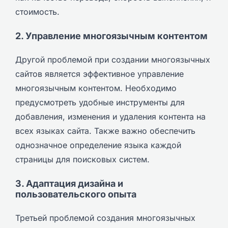
стоимость.
2. Управление многоязычным контентом
Другой проблемой при создании многоязычных
сайтов является эффективное управление
многоязычным контентом. Необходимо
предусмотреть удобные инструменты для
добавления, изменения и удаления контента на
всех языках сайта. Также важно обеспечить
однозначное определение языка каждой
страницы для поисковых систем.
3. Адаптация дизайна и
пользовательского опыта
Третьей проблемой создания многоязычных