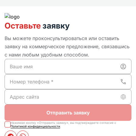
Оставьте
заявку
Вы можете проконсультироваться или оставить
заявку на коммерческое предложение, связавшись
с нами любым удобным способом.
Отправить заявку
Нажимая кнопку «Отправить заявку», вы подтверждаете согласие с
Политикой конфиденциальности
.