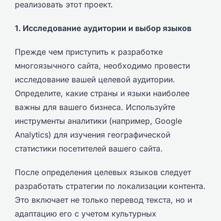
реализовать этот проект.
1. Исследование аудитории и выбор языков
Прежде чем приступить к разработке
многоязычного сайта, необходимо провести
исследование вашей целевой аудитории.
Определите, какие страны и языки наиболее
важны для вашего бизнеса. Используйте
инструменты аналитики (например, Google
Analytics) для изучения географической
статистики посетителей вашего сайта.
После определения целевых языков следует
разработать стратегии по локализации контента.
Это включает не только перевод текста, но и
адаптацию его с учетом культурных