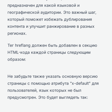
предназначен для какой языковой и
географической аудитории. Это важный шаг,
который поможет избежать дублирования
контента и улучшит ранжирование в разных
регионах.
Тег hreflang должен быть добавлен в секцию
HTML-кода каждой страницы следующим
образом:
Не забудьте также указать основную версию
страницы с помощью атрибута "x-default" для
пользователей, язык которых не был
предусмотрен. Это будет выглядеть так: