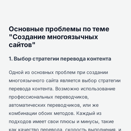
Основные проблемы по теме
"Создание многоязычных
сайтов"
1. Выбор стратегии перевода контента
Одной из основных проблем при создании
многоязычного сайта является выбор стратегии
перевода контента. Возможно использование
профессиональных переводчиков,
автоматических переводчиков, или же
комбинации обоих методов. Каждый из
подходов имеет свои плюсы и минусы, такие
как качество перевода, скорость выполнения, и