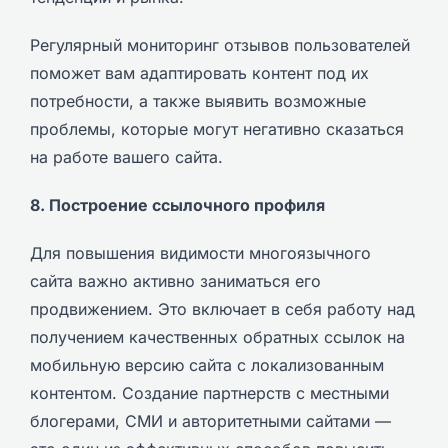
Регулярный мониторинг отзывов пользователей
поможет вам адаптировать контент под их
потребности, а также выявить возможные
проблемы, которые могут негативно сказаться
на работе вашего сайта.
8. Построение ссылочного профиля
Для повышения видимости многоязычного
сайта важно активно заниматься его
продвижением. Это включает в себя работу над
получением качественных обратных ссылок на
мобильную версию сайта с локализованным
контентом. Создание партнерств с местными
блогерами, СМИ и авторитетными сайтами —