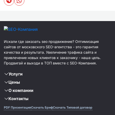
Искали где заказать seo продвижение? Оптимизация
сайтов от московского SEO-агентства - это гарантия
качества и результата. Увеличение трафика сайта и
привлечение новых клиентов к заказчику - наша цель.
Продвигай и выходи в ТОП вместе с SEO-Компания.
Услуги
Цены
О компании
Контакты
PDF Презентация
Скачать Бриф
Скачать Типовой договор