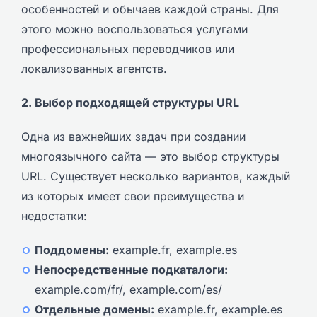
особенностей и обычаев каждой страны. Для
этого можно воспользоваться услугами
профессиональных переводчиков или
локализованных агентств.
2. Выбор подходящей структуры URL
Одна из важнейших задач при создании
многоязычного сайта — это выбор структуры
URL. Существует несколько вариантов, каждый
из которых имеет свои преимущества и
недостатки:
Поддомены:
example.fr, example.es
Непосредственные подкаталоги:
example.com/fr/, example.com/es/
Отдельные домены:
example.fr, example.es