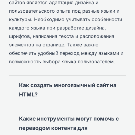
сайтов является адаптация дизайна и
пользовательского опыта под разные языки и
культуры. Необходимо учитывать особенности
каждого языка при разработке дизайна,
шрифтов, написания текста и расположения
элементов на странице. Также важно
обеспечить удобный переход между языками и
возможность выбора языка пользователем.
Как создать многоязычный сайт на
HTML?
Какие инструменты могут помочь с
переводом контента для