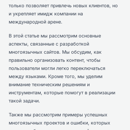
только позволяет привлечь новых клиентов, но
и укрепляет имидж компании на
международной арене.
В этой статье мы рассмотрим основные
аспекты, связанные с разработкой
многоязычных сайтов. Мы обсудим, как
правильно организовать контент, чтобы
пользователи могли легко переключаться
между языками. Кроме того, мы уделим
внимание техническим решениям и
инструментам, которые помогут в реализации
такой задачи.
Также мы рассмотрим примеры успешных
многоязычных проектов и ошибки, которых