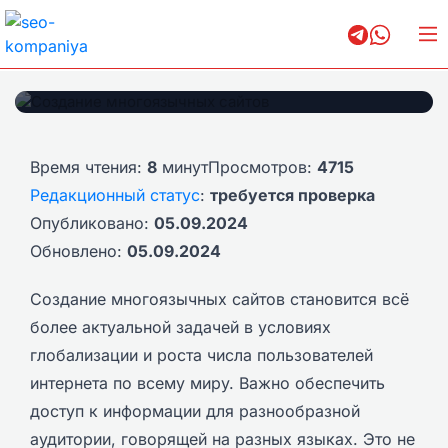
Создание многоязычных сайтов
Время чтения:
8
минут
Просмотров:
4715
Редакционный статус
:
требуется проверка
Опубликовано:
05.09.2024
Обновлено:
05.09.2024
Создание многоязычных сайтов становится всё
более актуальной задачей в условиях
глобализации и роста числа пользователей
интернета по всему миру. Важно обеспечить
доступ к информации для разнообразной
аудитории, говорящей на разных языках. Это не