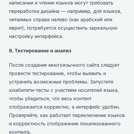
написании и чтении языков могут требовать
переработки дизайна — например, для языков,
читаемых справа налево (как арабский или
иврит), потребуется осуществить зеркальную
настройку интерфейса.
6. Тестирование и анализ
После создания многоязычного сайта следует
провести тестирование, чтобы выявить и
устранить возможные проблемы. Запустите
юзабилити-тесты с участием носителей языка,
чтобы убедиться, что весь контент
отображается корректно, а интерфейс удобен.
Проверяйте, как работает переключение языков
и корректность отображения локализованного
контента.