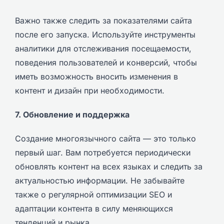
Важно также следить за показателями сайта
после его запуска. Используйте инструменты
аналитики для отслеживания посещаемости,
поведения пользователей и конверсий, чтобы
иметь возможность вносить изменения в
контент и дизайн при необходимости.
7. Обновление и поддержка
Создание многоязычного сайта — это только
первый шаг. Вам потребуется периодически
обновлять контент на всех языках и следить за
актуальностью информации. Не забывайте
также о регулярной оптимизации SEO и
адаптации контента в силу меняющихся
тенденций и рынка.