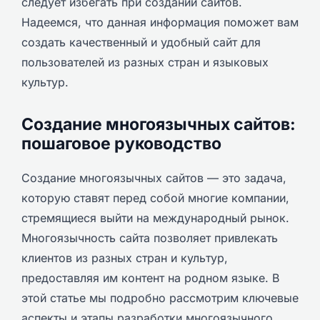
следует избегать при создании сайтов.
Надеемся, что данная информация поможет вам
создать качественный и удобный сайт для
пользователей из разных стран и языковых
культур.
Создание многоязычных сайтов:
пошаговое руководство
Создание многоязычных сайтов — это задача,
которую ставят перед собой многие компании,
стремящиеся выйти на международный рынок.
Многоязычность сайта позволяет привлекать
клиентов из разных стран и культур,
предоставляя им контент на родном языке. В
этой статье мы подробно рассмотрим ключевые
аспекты и этапы разработки многоязычного