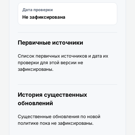
Дата проверки
Не зафиксирована
Первичные источники
Список первичных источников и дата их
проверки для этой версии не
зафиксированы.
История существенных
обновлений
Существенные обновления по новой
политике пока не зафиксированы.