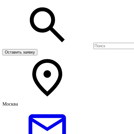
Оставить заявку
Москва