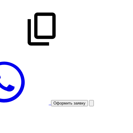
Оформить заявку