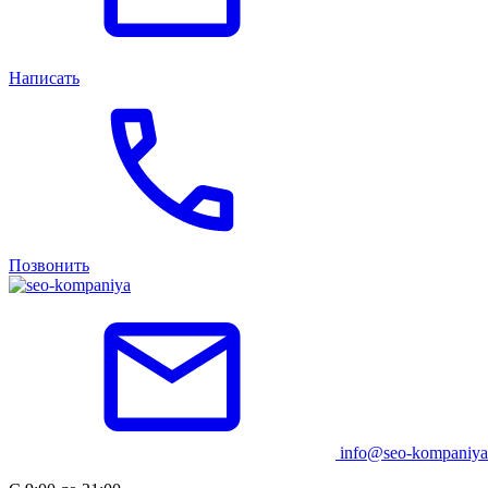
Написать
Позвонить
info@seo-kompaniya