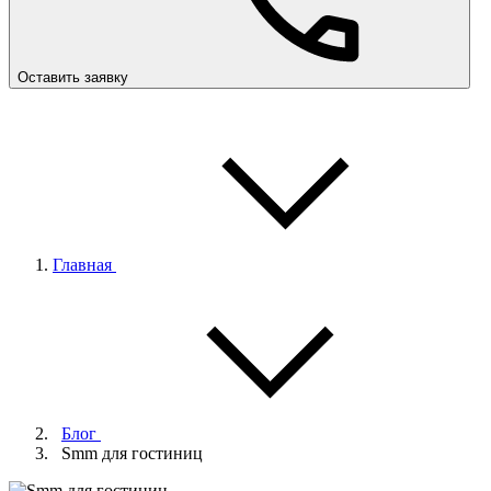
Оставить заявку
Главная
Блог
Smm для гостиниц