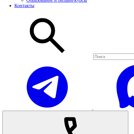
Образование и онлайн-курсы
Контакты