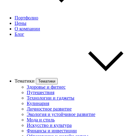
Портфолио
Цены
О компании
Блог
Тематики
Тематики
Здоровье и фитнес
Путешествия
Технологии и гаджеты
Кулинария
Личностное развитие
Экология и устойчивое развитие
Мода и стиль
Искусство и культура
Финансы и инвестиции