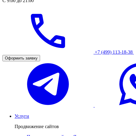
С 9:00 до 21:00
+7 (499) 113-18-38
Оформить заявку
Услуги
Продвижение сайтов