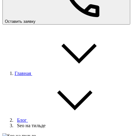
Оставить заявку
Главная
Блог
Seo на тильде