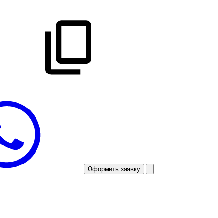
Оформить заявку