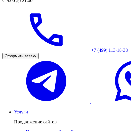
С 9:00 до 21:00
+7 (499) 113-18-38
Оформить заявку
Услуги
Продвижение сайтов