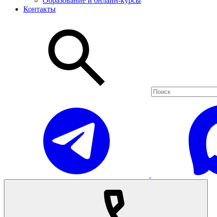
Образование и онлайн-курсы
Контакты