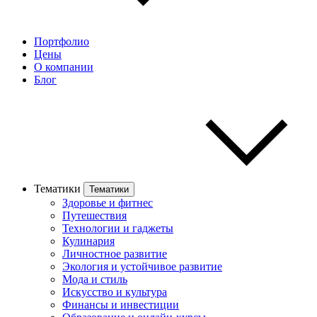
Портфолио
Цены
О компании
Блог
Тематики
Тематики
Здоровье и фитнес
Путешествия
Технологии и гаджеты
Кулинария
Личностное развитие
Экология и устойчивое развитие
Мода и стиль
Искусство и культура
Финансы и инвестиции