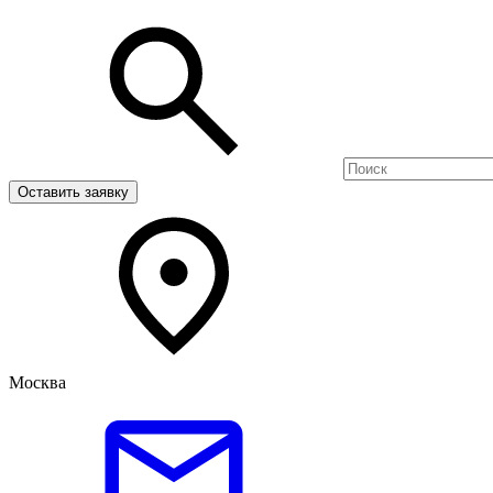
Оставить заявку
Москва