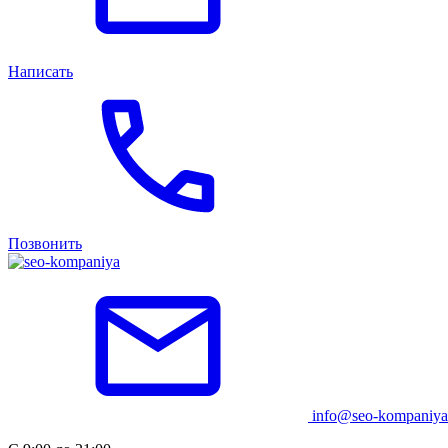
Написать
Позвонить
info@seo-kompaniya