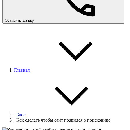
Оставить заявку
Главная
Блог
Как сделать чтобы сайт появился в поисковике