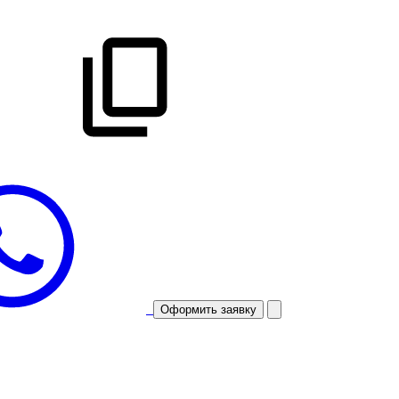
Оформить заявку