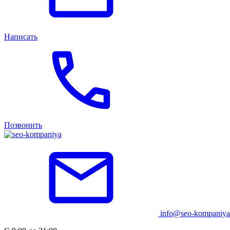
Написать
Позвонить
info@seo-kompaniya