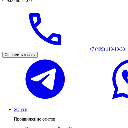
С 9:00 до 21:00
+7 (499) 113-18-38
Оформить заявку
Услуги
Продвижение сайтов