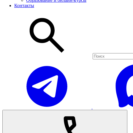
Образование и онлайн-курсы
Контакты