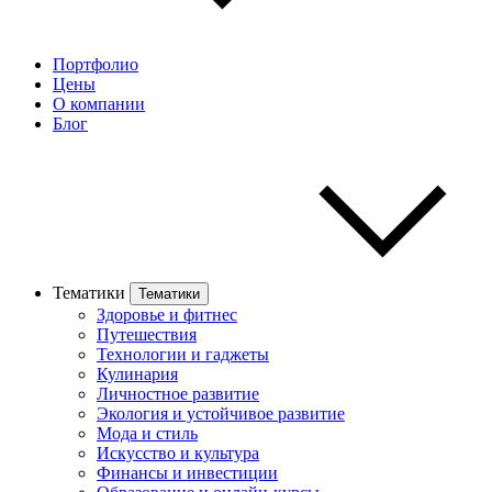
Портфолио
Цены
О компании
Блог
Тематики
Тематики
Здоровье и фитнес
Путешествия
Технологии и гаджеты
Кулинария
Личностное развитие
Экология и устойчивое развитие
Мода и стиль
Искусство и культура
Финансы и инвестиции