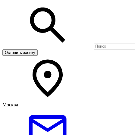
Оставить заявку
Москва