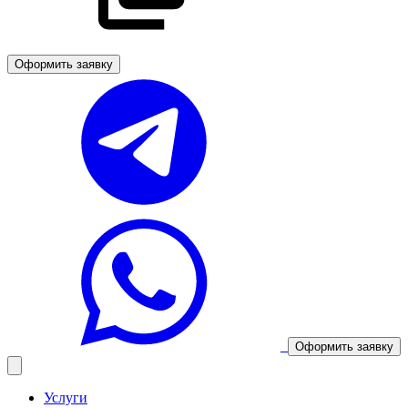
Оформить заявку
Оформить заявку
Услуги