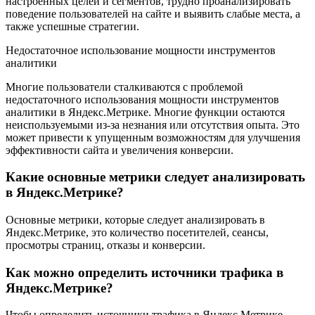
настроенных целей и сегментов, трудно проанализировать
поведение пользователей на сайте и выявить слабые места, а
также успешные стратегии.
Недостаточное использование мощности инструментов
аналитики
Многие пользователи сталкиваются с проблемой
недостаточного использования мощности инструментов
аналитики в Яндекс.Метрике. Многие функции остаются
неиспользуемыми из-за незнания или отсутствия опыта. Это
может привести к упущенным возможностям для улучшения
эффективности сайта и увеличения конверсии.
Какие основные метрики следует анализировать
в Яндекс.Метрике?
Основные метрики, которые следует анализировать в
Яндекс.Метрике, это количество посетителей, сеансы,
просмотры страниц, отказы и конверсии.
Как можно определить источники трафика в
Яндекс.Метрике?
Чтобы определить источники трафика в Яндекс.Метрике,