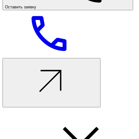
Оставить заявку