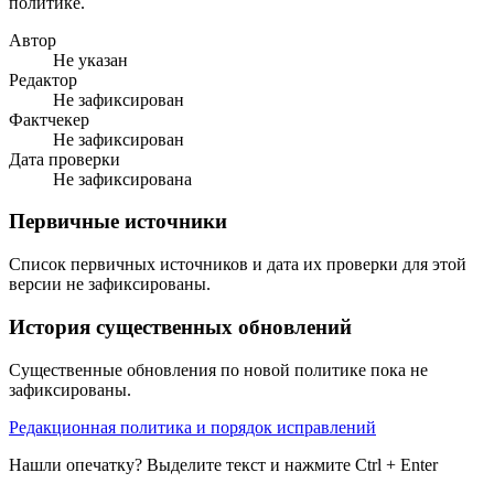
политике.
Автор
Не указан
Редактор
Не зафиксирован
Фактчекер
Не зафиксирован
Дата проверки
Не зафиксирована
Первичные источники
Список первичных источников и дата их проверки для этой
версии не зафиксированы.
История существенных обновлений
Существенные обновления по новой политике пока не
зафиксированы.
Редакционная политика и порядок исправлений
Нашли опечатку? Выделите текст и нажмите Ctrl + Enter