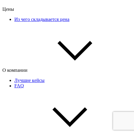
Цены
Из чего складывается цена
О компании
Лучшие кейсы
FAQ