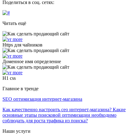
Поделиться в соц. сетях:
Читать ещё
Https для чайников
Доменное имя определение
H1 css
Главное в тренде
SEO оптимизация интернет-магазина
Как качественно настроить сео интернет-магазина? Какие
основные этапы поисковой оптимизации необходимо
соблюдать для роста трафика из поиска?
Наши услуги