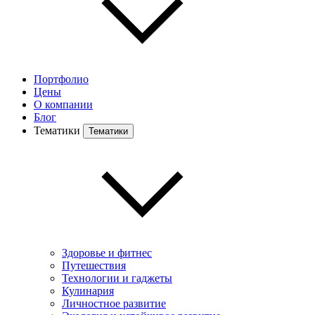
Портфолио
Цены
О компании
Блог
Тематики
Тематики
Здоровье и фитнес
Путешествия
Технологии и гаджеты
Кулинария
Личностное развитие