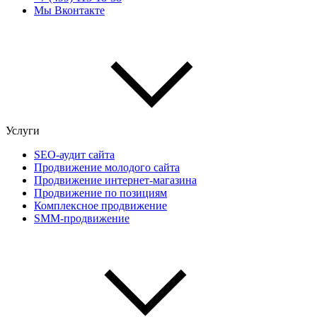
Мы Вконтакте
Услуги
SEO-аудит сайта
Продвижение молодого сайта
Продвижение интернет-магазина
Продвижение по позициям
Комплексное продвижение
SMM-продвижение