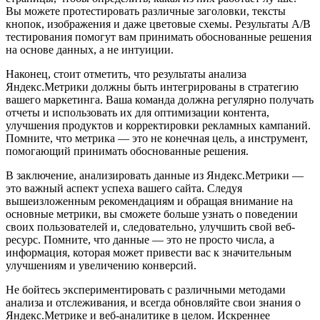
Вы можете протестировать различные заголовки, тексты
кнопок, изображения и даже цветовые схемы. Результаты A/B
тестирования помогут вам принимать обоснованные решения
на основе данных, а не интуиции.
Наконец, стоит отметить, что результаты анализа
Яндекс.Метрики должны быть интегрированы в стратегию
вашего маркетинга. Ваша команда должна регулярно получать
отчеты и использовать их для оптимизации контента,
улучшения продуктов и корректировки рекламных кампаний.
Помните, что метрика — это не конечная цель, а инструмент,
помогающий принимать обоснованные решения.
В заключение, анализировать данные из Яндекс.Метрики —
это важный аспект успеха вашего сайта. Следуя
вышеизложенным рекомендациям и обращая внимание на
основные метрики, вы сможете больше узнать о поведении
своих пользователей и, следовательно, улучшить свой веб-
ресурс. Помните, что данные — это не просто числа, а
информация, которая может привести вас к значительным
улучшениям и увеличению конверсий.
Не бойтесь экспериментировать с различными методами
анализа и отслеживания, и всегда обновляйте свои знания о
Яндекс.Метрике и веб-аналитике в целом. Искреннее