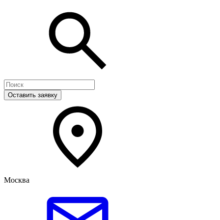
Оставить заявку
Москва