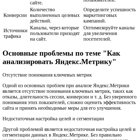
сайте.
Количество
Определите успешность
Конверсии
выполненных целевых
маркетинговых
действий.
кампаний.
Каналы, через которые
Оптимизируйте каналы
Источники
пользователи приходят
для увеличения
трафика
на сайт.
посетителей.
Основные проблемы по теме "Как
анализировать Яндекс.Метрику"
Отсутствие понимания ключевых метрик
Одной из основных проблем при анализе Яндекс.Метрики
является отсутствие понимания ключевых метрик, таких как
отказы, длительность сессии, конверсии и т. д. Без уверенного
понимания этих показателей, сложно оценить эффективность
сайта и принять необходимые меры для его улучшения.
Недостаточная настройка целей и сегментации
Другой проблемой является недостаточная настройка целей и
сегментации данных в Яндекс.Метрике. Без правильно