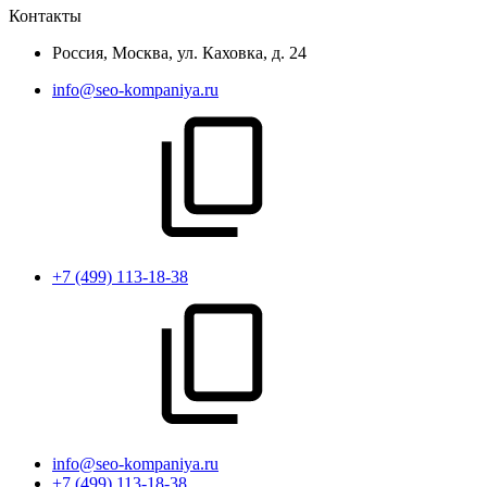
Контакты
Россия, Москва, ул. Каховка, д. 24
info@seo-kompaniya.ru
+7 (499) 113-18-38
info@seo-kompaniya.ru
+7 (499) 113-18-38