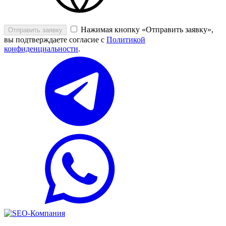
Нажимая кнопку «Отправить заявку»,
Отправить заявку
вы подтверждаете согласие с
Политикой
конфиденциальности
.