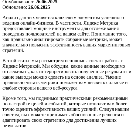
Опубликовано:
26.06.2025
Обновлено:
26.06.2025
Анализ данных является ключевым элементом успешного
ведения онлайн-бизнеса. В частности, Яндекс Метрика
предоставляет мощные инструменты для отслеживания
поведения пользователей на вашем сайте. Понимание того,
как правильно анализировать собранные метрики, может
значительно повысить эффективность ваших маркетинговых
стратегий.
В этой статье мы рассмотрим основные аспекты работы с
Яндекс Метрикой. Мы обсудим, какие данные необходимо
отслеживать, как интерпретировать полученные результаты и
какие выводы можно сделать на основе анализа. Умение
правильно читать метрики поможет вам выявить сильные и
слабые стороны вашего веб-ресурса.
Кроме того, мы поделимся практическими рекомендациями
по настройке целей и событий, которые позволят вам более
точно оценить эффективность ваших усилий. Следуя нашим
советам, вы сможете принимать обоснованные решения и
адаптировать свою стратегию для достижения лучших
результатов.