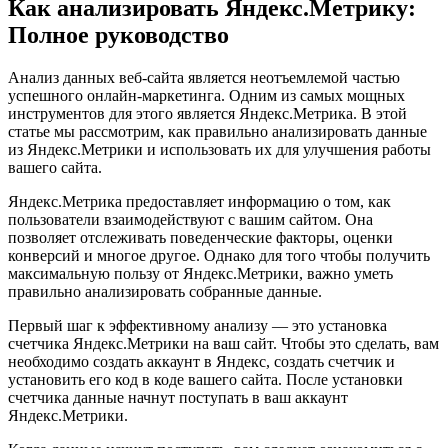
Как анализировать Яндекс.Метрику:
Полное руководство
Анализ данных веб-сайта является неотъемлемой частью
успешного онлайн-маркетинга. Одним из самых мощных
инструментов для этого является Яндекс.Метрика. В этой
статье мы рассмотрим, как правильно анализировать данные
из Яндекс.Метрики и использовать их для улучшения работы
вашего сайта.
Яндекс.Метрика предоставляет информацию о том, как
пользователи взаимодействуют с вашим сайтом. Она
позволяет отслеживать поведенческие факторы, оценки
конверсий и многое другое. Однако для того чтобы получить
максимальную пользу от Яндекс.Метрики, важно уметь
правильно анализировать собранные данные.
Первый шаг к эффективному анализу — это установка
счетчика Яндекс.Метрики на ваш сайт. Чтобы это сделать, вам
необходимо создать аккаунт в Яндекс, создать счетчик и
установить его код в коде вашего сайта. После установки
счетчика данные начнут поступать в ваш аккаунт
Яндекс.Метрики.