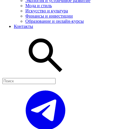
Экология и устойчивое развитие
Мода и стиль
Искусство и культура
Финансы и инвестиции
Образование и онлайн-курсы
Контакты