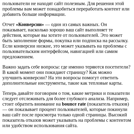
пользователи не находят сайт полезным. Для решения этой
проблемы вам может понадобиться переработать контент или
добавить больше информации.
Отчет
«Конверсии»
— один из самых важных. Он
показывает, насколько хорошо ваш сайт выполняет те
действия, которые вы хотите от пользователей. Это может
быть заполнение формы, покупка или подписка на рассылку.
Если конверсии низкие, это может указывать на проблемы с
пользовательским интерфейсом, навигацией или самим
предложением.
Важно задать себе вопросы: где именно теряются посетители?
В какой момент они покидают страницу? Как можно
улучшить конверсии? На эти вопросы помогут ответить
дополнительные инструменты, такие как тепловые карты.
Теперь давайте поговорим о том, какие метрики и показатели
следует отслеживать для более глубокого анализа. Например,
стоит обратить внимание на
bounce rate
(показатель отказов)
— он показывает процент пользователей, которые покинули
ваш сайт после просмотра только одной страницы. Высокий
показатель отказов может указывать на проблемы с контентом
или удобством использования сайта.