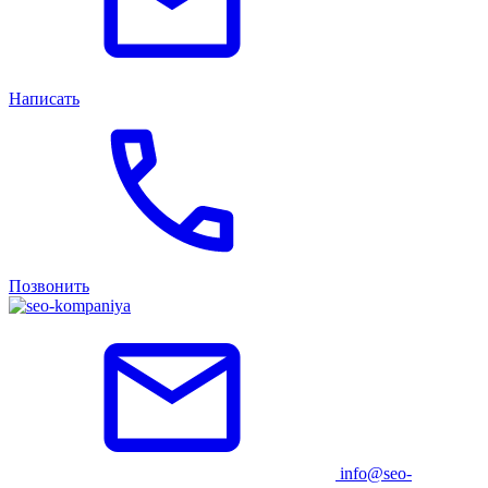
Написать
Позвонить
info@seo-