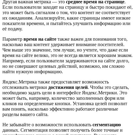
Другая важная метрика — это
среднее время на странице
.
Если пользователи заходят на страницу и быстро покидают её,
это может быть сигналом о том, что контент не соответствует
их ожиданиям. Анализируйте, какие страницы имеют низкие
показатели времени, и пытайтесь улучшить информацию или
её подачу.
Параметр
время на сайте
также важен для понимания того,
насколько ваш контент удерживает внимание посетителей.
Чем выше это значение, тем лучше, но учтите, что даже если
время на сайте велико, это не всегда является хорошим знаком.
Например, если пользователи задерживаются на сайте долго,
но не совершают целевых действий, возможно, им сложно
найти нужную информацию.
Яндекс.Метрика также предоставляет возможность
отслеживать метрики
достижения целей
. Чтобы это сделать,
необходимо задать цели в интерфейсе Яндекс.Метрики. Это
может быть, например, количество заполненных форм или
кликов на определенные кнопки. Установка целей позволит
вам понять, насколько эффективно работают различные
разделы вашего сайта.
Не забывайте о возможности использовать
сегментацию
данных. Сегментация позволяет получить более точные и