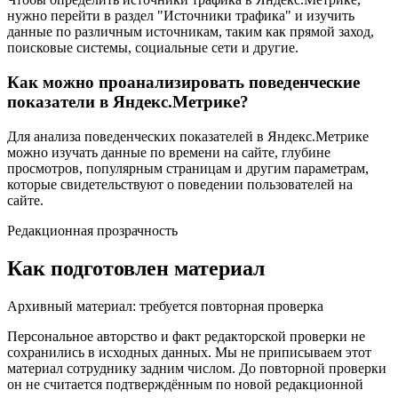
нужно перейти в раздел "Источники трафика" и изучить
данные по различным источникам, таким как прямой заход,
поисковые системы, социальные сети и другие.
Как можно проанализировать поведенческие
показатели в Яндекс.Метрике?
Для анализа поведенческих показателей в Яндекс.Метрике
можно изучать данные по времени на сайте, глубине
просмотров, популярным страницам и другим параметрам,
которые свидетельствуют о поведении пользователей на
сайте.
Редакционная прозрачность
Как подготовлен материал
Архивный материал: требуется повторная проверка
Персональное авторство и факт редакторской проверки не
сохранились в исходных данных. Мы не приписываем этот
материал сотруднику задним числом. До повторной проверки
он не считается подтверждённым по новой редакционной