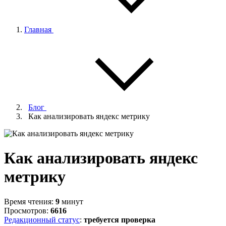
Главная
Блог
Как анализировать яндекс метрику
Как анализировать яндекс
метрику
Время чтения:
9
минут
Просмотров:
6616
Редакционный статус
:
требуется проверка