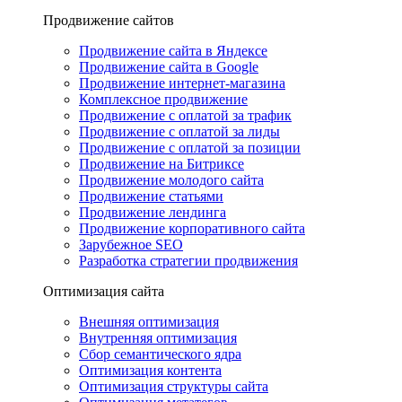
Продвижение сайтов
Продвижение сайта в Яндексе
Продвижение сайта в Google
Продвижение интернет-магазина
Комплексное продвижение
Продвижение с оплатой за трафик
Продвижение с оплатой за лиды
Продвижение с оплатой за позиции
Продвижение на Битриксе
Продвижение молодого сайта
Продвижение статьями
Продвижение лендинга
Продвижение корпоративного сайта
Зарубежное SEO
Разработка стратегии продвижения
Оптимизация сайта
Внешняя оптимизация
Внутренняя оптимизация
Сбор семантического ядра
Оптимизация контента
Оптимизация структуры сайта