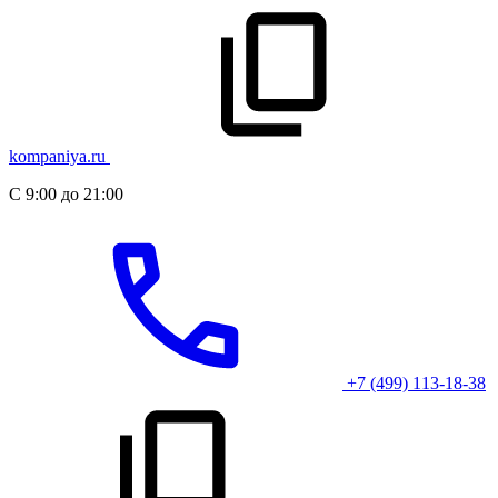
kompaniya.ru
С 9:00 до 21:00
+7 (499) 113-18-38